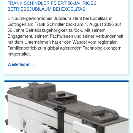
FRANK SCHINDLER FEIERT 50-JÄHRIGES
BETRIEBSJUBILÄUM BEI EXCELITAS
Ein außergewöhnliches Jubiläum steht bei Excelitas in
Göttingen an: Frank Schindler blickt am 1. August 2026 auf
50 Jahre Betriebszugehörigkeit zurück. Mit seinem
Engagement, seinem Fachwissen und seiner Verbundenheit
mit dem Unternehmen hat er den Wandel vom regionalen
Familienbetrieb zum global agierenden Technologiekonzern
mitgestaltet.
Weiterlesen...