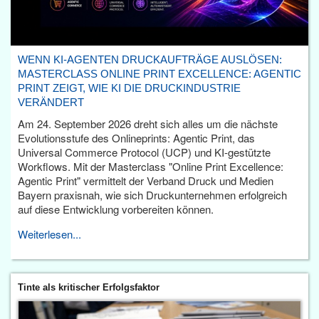
WENN KI-AGENTEN DRUCKAUFTRÄGE AUSLÖSEN:
MASTERCLASS ONLINE PRINT EXCELLENCE: AGENTIC
PRINT ZEIGT, WIE KI DIE DRUCKINDUSTRIE
VERÄNDERT
Am 24. September 2026 dreht sich alles um die nächste
Evolutionsstufe des Onlineprints: Agentic Print, das
Universal Commerce Protocol (UCP) und KI-gestützte
Workflows. Mit der Masterclass "Online Print Excellence:
Agentic Print" vermittelt der Verband Druck und Medien
Bayern praxisnah, wie sich Druckunternehmen erfolgreich
auf diese Entwicklung vorbereiten können.
Weiterlesen...
Tinte als kritischer Erfolgsfaktor