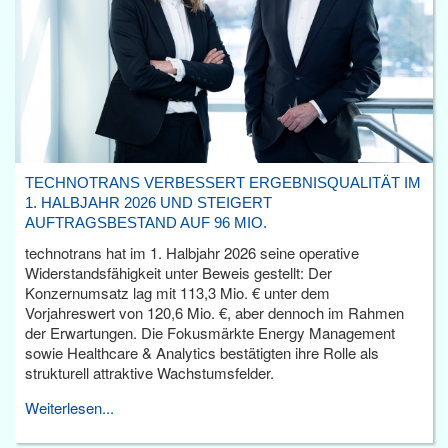
TECHNOTRANS VERBESSERT ERGEBNISQUALITÄT IM
1. HALBJAHR 2026 UND STEIGERT
AUFTRAGSBESTAND AUF 96 MIO.
technotrans hat im 1. Halbjahr 2026 seine operative
Widerstandsfähigkeit unter Beweis gestellt: Der
Konzernumsatz lag mit 113,3 Mio. € unter dem
Vorjahreswert von 120,6 Mio. €, aber dennoch im Rahmen
der Erwartungen. Die Fokusmärkte Energy Management
sowie Healthcare & Analytics bestätigten ihre Rolle als
strukturell attraktive Wachstumsfelder.
Weiterlesen...