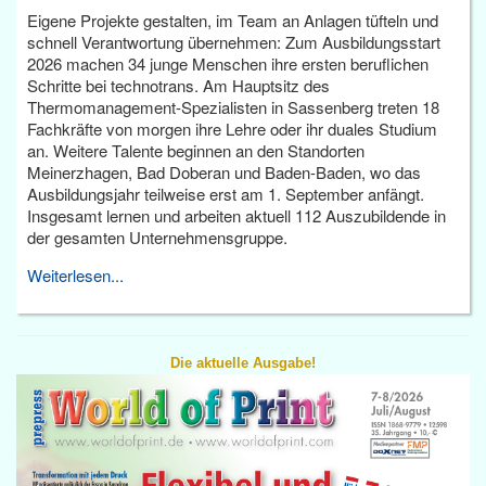
Eigene Projekte gestalten, im Team an Anlagen tüfteln und
schnell Verantwortung übernehmen: Zum Ausbildungsstart
2026 machen 34 junge Menschen ihre ersten beruflichen
Schritte bei technotrans. Am Hauptsitz des
Thermomanagement-Spezialisten in Sassenberg treten 18
Fachkräfte von morgen ihre Lehre oder ihr duales Studium
an. Weitere Talente beginnen an den Standorten
Meinerzhagen, Bad Doberan und Baden-Baden, wo das
Ausbildungsjahr teilweise erst am 1. September anfängt.
Insgesamt lernen und arbeiten aktuell 112 Auszubildende in
der gesamten Unternehmensgruppe.
Weiterlesen...
Die aktuelle Ausgabe!