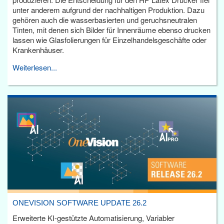
unter anderem aufgrund der nachhaltigen Produktion. Dazu
gehören auch die wasserbasierten und geruchsneutralen
Tinten, mit denen sich Bilder für Innenräume ebenso drucken
lassen wie Glasfolierungen für Einzelhandelsgeschäfte oder
Krankenhäuser.
Weiterlesen...
ONEVISION SOFTWARE UPDATE 26.2
Erweiterte KI-gestützte Automatisierung, Variabler