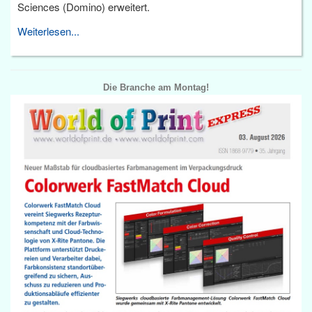
Sciences (Domino) erweitert.
Weiterlesen...
Die Branche am Montag!