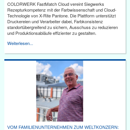
COLORWERK FastMatch Cloud vereint Siegwerks
Rezepturkompetenz mit der Farbwissenschaft und Cloud-
Technologie von X-Rite Pantone. Die Plattform unterstützt
Druckereien und Verarbeiter dabei, Farbkonsistenz
standortübergreifend zu sichern, Ausschuss zu reduzieren
und Produktionsabläufe effizienter zu gestalten.
Weiterlesen...
VOM FAMILIENUNTERNEHMEN ZUM WELTKONZERN: