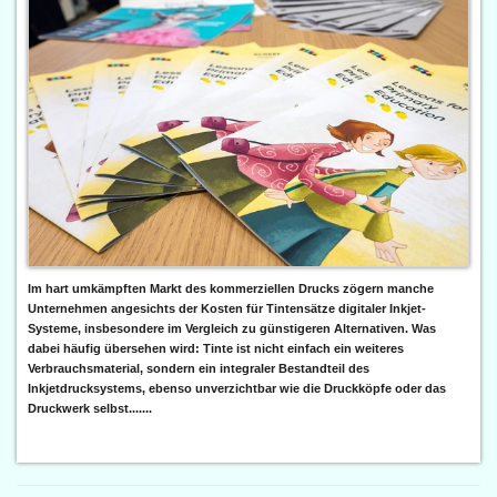
Im hart umkämpften Markt des kommerziellen Drucks zögern manche
Unternehmen angesichts der Kosten für Tintensätze digitaler Inkjet-
Systeme, insbesondere im Vergleich zu günstigeren Alternativen. Was
dabei häufig übersehen wird: Tinte ist nicht einfach ein weiteres
Verbrauchsmaterial, sondern ein integraler Bestandteil des
Inkjetdrucksystems, ebenso unverzichtbar wie die Druckköpfe oder das
Druckwerk selbst.......