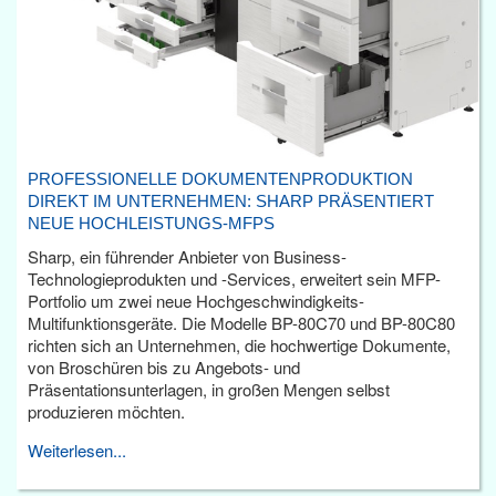
PROFESSIONELLE DOKUMENTENPRODUKTION
DIREKT IM UNTERNEHMEN: SHARP PRÄSENTIERT
NEUE HOCHLEISTUNGS-MFPS
Sharp, ein führender Anbieter von Business-
Technologieprodukten und -Services, erweitert sein MFP-
Portfolio um zwei neue Hochgeschwindigkeits-
Multifunktionsgeräte. Die Modelle BP-80C70 und BP-80C80
richten sich an Unternehmen, die hochwertige Dokumente,
von Broschüren bis zu Angebots- und
Präsentationsunterlagen, in großen Mengen selbst
produzieren möchten.
Weiterlesen...