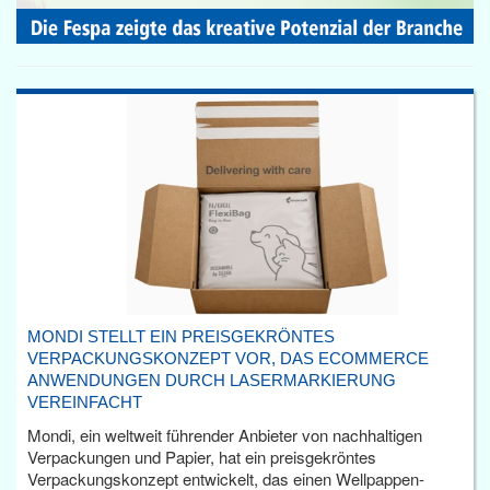
MONDI STELLT EIN PREISGEKRÖNTES
VERPACKUNGSKONZEPT VOR, DAS ECOMMERCE
ANWENDUNGEN DURCH LASERMARKIERUNG
VEREINFACHT
Mondi, ein weltweit führender Anbieter von nachhaltigen
Verpackungen und Papier, hat ein preisgekröntes
Verpackungskonzept entwickelt, das einen Wellpappen-