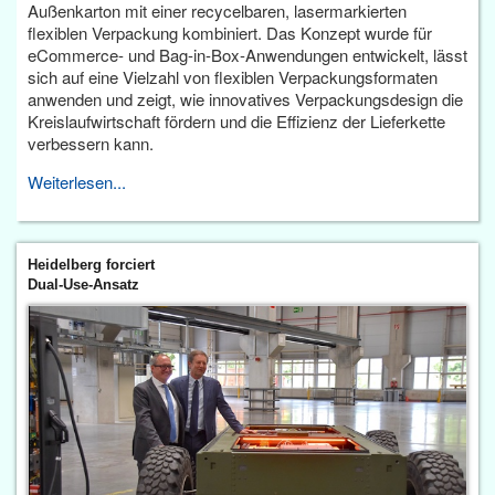
Außenkarton mit einer recycelbaren, lasermarkierten
flexiblen Verpackung kombiniert. Das Konzept wurde für
eCommerce- und Bag-in-Box-Anwendungen entwickelt, lässt
sich auf eine Vielzahl von flexiblen Verpackungsformaten
anwenden und zeigt, wie innovatives Verpackungsdesign die
Kreislaufwirtschaft fördern und die Effizienz der Lieferkette
verbessern kann.
Weiterlesen...
Heidelberg forciert
Dual-Use-Ansatz