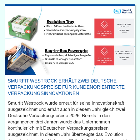
SMURFIT WESTROCK ERHÄLT ZWEI DEUTSCHE
VERPACKUNGSPREISE FÜR KUNDENORIENTIERTE
VERPACKUNGSINNOVATIONEN
Smurfit Westrock wurde erneut für seine Innovationskraft
ausgezeichnet und erhält auch in diesem Jahr gleich zwei
Deutsche Verpackungspreise 2026. Bereits in den
vergangenen drei Jahren wurde das Unternehmen
kontinuierlich mit Deutschen Verpackungspreisen
ausgezeichnet. In diesem Jahr überzeugte das Evolution