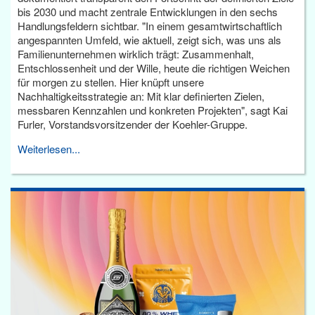
bis 2030 und macht zentrale Entwicklungen in den sechs
Handlungsfeldern sichtbar. "In einem gesamtwirtschaftlich
angespannten Umfeld, wie aktuell, zeigt sich, was uns als
Familienunternehmen wirklich trägt: Zusammenhalt,
Entschlossenheit und der Wille, heute die richtigen Weichen
für morgen zu stellen. Hier knüpft unsere
Nachhaltigkeitsstrategie an: Mit klar definierten Zielen,
messbaren Kennzahlen und konkreten Projekten", sagt Kai
Furler, Vorstandsvorsitzender der Koehler-Gruppe.
Weiterlesen...