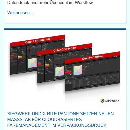
Datendruck und mehr Übersicht im Workflow
Weiterlesen...
SIEGWERK UND X-RITE PANTONE SETZEN NEUEN
MASSSTAB FÜR CLOUDBASIERTES F
ARBMANAGEMENT IM VERPACKUNGSDRUCK