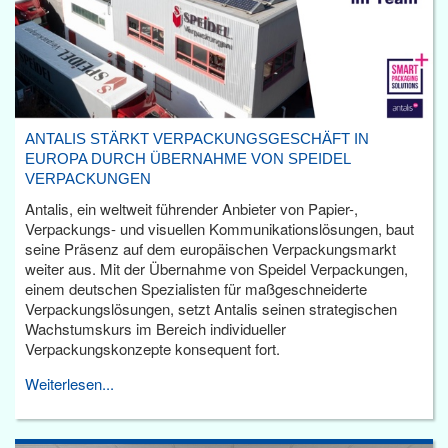
ANTALIS STÄRKT VERPACKUNGSGESCHÄFT IN
EUROPA DURCH ÜBERNAHME VON SPEIDEL
VERPACKUNGEN
Antalis, ein weltweit führender Anbieter von Papier-,
Verpackungs- und visuellen Kommunikationslösungen, baut
seine Präsenz auf dem europäischen Verpackungsmarkt
weiter aus. Mit der Übernahme von Speidel Verpackungen,
einem deutschen Spezialisten für maßgeschneiderte
Verpackungslösungen, setzt Antalis seinen strategischen
Wachstumskurs im Bereich individueller
Verpackungskonzepte konsequent fort.
Weiterlesen...