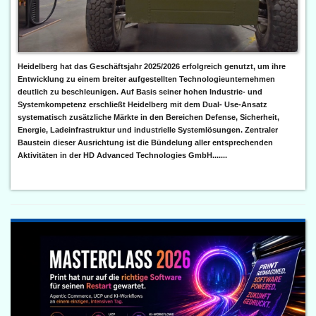
Heidelberg hat das Geschäftsjahr 2025/2026 erfolgreich genutzt, um ihre
Entwicklung zu einem breiter aufgestellten Technologieunternehmen
deutlich zu beschleunigen. Auf Basis seiner hohen Industrie- und
Systemkompetenz erschließt Heidelberg mit dem Dual- Use-Ansatz
systematisch zusätzliche Märkte in den Bereichen Defense, Sicherheit,
Energie, Ladeinfrastruktur und industrielle Systemlösungen. Zentraler
Baustein dieser Ausrichtung ist die Bündelung aller entsprechenden
Aktivitäten in der HD Advanced Technologies GmbH.......