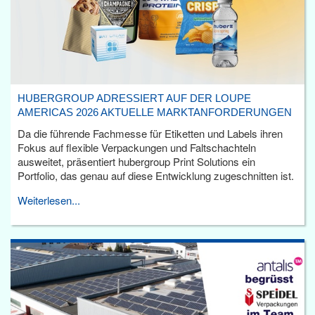
HUBERGROUP ADRESSIERT AUF DER LOUPE
AMERICAS 2026 AKTUELLE MARKTANFORDERUNGEN
Da die führende Fachmesse für Etiketten und Labels ihren
Fokus auf flexible Verpackungen und Faltschachteln
ausweitet, präsentiert hubergroup Print Solutions ein
Portfolio, das genau auf diese Entwicklung zugeschnitten ist.
Weiterlesen...