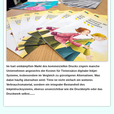
Im hart umkämpften Markt des kommerziellen Drucks zögern manche
Unternehmen angesichts der Kosten für Tintensätze digitaler Inkjet-
Systeme, insbesondere im Vergleich zu günstigeren Alternativen. Was
dabei häufig übersehen wird: Tinte ist nicht einfach ein weiteres
Verbrauchsmaterial, sondern ein integraler Bestandteil des
Inkjetdrucksystems, ebenso unverzichtbar wie die Druckköpfe oder das
Druckwerk selbst.......