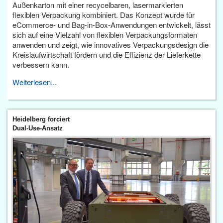
Außenkarton mit einer recycelbaren, lasermarkierten
flexiblen Verpackung kombiniert. Das Konzept wurde für
eCommerce- und Bag-in-Box-Anwendungen entwickelt, lässt
sich auf eine Vielzahl von flexiblen Verpackungsformaten
anwenden und zeigt, wie innovatives Verpackungsdesign die
Kreislaufwirtschaft fördern und die Effizienz der Lieferkette
verbessern kann.
Weiterlesen...
Heidelberg forciert
Dual-Use-Ansatz