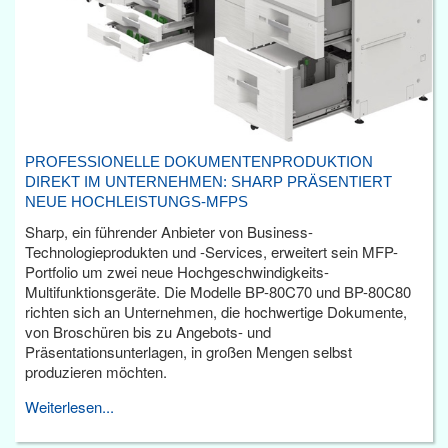
PROFESSIONELLE DOKUMENTENPRODUKTION
DIREKT IM UNTERNEHMEN: SHARP PRÄSENTIERT
NEUE HOCHLEISTUNGS-MFPS
Sharp, ein führender Anbieter von Business-
Technologieprodukten und -Services, erweitert sein MFP-
Portfolio um zwei neue Hochgeschwindigkeits-
Multifunktionsgeräte. Die Modelle BP-80C70 und BP-80C80
richten sich an Unternehmen, die hochwertige Dokumente,
von Broschüren bis zu Angebots- und
Präsentationsunterlagen, in großen Mengen selbst
produzieren möchten.
Weiterlesen...