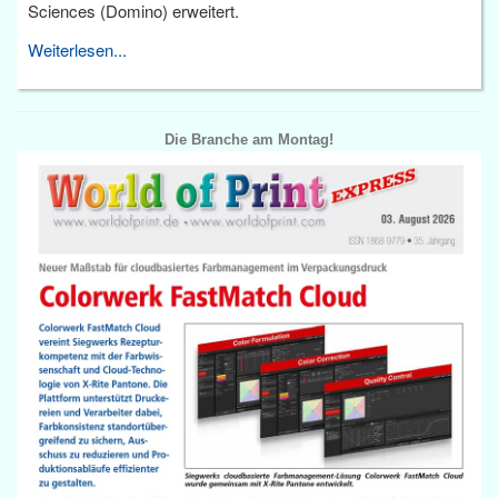
Sciences (Domino) erweitert.
Weiterlesen...
Die Branche am Montag!