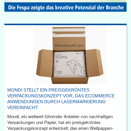
MONDI STELLT EIN PREISGEKRÖNTES
VERPACKUNGSKONZEPT VOR, DAS ECOMMERCE
ANWENDUNGEN DURCH LASERMARKIERUNG
VEREINFACHT
Mondi, ein weltweit führender Anbieter von nachhaltigen
Verpackungen und Papier, hat ein preisgekröntes
Verpackungskonzept entwickelt, das einen Wellpappen-