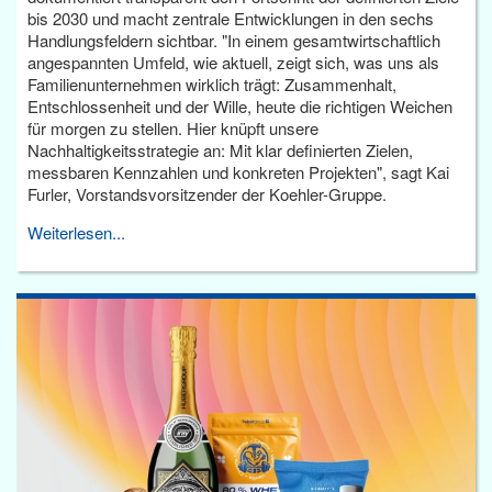
bis 2030 und macht zentrale Entwicklungen in den sechs
Handlungsfeldern sichtbar. "In einem gesamtwirtschaftlich
angespannten Umfeld, wie aktuell, zeigt sich, was uns als
Familienunternehmen wirklich trägt: Zusammenhalt,
Entschlossenheit und der Wille, heute die richtigen Weichen
für morgen zu stellen. Hier knüpft unsere
Nachhaltigkeitsstrategie an: Mit klar definierten Zielen,
messbaren Kennzahlen und konkreten Projekten", sagt Kai
Furler, Vorstandsvorsitzender der Koehler-Gruppe.
Weiterlesen...