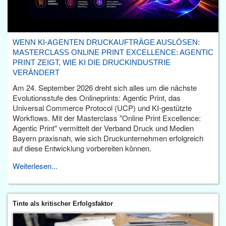
WENN KI-AGENTEN DRUCKAUFTRÄGE AUSLÖSEN:
MASTERCLASS ONLINE PRINT EXCELLENCE: AGENTIC
PRINT ZEIGT, WIE KI DIE DRUCKINDUSTRIE
VERÄNDERT
Am 24. September 2026 dreht sich alles um die nächste
Evolutionsstufe des Onlineprints: Agentic Print, das
Universal Commerce Protocol (UCP) und KI-gestützte
Workflows. Mit der Masterclass "Online Print Excellence:
Agentic Print" vermittelt der Verband Druck und Medien
Bayern praxisnah, wie sich Druckunternehmen erfolgreich
auf diese Entwicklung vorbereiten können.
Weiterlesen...
Tinte als kritischer Erfolgsfaktor