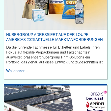
HUBERGROUP ADRESSIERT AUF DER LOUPE
AMERICAS 2026 AKTUELLE MARKTANFORDERUNGEN
Da die führende Fachmesse für Etiketten und Labels ihren
Fokus auf flexible Verpackungen und Faltschachteln
ausweitet, präsentiert hubergroup Print Solutions ein
Portfolio, das genau auf diese Entwicklung zugeschnitten ist.
Weiterlesen...