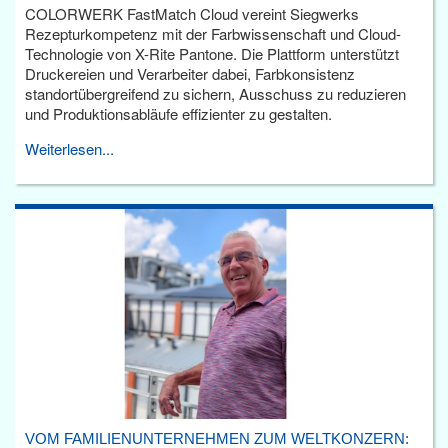
COLORWERK FastMatch Cloud vereint Siegwerks
Rezepturkompetenz mit der Farbwissenschaft und Cloud-
Technologie von X-Rite Pantone. Die Plattform unterstützt
Druckereien und Verarbeiter dabei, Farbkonsistenz
standortübergreifend zu sichern, Ausschuss zu reduzieren
und Produktionsabläufe effizienter zu gestalten.
Weiterlesen...
VOM FAMILIENUNTERNEHMEN ZUM WELTKONZERN: