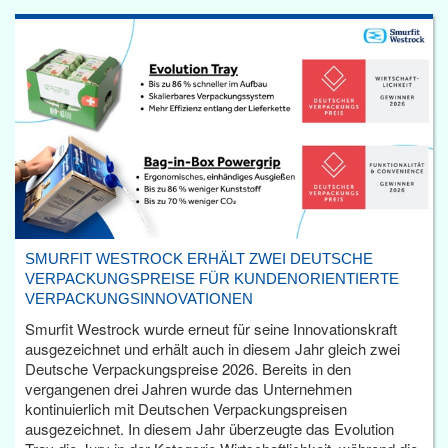
SMURFIT WESTROCK ERHÄLT ZWEI DEUTSCHE
VERPACKUNGSPREISE FÜR KUNDENORIENTIERTE
VERPACKUNGSINNOVATIONEN
Smurfit Westrock wurde erneut für seine Innovationskraft
ausgezeichnet und erhält auch in diesem Jahr gleich zwei
Deutsche Verpackungspreise 2026. Bereits in den
vergangenen drei Jahren wurde das Unternehmen
kontinuierlich mit Deutschen Verpackungspreisen
ausgezeichnet. In diesem Jahr überzeugte das Evolution