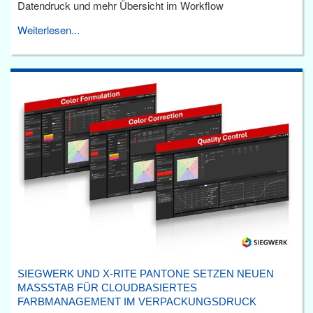
Datendruck und mehr Übersicht im Workflow
Weiterlesen...
SIEGWERK UND X-RITE PANTONE SETZEN NEUEN
MASSSTAB FÜR CLOUDBASIERTES F
ARBMANAGEMENT IM VERPACKUNGSDRUCK