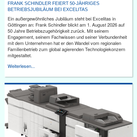
FRANK SCHINDLER FEIERT 50-JÄHRIGES
BETRIEBSJUBILÄUM BEI EXCELITAS
Ein außergewöhnliches Jubiläum steht bei Excelitas in
Göttingen an: Frank Schindler blickt am 1. August 2026 auf
50 Jahre Betriebszugehörigkeit zurück. Mit seinem
Engagement, seinem Fachwissen und seiner Verbundenheit
mit dem Unternehmen hat er den Wandel vom regionalen
Familienbetrieb zum global agierenden Technologiekonzern
mitgestaltet.
Weiterlesen...