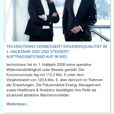
TECHNOTRANS VERBESSERT ERGEBNISQUALITÄT IM
1. HALBJAHR 2026 UND STEIGERT
AUFTRAGSBESTAND AUF 96 MIO.
technotrans hat im 1. Halbjahr 2026 seine operative
Widerstandsfähigkeit unter Beweis gestellt: Der
Konzernumsatz lag mit 113,3 Mio. € unter dem
Vorjahreswert von 120,6 Mio. €, aber dennoch im Rahmen
der Erwartungen. Die Fokusmärkte Energy Management
sowie Healthcare & Analytics bestätigten ihre Rolle als
strukturell attraktive Wachstumsfelder.
Weiterlesen...