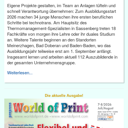
Eigene Projekte gestalten, im Team an Anlagen tüfteln und
schnell Verantwortung übernehmen: Zum Ausbildungsstart
2026 machen 34 junge Menschen ihre ersten beruflichen
Schritte bei technotrans. Am Hauptsitz des
Thermomanagement-Spezialisten in Sassenberg treten 18
Fachkräfte von morgen ihre Lehre oder ihr duales Studium
an. Weitere Talente beginnen an den Standorten
Meinerzhagen, Bad Doberan und Baden-Baden, wo das
Ausbildungsjahr teilweise erst am 1. September anfängt.
Insgesamt lernen und arbeiten aktuell 112 Auszubildende in
der gesamten Unternehmensgruppe.
Weiterlesen...
Die aktuelle Ausgabe!