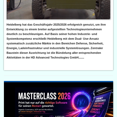
Heidelberg hat das Geschäftsjahr 2025/2026 erfolgreich genutzt, um ihre
Entwicklung zu einem breiter aufgestellten Technologieunternehmen
deutlich zu beschleunigen. Auf Basis seiner hohen Industrie- und
Systemkompetenz erschließt Heidelberg mit dem Dual- Use-Ansatz
systematisch zusätzliche Märkte in den Bereichen Defense, Sicherheit,
Energie, Ladeinfrastruktur und industrielle Systemlösungen. Zentraler
Baustein dieser Ausrichtung ist die Bündelung aller entsprechenden
Aktivitäten in der HD Advanced Technologies GmbH.......