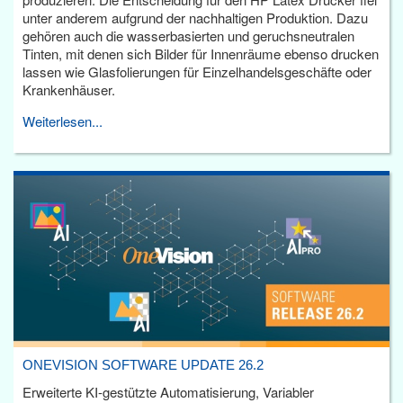
unter anderem aufgrund der nachhaltigen Produktion. Dazu
gehören auch die wasserbasierten und geruchsneutralen
Tinten, mit denen sich Bilder für Innenräume ebenso drucken
lassen wie Glasfolierungen für Einzelhandelsgeschäfte oder
Krankenhäuser.
Weiterlesen...
ONEVISION SOFTWARE UPDATE 26.2
Erweiterte KI-gestützte Automatisierung, Variabler