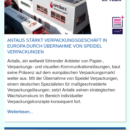
ANTALIS STÄRKT VERPACKUNGSGESCHÄFT IN
EUROPA DURCH ÜBERNAHME VON SPEIDEL
VERPACKUNGEN
Antalis, ein weltweit führender Anbieter von Papier-,
Verpackungs- und visuellen Kommunikationslösungen, baut
seine Präsenz auf dem europäischen Verpackungsmarkt
weiter aus. Mit der Übernahme von Speidel Verpackungen,
einem deutschen Spezialisten für maßgeschneiderte
Verpackungslösungen, setzt Antalis seinen strategischen
Wachstumskurs im Bereich individueller
Verpackungskonzepte konsequent fort.
Weiterlesen...