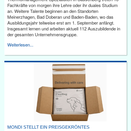
Fachkräfte von morgen ihre Lehre oder ihr duales Studium
an. Weitere Talente beginnen an den Standorten
Meinerzhagen, Bad Doberan und Baden-Baden, wo das
Ausbildungsjahr teilweise erst am 1. September anfängt.
Insgesamt lernen und arbeiten aktuell 112 Auszubildende in
der gesamten Unternehmensgruppe.
Weiterlesen...
MONDI STELLT EIN PREISGEKRÖNTES