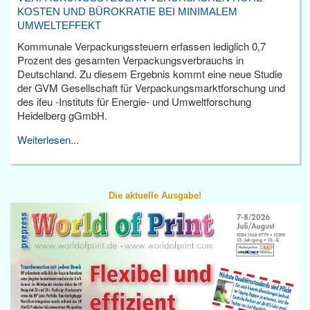
KOSTEN UND BÜROKRATIE BEI MINIMALEM
UMWELTEFFEKT
Kommunale Verpackungssteuern erfassen lediglich 0,7
Prozent des gesamten Verpackungsverbrauchs in
Deutschland. Zu diesem Ergebnis kommt eine neue Studie
der GVM Gesellschaft für Verpackungsmarktforschung und
des ifeu -Instituts für Energie- und Umweltforschung
Heidelberg gGmbH.
Weiterlesen...
Die aktuelle Ausgabe!