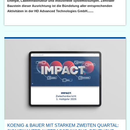
Energie, Ladeinfrastruktur und industrielle Systemlösungen. Zentraler
Baustein dieser Ausrichtung ist die Bündelung aller entsprechenden
Aktivitäten in der HD Advanced Technologies GmbH.......
KOENIG & BAUER MIT STARKEM ZWEITEN QUARTAL: