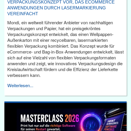
VERPACKUNGSKONZEPT VOR, DAS ECOMMERCE
ANWENDUNGEN DURCH LASERMARKIERUNG
VEREINFACHT
Mondi, ein weltweit führender Anbieter von nachhaltigen
Verpackungen und Papier, hat ein preisgekröntes
Verpackungskonzept entwickelt, das einen Wellpappen-
Außenkarton mit einer recycelbaren, lasermarkierten
flexiblen Verpackung kombiniert. Das Konzept wurde für
eCommerce- und Bag-in-Box-Anwendungen entwickelt, lässt
sich auf eine Vielzahl von flexiblen Verpackungsformaten
anwenden und zeigt, wie innovatives Verpackungsdesign die
Kreislaufwirtschaft fördern und die Effizienz der Lieferkette
verbessern kann.
Weiterlesen...