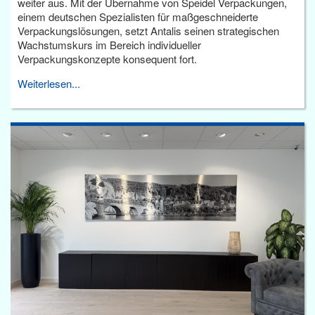
weiter aus. Mit der Übernahme von Speidel Verpackungen,
einem deutschen Spezialisten für maßgeschneiderte
Verpackungslösungen, setzt Antalis seinen strategischen
Wachstumskurs im Bereich individueller
Verpackungskonzepte konsequent fort.
Weiterlesen...