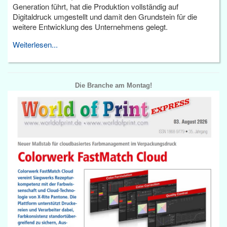
Generation führt, hat die Produktion vollständig auf
Digitaldruck umgestellt und damit den Grundstein für die
weitere Entwicklung des Unternehmens gelegt.
Weiterlesen...
Die Branche am Montag!