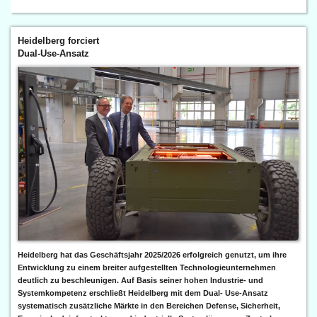
Heidelberg forciert
Dual-Use-Ansatz
Heidelberg hat das Geschäftsjahr 2025/2026 erfolgreich genutzt, um ihre
Entwicklung zu einem breiter aufgestellten Technologieunternehmen
deutlich zu beschleunigen. Auf Basis seiner hohen Industrie- und
Systemkompetenz erschließt Heidelberg mit dem Dual- Use-Ansatz
systematisch zusätzliche Märkte in den Bereichen Defense, Sicherheit,