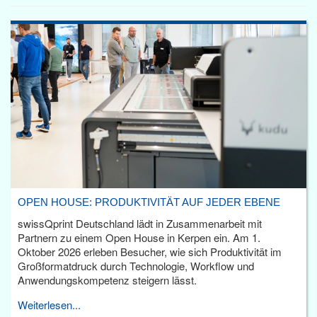
OPEN HOUSE: PRODUKTIVITÄT AUF JEDER EBENE
swissQprint Deutschland lädt in Zusammenarbeit mit
Partnern zu einem Open House in Kerpen ein. Am 1.
Oktober 2026 erleben Besucher, wie sich Produktivität im
Großformatdruck durch Technologie, Workflow und
Anwendungskompetenz steigern lässt.
Weiterlesen...