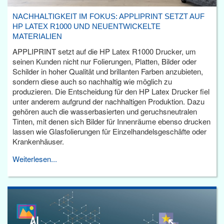
NACHHALTIGKEIT IM FOKUS: APPLIPRINT SETZT AUF
HP LATEX R1000 UND NEUENTWICKELTE
MATERIALIEN
APPLIPRINT setzt auf die HP Latex R1000 Drucker, um
seinen Kunden nicht nur Folierungen, Platten, Bilder oder
Schilder in hoher Qualität und brillanten Farben anzubieten,
sondern diese auch so nachhaltig wie möglich zu
produzieren. Die Entscheidung für den HP Latex Drucker fiel
unter anderem aufgrund der nachhaltigen Produktion. Dazu
gehören auch die wasserbasierten und geruchsneutralen
Tinten, mit denen sich Bilder für Innenräume ebenso drucken
lassen wie Glasfolierungen für Einzelhandelsgeschäfte oder
Krankenhäuser.
Weiterlesen...