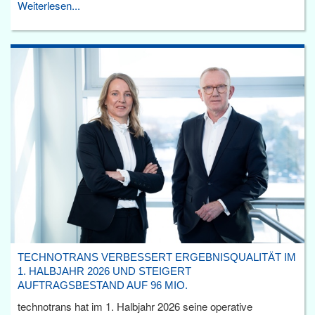
Weiterlesen...
TECHNOTRANS VERBESSERT ERGEBNISQUALITÄT IM
1. HALBJAHR 2026 UND STEIGERT
AUFTRAGSBESTAND AUF 96 MIO.
technotrans hat im 1. Halbjahr 2026 seine operative