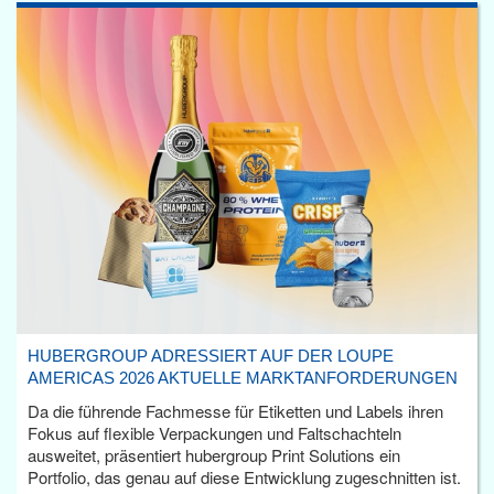
HUBERGROUP ADRESSIERT AUF DER LOUPE
AMERICAS 2026 AKTUELLE MARKTANFORDERUNGEN
Da die führende Fachmesse für Etiketten und Labels ihren
Fokus auf flexible Verpackungen und Faltschachteln
ausweitet, präsentiert hubergroup Print Solutions ein
Portfolio, das genau auf diese Entwicklung zugeschnitten ist.