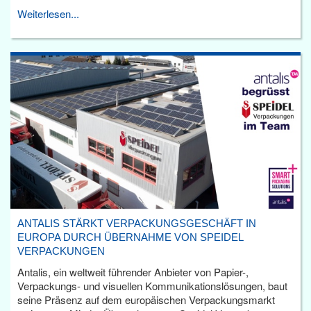
Weiterlesen...
ANTALIS STÄRKT VERPACKUNGSGESCHÄFT IN
EUROPA DURCH ÜBERNAHME VON SPEIDEL
VERPACKUNGEN
Antalis, ein weltweit führender Anbieter von Papier-,
Verpackungs- und visuellen Kommunikationslösungen, baut
seine Präsenz auf dem europäischen Verpackungsmarkt