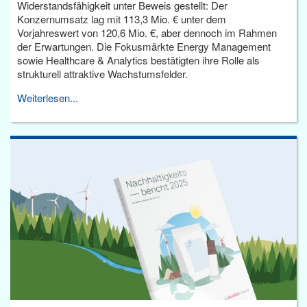
Widerstandsfähigkeit unter Beweis gestellt: Der
Konzernumsatz lag mit 113,3 Mio. € unter dem
Vorjahreswert von 120,6 Mio. €, aber dennoch im Rahmen
der Erwartungen. Die Fokusmärkte Energy Management
sowie Healthcare & Analytics bestätigten ihre Rolle als
strukturell attraktive Wachstumsfelder.
Weiterlesen...