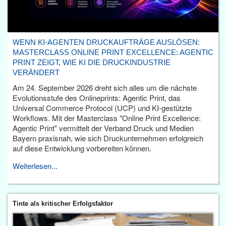
WENN KI-AGENTEN DRUCKAUFTRÄGE AUSLÖSEN:
MASTERCLASS ONLINE PRINT EXCELLENCE: AGENTIC
PRINT ZEIGT, WIE KI DIE DRUCKINDUSTRIE
VERÄNDERT
Am 24. September 2026 dreht sich alles um die nächste
Evolutionsstufe des Onlineprints: Agentic Print, das
Universal Commerce Protocol (UCP) und KI-gestützte
Workflows. Mit der Masterclass "Online Print Excellence:
Agentic Print" vermittelt der Verband Druck und Medien
Bayern praxisnah, wie sich Druckunternehmen erfolgreich
auf diese Entwicklung vorbereiten können.
Weiterlesen...
Tinte als kritischer Erfolgsfaktor