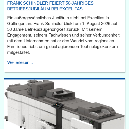
FRANK SCHINDLER FEIERT 50-JÄHRIGES
BETRIEBSJUBILÄUM BEI EXCELITAS
Ein außergewöhnliches Jubiläum steht bei Excelitas in
Göttingen an: Frank Schindler blickt am 1. August 2026 auf
50 Jahre Betriebszugehörigkeit zurück. Mit seinem
Engagement, seinem Fachwissen und seiner Verbundenheit
mit dem Unternehmen hat er den Wandel vom regionalen
Familienbetrieb zum global agierenden Technologiekonzern
mitgestaltet.
Weiterlesen...