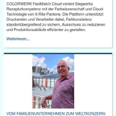
COLORWERK FastMatch Cloud vereint Siegwerks
Rezepturkompetenz mit der Farbwissenschaft und Cloud-
Technologie von X-Rite Pantone. Die Plattform unterstützt
Druckereien und Verarbeiter dabei, Farbkonsistenz
standortübergreifend zu sichern, Ausschuss zu reduzieren
und Produktionsabläufe effizienter zu gestalten.
Weiterlesen...
VOM FAMILIENUNTERNEHMEN ZUM WELTKONZERN: