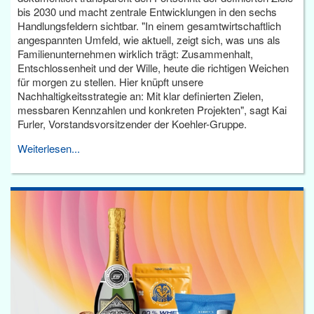
bis 2030 und macht zentrale Entwicklungen in den sechs
Handlungsfeldern sichtbar. "In einem gesamtwirtschaftlich
angespannten Umfeld, wie aktuell, zeigt sich, was uns als
Familienunternehmen wirklich trägt: Zusammenhalt,
Entschlossenheit und der Wille, heute die richtigen Weichen
für morgen zu stellen. Hier knüpft unsere
Nachhaltigkeitsstrategie an: Mit klar definierten Zielen,
messbaren Kennzahlen und konkreten Projekten", sagt Kai
Furler, Vorstandsvorsitzender der Koehler-Gruppe.
Weiterlesen...