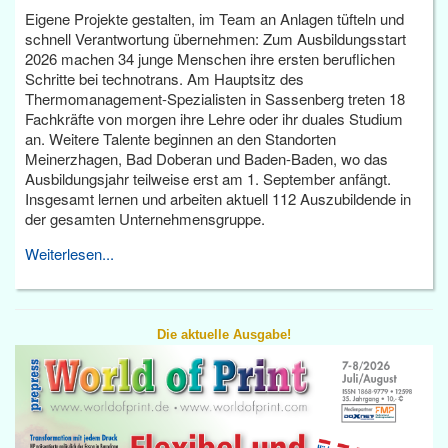
Eigene Projekte gestalten, im Team an Anlagen tüfteln und
schnell Verantwortung übernehmen: Zum Ausbildungsstart
2026 machen 34 junge Menschen ihre ersten beruflichen
Schritte bei technotrans. Am Hauptsitz des
Thermomanagement-Spezialisten in Sassenberg treten 18
Fachkräfte von morgen ihre Lehre oder ihr duales Studium
an. Weitere Talente beginnen an den Standorten
Meinerzhagen, Bad Doberan und Baden-Baden, wo das
Ausbildungsjahr teilweise erst am 1. September anfängt.
Insgesamt lernen und arbeiten aktuell 112 Auszubildende in
der gesamten Unternehmensgruppe.
Weiterlesen...
Die aktuelle Ausgabe!