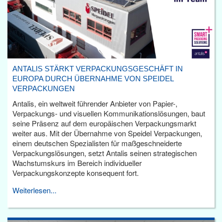
ANTALIS STÄRKT VERPACKUNGSGESCHÄFT IN
EUROPA DURCH ÜBERNAHME VON SPEIDEL
VERPACKUNGEN
Antalis, ein weltweit führender Anbieter von Papier-,
Verpackungs- und visuellen Kommunikationslösungen, baut
seine Präsenz auf dem europäischen Verpackungsmarkt
weiter aus. Mit der Übernahme von Speidel Verpackungen,
einem deutschen Spezialisten für maßgeschneiderte
Verpackungslösungen, setzt Antalis seinen strategischen
Wachstumskurs im Bereich individueller
Verpackungskonzepte konsequent fort.
Weiterlesen...