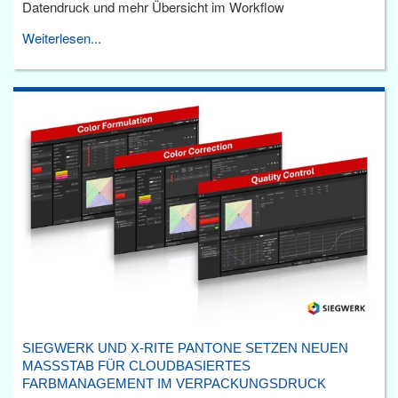
Datendruck und mehr Übersicht im Workflow
Weiterlesen...
SIEGWERK UND X-RITE PANTONE SETZEN NEUEN
MASSSTAB FÜR CLOUDBASIERTES F
ARBMANAGEMENT IM VERPACKUNGSDRUCK