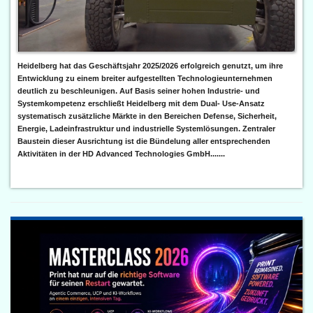
Heidelberg hat das Geschäftsjahr 2025/2026 erfolgreich genutzt, um ihre
Entwicklung zu einem breiter aufgestellten Technologieunternehmen
deutlich zu beschleunigen. Auf Basis seiner hohen Industrie- und
Systemkompetenz erschließt Heidelberg mit dem Dual- Use-Ansatz
systematisch zusätzliche Märkte in den Bereichen Defense, Sicherheit,
Energie, Ladeinfrastruktur und industrielle Systemlösungen. Zentraler
Baustein dieser Ausrichtung ist die Bündelung aller entsprechenden
Aktivitäten in der HD Advanced Technologies GmbH.......