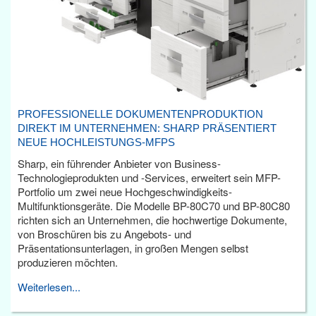
PROFESSIONELLE DOKUMENTENPRODUKTION
DIREKT IM UNTERNEHMEN: SHARP PRÄSENTIERT
NEUE HOCHLEISTUNGS-MFPS
Sharp, ein führender Anbieter von Business-
Technologieprodukten und -Services, erweitert sein MFP-
Portfolio um zwei neue Hochgeschwindigkeits-
Multifunktionsgeräte. Die Modelle BP-80C70 und BP-80C80
richten sich an Unternehmen, die hochwertige Dokumente,
von Broschüren bis zu Angebots- und
Präsentationsunterlagen, in großen Mengen selbst
produzieren möchten.
Weiterlesen...