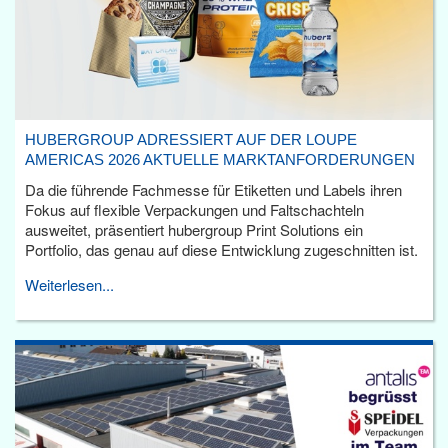
HUBERGROUP ADRESSIERT AUF DER LOUPE
AMERICAS 2026 AKTUELLE MARKTANFORDERUNGEN
Da die führende Fachmesse für Etiketten und Labels ihren
Fokus auf flexible Verpackungen und Faltschachteln
ausweitet, präsentiert hubergroup Print Solutions ein
Portfolio, das genau auf diese Entwicklung zugeschnitten ist.
Weiterlesen...