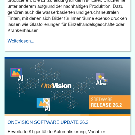
unter anderem aufgrund der nachhaltigen Produktion. Dazu
gehören auch die wasserbasierten und geruchsneutralen
Tinten, mit denen sich Bilder für Innenräume ebenso drucken
lassen wie Glasfolierungen für Einzelhandelsgeschäfte oder
Krankenhäuser.
Weiterlesen...
ONEVISION SOFTWARE UPDATE 26.2
Erweiterte KI-gestützte Automatisierung, Variabler