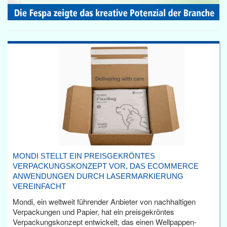
MONDI STELLT EIN PREISGEKRÖNTES
VERPACKUNGSKONZEPT VOR, DAS ECOMMERCE
ANWENDUNGEN DURCH LASERMARKIERUNG
VEREINFACHT
Mondi, ein weltweit führender Anbieter von nachhaltigen
Verpackungen und Papier, hat ein preisgekröntes
Verpackungskonzept entwickelt, das einen Wellpappen-