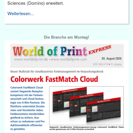
Sciences (Domino) erweitert.
Weiterlesen...
Die Branche am Montag!