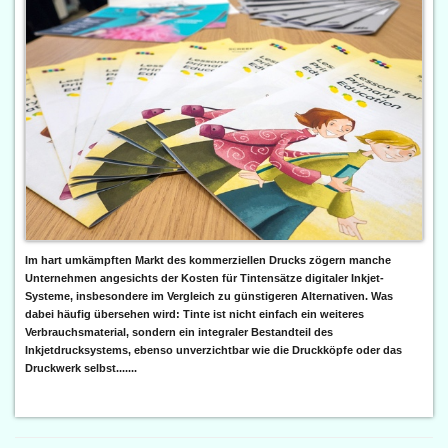
Im hart umkämpften Markt des kommerziellen Drucks zögern manche
Unternehmen angesichts der Kosten für Tintensätze digitaler Inkjet-
Systeme, insbesondere im Vergleich zu günstigeren Alternativen. Was
dabei häufig übersehen wird: Tinte ist nicht einfach ein weiteres
Verbrauchsmaterial, sondern ein integraler Bestandteil des
Inkjetdrucksystems, ebenso unverzichtbar wie die Druckköpfe oder das
Druckwerk selbst.......