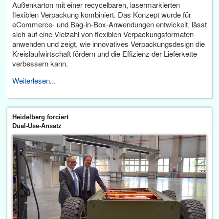
Außenkarton mit einer recycelbaren, lasermarkierten
flexiblen Verpackung kombiniert. Das Konzept wurde für
eCommerce- und Bag-in-Box-Anwendungen entwickelt, lässt
sich auf eine Vielzahl von flexiblen Verpackungsformaten
anwenden und zeigt, wie innovatives Verpackungsdesign die
Kreislaufwirtschaft fördern und die Effizienz der Lieferkette
verbessern kann.
Weiterlesen...
Heidelberg forciert
Dual-Use-Ansatz