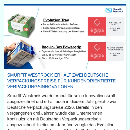
SMURFIT WESTROCK ERHÄLT ZWEI DEUTSCHE
VERPACKUNGSPREISE FÜR KUNDENORIENTIERTE
VERPACKUNGSINNOVATIONEN
Smurfit Westrock wurde erneut für seine Innovationskraft
ausgezeichnet und erhält auch in diesem Jahr gleich zwei
Deutsche Verpackungspreise 2026. Bereits in den
vergangenen drei Jahren wurde das Unternehmen
kontinuierlich mit Deutschen Verpackungspreisen
ausgezeichnet. In diesem Jahr überzeugte das Evolution