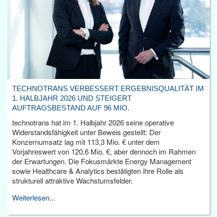
TECHNOTRANS VERBESSERT ERGEBNISQUALITÄT IM
1. HALBJAHR 2026 UND STEIGERT
AUFTRAGSBESTAND AUF 96 MIO.
technotrans hat im 1. Halbjahr 2026 seine operative
Widerstandsfähigkeit unter Beweis gestellt: Der
Konzernumsatz lag mit 113,3 Mio. € unter dem
Vorjahreswert von 120,6 Mio. €, aber dennoch im Rahmen
der Erwartungen. Die Fokusmärkte Energy Management
sowie Healthcare & Analytics bestätigten ihre Rolle als
strukturell attraktive Wachstumsfelder.
Weiterlesen...