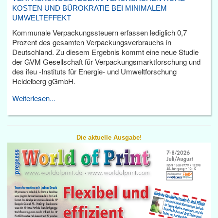
KOSTEN UND BÜROKRATIE BEI MINIMALEM
UMWELTEFFEKT
Kommunale Verpackungssteuern erfassen lediglich 0,7
Prozent des gesamten Verpackungsverbrauchs in
Deutschland. Zu diesem Ergebnis kommt eine neue Studie
der GVM Gesellschaft für Verpackungsmarktforschung und
des ifeu -Instituts für Energie- und Umweltforschung
Heidelberg gGmbH.
Weiterlesen...
Die aktuelle Ausgabe!