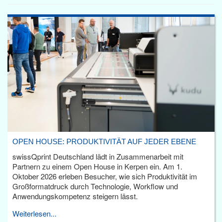
OPEN HOUSE: PRODUKTIVITÄT AUF JEDER EBENE
swissQprint Deutschland lädt in Zusammenarbeit mit
Partnern zu einem Open House in Kerpen ein. Am 1.
Oktober 2026 erleben Besucher, wie sich Produktivität im
Großformatdruck durch Technologie, Workflow und
Anwendungskompetenz steigern lässt.
Weiterlesen...