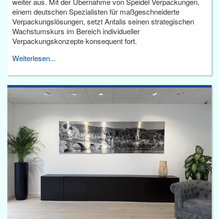
weiter aus. Mit der Übernahme von Speidel Verpackungen,
einem deutschen Spezialisten für maßgeschneiderte
Verpackungslösungen, setzt Antalis seinen strategischen
Wachstumskurs im Bereich individueller
Verpackungskonzepte konsequent fort.
Weiterlesen...