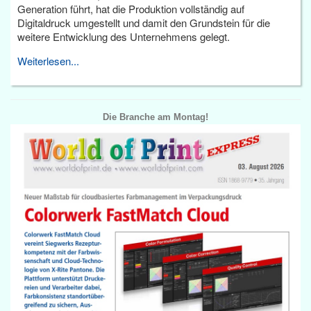
Generation führt, hat die Produktion vollständig auf
Digitaldruck umgestellt und damit den Grundstein für die
weitere Entwicklung des Unternehmens gelegt.
Weiterlesen...
Die Branche am Montag!