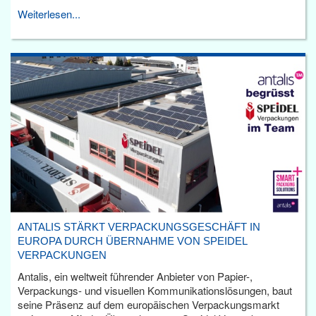
Weiterlesen...
ANTALIS STÄRKT VERPACKUNGSGESCHÄFT IN
EUROPA DURCH ÜBERNAHME VON SPEIDEL
VERPACKUNGEN
Antalis, ein weltweit führender Anbieter von Papier-,
Verpackungs- und visuellen Kommunikationslösungen, baut
seine Präsenz auf dem europäischen Verpackungsmarkt