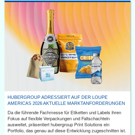
HUBERGROUP ADRESSIERT AUF DER LOUPE
AMERICAS 2026 AKTUELLE MARKTANFORDERUNGEN
Da die führende Fachmesse für Etiketten und Labels ihren
Fokus auf flexible Verpackungen und Faltschachteln
ausweitet, präsentiert hubergroup Print Solutions ein
Portfolio, das genau auf diese Entwicklung zugeschnitten ist.