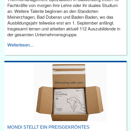
Fachkräfte von morgen ihre Lehre oder ihr duales Studium
an. Weitere Talente beginnen an den Standorten
Meinerzhagen, Bad Doberan und Baden-Baden, wo das
Ausbildungsjahr teilweise erst am 1. September anfängt.
Insgesamt lernen und arbeiten aktuell 112 Auszubildende in
der gesamten Unternehmensgruppe.
Weiterlesen...
MONDI STELLT EIN PREISGEKRÖNTES