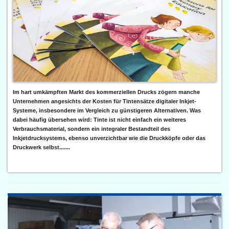
Im hart umkämpften Markt des kommerziellen Drucks zögern manche
Unternehmen angesichts der Kosten für Tintensätze digitaler Inkjet-
Systeme, insbesondere im Vergleich zu günstigeren Alternativen. Was
dabei häufig übersehen wird: Tinte ist nicht einfach ein weiteres
Verbrauchsmaterial, sondern ein integraler Bestandteil des
Inkjetdrucksystems, ebenso unverzichtbar wie die Druckköpfe oder das
Druckwerk selbst.......