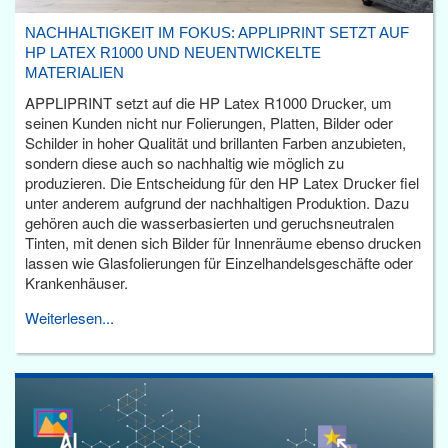
NACHHALTIGKEIT IM FOKUS: APPLIPRINT SETZT AUF
HP LATEX R1000 UND NEUENTWICKELTE
MATERIALIEN
APPLIPRINT setzt auf die HP Latex R1000 Drucker, um
seinen Kunden nicht nur Folierungen, Platten, Bilder oder
Schilder in hoher Qualität und brillanten Farben anzubieten,
sondern diese auch so nachhaltig wie möglich zu
produzieren. Die Entscheidung für den HP Latex Drucker fiel
unter anderem aufgrund der nachhaltigen Produktion. Dazu
gehören auch die wasserbasierten und geruchsneutralen
Tinten, mit denen sich Bilder für Innenräume ebenso drucken
lassen wie Glasfolierungen für Einzelhandelsgeschäfte oder
Krankenhäuser.
Weiterlesen...