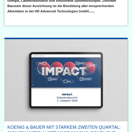
Energie, Ladeinfrastruktur und industrielle Systemlösungen. Zentraler
Baustein dieser Ausrichtung ist die Bündelung aller entsprechenden
Aktivitäten in der HD Advanced Technologies GmbH.......
KOENIG & BAUER MIT STARKEM ZWEITEN QUARTAL: