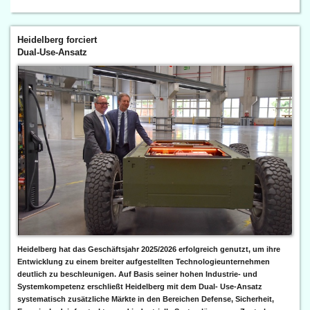
Heidelberg forciert
Dual-Use-Ansatz
Heidelberg hat das Geschäftsjahr 2025/2026 erfolgreich genutzt, um ihre
Entwicklung zu einem breiter aufgestellten Technologieunternehmen
deutlich zu beschleunigen. Auf Basis seiner hohen Industrie- und
Systemkompetenz erschließt Heidelberg mit dem Dual- Use-Ansatz
systematisch zusätzliche Märkte in den Bereichen Defense, Sicherheit,