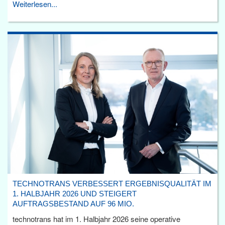
Weiterlesen...
TECHNOTRANS VERBESSERT ERGEBNISQUALITÄT IM
1. HALBJAHR 2026 UND STEIGERT
AUFTRAGSBESTAND AUF 96 MIO.
technotrans hat im 1. Halbjahr 2026 seine operative