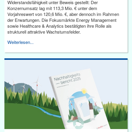
Widerstandsfähigkeit unter Beweis gestellt: Der
Konzernumsatz lag mit 113,3 Mio. € unter dem
Vorjahreswert von 120,6 Mio. €, aber dennoch im Rahmen
der Erwartungen. Die Fokusmärkte Energy Management
sowie Healthcare & Analytics bestätigten ihre Rolle als
strukturell attraktive Wachstumsfelder.
Weiterlesen...