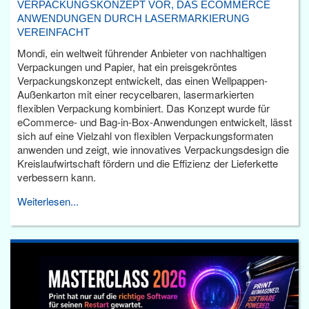
VERPACKUNGSKONZEPT VOR, DAS ECOMMERCE
ANWENDUNGEN DURCH LASERMARKIERUNG
VEREINFACHT
Mondi, ein weltweit führender Anbieter von nachhaltigen
Verpackungen und Papier, hat ein preisgekröntes
Verpackungskonzept entwickelt, das einen Wellpappen-
Außenkarton mit einer recycelbaren, lasermarkierten
flexiblen Verpackung kombiniert. Das Konzept wurde für
eCommerce- und Bag-in-Box-Anwendungen entwickelt, lässt
sich auf eine Vielzahl von flexiblen Verpackungsformaten
anwenden und zeigt, wie innovatives Verpackungsdesign die
Kreislaufwirtschaft fördern und die Effizienz der Lieferkette
verbessern kann.
Weiterlesen...