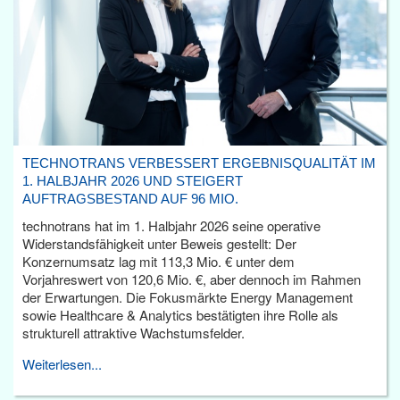
TECHNOTRANS VERBESSERT ERGEBNISQUALITÄT IM
1. HALBJAHR 2026 UND STEIGERT
AUFTRAGSBESTAND AUF 96 MIO.
technotrans hat im 1. Halbjahr 2026 seine operative
Widerstandsfähigkeit unter Beweis gestellt: Der
Konzernumsatz lag mit 113,3 Mio. € unter dem
Vorjahreswert von 120,6 Mio. €, aber dennoch im Rahmen
der Erwartungen. Die Fokusmärkte Energy Management
sowie Healthcare & Analytics bestätigten ihre Rolle als
strukturell attraktive Wachstumsfelder.
Weiterlesen...