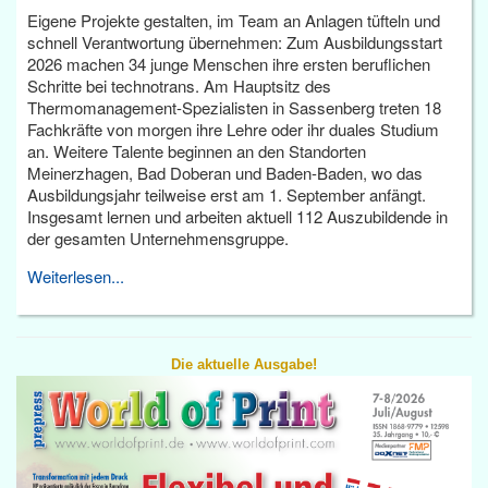
Eigene Projekte gestalten, im Team an Anlagen tüfteln und
schnell Verantwortung übernehmen: Zum Ausbildungsstart
2026 machen 34 junge Menschen ihre ersten beruflichen
Schritte bei technotrans. Am Hauptsitz des
Thermomanagement-Spezialisten in Sassenberg treten 18
Fachkräfte von morgen ihre Lehre oder ihr duales Studium
an. Weitere Talente beginnen an den Standorten
Meinerzhagen, Bad Doberan und Baden-Baden, wo das
Ausbildungsjahr teilweise erst am 1. September anfängt.
Insgesamt lernen und arbeiten aktuell 112 Auszubildende in
der gesamten Unternehmensgruppe.
Weiterlesen...
Die aktuelle Ausgabe!