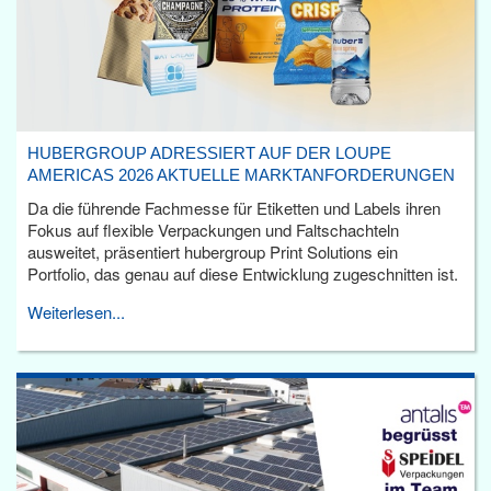
HUBERGROUP ADRESSIERT AUF DER LOUPE
AMERICAS 2026 AKTUELLE MARKTANFORDERUNGEN
Da die führende Fachmesse für Etiketten und Labels ihren
Fokus auf flexible Verpackungen und Faltschachteln
ausweitet, präsentiert hubergroup Print Solutions ein
Portfolio, das genau auf diese Entwicklung zugeschnitten ist.
Weiterlesen...