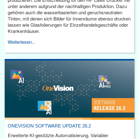
unter anderem aufgrund der nachhaltigen Produktion. Dazu
gehören auch die wasserbasierten und geruchsneutralen
Tinten, mit denen sich Bilder für Innenräume ebenso drucken
lassen wie Glasfolierungen für Einzelhandelsgeschäfte oder
Krankenhäuser.
Weiterlesen...
ONEVISION SOFTWARE UPDATE 26.2
Erweiterte KI-gestützte Automatisierung, Variabler