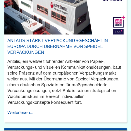
ANTALIS STÄRKT VERPACKUNGSGESCHÄFT IN
EUROPA DURCH ÜBERNAHME VON SPEIDEL
VERPACKUNGEN
Antalis, ein weltweit führender Anbieter von Papier-,
Verpackungs- und visuellen Kommunikationslösungen, baut
seine Präsenz auf dem europäischen Verpackungsmarkt
weiter aus. Mit der Übernahme von Speidel Verpackungen,
einem deutschen Spezialisten für maßgeschneiderte
Verpackungslösungen, setzt Antalis seinen strategischen
Wachstumskurs im Bereich individueller
Verpackungskonzepte konsequent fort.
Weiterlesen...