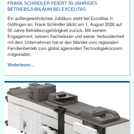
FRANK SCHINDLER FEIERT 50-JÄHRIGES
BETRIEBSJUBILÄUM BEI EXCELITAS
Ein außergewöhnliches Jubiläum steht bei Excelitas in
Göttingen an: Frank Schindler blickt am 1. August 2026 auf
50 Jahre Betriebszugehörigkeit zurück. Mit seinem
Engagement, seinem Fachwissen und seiner Verbundenheit
mit dem Unternehmen hat er den Wandel vom regionalen
Familienbetrieb zum global agierenden Technologiekonzern
mitgestaltet.
Weiterlesen...