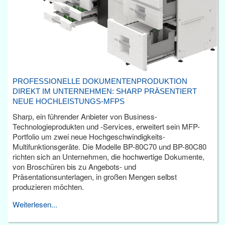
PROFESSIONELLE DOKUMENTENPRODUKTION
DIREKT IM UNTERNEHMEN: SHARP PRÄSENTIERT
NEUE HOCHLEISTUNGS-MFPS
Sharp, ein führender Anbieter von Business-
Technologieprodukten und -Services, erweitert sein MFP-
Portfolio um zwei neue Hochgeschwindigkeits-
Multifunktionsgeräte. Die Modelle BP-80C70 und BP-80C80
richten sich an Unternehmen, die hochwertige Dokumente,
von Broschüren bis zu Angebots- und
Präsentationsunterlagen, in großen Mengen selbst
produzieren möchten.
Weiterlesen...