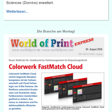
Sciences (Domino) erweitert.
Weiterlesen...
Die Branche am Montag!