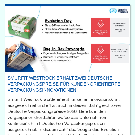
SMURFIT WESTROCK ERHÄLT ZWEI DEUTSCHE
VERPACKUNGSPREISE FÜR KUNDENORIENTIERTE
VERPACKUNGSINNOVATIONEN
Smurfit Westrock wurde erneut für seine Innovationskraft
ausgezeichnet und erhält auch in diesem Jahr gleich zwei
Deutsche Verpackungspreise 2026. Bereits in den
vergangenen drei Jahren wurde das Unternehmen
kontinuierlich mit Deutschen Verpackungspreisen
ausgezeichnet. In diesem Jahr überzeugte das Evolution