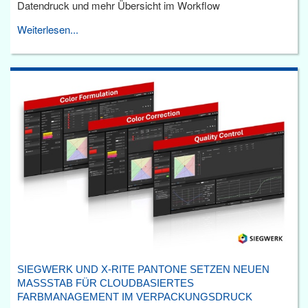
Datendruck und mehr Übersicht im Workflow
Weiterlesen...
SIEGWERK UND X-RITE PANTONE SETZEN NEUEN
MASSSTAB FÜR CLOUDBASIERTES F
ARBMANAGEMENT IM VERPACKUNGSDRUCK