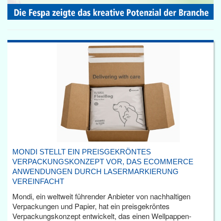
MONDI STELLT EIN PREISGEKRÖNTES
VERPACKUNGSKONZEPT VOR, DAS ECOMMERCE
ANWENDUNGEN DURCH LASERMARKIERUNG
VEREINFACHT
Mondi, ein weltweit führender Anbieter von nachhaltigen
Verpackungen und Papier, hat ein preisgekröntes
Verpackungskonzept entwickelt, das einen Wellpappen-