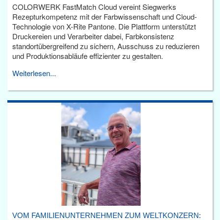
COLORWERK FastMatch Cloud vereint Siegwerks
Rezepturkompetenz mit der Farbwissenschaft und Cloud-
Technologie von X-Rite Pantone. Die Plattform unterstützt
Druckereien und Verarbeiter dabei, Farbkonsistenz
standortübergreifend zu sichern, Ausschuss zu reduzieren
und Produktionsabläufe effizienter zu gestalten.
Weiterlesen...
VOM FAMILIENUNTERNEHMEN ZUM WELTKONZERN: