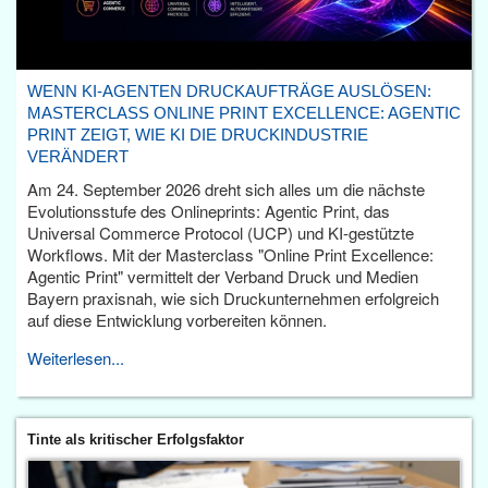
WENN KI-AGENTEN DRUCKAUFTRÄGE AUSLÖSEN:
MASTERCLASS ONLINE PRINT EXCELLENCE: AGENTIC
PRINT ZEIGT, WIE KI DIE DRUCKINDUSTRIE
VERÄNDERT
Am 24. September 2026 dreht sich alles um die nächste
Evolutionsstufe des Onlineprints: Agentic Print, das
Universal Commerce Protocol (UCP) und KI-gestützte
Workflows. Mit der Masterclass "Online Print Excellence:
Agentic Print" vermittelt der Verband Druck und Medien
Bayern praxisnah, wie sich Druckunternehmen erfolgreich
auf diese Entwicklung vorbereiten können.
Weiterlesen...
Tinte als kritischer Erfolgsfaktor