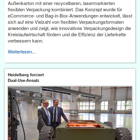
Außenkarton mit einer recycelbaren, lasermarkierten
flexiblen Verpackung kombiniert. Das Konzept wurde für
eCommerce- und Bag-in-Box-Anwendungen entwickelt, lässt
sich auf eine Vielzahl von flexiblen Verpackungsformaten
anwenden und zeigt, wie innovatives Verpackungsdesign die
Kreislaufwirtschaft fördern und die Effizienz der Lieferkette
verbessern kann.
Weiterlesen...
Heidelberg forciert
Dual-Use-Ansatz