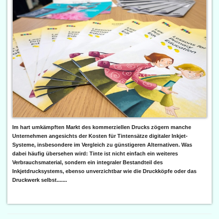
Im hart umkämpften Markt des kommerziellen Drucks zögern manche
Unternehmen angesichts der Kosten für Tintensätze digitaler Inkjet-
Systeme, insbesondere im Vergleich zu günstigeren Alternativen. Was
dabei häufig übersehen wird: Tinte ist nicht einfach ein weiteres
Verbrauchsmaterial, sondern ein integraler Bestandteil des
Inkjetdrucksystems, ebenso unverzichtbar wie die Druckköpfe oder das
Druckwerk selbst.......