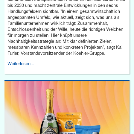
bis 2030 und macht zentrale Entwicklungen in den sechs
Handlungsfeldern sichtbar. "In einem gesamtwirtschaftlich
angespannten Umfeld, wie aktuell, zeigt sich, was uns als
Familienunternehmen wirklich trägt: Zusammenhalt,
Entschlossenheit und der Wille, heute die richtigen Weichen
für morgen zu stellen. Hier knüpft unsere
Nachhaltigkeitsstrategie an: Mit klar definierten Zielen,
messbaren Kennzahlen und konkreten Projekten", sagt Kai
Furler, Vorstandsvorsitzender der Koehler-Gruppe.
Weiterlesen...