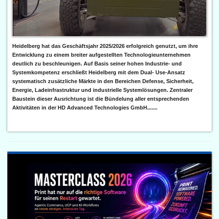
Heidelberg hat das Geschäftsjahr 2025/2026 erfolgreich genutzt, um ihre
Entwicklung zu einem breiter aufgestellten Technologieunternehmen
deutlich zu beschleunigen. Auf Basis seiner hohen Industrie- und
Systemkompetenz erschließt Heidelberg mit dem Dual- Use-Ansatz
systematisch zusätzliche Märkte in den Bereichen Defense, Sicherheit,
Energie, Ladeinfrastruktur und industrielle Systemlösungen. Zentraler
Baustein dieser Ausrichtung ist die Bündelung aller entsprechenden
Aktivitäten in der HD Advanced Technologies GmbH.......