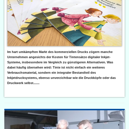
Im hart umkämpften Markt des kommerziellen Drucks zögern manche
Unternehmen angesichts der Kosten für Tintensätze digitaler Inkjet-
Systeme, insbesondere im Vergleich zu günstigeren Alternativen. Was
dabei häufig übersehen wird: Tinte ist nicht einfach ein weiteres
Verbrauchsmaterial, sondern ein integraler Bestandteil des
Inkjetdrucksystems, ebenso unverzichtbar wie die Druckköpfe oder das
Druckwerk selbst.......