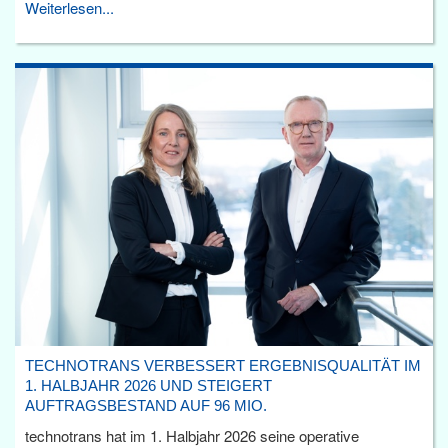
Weiterlesen...
TECHNOTRANS VERBESSERT ERGEBNISQUALITÄT IM
1. HALBJAHR 2026 UND STEIGERT
AUFTRAGSBESTAND AUF 96 MIO.
technotrans hat im 1. Halbjahr 2026 seine operative