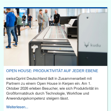
OPEN HOUSE: PRODUKTIVITÄT AUF JEDER EBENE
swissQprint Deutschland lädt in Zusammenarbeit mit
Partnern zu einem Open House in Kerpen ein. Am 1.
Oktober 2026 erleben Besucher, wie sich Produktivität im
Großformatdruck durch Technologie, Workflow und
Anwendungskompetenz steigern lässt.
Weiterlesen...