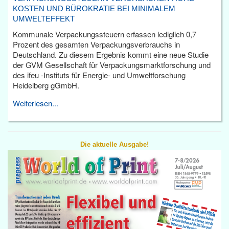
KOSTEN UND BÜROKRATIE BEI MINIMALEM
UMWELTEFFEKT
Kommunale Verpackungssteuern erfassen lediglich 0,7
Prozent des gesamten Verpackungsverbrauchs in
Deutschland. Zu diesem Ergebnis kommt eine neue Studie
der GVM Gesellschaft für Verpackungsmarktforschung und
des ifeu -Instituts für Energie- und Umweltforschung
Heidelberg gGmbH.
Weiterlesen...
Die aktuelle Ausgabe!