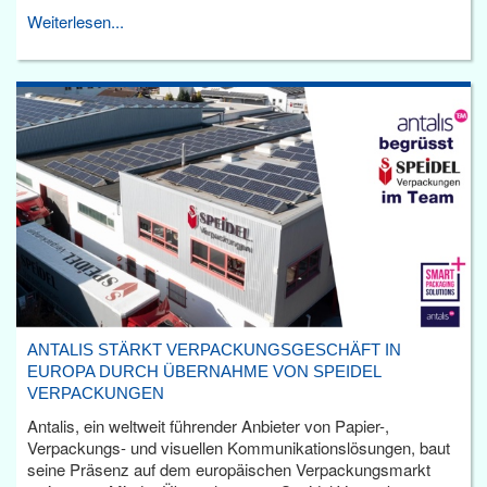
Weiterlesen...
ANTALIS STÄRKT VERPACKUNGSGESCHÄFT IN
EUROPA DURCH ÜBERNAHME VON SPEIDEL
VERPACKUNGEN
Antalis, ein weltweit führender Anbieter von Papier-,
Verpackungs- und visuellen Kommunikationslösungen, baut
seine Präsenz auf dem europäischen Verpackungsmarkt