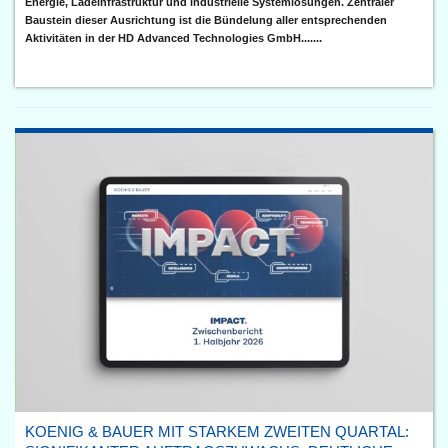
Energie, Ladeinfrastruktur und industrielle Systemlösungen. Zentraler
Baustein dieser Ausrichtung ist die Bündelung aller entsprechenden
Aktivitäten in der HD Advanced Technologies GmbH.......
KOENIG & BAUER MIT STARKEM ZWEITEN QUARTAL: