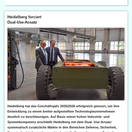
Heidelberg forciert
Dual-Use-Ansatz
Heidelberg hat das Geschäftsjahr 2025/2026 erfolgreich genutzt, um ihre
Entwicklung zu einem breiter aufgestellten Technologieunternehmen
deutlich zu beschleunigen. Auf Basis seiner hohen Industrie- und
Systemkompetenz erschließt Heidelberg mit dem Dual- Use-Ansatz
systematisch zusätzliche Märkte in den Bereichen Defense, Sicherheit,