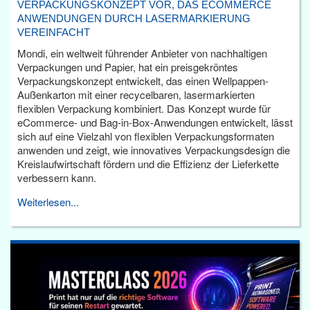
VERPACKUNGSKONZEPT VOR, DAS ECOMMERCE
ANWENDUNGEN DURCH LASERMARKIERUNG
VEREINFACHT
Mondi, ein weltweit führender Anbieter von nachhaltigen
Verpackungen und Papier, hat ein preisgekröntes
Verpackungskonzept entwickelt, das einen Wellpappen-
Außenkarton mit einer recycelbaren, lasermarkierten
flexiblen Verpackung kombiniert. Das Konzept wurde für
eCommerce- und Bag-in-Box-Anwendungen entwickelt, lässt
sich auf eine Vielzahl von flexiblen Verpackungsformaten
anwenden und zeigt, wie innovatives Verpackungsdesign die
Kreislaufwirtschaft fördern und die Effizienz der Lieferkette
verbessern kann.
Weiterlesen...