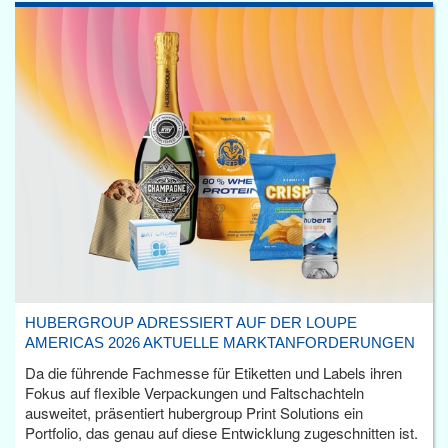
HUBERGROUP ADRESSIERT AUF DER LOUPE
AMERICAS 2026 AKTUELLE MARKTANFORDERUNGEN
Da die führende Fachmesse für Etiketten und Labels ihren
Fokus auf flexible Verpackungen und Faltschachteln
ausweitet, präsentiert hubergroup Print Solutions ein
Portfolio, das genau auf diese Entwicklung zugeschnitten ist.