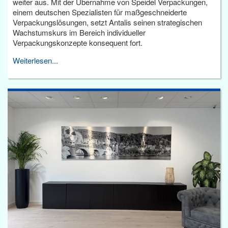
weiter aus. Mit der Übernahme von Speidel Verpackungen,
einem deutschen Spezialisten für maßgeschneiderte
Verpackungslösungen, setzt Antalis seinen strategischen
Wachstumskurs im Bereich individueller
Verpackungskonzepte konsequent fort.
Weiterlesen...