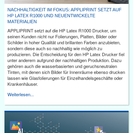
NACHHALTIGKEIT IM FOKUS: APPLIPRINT SETZT AUF
HP LATEX R1000 UND NEUENTWICKELTE
MATERIALIEN
APPLIPRINT setzt auf die HP Latex R1000 Drucker, um
seinen Kunden nicht nur Folierungen, Platten, Bilder oder
Schilder in hoher Qualität und brillanten Farben anzubieten,
sondern diese auch so nachhaltig wie möglich zu
produzieren. Die Entscheidung für den HP Latex Drucker fiel
unter anderem aufgrund der nachhaltigen Produktion. Dazu
gehören auch die wasserbasierten und geruchsneutralen
Tinten, mit denen sich Bilder für Innenräume ebenso drucken
lassen wie Glasfolierungen für Einzelhandelsgeschäfte oder
Krankenhäuser.
Weiterlesen...