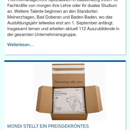
Fachkräfte von morgen ihre Lehre oder ihr duales Studium
an. Weitere Talente beginnen an den Standorten
Meinerzhagen, Bad Doberan und Baden-Baden, wo das
Ausbildungsjahr teilweise erst am 1. September anfängt.
Insgesamt lernen und arbeiten aktuell 112 Auszubildende in
der gesamten Unternehmensgruppe.
Weiterlesen...
MONDI STELLT EIN PREISGEKRÖNTES