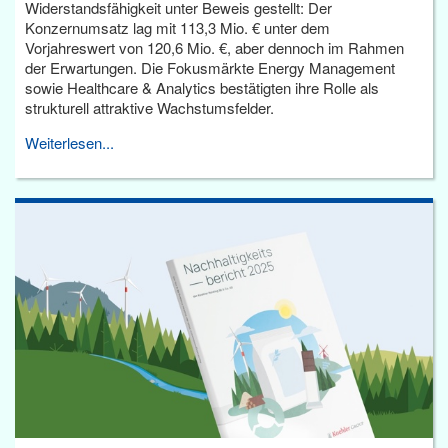
Widerstandsfähigkeit unter Beweis gestellt: Der
Konzernumsatz lag mit 113,3 Mio. € unter dem
Vorjahreswert von 120,6 Mio. €, aber dennoch im Rahmen
der Erwartungen. Die Fokusmärkte Energy Management
sowie Healthcare & Analytics bestätigten ihre Rolle als
strukturell attraktive Wachstumsfelder.
Weiterlesen...