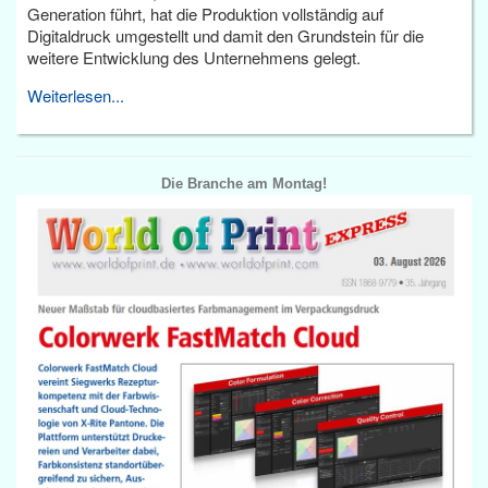
Generation führt, hat die Produktion vollständig auf
Digitaldruck umgestellt und damit den Grundstein für die
weitere Entwicklung des Unternehmens gelegt.
Weiterlesen...
Die Branche am Montag!