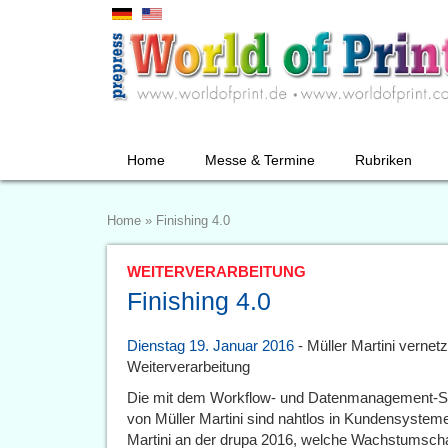
Home
Messe & Termine
Rubriken
Home
»
Finishing 4.0
WEITERVERARBEITUNG
Finishing 4.0
Dienstag 19. Januar 2016
- Müller Martini vernetz
Weiterverarbeitung
Die mit dem Workflow- und Datenmanagement-S
von Müller Martini sind nahtlos in Kundensysteme i
Martini an der drupa 2016, welche Wachstumscha