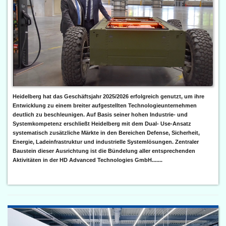
Heidelberg hat das Geschäftsjahr 2025/2026 erfolgreich genutzt, um ihre
Entwicklung zu einem breiter aufgestellten Technologieunternehmen
deutlich zu beschleunigen. Auf Basis seiner hohen Industrie- und
Systemkompetenz erschließt Heidelberg mit dem Dual- Use-Ansatz
systematisch zusätzliche Märkte in den Bereichen Defense, Sicherheit,
Energie, Ladeinfrastruktur und industrielle Systemlösungen. Zentraler
Baustein dieser Ausrichtung ist die Bündelung aller entsprechenden
Aktivitäten in der HD Advanced Technologies GmbH.......