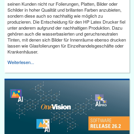
seinen Kunden nicht nur Folierungen, Platten, Bilder oder
Schilder in hoher Qualität und brillanten Farben anzubieten,
sondern diese auch so nachhaltig wie möglich zu
produzieren. Die Entscheidung für den HP Latex Drucker fiel
unter anderem aufgrund der nachhaltigen Produktion. Dazu
gehören auch die wasserbasierten und geruchsneutralen
Tinten, mit denen sich Bilder für Innenräume ebenso drucken
lassen wie Glasfolierungen für Einzelhandelsgeschäfte oder
Krankenhäuser.
Weiterlesen...