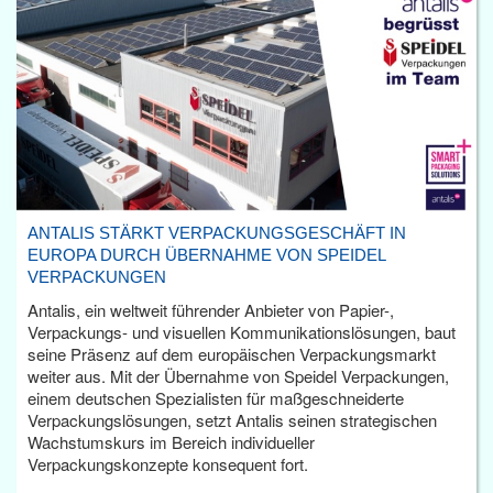
ANTALIS STÄRKT VERPACKUNGSGESCHÄFT IN
EUROPA DURCH ÜBERNAHME VON SPEIDEL
VERPACKUNGEN
Antalis, ein weltweit führender Anbieter von Papier-,
Verpackungs- und visuellen Kommunikationslösungen, baut
seine Präsenz auf dem europäischen Verpackungsmarkt
weiter aus. Mit der Übernahme von Speidel Verpackungen,
einem deutschen Spezialisten für maßgeschneiderte
Verpackungslösungen, setzt Antalis seinen strategischen
Wachstumskurs im Bereich individueller
Verpackungskonzepte konsequent fort.