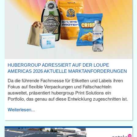
HUBERGROUP ADRESSIERT AUF DER LOUPE
AMERICAS 2026 AKTUELLE MARKTANFORDERUNGEN
Da die führende Fachmesse für Etiketten und Labels ihren
Fokus auf flexible Verpackungen und Faltschachteln
ausweitet, präsentiert hubergroup Print Solutions ein
Portfolio, das genau auf diese Entwicklung zugeschnitten ist.
Weiterlesen...