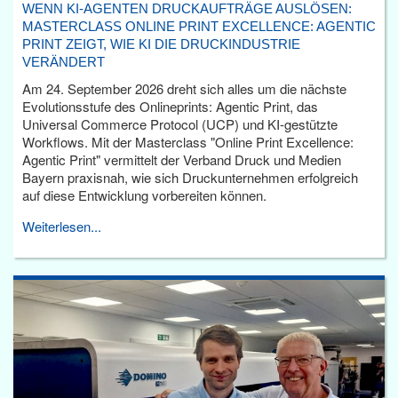
WENN KI-AGENTEN DRUCKAUFTRÄGE AUSLÖSEN:
MASTERCLASS ONLINE PRINT EXCELLENCE: AGENTIC
PRINT ZEIGT, WIE KI DIE DRUCKINDUSTRIE
VERÄNDERT
Am 24. September 2026 dreht sich alles um die nächste
Evolutionsstufe des Onlineprints: Agentic Print, das
Universal Commerce Protocol (UCP) und KI-gestützte
Workflows. Mit der Masterclass "Online Print Excellence:
Agentic Print" vermittelt der Verband Druck und Medien
Bayern praxisnah, wie sich Druckunternehmen erfolgreich
auf diese Entwicklung vorbereiten können.
Weiterlesen...