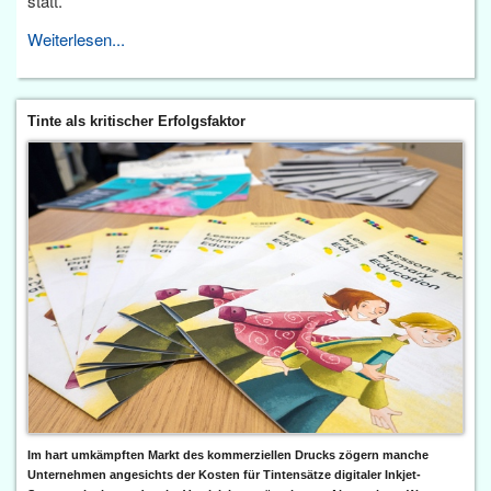
statt.
Weiterlesen...
Tinte als kritischer Erfolgsfaktor
Im hart umkämpften Markt des kommerziellen Drucks zögern manche
Unternehmen angesichts der Kosten für Tintensätze digitaler Inkjet-