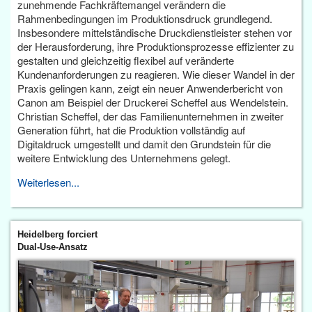
zunehmende Fachkräftemangel verändern die
Rahmenbedingungen im Produktionsdruck grundlegend.
Insbesondere mittelständische Druckdienstleister stehen vor
der Herausforderung, ihre Produktionsprozesse effizienter zu
gestalten und gleichzeitig flexibel auf veränderte
Kundenanforderungen zu reagieren. Wie dieser Wandel in der
Praxis gelingen kann, zeigt ein neuer Anwenderbericht von
Canon am Beispiel der Druckerei Scheffel aus Wendelstein.
Christian Scheffel, der das Familienunternehmen in zweiter
Generation führt, hat die Produktion vollständig auf
Digitaldruck umgestellt und damit den Grundstein für die
weitere Entwicklung des Unternehmens gelegt.
Weiterlesen...
Heidelberg forciert
Dual-Use-Ansatz