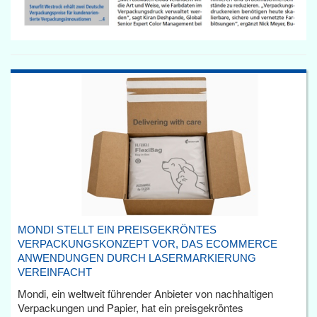
MONDI STELLT EIN PREISGEKRÖNTES
VERPACKUNGSKONZEPT VOR, DAS ECOMMERCE
ANWENDUNGEN DURCH LASERMARKIERUNG
VEREINFACHT
Mondi, ein weltweit führender Anbieter von nachhaltigen
Verpackungen und Papier, hat ein preisgekröntes