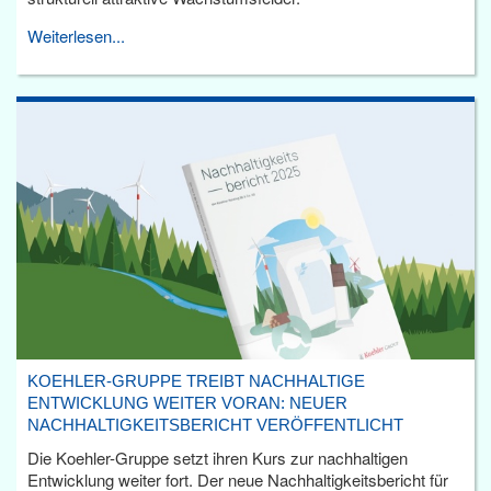
Weiterlesen...
KOEHLER-GRUPPE TREIBT NACHHALTIGE
ENTWICKLUNG WEITER VORAN: NEUER
NACHHALTIGKEITSBERICHT VERÖFFENTLICHT
Die Koehler-Gruppe setzt ihren Kurs zur nachhaltigen
Entwicklung weiter fort. Der neue Nachhaltigkeitsbericht für