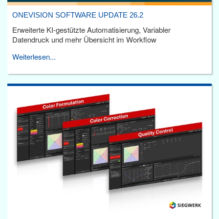
ONEVISION SOFTWARE UPDATE 26.2
Erweiterte KI-gestützte Automatisierung, Variabler
Datendruck und mehr Übersicht im Workflow
Weiterlesen...