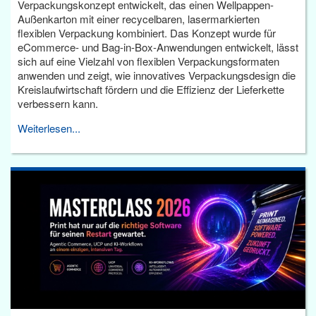
Verpackungskonzept entwickelt, das einen Wellpappen-
Außenkarton mit einer recycelbaren, lasermarkierten
flexiblen Verpackung kombiniert. Das Konzept wurde für
eCommerce- und Bag-in-Box-Anwendungen entwickelt, lässt
sich auf eine Vielzahl von flexiblen Verpackungsformaten
anwenden und zeigt, wie innovatives Verpackungsdesign die
Kreislaufwirtschaft fördern und die Effizienz der Lieferkette
verbessern kann.
Weiterlesen...