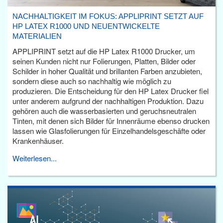
NACHHALTIGKEIT IM FOKUS: APPLIPRINT SETZT AUF
HP LATEX R1000 UND NEUENTWICKELTE
MATERIALIEN
APPLIPRINT setzt auf die HP Latex R1000 Drucker, um
seinen Kunden nicht nur Folierungen, Platten, Bilder oder
Schilder in hoher Qualität und brillanten Farben anzubieten,
sondern diese auch so nachhaltig wie möglich zu
produzieren. Die Entscheidung für den HP Latex Drucker fiel
unter anderem aufgrund der nachhaltigen Produktion. Dazu
gehören auch die wasserbasierten und geruchsneutralen
Tinten, mit denen sich Bilder für Innenräume ebenso drucken
lassen wie Glasfolierungen für Einzelhandelsgeschäfte oder
Krankenhäuser.
Weiterlesen...