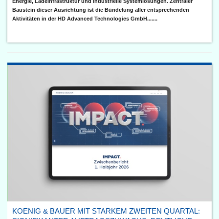
Energie, Ladeinfrastruktur und industrielle Systemlösungen. Zentraler
Baustein dieser Ausrichtung ist die Bündelung aller entsprechenden
Aktivitäten in der HD Advanced Technologies GmbH.......
KOENIG & BAUER MIT STARKEM ZWEITEN QUARTAL: