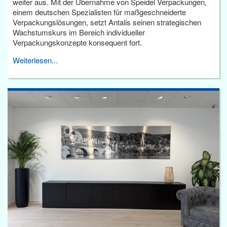
weiter aus. Mit der Übernahme von Speidel Verpackungen,
einem deutschen Spezialisten für maßgeschneiderte
Verpackungslösungen, setzt Antalis seinen strategischen
Wachstumskurs im Bereich individueller
Verpackungskonzepte konsequent fort.
Weiterlesen...