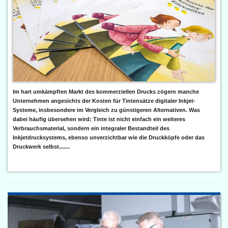
Im hart umkämpften Markt des kommerziellen Drucks zögern manche
Unternehmen angesichts der Kosten für Tintensätze digitaler Inkjet-
Systeme, insbesondere im Vergleich zu günstigeren Alternativen. Was
dabei häufig übersehen wird: Tinte ist nicht einfach ein weiteres
Verbrauchsmaterial, sondern ein integraler Bestandteil des
Inkjetdrucksystems, ebenso unverzichtbar wie die Druckköpfe oder das
Druckwerk selbst.......