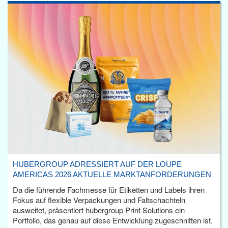
HUBERGROUP ADRESSIERT AUF DER LOUPE
AMERICAS 2026 AKTUELLE MARKTANFORDERUNGEN
Da die führende Fachmesse für Etiketten und Labels ihren
Fokus auf flexible Verpackungen und Faltschachteln
ausweitet, präsentiert hubergroup Print Solutions ein
Portfolio, das genau auf diese Entwicklung zugeschnitten ist.