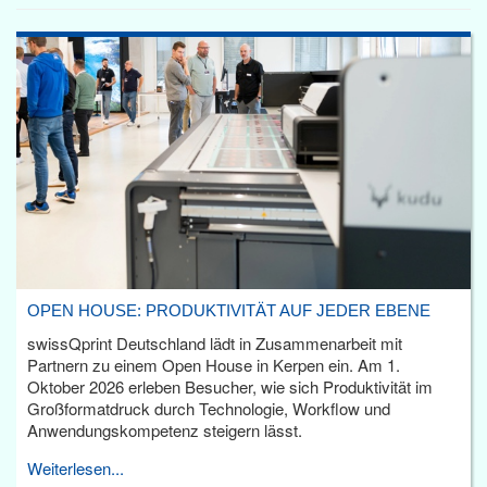
OPEN HOUSE: PRODUKTIVITÄT AUF JEDER EBENE
swissQprint Deutschland lädt in Zusammenarbeit mit
Partnern zu einem Open House in Kerpen ein. Am 1.
Oktober 2026 erleben Besucher, wie sich Produktivität im
Großformatdruck durch Technologie, Workflow und
Anwendungskompetenz steigern lässt.
Weiterlesen...