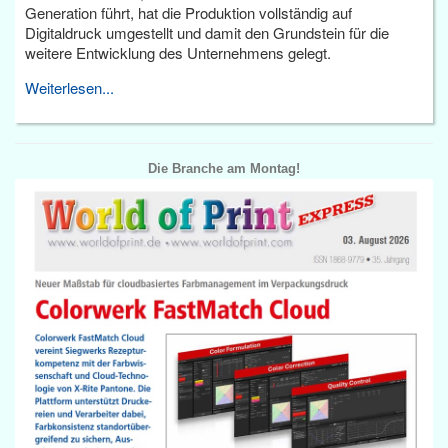
Generation führt, hat die Produktion vollständig auf
Digitaldruck umgestellt und damit den Grundstein für die
weitere Entwicklung des Unternehmens gelegt.
Weiterlesen...
Die Branche am Montag!