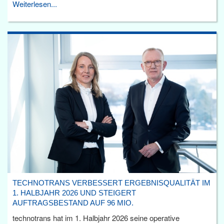
Weiterlesen...
TECHNOTRANS VERBESSERT ERGEBNISQUALITÄT IM
1. HALBJAHR 2026 UND STEIGERT
AUFTRAGSBESTAND AUF 96 MIO.
technotrans hat im 1. Halbjahr 2026 seine operative