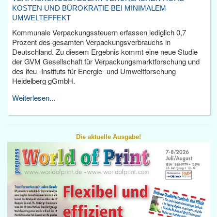
KOSTEN UND BÜROKRATIE BEI MINIMALEM
UMWELTEFFEKT
Kommunale Verpackungssteuern erfassen lediglich 0,7
Prozent des gesamten Verpackungsverbrauchs in
Deutschland. Zu diesem Ergebnis kommt eine neue Studie
der GVM Gesellschaft für Verpackungsmarktforschung und
des ifeu -Instituts für Energie- und Umweltforschung
Heidelberg gGmbH.
Weiterlesen...
Die aktuelle Ausgabe!