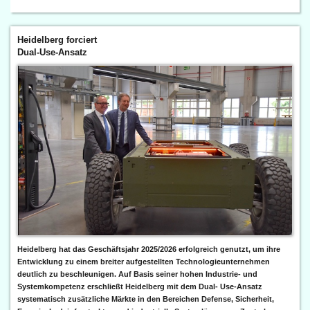
Heidelberg forciert
Dual-Use-Ansatz
Heidelberg hat das Geschäftsjahr 2025/2026 erfolgreich genutzt, um ihre
Entwicklung zu einem breiter aufgestellten Technologieunternehmen
deutlich zu beschleunigen. Auf Basis seiner hohen Industrie- und
Systemkompetenz erschließt Heidelberg mit dem Dual- Use-Ansatz
systematisch zusätzliche Märkte in den Bereichen Defense, Sicherheit,