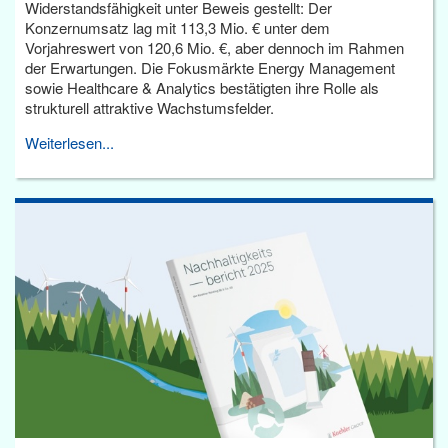
Widerstandsfähigkeit unter Beweis gestellt: Der
Konzernumsatz lag mit 113,3 Mio. € unter dem
Vorjahreswert von 120,6 Mio. €, aber dennoch im Rahmen
der Erwartungen. Die Fokusmärkte Energy Management
sowie Healthcare & Analytics bestätigten ihre Rolle als
strukturell attraktive Wachstumsfelder.
Weiterlesen...