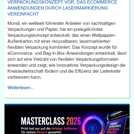
VERPACKUNGSKONZEPT VOR, DAS ECOMMERCE
ANWENDUNGEN DURCH LASERMARKIERUNG
VEREINFACHT
Mondi, ein weltweit führender Anbieter von nachhaltigen
Verpackungen und Papier, hat ein preisgekröntes
Verpackungskonzept entwickelt, das einen Wellpappen-
Außenkarton mit einer recycelbaren, lasermarkierten
flexiblen Verpackung kombiniert. Das Konzept wurde für
eCommerce- und Bag-in-Box-Anwendungen entwickelt, lässt
sich auf eine Vielzahl von flexiblen Verpackungsformaten
anwenden und zeigt, wie innovatives Verpackungsdesign die
Kreislaufwirtschaft fördern und die Effizienz der Lieferkette
verbessern kann.
Weiterlesen...