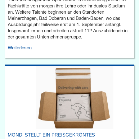
Fachkräfte von morgen ihre Lehre oder ihr duales Studium
an. Weitere Talente beginnen an den Standorten
Meinerzhagen, Bad Doberan und Baden-Baden, wo das
Ausbildungsjahr teilweise erst am 1. September anfängt.
Insgesamt lernen und arbeiten aktuell 112 Auszubildende in
der gesamten Unternehmensgruppe.
Weiterlesen...
MONDI STELLT EIN PREISGEKRÖNTES