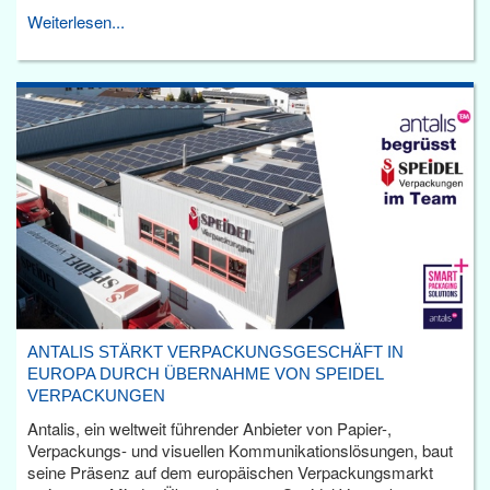
Weiterlesen...
ANTALIS STÄRKT VERPACKUNGSGESCHÄFT IN
EUROPA DURCH ÜBERNAHME VON SPEIDEL
VERPACKUNGEN
Antalis, ein weltweit führender Anbieter von Papier-,
Verpackungs- und visuellen Kommunikationslösungen, baut
seine Präsenz auf dem europäischen Verpackungsmarkt