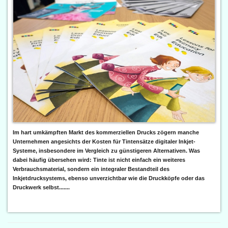
Im hart umkämpften Markt des kommerziellen Drucks zögern manche
Unternehmen angesichts der Kosten für Tintensätze digitaler Inkjet-
Systeme, insbesondere im Vergleich zu günstigeren Alternativen. Was
dabei häufig übersehen wird: Tinte ist nicht einfach ein weiteres
Verbrauchsmaterial, sondern ein integraler Bestandteil des
Inkjetdrucksystems, ebenso unverzichtbar wie die Druckköpfe oder das
Druckwerk selbst.......