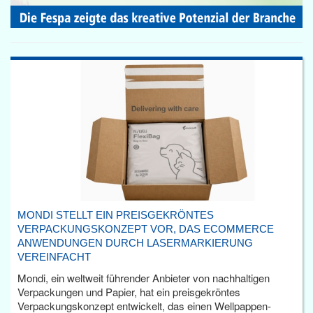
MONDI STELLT EIN PREISGEKRÖNTES
VERPACKUNGSKONZEPT VOR, DAS ECOMMERCE
ANWENDUNGEN DURCH LASERMARKIERUNG
VEREINFACHT
Mondi, ein weltweit führender Anbieter von nachhaltigen
Verpackungen und Papier, hat ein preisgekröntes
Verpackungskonzept entwickelt, das einen Wellpappen-