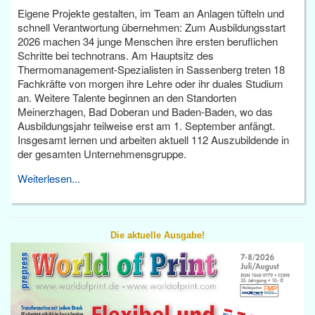
Eigene Projekte gestalten, im Team an Anlagen tüfteln und
schnell Verantwortung übernehmen: Zum Ausbildungsstart
2026 machen 34 junge Menschen ihre ersten beruflichen
Schritte bei technotrans. Am Hauptsitz des
Thermomanagement-Spezialisten in Sassenberg treten 18
Fachkräfte von morgen ihre Lehre oder ihr duales Studium
an. Weitere Talente beginnen an den Standorten
Meinerzhagen, Bad Doberan und Baden-Baden, wo das
Ausbildungsjahr teilweise erst am 1. September anfängt.
Insgesamt lernen und arbeiten aktuell 112 Auszubildende in
der gesamten Unternehmensgruppe.
Weiterlesen...
Die aktuelle Ausgabe!