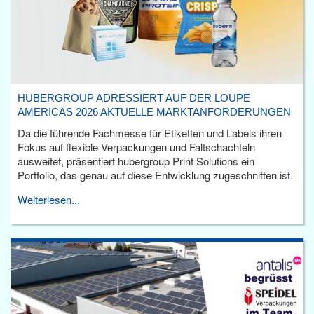
HUBERGROUP ADRESSIERT AUF DER LOUPE
AMERICAS 2026 AKTUELLE MARKTANFORDERUNGEN
Da die führende Fachmesse für Etiketten und Labels ihren
Fokus auf flexible Verpackungen und Faltschachteln
ausweitet, präsentiert hubergroup Print Solutions ein
Portfolio, das genau auf diese Entwicklung zugeschnitten ist.
Weiterlesen...