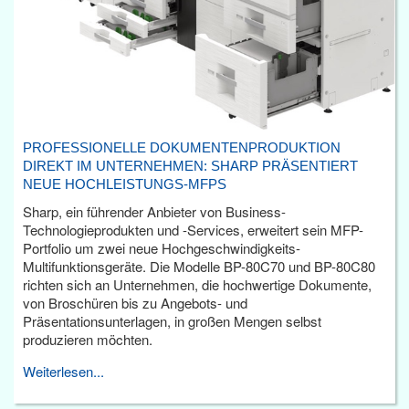
PROFESSIONELLE DOKUMENTENPRODUKTION
DIREKT IM UNTERNEHMEN: SHARP PRÄSENTIERT
NEUE HOCHLEISTUNGS-MFPS
Sharp, ein führender Anbieter von Business-
Technologieprodukten und -Services, erweitert sein MFP-
Portfolio um zwei neue Hochgeschwindigkeits-
Multifunktionsgeräte. Die Modelle BP-80C70 und BP-80C80
richten sich an Unternehmen, die hochwertige Dokumente,
von Broschüren bis zu Angebots- und
Präsentationsunterlagen, in großen Mengen selbst
produzieren möchten.
Weiterlesen...