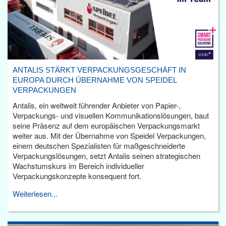
ANTALIS STÄRKT VERPACKUNGSGESCHÄFT IN
EUROPA DURCH ÜBERNAHME VON SPEIDEL
VERPACKUNGEN
Antalis, ein weltweit führender Anbieter von Papier-,
Verpackungs- und visuellen Kommunikationslösungen, baut
seine Präsenz auf dem europäischen Verpackungsmarkt
weiter aus. Mit der Übernahme von Speidel Verpackungen,
einem deutschen Spezialisten für maßgeschneiderte
Verpackungslösungen, setzt Antalis seinen strategischen
Wachstumskurs im Bereich individueller
Verpackungskonzepte konsequent fort.
Weiterlesen...