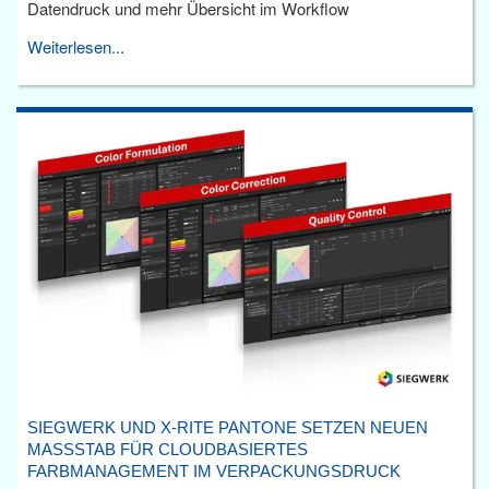
Datendruck und mehr Übersicht im Workflow
Weiterlesen...
SIEGWERK UND X-RITE PANTONE SETZEN NEUEN
MASSSTAB FÜR CLOUDBASIERTES F
ARBMANAGEMENT IM VERPACKUNGSDRUCK