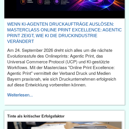
WENN KI-AGENTEN DRUCKAUFTRÄGE AUSLÖSEN:
MASTERCLASS ONLINE PRINT EXCELLENCE: AGENTIC
PRINT ZEIGT, WIE KI DIE DRUCKINDUSTRIE
VERÄNDERT
Am 24. September 2026 dreht sich alles um die nächste
Evolutionsstufe des Onlineprints: Agentic Print, das
Universal Commerce Protocol (UCP) und KI-gestützte
Workflows. Mit der Masterclass "Online Print Excellence:
Agentic Print" vermittelt der Verband Druck und Medien
Bayern praxisnah, wie sich Druckunternehmen erfolgreich
auf diese Entwicklung vorbereiten können.
Weiterlesen...
Tinte als kritischer Erfolgsfaktor