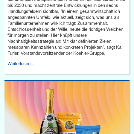
bis 2030 und macht zentrale Entwicklungen in den sechs
Handlungsfeldern sichtbar. "In einem gesamtwirtschaftlich
angespannten Umfeld, wie aktuell, zeigt sich, was uns als
Familienunternehmen wirklich trägt: Zusammenhalt,
Entschlossenheit und der Wille, heute die richtigen Weichen
für morgen zu stellen. Hier knüpft unsere
Nachhaltigkeitsstrategie an: Mit klar definierten Zielen,
messbaren Kennzahlen und konkreten Projekten", sagt Kai
Furler, Vorstandsvorsitzender der Koehler-Gruppe.
Weiterlesen...