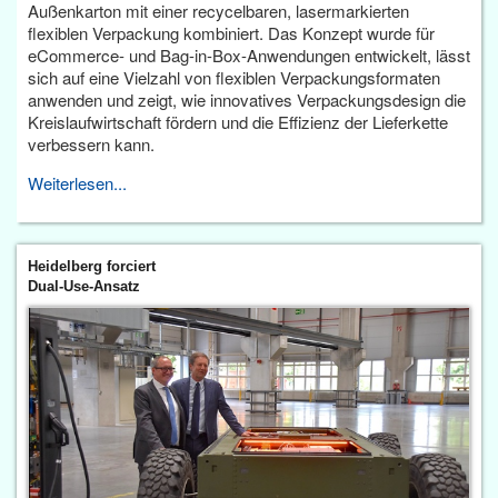
Außenkarton mit einer recycelbaren, lasermarkierten
flexiblen Verpackung kombiniert. Das Konzept wurde für
eCommerce- und Bag-in-Box-Anwendungen entwickelt, lässt
sich auf eine Vielzahl von flexiblen Verpackungsformaten
anwenden und zeigt, wie innovatives Verpackungsdesign die
Kreislaufwirtschaft fördern und die Effizienz der Lieferkette
verbessern kann.
Weiterlesen...
Heidelberg forciert
Dual-Use-Ansatz