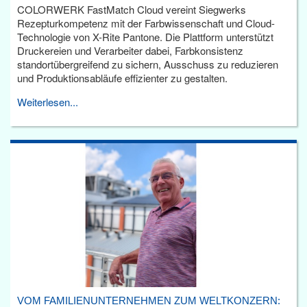
COLORWERK FastMatch Cloud vereint Siegwerks
Rezepturkompetenz mit der Farbwissenschaft und Cloud-
Technologie von X-Rite Pantone. Die Plattform unterstützt
Druckereien und Verarbeiter dabei, Farbkonsistenz
standortübergreifend zu sichern, Ausschuss zu reduzieren
und Produktionsabläufe effizienter zu gestalten.
Weiterlesen...
VOM FAMILIENUNTERNEHMEN ZUM WELTKONZERN: