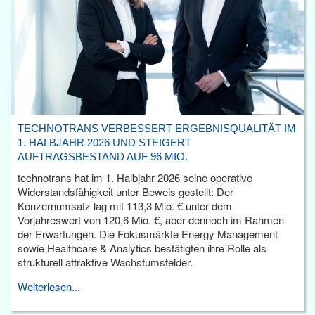
TECHNOTRANS VERBESSERT ERGEBNISQUALITÄT IM
1. HALBJAHR 2026 UND STEIGERT
AUFTRAGSBESTAND AUF 96 MIO.
technotrans hat im 1. Halbjahr 2026 seine operative
Widerstandsfähigkeit unter Beweis gestellt: Der
Konzernumsatz lag mit 113,3 Mio. € unter dem
Vorjahreswert von 120,6 Mio. €, aber dennoch im Rahmen
der Erwartungen. Die Fokusmärkte Energy Management
sowie Healthcare & Analytics bestätigten ihre Rolle als
strukturell attraktive Wachstumsfelder.
Weiterlesen...