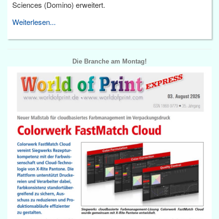
Sciences (Domino) erweitert.
Weiterlesen...
Die Branche am Montag!