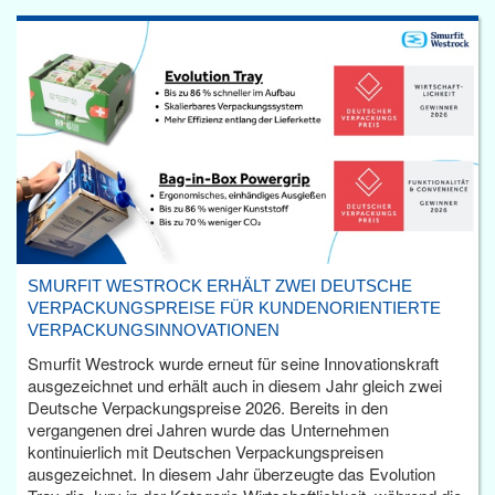
SMURFIT WESTROCK ERHÄLT ZWEI DEUTSCHE
VERPACKUNGSPREISE FÜR KUNDENORIENTIERTE
VERPACKUNGSINNOVATIONEN
Smurfit Westrock wurde erneut für seine Innovationskraft
ausgezeichnet und erhält auch in diesem Jahr gleich zwei
Deutsche Verpackungspreise 2026. Bereits in den
vergangenen drei Jahren wurde das Unternehmen
kontinuierlich mit Deutschen Verpackungspreisen
ausgezeichnet. In diesem Jahr überzeugte das Evolution