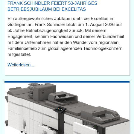
FRANK SCHINDLER FEIERT 50-JÄHRIGES
BETRIEBSJUBILÄUM BEI EXCELITAS
Ein außergewöhnliches Jubiläum steht bei Excelitas in
Göttingen an: Frank Schindler blickt am 1. August 2026 auf
50 Jahre Betriebszugehörigkeit zurück. Mit seinem
Engagement, seinem Fachwissen und seiner Verbundenheit
mit dem Unternehmen hat er den Wandel vom regionalen
Familienbetrieb zum global agierenden Technologiekonzern
mitgestaltet.
Weiterlesen...