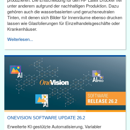
unter anderem aufgrund der nachhaltigen Produktion. Dazu
gehören auch die wasserbasierten und geruchsneutralen
Tinten, mit denen sich Bilder für Innenräume ebenso drucken
lassen wie Glasfolierungen für Einzelhandelsgeschäfte oder
Krankenhäuser.
Weiterlesen...
ONEVISION SOFTWARE UPDATE 26.2
Erweiterte KI-gestützte Automatisierung, Variabler