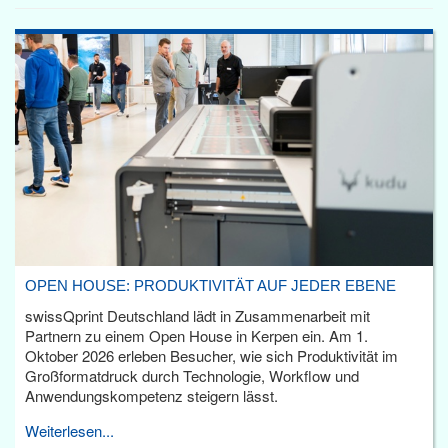
OPEN HOUSE: PRODUKTIVITÄT AUF JEDER EBENE
swissQprint Deutschland lädt in Zusammenarbeit mit
Partnern zu einem Open House in Kerpen ein. Am 1.
Oktober 2026 erleben Besucher, wie sich Produktivität im
Großformatdruck durch Technologie, Workflow und
Anwendungskompetenz steigern lässt.
Weiterlesen...