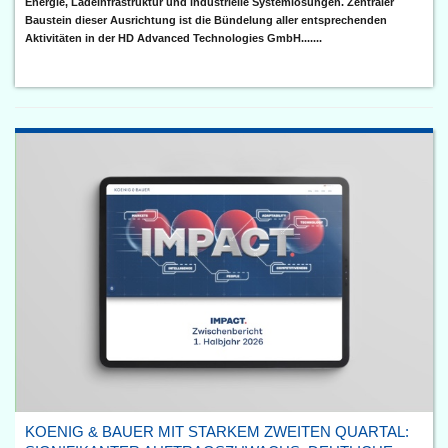
Energie, Ladeinfrastruktur und industrielle Systemlösungen. Zentraler
Baustein dieser Ausrichtung ist die Bündelung aller entsprechenden
Aktivitäten in der HD Advanced Technologies GmbH.......
KOENIG & BAUER MIT STARKEM ZWEITEN QUARTAL: