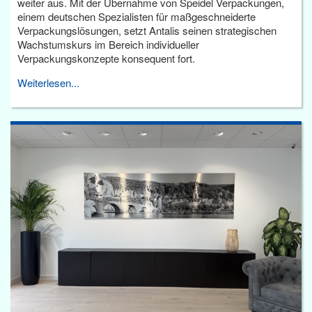
weiter aus. Mit der Übernahme von Speidel Verpackungen,
einem deutschen Spezialisten für maßgeschneiderte
Verpackungslösungen, setzt Antalis seinen strategischen
Wachstumskurs im Bereich individueller
Verpackungskonzepte konsequent fort.
Weiterlesen...