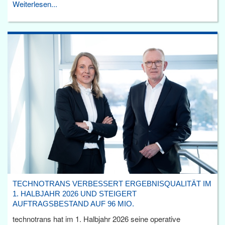
Weiterlesen...
TECHNOTRANS VERBESSERT ERGEBNISQUALITÄT IM
1. HALBJAHR 2026 UND STEIGERT
AUFTRAGSBESTAND AUF 96 MIO.
technotrans hat im 1. Halbjahr 2026 seine operative