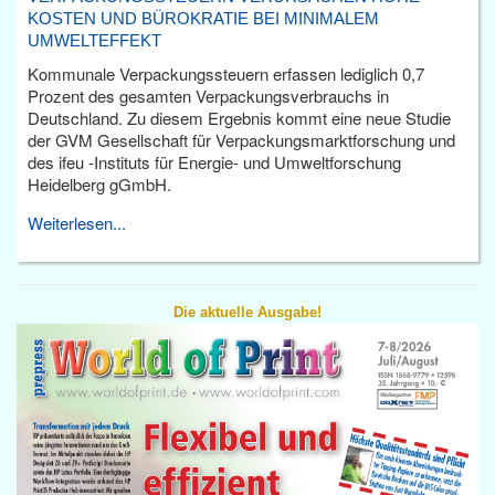
KOSTEN UND BÜROKRATIE BEI MINIMALEM
UMWELTEFFEKT
Kommunale Verpackungssteuern erfassen lediglich 0,7
Prozent des gesamten Verpackungsverbrauchs in
Deutschland. Zu diesem Ergebnis kommt eine neue Studie
der GVM Gesellschaft für Verpackungsmarktforschung und
des ifeu -Instituts für Energie- und Umweltforschung
Heidelberg gGmbH.
Weiterlesen...
Die aktuelle Ausgabe!