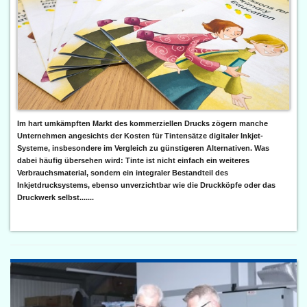
Im hart umkämpften Markt des kommerziellen Drucks zögern manche
Unternehmen angesichts der Kosten für Tintensätze digitaler Inkjet-
Systeme, insbesondere im Vergleich zu günstigeren Alternativen. Was
dabei häufig übersehen wird: Tinte ist nicht einfach ein weiteres
Verbrauchsmaterial, sondern ein integraler Bestandteil des
Inkjetdrucksystems, ebenso unverzichtbar wie die Druckköpfe oder das
Druckwerk selbst.......