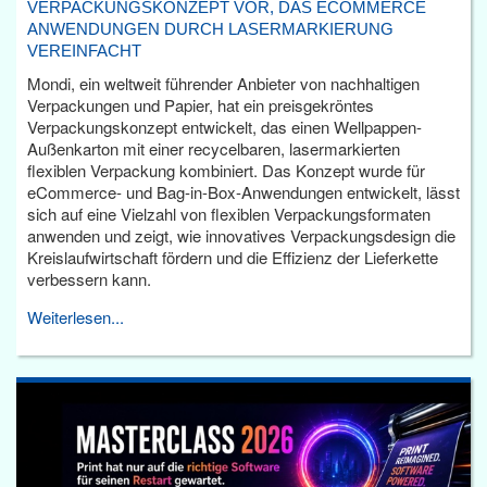
VERPACKUNGSKONZEPT VOR, DAS ECOMMERCE
ANWENDUNGEN DURCH LASERMARKIERUNG
VEREINFACHT
Mondi, ein weltweit führender Anbieter von nachhaltigen
Verpackungen und Papier, hat ein preisgekröntes
Verpackungskonzept entwickelt, das einen Wellpappen-
Außenkarton mit einer recycelbaren, lasermarkierten
flexiblen Verpackung kombiniert. Das Konzept wurde für
eCommerce- und Bag-in-Box-Anwendungen entwickelt, lässt
sich auf eine Vielzahl von flexiblen Verpackungsformaten
anwenden und zeigt, wie innovatives Verpackungsdesign die
Kreislaufwirtschaft fördern und die Effizienz der Lieferkette
verbessern kann.
Weiterlesen...