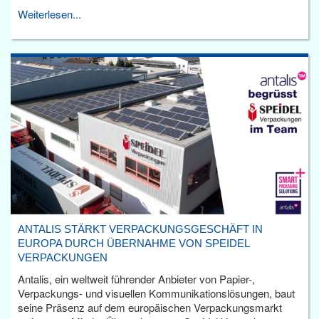
Weiterlesen...
ANTALIS STÄRKT VERPACKUNGSGESCHÄFT IN
EUROPA DURCH ÜBERNAHME VON SPEIDEL
VERPACKUNGEN
Antalis, ein weltweit führender Anbieter von Papier-,
Verpackungs- und visuellen Kommunikationslösungen, baut
seine Präsenz auf dem europäischen Verpackungsmarkt