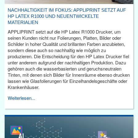
NACHHALTIGKEIT IM FOKUS: APPLIPRINT SETZT AUF
HP LATEX R1000 UND NEUENTWICKELTE
MATERIALIEN
APPLIPRINT setzt auf die HP Latex R1000 Drucker, um
seinen Kunden nicht nur Folierungen, Platten, Bilder oder
Schilder in hoher Qualität und brillanten Farben anzubieten,
sondern diese auch so nachhaltig wie möglich zu
produzieren. Die Entscheidung für den HP Latex Drucker fiel
unter anderem aufgrund der nachhaltigen Produktion. Dazu
gehören auch die wasserbasierten und geruchsneutralen
Tinten, mit denen sich Bilder für Innenräume ebenso drucken
lassen wie Glasfolierungen für Einzelhandelsgeschäfte oder
Krankenhäuser.
Weiterlesen...