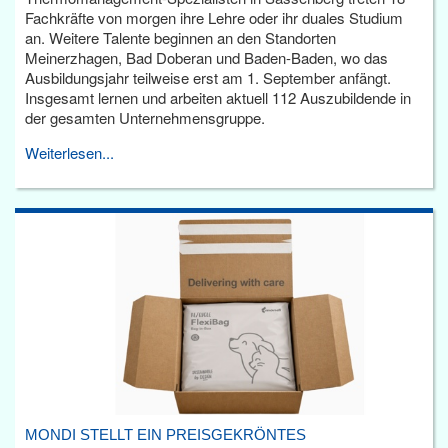
Fachkräfte von morgen ihre Lehre oder ihr duales Studium
an. Weitere Talente beginnen an den Standorten
Meinerzhagen, Bad Doberan und Baden-Baden, wo das
Ausbildungsjahr teilweise erst am 1. September anfängt.
Insgesamt lernen und arbeiten aktuell 112 Auszubildende in
der gesamten Unternehmensgruppe.
Weiterlesen...
MONDI STELLT EIN PREISGEKRÖNTES