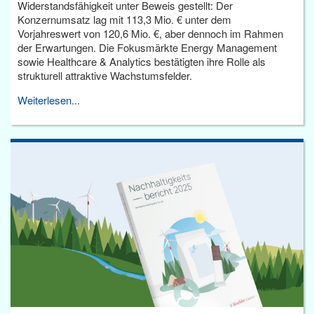
Widerstandsfähigkeit unter Beweis gestellt: Der
Konzernumsatz lag mit 113,3 Mio. € unter dem
Vorjahreswert von 120,6 Mio. €, aber dennoch im Rahmen
der Erwartungen. Die Fokusmärkte Energy Management
sowie Healthcare & Analytics bestätigten ihre Rolle als
strukturell attraktive Wachstumsfelder.
Weiterlesen...