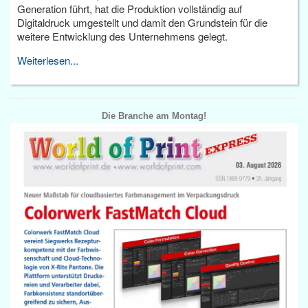
Generation führt, hat die Produktion vollständig auf
Digitaldruck umgestellt und damit den Grundstein für die
weitere Entwicklung des Unternehmens gelegt.
Weiterlesen...
Die Branche am Montag!