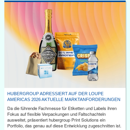
HUBERGROUP ADRESSIERT AUF DER LOUPE
AMERICAS 2026 AKTUELLE MARKTANFORDERUNGEN
Da die führende Fachmesse für Etiketten und Labels ihren
Fokus auf flexible Verpackungen und Faltschachteln
ausweitet, präsentiert hubergroup Print Solutions ein
Portfolio, das genau auf diese Entwicklung zugeschnitten ist.