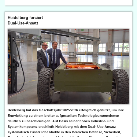
Heidelberg forciert
Dual-Use-Ansatz
Heidelberg hat das Geschäftsjahr 2025/2026 erfolgreich genutzt, um ihre
Entwicklung zu einem breiter aufgestellten Technologieunternehmen
deutlich zu beschleunigen. Auf Basis seiner hohen Industrie- und
Systemkompetenz erschließt Heidelberg mit dem Dual- Use-Ansatz
systematisch zusätzliche Märkte in den Bereichen Defense, Sicherheit,