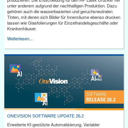
unter anderem aufgrund der nachhaltigen Produktion. Dazu
gehören auch die wasserbasierten und geruchsneutralen
Tinten, mit denen sich Bilder für Innenräume ebenso drucken
lassen wie Glasfolierungen für Einzelhandelsgeschäfte oder
Krankenhäuser.
Weiterlesen...
ONEVISION SOFTWARE UPDATE 26.2
Erweiterte KI-gestützte Automatisierung, Variabler