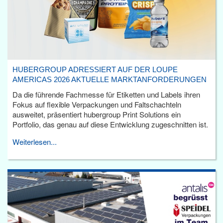
HUBERGROUP ADRESSIERT AUF DER LOUPE
AMERICAS 2026 AKTUELLE MARKTANFORDERUNGEN
Da die führende Fachmesse für Etiketten und Labels ihren
Fokus auf flexible Verpackungen und Faltschachteln
ausweitet, präsentiert hubergroup Print Solutions ein
Portfolio, das genau auf diese Entwicklung zugeschnitten ist.
Weiterlesen...