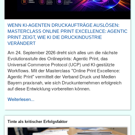
WENN KI-AGENTEN DRUCKAUFTRÄGE AUSLÖSEN:
MASTERCLASS ONLINE PRINT EXCELLENCE: AGENTIC
PRINT ZEIGT, WIE KI DIE DRUCKINDUSTRIE
VERÄNDERT
Am 24. September 2026 dreht sich alles um die nächste
Evolutionsstufe des Onlineprints: Agentic Print, das
Universal Commerce Protocol (UCP) und KI-gestützte
Workflows. Mit der Masterclass "Online Print Excellence:
Agentic Print" vermittelt der Verband Druck und Medien
Bayern praxisnah, wie sich Druckunternehmen erfolgreich
auf diese Entwicklung vorbereiten können.
Weiterlesen...
Tinte als kritischer Erfolgsfaktor