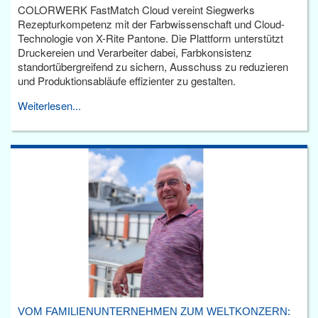
COLORWERK FastMatch Cloud vereint Siegwerks
Rezepturkompetenz mit der Farbwissenschaft und Cloud-
Technologie von X-Rite Pantone. Die Plattform unterstützt
Druckereien und Verarbeiter dabei, Farbkonsistenz
standortübergreifend zu sichern, Ausschuss zu reduzieren
und Produktionsabläufe effizienter zu gestalten.
Weiterlesen...
VOM FAMILIENUNTERNEHMEN ZUM WELTKONZERN: