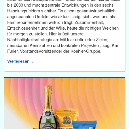
bis 2030 und macht zentrale Entwicklungen in den sechs
Handlungsfeldern sichtbar. "In einem gesamtwirtschaftlich
angespannten Umfeld, wie aktuell, zeigt sich, was uns als
Familienunternehmen wirklich trägt: Zusammenhalt,
Entschlossenheit und der Wille, heute die richtigen Weichen
für morgen zu stellen. Hier knüpft unsere
Nachhaltigkeitsstrategie an: Mit klar definierten Zielen,
messbaren Kennzahlen und konkreten Projekten", sagt Kai
Furler, Vorstandsvorsitzender der Koehler-Gruppe.
Weiterlesen...