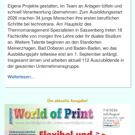
Eigene Projekte gestalten, im Team an Anlagen tüfteln und
schnell Verantwortung übernehmen: Zum Ausbildungsstart
2026 machen 34 junge Menschen ihre ersten beruflichen
Schritte bei technotrans. Am Hauptsitz des
Thermomanagement-Spezialisten in Sassenberg treten 18
Fachkräfte von morgen ihre Lehre oder ihr duales Studium
an. Weitere Talente beginnen an den Standorten
Meinerzhagen, Bad Doberan und Baden-Baden, wo das
Ausbildungsjahr teilweise erst am 1. September anfängt.
Insgesamt lernen und arbeiten aktuell 112 Auszubildende in
der gesamten Unternehmensgruppe.
Weiterlesen...
Die aktuelle Ausgabe!