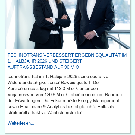
TECHNOTRANS VERBESSERT ERGEBNISQUALITÄT IM
1. HALBJAHR 2026 UND STEIGERT
AUFTRAGSBESTAND AUF 96 MIO.
technotrans hat im 1. Halbjahr 2026 seine operative
Widerstandsfähigkeit unter Beweis gestellt: Der
Konzernumsatz lag mit 113,3 Mio. € unter dem
Vorjahreswert von 120,6 Mio. €, aber dennoch im Rahmen
der Erwartungen. Die Fokusmärkte Energy Management
sowie Healthcare & Analytics bestätigten ihre Rolle als
strukturell attraktive Wachstumsfelder.
Weiterlesen...