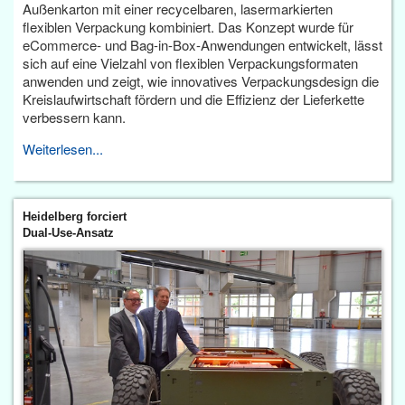
Außenkarton mit einer recycelbaren, lasermarkierten
flexiblen Verpackung kombiniert. Das Konzept wurde für
eCommerce- und Bag-in-Box-Anwendungen entwickelt, lässt
sich auf eine Vielzahl von flexiblen Verpackungsformaten
anwenden und zeigt, wie innovatives Verpackungsdesign die
Kreislaufwirtschaft fördern und die Effizienz der Lieferkette
verbessern kann.
Weiterlesen...
Heidelberg forciert
Dual-Use-Ansatz