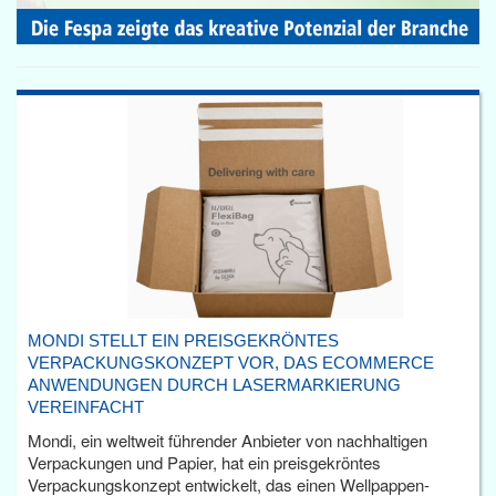
MONDI STELLT EIN PREISGEKRÖNTES
VERPACKUNGSKONZEPT VOR, DAS ECOMMERCE
ANWENDUNGEN DURCH LASERMARKIERUNG
VEREINFACHT
Mondi, ein weltweit führender Anbieter von nachhaltigen
Verpackungen und Papier, hat ein preisgekröntes
Verpackungskonzept entwickelt, das einen Wellpappen-