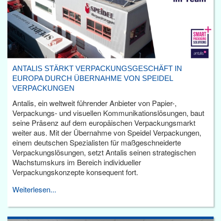
ANTALIS STÄRKT VERPACKUNGSGESCHÄFT IN
EUROPA DURCH ÜBERNAHME VON SPEIDEL
VERPACKUNGEN
Antalis, ein weltweit führender Anbieter von Papier-,
Verpackungs- und visuellen Kommunikationslösungen, baut
seine Präsenz auf dem europäischen Verpackungsmarkt
weiter aus. Mit der Übernahme von Speidel Verpackungen,
einem deutschen Spezialisten für maßgeschneiderte
Verpackungslösungen, setzt Antalis seinen strategischen
Wachstumskurs im Bereich individueller
Verpackungskonzepte konsequent fort.
Weiterlesen...