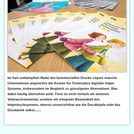
Im hart umkämpften Markt des kommerziellen Drucks zögern manche
Unternehmen angesichts der Kosten für Tintensätze digitaler Inkjet-
Systeme, insbesondere im Vergleich zu günstigeren Alternativen. Was
dabei häufig übersehen wird: Tinte ist nicht einfach ein weiteres
Verbrauchsmaterial, sondern ein integraler Bestandteil des
Inkjetdrucksystems, ebenso unverzichtbar wie die Druckköpfe oder das
Druckwerk selbst.......