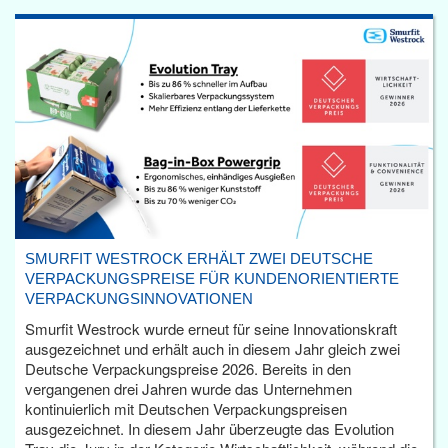
SMURFIT WESTROCK ERHÄLT ZWEI DEUTSCHE
VERPACKUNGSPREISE FÜR KUNDENORIENTIERTE
VERPACKUNGSINNOVATIONEN
Smurfit Westrock wurde erneut für seine Innovationskraft
ausgezeichnet und erhält auch in diesem Jahr gleich zwei
Deutsche Verpackungspreise 2026. Bereits in den
vergangenen drei Jahren wurde das Unternehmen
kontinuierlich mit Deutschen Verpackungspreisen
ausgezeichnet. In diesem Jahr überzeugte das Evolution