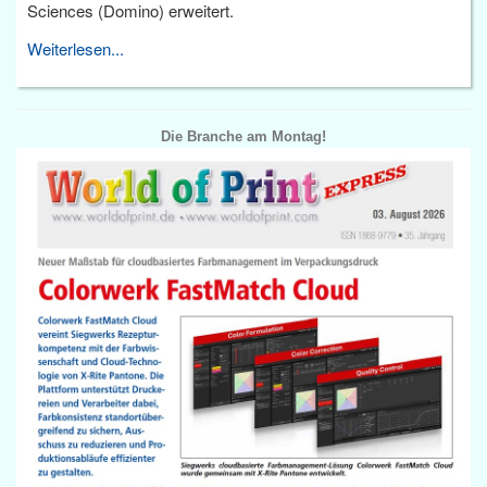
Sciences (Domino) erweitert.
Weiterlesen...
Die Branche am Montag!