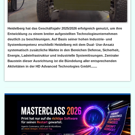
Heidelberg hat das Geschäftsjahr 2025/2026 erfolgreich genutzt, um ihre
Entwicklung zu einem breiter aufgestellten Technologieunternehmen
deutlich zu beschleunigen. Auf Basis seiner hohen Industrie- und
Systemkompetenz erschließt Heidelberg mit dem Dual- Use-Ansatz
systematisch zusätzliche Märkte in den Bereichen Defense, Sicherheit,
Energie, Ladeinfrastruktur und industrielle Systemlösungen. Zentraler
Baustein dieser Ausrichtung ist die Bündelung aller entsprechenden
Aktivitäten in der HD Advanced Technologies GmbH.......