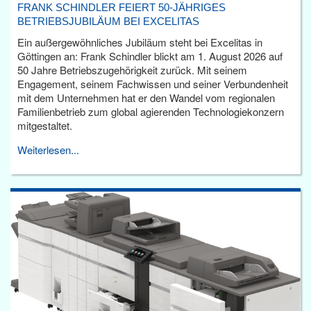
FRANK SCHINDLER FEIERT 50-JÄHRIGES
BETRIEBSJUBILÄUM BEI EXCELITAS
Ein außergewöhnliches Jubiläum steht bei Excelitas in
Göttingen an: Frank Schindler blickt am 1. August 2026 auf
50 Jahre Betriebszugehörigkeit zurück. Mit seinem
Engagement, seinem Fachwissen und seiner Verbundenheit
mit dem Unternehmen hat er den Wandel vom regionalen
Familienbetrieb zum global agierenden Technologiekonzern
mitgestaltet.
Weiterlesen...