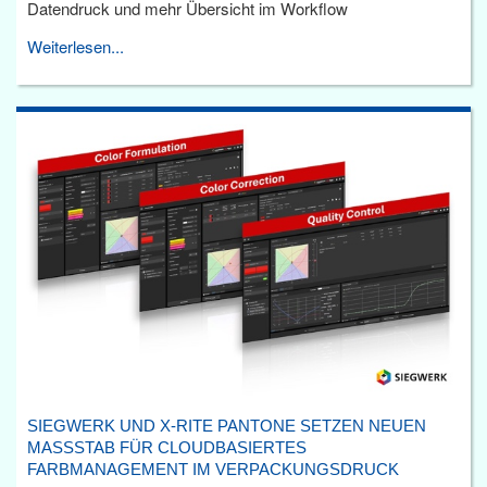
Datendruck und mehr Übersicht im Workflow
Weiterlesen...
SIEGWERK UND X-RITE PANTONE SETZEN NEUEN
MASSSTAB FÜR CLOUDBASIERTES F
ARBMANAGEMENT IM VERPACKUNGSDRUCK