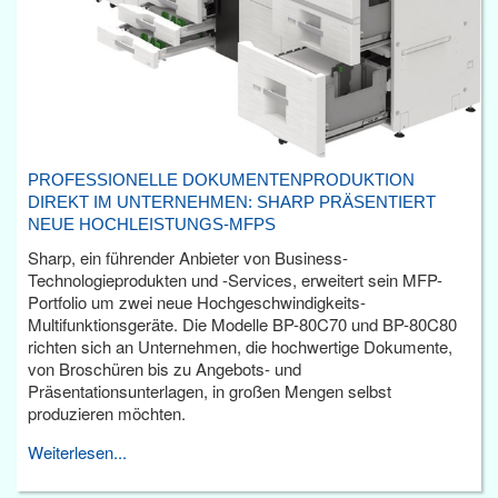
PROFESSIONELLE DOKUMENTENPRODUKTION
DIREKT IM UNTERNEHMEN: SHARP PRÄSENTIERT
NEUE HOCHLEISTUNGS-MFPS
Sharp, ein führender Anbieter von Business-
Technologieprodukten und -Services, erweitert sein MFP-
Portfolio um zwei neue Hochgeschwindigkeits-
Multifunktionsgeräte. Die Modelle BP-80C70 und BP-80C80
richten sich an Unternehmen, die hochwertige Dokumente,
von Broschüren bis zu Angebots- und
Präsentationsunterlagen, in großen Mengen selbst
produzieren möchten.
Weiterlesen...