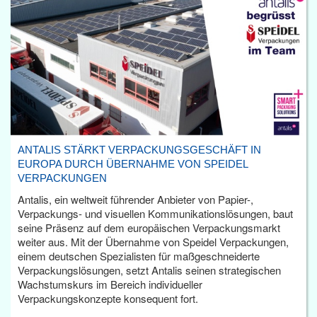
ANTALIS STÄRKT VERPACKUNGSGESCHÄFT IN
EUROPA DURCH ÜBERNAHME VON SPEIDEL
VERPACKUNGEN
Antalis, ein weltweit führender Anbieter von Papier-,
Verpackungs- und visuellen Kommunikationslösungen, baut
seine Präsenz auf dem europäischen Verpackungsmarkt
weiter aus. Mit der Übernahme von Speidel Verpackungen,
einem deutschen Spezialisten für maßgeschneiderte
Verpackungslösungen, setzt Antalis seinen strategischen
Wachstumskurs im Bereich individueller
Verpackungskonzepte konsequent fort.