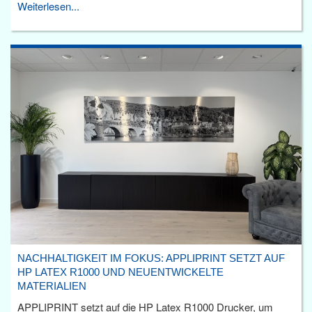
Weiterlesen...
NACHHALTIGKEIT IM FOKUS: APPLIPRINT SETZT AUF
HP LATEX R1000 UND NEUENTWICKELTE
MATERIALIEN
APPLIPRINT setzt auf die HP Latex R1000 Drucker, um