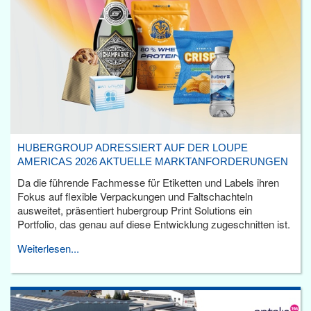
HUBERGROUP ADRESSIERT AUF DER LOUPE
AMERICAS 2026 AKTUELLE MARKTANFORDERUNGEN
Da die führende Fachmesse für Etiketten und Labels ihren
Fokus auf flexible Verpackungen und Faltschachteln
ausweitet, präsentiert hubergroup Print Solutions ein
Portfolio, das genau auf diese Entwicklung zugeschnitten ist.
Weiterlesen...