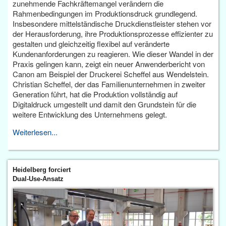
zunehmende Fachkräftemangel verändern die
Rahmenbedingungen im Produktionsdruck grundlegend.
Insbesondere mittelständische Druckdienstleister stehen vor
der Herausforderung, ihre Produktionsprozesse effizienter zu
gestalten und gleichzeitig flexibel auf veränderte
Kundenanforderungen zu reagieren. Wie dieser Wandel in der
Praxis gelingen kann, zeigt ein neuer Anwenderbericht von
Canon am Beispiel der Druckerei Scheffel aus Wendelstein.
Christian Scheffel, der das Familienunternehmen in zweiter
Generation führt, hat die Produktion vollständig auf
Digitaldruck umgestellt und damit den Grundstein für die
weitere Entwicklung des Unternehmens gelegt.
Weiterlesen...
Heidelberg forciert
Dual-Use-Ansatz