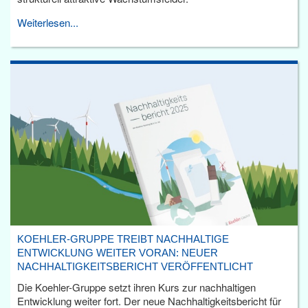
Weiterlesen...
KOEHLER-GRUPPE TREIBT NACHHALTIGE
ENTWICKLUNG WEITER VORAN: NEUER
NACHHALTIGKEITSBERICHT VERÖFFENTLICHT
Die Koehler-Gruppe setzt ihren Kurs zur nachhaltigen
Entwicklung weiter fort. Der neue Nachhaltigkeitsbericht für