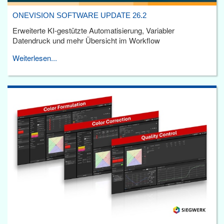
ONEVISION SOFTWARE UPDATE 26.2
Erweiterte KI-gestützte Automatisierung, Variabler
Datendruck und mehr Übersicht im Workflow
Weiterlesen...