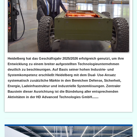
Heidelberg hat das Geschäftsjahr 2025/2026 erfolgreich genutzt, um ihre
Entwicklung zu einem breiter aufgestellten Technologieunternehmen
deutlich zu beschleunigen. Auf Basis seiner hohen Industrie- und
Systemkompetenz erschließt Heidelberg mit dem Dual- Use-Ansatz
systematisch zusätzliche Märkte in den Bereichen Defense, Sicherheit,
Energie, Ladeinfrastruktur und industrielle Systemlösungen. Zentraler
Baustein dieser Ausrichtung ist die Bündelung aller entsprechenden
Aktivitäten in der HD Advanced Technologies GmbH.......