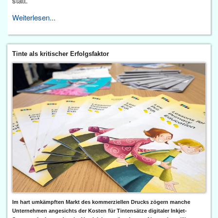
statt.
Weiterlesen...
Tinte als kritischer Erfolgsfaktor
Im hart umkämpften Markt des kommerziellen Drucks zögern manche
Unternehmen angesichts der Kosten für Tintensätze digitaler Inkjet-