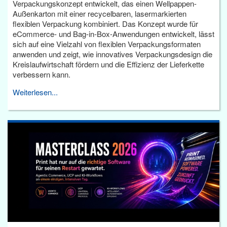
Verpackungskonzept entwickelt, das einen Wellpappen-
Außenkarton mit einer recycelbaren, lasermarkierten
flexiblen Verpackung kombiniert. Das Konzept wurde für
eCommerce- und Bag-in-Box-Anwendungen entwickelt, lässt
sich auf eine Vielzahl von flexiblen Verpackungsformaten
anwenden und zeigt, wie innovatives Verpackungsdesign die
Kreislaufwirtschaft fördern und die Effizienz der Lieferkette
verbessern kann.
Weiterlesen...