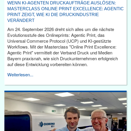
WENN KI-AGENTEN DRUCKAUFTRÄGE AUSLÖSEN:
MASTERCLASS ONLINE PRINT EXCELLENCE: AGENTIC
PRINT ZEIGT, WIE KI DIE DRUCKINDUSTRIE
VERÄNDERT
Am 24. September 2026 dreht sich alles um die nächste
Evolutionsstufe des Onlineprints: Agentic Print, das
Universal Commerce Protocol (UCP) und KI-gestützte
Workflows. Mit der Masterclass "Online Print Excellence:
Agentic Print" vermittelt der Verband Druck und Medien
Bayern praxisnah, wie sich Druckunternehmen erfolgreich
auf diese Entwicklung vorbereiten können.
Weiterlesen...