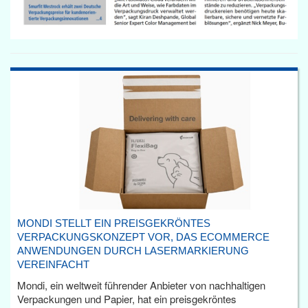
MONDI STELLT EIN PREISGEKRÖNTES
VERPACKUNGSKONZEPT VOR, DAS ECOMMERCE
ANWENDUNGEN DURCH LASERMARKIERUNG
VEREINFACHT
Mondi, ein weltweit führender Anbieter von nachhaltigen
Verpackungen und Papier, hat ein preisgekröntes