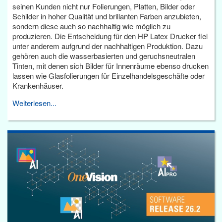
seinen Kunden nicht nur Folierungen, Platten, Bilder oder
Schilder in hoher Qualität und brillanten Farben anzubieten,
sondern diese auch so nachhaltig wie möglich zu
produzieren. Die Entscheidung für den HP Latex Drucker fiel
unter anderem aufgrund der nachhaltigen Produktion. Dazu
gehören auch die wasserbasierten und geruchsneutralen
Tinten, mit denen sich Bilder für Innenräume ebenso drucken
lassen wie Glasfolierungen für Einzelhandelsgeschäfte oder
Krankenhäuser.
Weiterlesen...