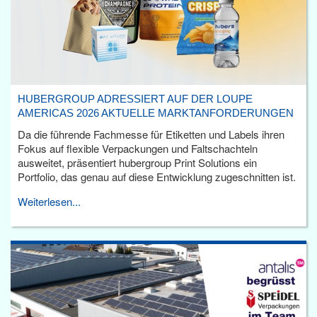
HUBERGROUP ADRESSIERT AUF DER LOUPE
AMERICAS 2026 AKTUELLE MARKTANFORDERUNGEN
Da die führende Fachmesse für Etiketten und Labels ihren
Fokus auf flexible Verpackungen und Faltschachteln
ausweitet, präsentiert hubergroup Print Solutions ein
Portfolio, das genau auf diese Entwicklung zugeschnitten ist.
Weiterlesen...