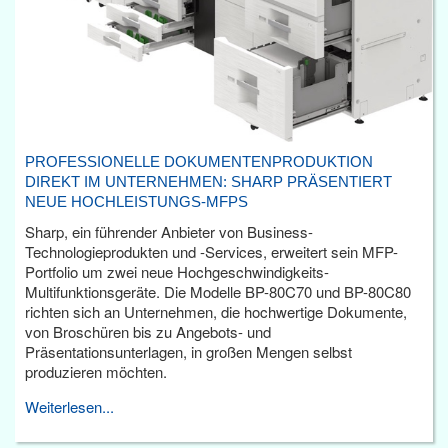
PROFESSIONELLE DOKUMENTENPRODUKTION
DIREKT IM UNTERNEHMEN: SHARP PRÄSENTIERT
NEUE HOCHLEISTUNGS-MFPS
Sharp, ein führender Anbieter von Business-
Technologieprodukten und -Services, erweitert sein MFP-
Portfolio um zwei neue Hochgeschwindigkeits-
Multifunktionsgeräte. Die Modelle BP-80C70 und BP-80C80
richten sich an Unternehmen, die hochwertige Dokumente,
von Broschüren bis zu Angebots- und
Präsentationsunterlagen, in großen Mengen selbst
produzieren möchten.
Weiterlesen...