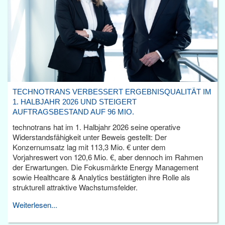
TECHNOTRANS VERBESSERT ERGEBNISQUALITÄT IM
1. HALBJAHR 2026 UND STEIGERT
AUFTRAGSBESTAND AUF 96 MIO.
technotrans hat im 1. Halbjahr 2026 seine operative
Widerstandsfähigkeit unter Beweis gestellt: Der
Konzernumsatz lag mit 113,3 Mio. € unter dem
Vorjahreswert von 120,6 Mio. €, aber dennoch im Rahmen
der Erwartungen. Die Fokusmärkte Energy Management
sowie Healthcare & Analytics bestätigten ihre Rolle als
strukturell attraktive Wachstumsfelder.
Weiterlesen...