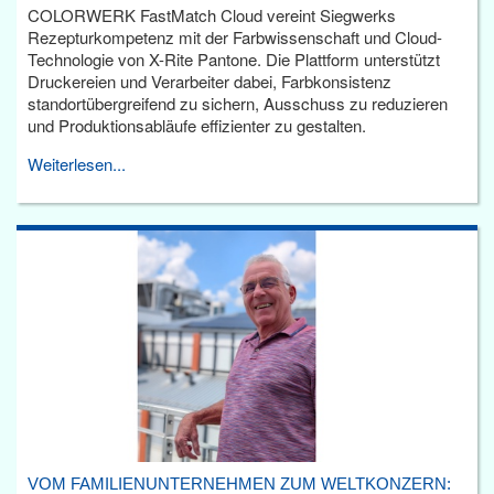
COLORWERK FastMatch Cloud vereint Siegwerks
Rezepturkompetenz mit der Farbwissenschaft und Cloud-
Technologie von X-Rite Pantone. Die Plattform unterstützt
Druckereien und Verarbeiter dabei, Farbkonsistenz
standortübergreifend zu sichern, Ausschuss zu reduzieren
und Produktionsabläufe effizienter zu gestalten.
Weiterlesen...
VOM FAMILIENUNTERNEHMEN ZUM WELTKONZERN: