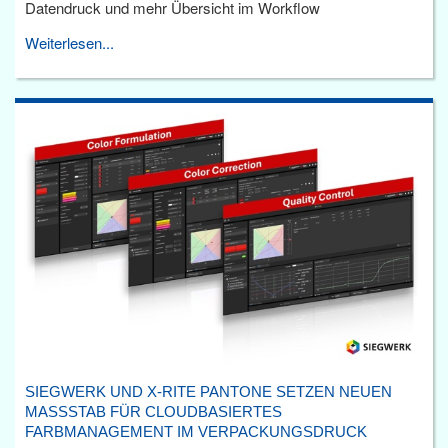
Datendruck und mehr Übersicht im Workflow
Weiterlesen...
SIEGWERK UND X-RITE PANTONE SETZEN NEUEN
MASSSTAB FÜR CLOUDBASIERTES F
ARBMANAGEMENT IM VERPACKUNGSDRUCK