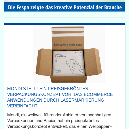
MONDI STELLT EIN PREISGEKRÖNTES
VERPACKUNGSKONZEPT VOR, DAS ECOMMERCE
ANWENDUNGEN DURCH LASERMARKIERUNG
VEREINFACHT
Mondi, ein weltweit führender Anbieter von nachhaltigen
Verpackungen und Papier, hat ein preisgekröntes
Verpackungskonzept entwickelt, das einen Wellpappen-