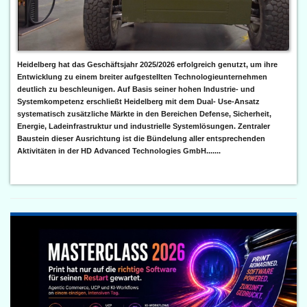
Heidelberg hat das Geschäftsjahr 2025/2026 erfolgreich genutzt, um ihre
Entwicklung zu einem breiter aufgestellten Technologieunternehmen
deutlich zu beschleunigen. Auf Basis seiner hohen Industrie- und
Systemkompetenz erschließt Heidelberg mit dem Dual- Use-Ansatz
systematisch zusätzliche Märkte in den Bereichen Defense, Sicherheit,
Energie, Ladeinfrastruktur und industrielle Systemlösungen. Zentraler
Baustein dieser Ausrichtung ist die Bündelung aller entsprechenden
Aktivitäten in der HD Advanced Technologies GmbH.......