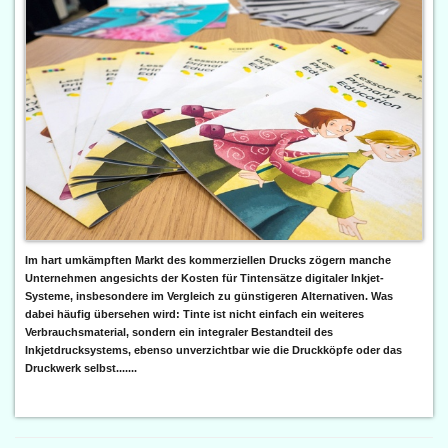
Im hart umkämpften Markt des kommerziellen Drucks zögern manche
Unternehmen angesichts der Kosten für Tintensätze digitaler Inkjet-
Systeme, insbesondere im Vergleich zu günstigeren Alternativen. Was
dabei häufig übersehen wird: Tinte ist nicht einfach ein weiteres
Verbrauchsmaterial, sondern ein integraler Bestandteil des
Inkjetdrucksystems, ebenso unverzichtbar wie die Druckköpfe oder das
Druckwerk selbst.......