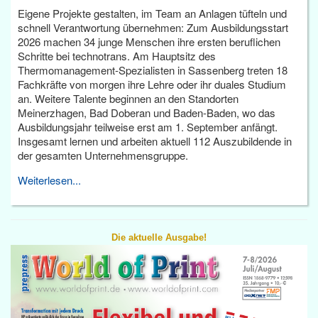
Eigene Projekte gestalten, im Team an Anlagen tüfteln und
schnell Verantwortung übernehmen: Zum Ausbildungsstart
2026 machen 34 junge Menschen ihre ersten beruflichen
Schritte bei technotrans. Am Hauptsitz des
Thermomanagement-Spezialisten in Sassenberg treten 18
Fachkräfte von morgen ihre Lehre oder ihr duales Studium
an. Weitere Talente beginnen an den Standorten
Meinerzhagen, Bad Doberan und Baden-Baden, wo das
Ausbildungsjahr teilweise erst am 1. September anfängt.
Insgesamt lernen und arbeiten aktuell 112 Auszubildende in
der gesamten Unternehmensgruppe.
Weiterlesen...
Die aktuelle Ausgabe!