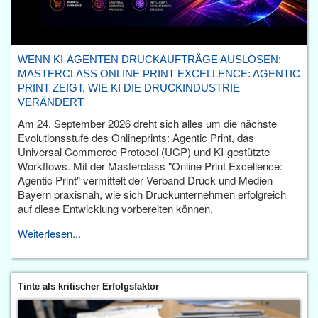
WENN KI-AGENTEN DRUCKAUFTRÄGE AUSLÖSEN:
MASTERCLASS ONLINE PRINT EXCELLENCE: AGENTIC
PRINT ZEIGT, WIE KI DIE DRUCKINDUSTRIE
VERÄNDERT
Am 24. September 2026 dreht sich alles um die nächste
Evolutionsstufe des Onlineprints: Agentic Print, das
Universal Commerce Protocol (UCP) und KI-gestützte
Workflows. Mit der Masterclass "Online Print Excellence:
Agentic Print" vermittelt der Verband Druck und Medien
Bayern praxisnah, wie sich Druckunternehmen erfolgreich
auf diese Entwicklung vorbereiten können.
Weiterlesen...
Tinte als kritischer Erfolgsfaktor