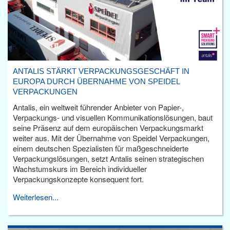
ANTALIS STÄRKT VERPACKUNGSGESCHÄFT IN
EUROPA DURCH ÜBERNAHME VON SPEIDEL
VERPACKUNGEN
Antalis, ein weltweit führender Anbieter von Papier-,
Verpackungs- und visuellen Kommunikationslösungen, baut
seine Präsenz auf dem europäischen Verpackungsmarkt
weiter aus. Mit der Übernahme von Speidel Verpackungen,
einem deutschen Spezialisten für maßgeschneiderte
Verpackungslösungen, setzt Antalis seinen strategischen
Wachstumskurs im Bereich individueller
Verpackungskonzepte konsequent fort.
Weiterlesen...