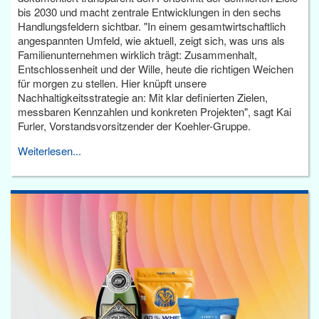
bis 2030 und macht zentrale Entwicklungen in den sechs
Handlungsfeldern sichtbar. "In einem gesamtwirtschaftlich
angespannten Umfeld, wie aktuell, zeigt sich, was uns als
Familienunternehmen wirklich trägt: Zusammenhalt,
Entschlossenheit und der Wille, heute die richtigen Weichen
für morgen zu stellen. Hier knüpft unsere
Nachhaltigkeitsstrategie an: Mit klar definierten Zielen,
messbaren Kennzahlen und konkreten Projekten", sagt Kai
Furler, Vorstandsvorsitzender der Koehler-Gruppe.
Weiterlesen...