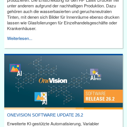
unter anderem aufgrund der nachhaltigen Produktion. Dazu
gehören auch die wasserbasierten und geruchsneutralen
Tinten, mit denen sich Bilder für Innenräume ebenso drucken
lassen wie Glasfolierungen für Einzelhandelsgeschäfte oder
Krankenhäuser.
Weiterlesen...
ONEVISION SOFTWARE UPDATE 26.2
Erweiterte KI-gestützte Automatisierung, Variabler