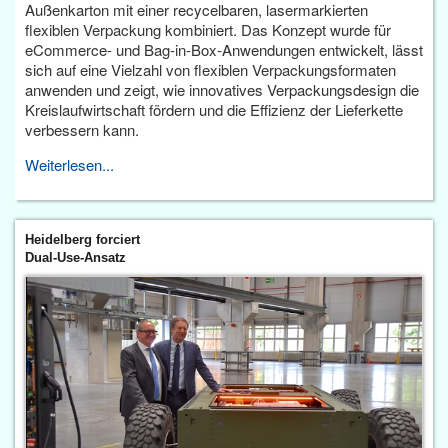
Außenkarton mit einer recycelbaren, lasermarkierten
flexiblen Verpackung kombiniert. Das Konzept wurde für
eCommerce- und Bag-in-Box-Anwendungen entwickelt, lässt
sich auf eine Vielzahl von flexiblen Verpackungsformaten
anwenden und zeigt, wie innovatives Verpackungsdesign die
Kreislaufwirtschaft fördern und die Effizienz der Lieferkette
verbessern kann.
Weiterlesen...
Heidelberg forciert
Dual-Use-Ansatz