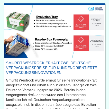
SMURFIT WESTROCK ERHÄLT ZWEI DEUTSCHE
VERPACKUNGSPREISE FÜR KUNDENORIENTIERTE
VERPACKUNGSINNOVATIONEN
Smurfit Westrock wurde erneut für seine Innovationskraft
ausgezeichnet und erhält auch in diesem Jahr gleich zwei
Deutsche Verpackungspreise 2026. Bereits in den
vergangenen drei Jahren wurde das Unternehmen
kontinuierlich mit Deutschen Verpackungspreisen
ausgezeichnet. In diesem Jahr überzeugte das Evolution