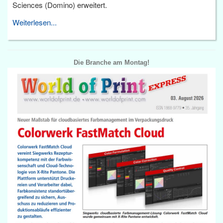
Sciences (Domino) erweitert.
Weiterlesen...
Die Branche am Montag!