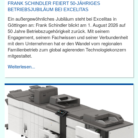
FRANK SCHINDLER FEIERT 50-JÄHRIGES
BETRIEBSJUBILÄUM BEI EXCELITAS
Ein außergewöhnliches Jubiläum steht bei Excelitas in
Göttingen an: Frank Schindler blickt am 1. August 2026 auf
50 Jahre Betriebszugehörigkeit zurück. Mit seinem
Engagement, seinem Fachwissen und seiner Verbundenheit
mit dem Unternehmen hat er den Wandel vom regionalen
Familienbetrieb zum global agierenden Technologiekonzern
mitgestaltet.
Weiterlesen...