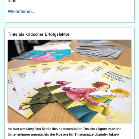
statt.
Weiterlesen...
Tinte als kritischer Erfolgsfaktor
Im hart umkämpften Markt des kommerziellen Drucks zögern manche
Unternehmen angesichts der Kosten für Tintensätze digitaler Inkjet-