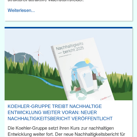
Weiterlesen...
KOEHLER-GRUPPE TREIBT NACHHALTIGE
ENTWICKLUNG WEITER VORAN: NEUER
NACHHALTIGKEITSBERICHT VERÖFFENTLICHT
Die Koehler-Gruppe setzt ihren Kurs zur nachhaltigen
Entwicklung weiter fort. Der neue Nachhaltigkeitsbericht für