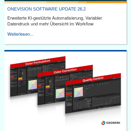
ONEVISION SOFTWARE UPDATE 26.2
Erweiterte KI-gestützte Automatisierung, Variabler
Datendruck und mehr Übersicht im Workflow
Weiterlesen...