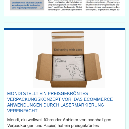
MONDI STELLT EIN PREISGEKRÖNTES
VERPACKUNGSKONZEPT VOR, DAS ECOMMERCE
ANWENDUNGEN DURCH LASERMARKIERUNG
VEREINFACHT
Mondi, ein weltweit führender Anbieter von nachhaltigen
Verpackungen und Papier, hat ein preisgekröntes