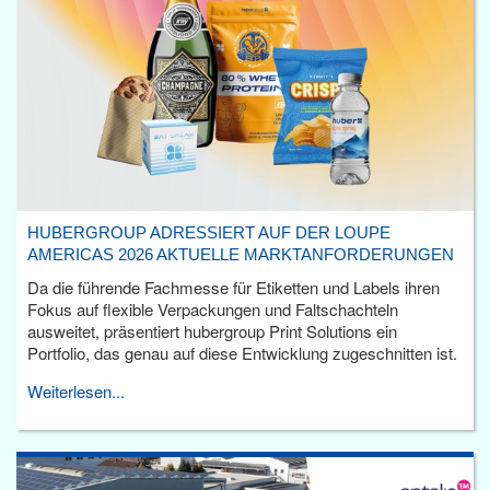
HUBERGROUP ADRESSIERT AUF DER LOUPE
AMERICAS 2026 AKTUELLE MARKTANFORDERUNGEN
Da die führende Fachmesse für Etiketten und Labels ihren
Fokus auf flexible Verpackungen und Faltschachteln
ausweitet, präsentiert hubergroup Print Solutions ein
Portfolio, das genau auf diese Entwicklung zugeschnitten ist.
Weiterlesen...