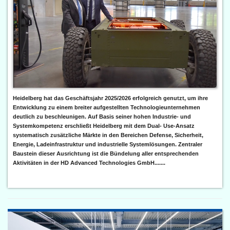
Heidelberg hat das Geschäftsjahr 2025/2026 erfolgreich genutzt, um ihre
Entwicklung zu einem breiter aufgestellten Technologieunternehmen
deutlich zu beschleunigen. Auf Basis seiner hohen Industrie- und
Systemkompetenz erschließt Heidelberg mit dem Dual- Use-Ansatz
systematisch zusätzliche Märkte in den Bereichen Defense, Sicherheit,
Energie, Ladeinfrastruktur und industrielle Systemlösungen. Zentraler
Baustein dieser Ausrichtung ist die Bündelung aller entsprechenden
Aktivitäten in der HD Advanced Technologies GmbH.......