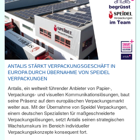
ANTALIS STÄRKT VERPACKUNGSGESCHÄFT IN
EUROPA DURCH ÜBERNAHME VON SPEIDEL
VERPACKUNGEN
Antalis, ein weltweit führender Anbieter von Papier-,
Verpackungs- und visuellen Kommunikationslösungen, baut
seine Präsenz auf dem europäischen Verpackungsmarkt
weiter aus. Mit der Übernahme von Speidel Verpackungen,
einem deutschen Spezialisten für maßgeschneiderte
Verpackungslösungen, setzt Antalis seinen strategischen
Wachstumskurs im Bereich individueller
Verpackungskonzepte konsequent fort.