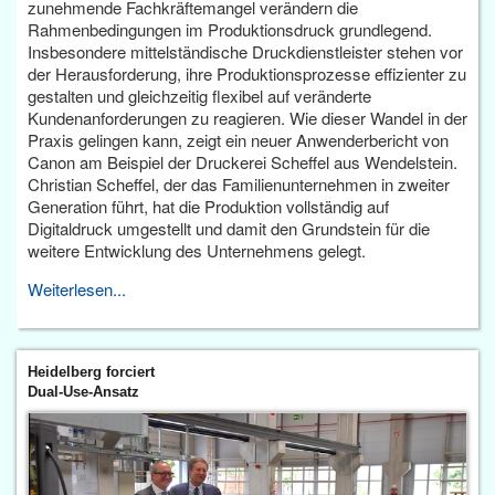
zunehmende Fachkräftemangel verändern die
Rahmenbedingungen im Produktionsdruck grundlegend.
Insbesondere mittelständische Druckdienstleister stehen vor
der Herausforderung, ihre Produktionsprozesse effizienter zu
gestalten und gleichzeitig flexibel auf veränderte
Kundenanforderungen zu reagieren. Wie dieser Wandel in der
Praxis gelingen kann, zeigt ein neuer Anwenderbericht von
Canon am Beispiel der Druckerei Scheffel aus Wendelstein.
Christian Scheffel, der das Familienunternehmen in zweiter
Generation führt, hat die Produktion vollständig auf
Digitaldruck umgestellt und damit den Grundstein für die
weitere Entwicklung des Unternehmens gelegt.
Weiterlesen...
Heidelberg forciert
Dual-Use-Ansatz