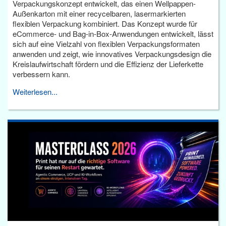
Verpackungskonzept entwickelt, das einen Wellpappen-
Außenkarton mit einer recycelbaren, lasermarkierten
flexiblen Verpackung kombiniert. Das Konzept wurde für
eCommerce- und Bag-in-Box-Anwendungen entwickelt, lässt
sich auf eine Vielzahl von flexiblen Verpackungsformaten
anwenden und zeigt, wie innovatives Verpackungsdesign die
Kreislaufwirtschaft fördern und die Effizienz der Lieferkette
verbessern kann.
Weiterlesen...