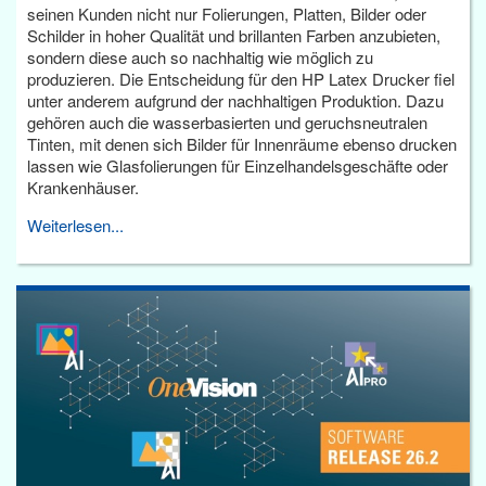
seinen Kunden nicht nur Folierungen, Platten, Bilder oder
Schilder in hoher Qualität und brillanten Farben anzubieten,
sondern diese auch so nachhaltig wie möglich zu
produzieren. Die Entscheidung für den HP Latex Drucker fiel
unter anderem aufgrund der nachhaltigen Produktion. Dazu
gehören auch die wasserbasierten und geruchsneutralen
Tinten, mit denen sich Bilder für Innenräume ebenso drucken
lassen wie Glasfolierungen für Einzelhandelsgeschäfte oder
Krankenhäuser.
Weiterlesen...