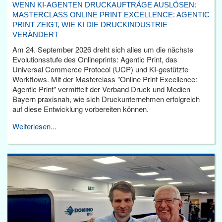
WENN KI-AGENTEN DRUCKAUFTRÄGE AUSLÖSEN:
MASTERCLASS ONLINE PRINT EXCELLENCE: AGENTIC
PRINT ZEIGT, WIE KI DIE DRUCKINDUSTRIE
VERÄNDERT
Am 24. September 2026 dreht sich alles um die nächste
Evolutionsstufe des Onlineprints: Agentic Print, das
Universal Commerce Protocol (UCP) und KI-gestützte
Workflows. Mit der Masterclass "Online Print Excellence:
Agentic Print" vermittelt der Verband Druck und Medien
Bayern praxisnah, wie sich Druckunternehmen erfolgreich
auf diese Entwicklung vorbereiten können.
Weiterlesen...