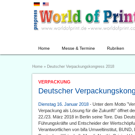
Home
Messe & Termine
Rubriken
Home
»
Deutscher Verpackungskongress 2018
VERPACKUNG
Deutscher Verpackungskong
Dienstag 16. Januar 2018
- Unter dem Motto "Ver
Verpackung als Lösung für die Zukunft!" öffnet
22./23. März 2018 in Berlin seine Tore. Das Deuts
Führungskräfte und Entscheider der Wertschöpfu
Verantwortlichen von bifa Umweltinstitut, BUND, 