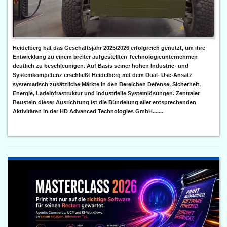
Heidelberg hat das Geschäftsjahr 2025/2026 erfolgreich genutzt, um ihre
Entwicklung zu einem breiter aufgestellten Technologieunternehmen
deutlich zu beschleunigen. Auf Basis seiner hohen Industrie- und
Systemkompetenz erschließt Heidelberg mit dem Dual- Use-Ansatz
systematisch zusätzliche Märkte in den Bereichen Defense, Sicherheit,
Energie, Ladeinfrastruktur und industrielle Systemlösungen. Zentraler
Baustein dieser Ausrichtung ist die Bündelung aller entsprechenden
Aktivitäten in der HD Advanced Technologies GmbH.......