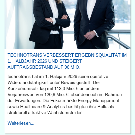
TECHNOTRANS VERBESSERT ERGEBNISQUALITÄT IM
1. HALBJAHR 2026 UND STEIGERT
AUFTRAGSBESTAND AUF 96 MIO.
technotrans hat im 1. Halbjahr 2026 seine operative
Widerstandsfähigkeit unter Beweis gestellt: Der
Konzernumsatz lag mit 113,3 Mio. € unter dem
Vorjahreswert von 120,6 Mio. €, aber dennoch im Rahmen
der Erwartungen. Die Fokusmärkte Energy Management
sowie Healthcare & Analytics bestätigten ihre Rolle als
strukturell attraktive Wachstumsfelder.
Weiterlesen...