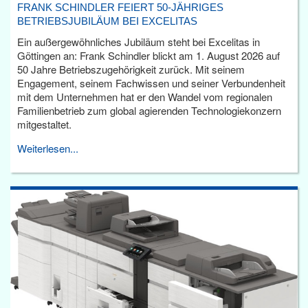
FRANK SCHINDLER FEIERT 50-JÄHRIGES
BETRIEBSJUBILÄUM BEI EXCELITAS
Ein außergewöhnliches Jubiläum steht bei Excelitas in
Göttingen an: Frank Schindler blickt am 1. August 2026 auf
50 Jahre Betriebszugehörigkeit zurück. Mit seinem
Engagement, seinem Fachwissen und seiner Verbundenheit
mit dem Unternehmen hat er den Wandel vom regionalen
Familienbetrieb zum global agierenden Technologiekonzern
mitgestaltet.
Weiterlesen...