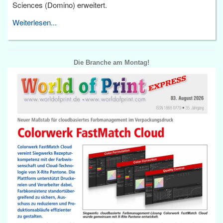
Sciences (Domino) erweitert.
Weiterlesen...
Die Branche am Montag!