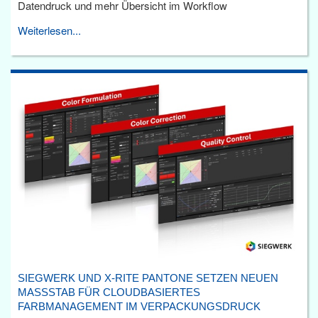
Datendruck und mehr Übersicht im Workflow
Weiterlesen...
SIEGWERK UND X-RITE PANTONE SETZEN NEUEN
MASSSTAB FÜR CLOUDBASIERTES F
ARBMANAGEMENT IM VERPACKUNGSDRUCK