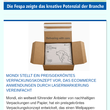
MONDI STELLT EIN PREISGEKRÖNTES
VERPACKUNGSKONZEPT VOR, DAS ECOMMERCE
ANWENDUNGEN DURCH LASERMARKIERUNG
VEREINFACHT
Mondi, ein weltweit führender Anbieter von nachhaltigen
Verpackungen und Papier, hat ein preisgekröntes
Verpackungskonzept entwickelt, das einen Wellpappen-