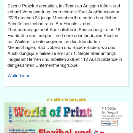
Eigene Projekte gestalten, im Team an Anlagen tüfteln und
schnell Verantwortung übernehmen: Zum Ausbildungsstart
2026 machen 34 junge Menschen ihre ersten beruflichen
Schritte bei technotrans. Am Hauptsitz des
Thermomanagement-Spezialisten in Sassenberg treten 18
Fachkräfte von morgen ihre Lehre oder ihr duales Studium
an. Weitere Talente beginnen an den Standorten
Meinerzhagen, Bad Doberan und Baden-Baden, wo das
Ausbildungsjahr teilweise erst am 1. September anfängt.
Insgesamt lernen und arbeiten aktuell 112 Auszubildende in
der gesamten Unternehmensgruppe.
Weiterlesen...
Die aktuelle Ausgabe!