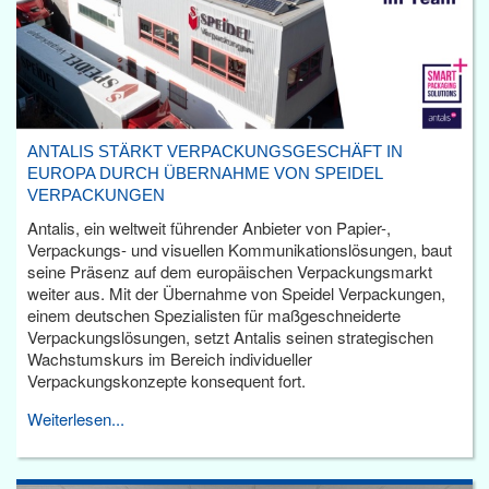
ANTALIS STÄRKT VERPACKUNGSGESCHÄFT IN
EUROPA DURCH ÜBERNAHME VON SPEIDEL
VERPACKUNGEN
Antalis, ein weltweit führender Anbieter von Papier-,
Verpackungs- und visuellen Kommunikationslösungen, baut
seine Präsenz auf dem europäischen Verpackungsmarkt
weiter aus. Mit der Übernahme von Speidel Verpackungen,
einem deutschen Spezialisten für maßgeschneiderte
Verpackungslösungen, setzt Antalis seinen strategischen
Wachstumskurs im Bereich individueller
Verpackungskonzepte konsequent fort.
Weiterlesen...