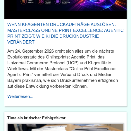
WENN KI-AGENTEN DRUCKAUFTRÄGE AUSLÖSEN:
MASTERCLASS ONLINE PRINT EXCELLENCE: AGENTIC
PRINT ZEIGT, WIE KI DIE DRUCKINDUSTRIE
VERÄNDERT
Am 24. September 2026 dreht sich alles um die nächste
Evolutionsstufe des Onlineprints: Agentic Print, das
Universal Commerce Protocol (UCP) und KI-gestützte
Workflows. Mit der Masterclass "Online Print Excellence:
Agentic Print" vermittelt der Verband Druck und Medien
Bayern praxisnah, wie sich Druckunternehmen erfolgreich
auf diese Entwicklung vorbereiten können.
Weiterlesen...
Tinte als kritischer Erfolgsfaktor