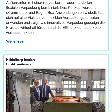
Außenkarton mit einer recycelbaren, lasermarkierten
flexiblen Verpackung kombiniert. Das Konzept wurde für
eCommerce- und Bag-in-Box-Anwendungen entwickelt, lässt
sich auf eine Vielzahl von flexiblen Verpackungsformaten
anwenden und zeigt, wie innovatives Verpackungsdesign die
Kreislaufwirtschaft fördern und die Effizienz der Lieferkette
verbessern kann.
Weiterlesen...
Heidelberg forciert
Dual-Use-Ansatz