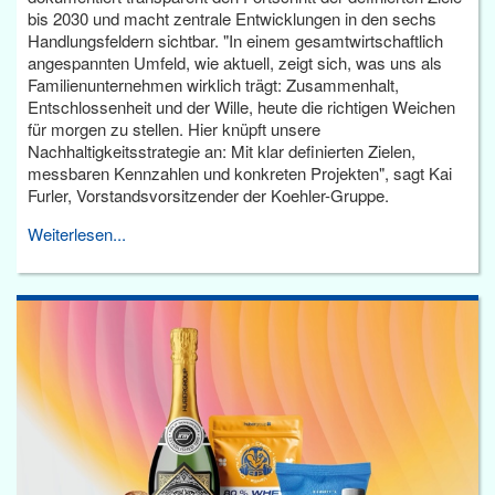
bis 2030 und macht zentrale Entwicklungen in den sechs
Handlungsfeldern sichtbar. "In einem gesamtwirtschaftlich
angespannten Umfeld, wie aktuell, zeigt sich, was uns als
Familienunternehmen wirklich trägt: Zusammenhalt,
Entschlossenheit und der Wille, heute die richtigen Weichen
für morgen zu stellen. Hier knüpft unsere
Nachhaltigkeitsstrategie an: Mit klar definierten Zielen,
messbaren Kennzahlen und konkreten Projekten", sagt Kai
Furler, Vorstandsvorsitzender der Koehler-Gruppe.
Weiterlesen...