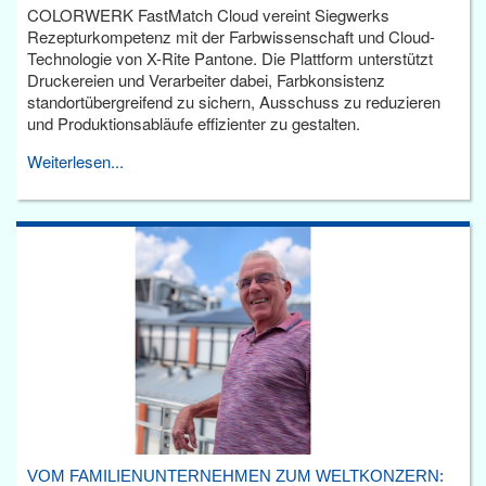
COLORWERK FastMatch Cloud vereint Siegwerks
Rezepturkompetenz mit der Farbwissenschaft und Cloud-
Technologie von X-Rite Pantone. Die Plattform unterstützt
Druckereien und Verarbeiter dabei, Farbkonsistenz
standortübergreifend zu sichern, Ausschuss zu reduzieren
und Produktionsabläufe effizienter zu gestalten.
Weiterlesen...
VOM FAMILIENUNTERNEHMEN ZUM WELTKONZERN: