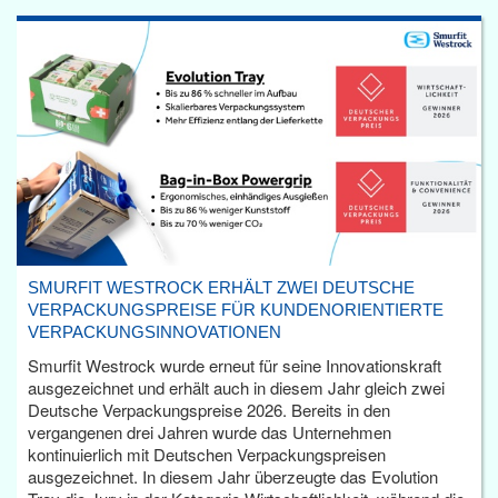
SMURFIT WESTROCK ERHÄLT ZWEI DEUTSCHE
VERPACKUNGSPREISE FÜR KUNDENORIENTIERTE
VERPACKUNGSINNOVATIONEN
Smurfit Westrock wurde erneut für seine Innovationskraft
ausgezeichnet und erhält auch in diesem Jahr gleich zwei
Deutsche Verpackungspreise 2026. Bereits in den
vergangenen drei Jahren wurde das Unternehmen
kontinuierlich mit Deutschen Verpackungspreisen
ausgezeichnet. In diesem Jahr überzeugte das Evolution