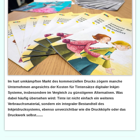
Im hart umkämpften Markt des kommerziellen Drucks zögern manche
Unternehmen angesichts der Kosten für Tintensätze digitaler Inkjet-
Systeme, insbesondere im Vergleich zu günstigeren Alternativen. Was
dabei häufig übersehen wird: Tinte ist nicht einfach ein weiteres
Verbrauchsmaterial, sondern ein integraler Bestandteil des
Inkjetdrucksystems, ebenso unverzichtbar wie die Druckköpfe oder das
Druckwerk selbst.......