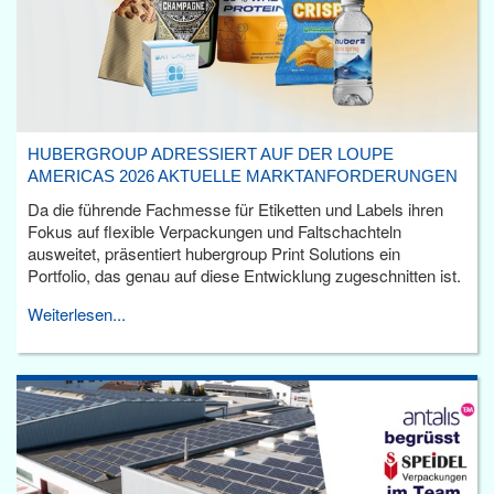
HUBERGROUP ADRESSIERT AUF DER LOUPE
AMERICAS 2026 AKTUELLE MARKTANFORDERUNGEN
Da die führende Fachmesse für Etiketten und Labels ihren
Fokus auf flexible Verpackungen und Faltschachteln
ausweitet, präsentiert hubergroup Print Solutions ein
Portfolio, das genau auf diese Entwicklung zugeschnitten ist.
Weiterlesen...