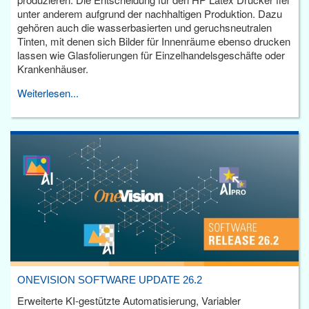
unter anderem aufgrund der nachhaltigen Produktion. Dazu
gehören auch die wasserbasierten und geruchsneutralen
Tinten, mit denen sich Bilder für Innenräume ebenso drucken
lassen wie Glasfolierungen für Einzelhandelsgeschäfte oder
Krankenhäuser.
Weiterlesen...
ONEVISION SOFTWARE UPDATE 26.2
Erweiterte KI-gestützte Automatisierung, Variabler