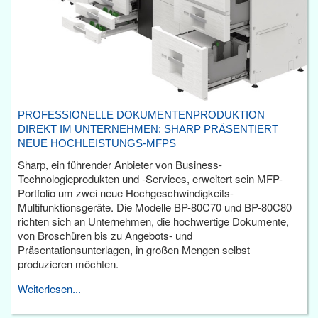
PROFESSIONELLE DOKUMENTENPRODUKTION
DIREKT IM UNTERNEHMEN: SHARP PRÄSENTIERT
NEUE HOCHLEISTUNGS-MFPS
Sharp, ein führender Anbieter von Business-
Technologieprodukten und -Services, erweitert sein MFP-
Portfolio um zwei neue Hochgeschwindigkeits-
Multifunktionsgeräte. Die Modelle BP-80C70 und BP-80C80
richten sich an Unternehmen, die hochwertige Dokumente,
von Broschüren bis zu Angebots- und
Präsentationsunterlagen, in großen Mengen selbst
produzieren möchten.
Weiterlesen...