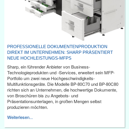
PROFESSIONELLE DOKUMENTENPRODUKTION
DIREKT IM UNTERNEHMEN: SHARP PRÄSENTIERT
NEUE HOCHLEISTUNGS-MFPS
Sharp, ein führender Anbieter von Business-
Technologieprodukten und -Services, erweitert sein MFP-
Portfolio um zwei neue Hochgeschwindigkeits-
Multifunktionsgeräte. Die Modelle BP-80C70 und BP-80C80
richten sich an Unternehmen, die hochwertige Dokumente,
von Broschüren bis zu Angebots- und
Präsentationsunterlagen, in großen Mengen selbst
produzieren möchten.
Weiterlesen...