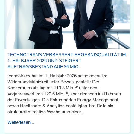
TECHNOTRANS VERBESSERT ERGEBNISQUALITÄT IM
1. HALBJAHR 2026 UND STEIGERT
AUFTRAGSBESTAND AUF 96 MIO.
technotrans hat im 1. Halbjahr 2026 seine operative
Widerstandsfähigkeit unter Beweis gestellt: Der
Konzernumsatz lag mit 113,3 Mio. € unter dem
Vorjahreswert von 120,6 Mio. €, aber dennoch im Rahmen
der Erwartungen. Die Fokusmärkte Energy Management
sowie Healthcare & Analytics bestätigten ihre Rolle als
strukturell attraktive Wachstumsfelder.
Weiterlesen...