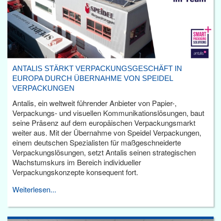
ANTALIS STÄRKT VERPACKUNGSGESCHÄFT IN
EUROPA DURCH ÜBERNAHME VON SPEIDEL
VERPACKUNGEN
Antalis, ein weltweit führender Anbieter von Papier-,
Verpackungs- und visuellen Kommunikationslösungen, baut
seine Präsenz auf dem europäischen Verpackungsmarkt
weiter aus. Mit der Übernahme von Speidel Verpackungen,
einem deutschen Spezialisten für maßgeschneiderte
Verpackungslösungen, setzt Antalis seinen strategischen
Wachstumskurs im Bereich individueller
Verpackungskonzepte konsequent fort.
Weiterlesen...