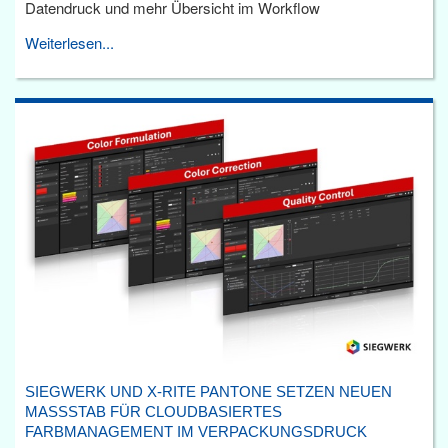
Datendruck und mehr Übersicht im Workflow
Weiterlesen...
SIEGWERK UND X-RITE PANTONE SETZEN NEUEN
MASSSTAB FÜR CLOUDBASIERTES F
ARBMANAGEMENT IM VERPACKUNGSDRUCK