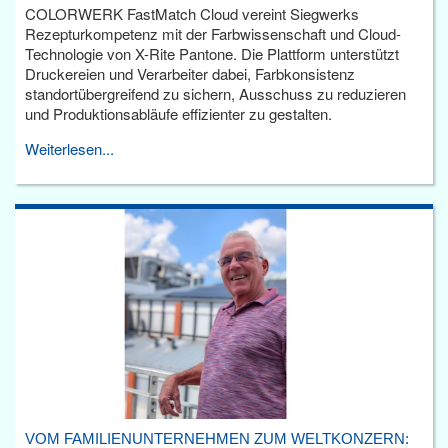
COLORWERK FastMatch Cloud vereint Siegwerks
Rezepturkompetenz mit der Farbwissenschaft und Cloud-
Technologie von X-Rite Pantone. Die Plattform unterstützt
Druckereien und Verarbeiter dabei, Farbkonsistenz
standortübergreifend zu sichern, Ausschuss zu reduzieren
und Produktionsabläufe effizienter zu gestalten.
Weiterlesen...
VOM FAMILIENUNTERNEHMEN ZUM WELTKONZERN: