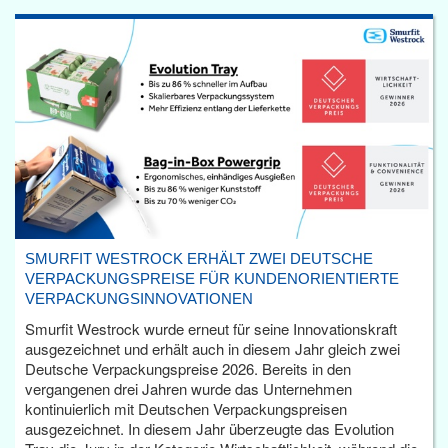
SMURFIT WESTROCK ERHÄLT ZWEI DEUTSCHE
VERPACKUNGSPREISE FÜR KUNDENORIENTIERTE
VERPACKUNGSINNOVATIONEN
Smurfit Westrock wurde erneut für seine Innovationskraft
ausgezeichnet und erhält auch in diesem Jahr gleich zwei
Deutsche Verpackungspreise 2026. Bereits in den
vergangenen drei Jahren wurde das Unternehmen
kontinuierlich mit Deutschen Verpackungspreisen
ausgezeichnet. In diesem Jahr überzeugte das Evolution