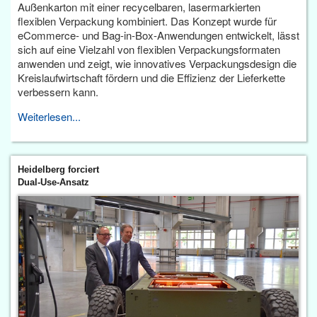
Außenkarton mit einer recycelbaren, lasermarkierten
flexiblen Verpackung kombiniert. Das Konzept wurde für
eCommerce- und Bag-in-Box-Anwendungen entwickelt, lässt
sich auf eine Vielzahl von flexiblen Verpackungsformaten
anwenden und zeigt, wie innovatives Verpackungsdesign die
Kreislaufwirtschaft fördern und die Effizienz der Lieferkette
verbessern kann.
Weiterlesen...
Heidelberg forciert
Dual-Use-Ansatz