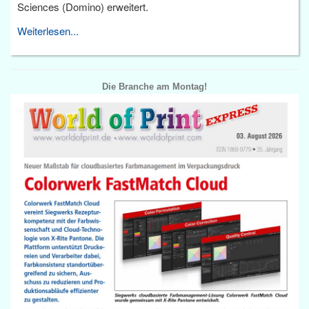
Sciences (Domino) erweitert.
Weiterlesen...
Die Branche am Montag!