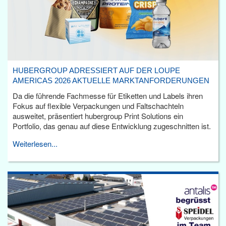
HUBERGROUP ADRESSIERT AUF DER LOUPE
AMERICAS 2026 AKTUELLE MARKTANFORDERUNGEN
Da die führende Fachmesse für Etiketten und Labels ihren
Fokus auf flexible Verpackungen und Faltschachteln
ausweitet, präsentiert hubergroup Print Solutions ein
Portfolio, das genau auf diese Entwicklung zugeschnitten ist.
Weiterlesen...