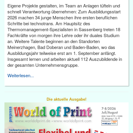
Eigene Projekte gestalten, im Team an Anlagen tüfteln und
schnell Verantwortung übernehmen: Zum Ausbildungsstart
2026 machen 34 junge Menschen ihre ersten beruflichen
Schritte bei technotrans. Am Hauptsitz des
Thermomanagement-Spezialisten in Sassenberg treten 18
Fachkräfte von morgen ihre Lehre oder ihr duales Studium
an. Weitere Talente beginnen an den Standorten
Meinerzhagen, Bad Doberan und Baden-Baden, wo das
Ausbildungsjahr teilweise erst am 1. September anfängt.
Insgesamt lernen und arbeiten aktuell 112 Auszubildende in
der gesamten Unternehmensgruppe.
Weiterlesen...
Die aktuelle Ausgabe!