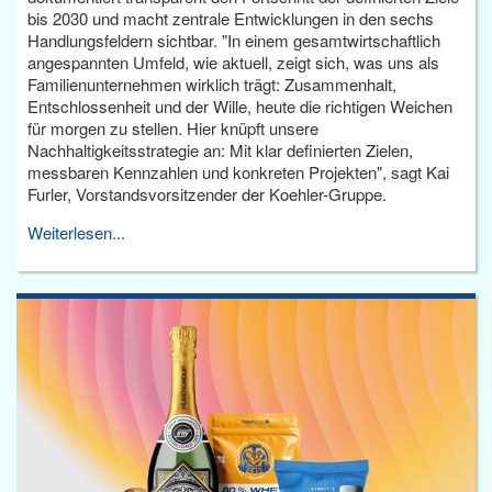
bis 2030 und macht zentrale Entwicklungen in den sechs
Handlungsfeldern sichtbar. "In einem gesamtwirtschaftlich
angespannten Umfeld, wie aktuell, zeigt sich, was uns als
Familienunternehmen wirklich trägt: Zusammenhalt,
Entschlossenheit und der Wille, heute die richtigen Weichen
für morgen zu stellen. Hier knüpft unsere
Nachhaltigkeitsstrategie an: Mit klar definierten Zielen,
messbaren Kennzahlen und konkreten Projekten", sagt Kai
Furler, Vorstandsvorsitzender der Koehler-Gruppe.
Weiterlesen...