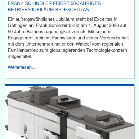
FRANK SCHINDLER FEIERT 50-JÄHRIGES
BETRIEBSJUBILÄUM BEI EXCELITAS
Ein außergewöhnliches Jubiläum steht bei Excelitas in
Göttingen an: Frank Schindler blickt am 1. August 2026 auf
50 Jahre Betriebszugehörigkeit zurück. Mit seinem
Engagement, seinem Fachwissen und seiner Verbundenheit
mit dem Unternehmen hat er den Wandel vom regionalen
Familienbetrieb zum global agierenden Technologiekonzern
mitgestaltet.
Weiterlesen...