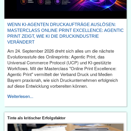
WENN KI-AGENTEN DRUCKAUFTRÄGE AUSLÖSEN:
MASTERCLASS ONLINE PRINT EXCELLENCE: AGENTIC
PRINT ZEIGT, WIE KI DIE DRUCKINDUSTRIE
VERÄNDERT
Am 24. September 2026 dreht sich alles um die nächste
Evolutionsstufe des Onlineprints: Agentic Print, das
Universal Commerce Protocol (UCP) und KI-gestützte
Workflows. Mit der Masterclass "Online Print Excellence:
Agentic Print" vermittelt der Verband Druck und Medien
Bayern praxisnah, wie sich Druckunternehmen erfolgreich
auf diese Entwicklung vorbereiten können.
Weiterlesen...
Tinte als kritischer Erfolgsfaktor