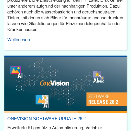
unter anderem aufgrund der nachhaltigen Produktion. Dazu
gehören auch die wasserbasierten und geruchsneutralen
Tinten, mit denen sich Bilder für Innenräume ebenso drucken
lassen wie Glasfolierungen für Einzelhandelsgeschäfte oder
Krankenhäuser.
Weiterlesen...
ONEVISION SOFTWARE UPDATE 26.2
Erweiterte KI-gestützte Automatisierung, Variabler