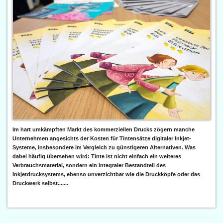
Im hart umkämpften Markt des kommerziellen Drucks zögern manche
Unternehmen angesichts der Kosten für Tintensätze digitaler Inkjet-
Systeme, insbesondere im Vergleich zu günstigeren Alternativen. Was
dabei häufig übersehen wird: Tinte ist nicht einfach ein weiteres
Verbrauchsmaterial, sondern ein integraler Bestandteil des
Inkjetdrucksystems, ebenso unverzichtbar wie die Druckköpfe oder das
Druckwerk selbst.......