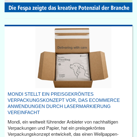
MONDI STELLT EIN PREISGEKRÖNTES
VERPACKUNGSKONZEPT VOR, DAS ECOMMERCE
ANWENDUNGEN DURCH LASERMARKIERUNG
VEREINFACHT
Mondi, ein weltweit führender Anbieter von nachhaltigen
Verpackungen und Papier, hat ein preisgekröntes
Verpackungskonzept entwickelt, das einen Wellpappen-