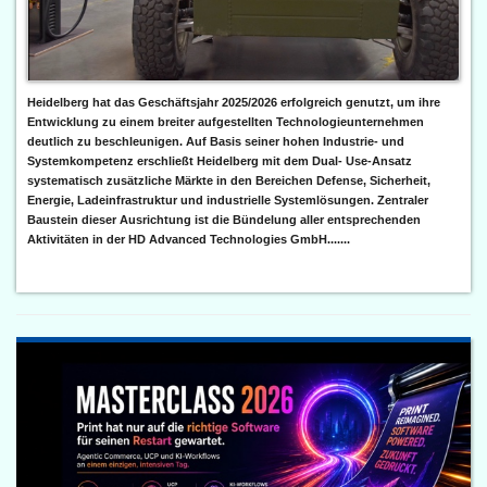
Heidelberg hat das Geschäftsjahr 2025/2026 erfolgreich genutzt, um ihre
Entwicklung zu einem breiter aufgestellten Technologieunternehmen
deutlich zu beschleunigen. Auf Basis seiner hohen Industrie- und
Systemkompetenz erschließt Heidelberg mit dem Dual- Use-Ansatz
systematisch zusätzliche Märkte in den Bereichen Defense, Sicherheit,
Energie, Ladeinfrastruktur und industrielle Systemlösungen. Zentraler
Baustein dieser Ausrichtung ist die Bündelung aller entsprechenden
Aktivitäten in der HD Advanced Technologies GmbH.......