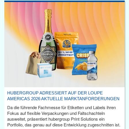
HUBERGROUP ADRESSIERT AUF DER LOUPE
AMERICAS 2026 AKTUELLE MARKTANFORDERUNGEN
Da die führende Fachmesse für Etiketten und Labels ihren
Fokus auf flexible Verpackungen und Faltschachteln
ausweitet, präsentiert hubergroup Print Solutions ein
Portfolio, das genau auf diese Entwicklung zugeschnitten ist.