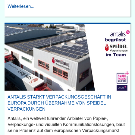
Weiterlesen...
ANTALIS STÄRKT VERPACKUNGSGESCHÄFT IN
EUROPA DURCH ÜBERNAHME VON SPEIDEL
VERPACKUNGEN
Antalis, ein weltweit führender Anbieter von Papier-,
Verpackungs- und visuellen Kommunikationslösungen, baut
seine Präsenz auf dem europäischen Verpackungsmarkt