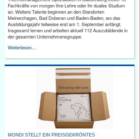
Fachkräfte von morgen ihre Lehre oder ihr duales Studium
an. Weitere Talente beginnen an den Standorten
Meinerzhagen, Bad Doberan und Baden-Baden, wo das
Ausbildungsjahr teilweise erst am 1. September anfängt.
Insgesamt lernen und arbeiten aktuell 112 Auszubildende in
der gesamten Unternehmensgruppe.
Weiterlesen...
MONDI STELLT EIN PREISGEKRÖNTES