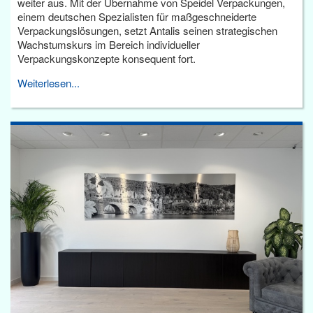
weiter aus. Mit der Übernahme von Speidel Verpackungen,
einem deutschen Spezialisten für maßgeschneiderte
Verpackungslösungen, setzt Antalis seinen strategischen
Wachstumskurs im Bereich individueller
Verpackungskonzepte konsequent fort.
Weiterlesen...