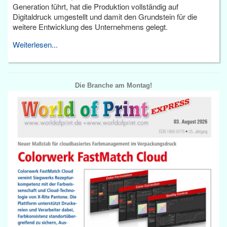
Generation führt, hat die Produktion vollständig auf
Digitaldruck umgestellt und damit den Grundstein für die
weitere Entwicklung des Unternehmens gelegt.
Weiterlesen...
Die Branche am Montag!