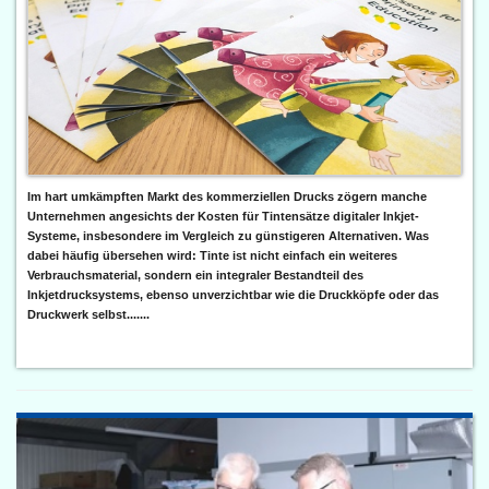
Im hart umkämpften Markt des kommerziellen Drucks zögern manche
Unternehmen angesichts der Kosten für Tintensätze digitaler Inkjet-
Systeme, insbesondere im Vergleich zu günstigeren Alternativen. Was
dabei häufig übersehen wird: Tinte ist nicht einfach ein weiteres
Verbrauchsmaterial, sondern ein integraler Bestandteil des
Inkjetdrucksystems, ebenso unverzichtbar wie die Druckköpfe oder das
Druckwerk selbst.......