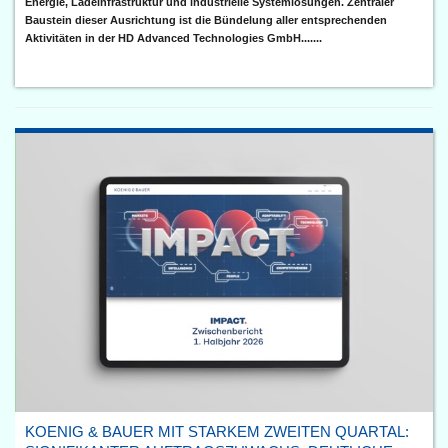
Energie, Ladeinfrastruktur und industrielle Systemlösungen. Zentraler
Baustein dieser Ausrichtung ist die Bündelung aller entsprechenden
Aktivitäten in der HD Advanced Technologies GmbH.......
KOENIG & BAUER MIT STARKEM ZWEITEN QUARTAL: