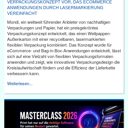
VERPACKUNGSKONZEPT VOR, DAS ECOMMERCE
ANWENDUNGEN DURCH LASERMARKIERUNG
VEREINFACHT
Mondi, ein weltweit führender Anbieter von nachhaltigen
Verpackungen und Papier, hat ein preisgekröntes
Verpackungskonzept entwickelt, das einen Wellpappen-
Außenkarton mit einer recycelbaren, lasermarkierten
flexiblen Verpackung kombiniert. Das Konzept wurde für
eCommerce- und Bag-in-Box-Anwendungen entwickelt, lässt
sich auf eine Vielzahl von flexiblen Verpackungsformaten
anwenden und zeigt, wie innovatives Verpackungsdesign die
Kreislaufwirtschaft fördern und die Effizienz der Lieferkette
verbessern kann.
Weiterlesen...