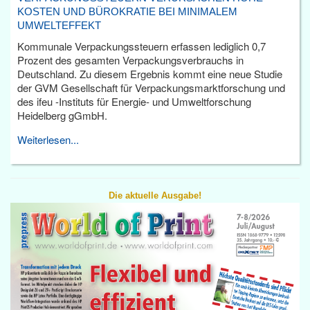
KOSTEN UND BÜROKRATIE BEI MINIMALEM
UMWELTEFFEKT
Kommunale Verpackungssteuern erfassen lediglich 0,7
Prozent des gesamten Verpackungsverbrauchs in
Deutschland. Zu diesem Ergebnis kommt eine neue Studie
der GVM Gesellschaft für Verpackungsmarktforschung und
des ifeu -Instituts für Energie- und Umweltforschung
Heidelberg gGmbH.
Weiterlesen...
Die aktuelle Ausgabe!