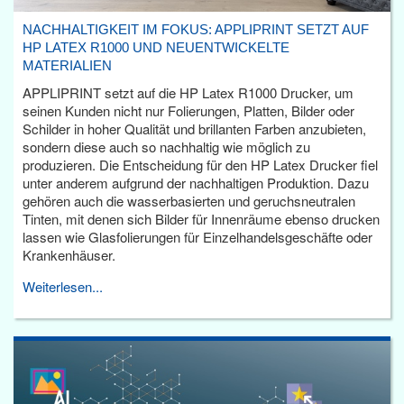
NACHHALTIGKEIT IM FOKUS: APPLIPRINT SETZT AUF
HP LATEX R1000 UND NEUENTWICKELTE
MATERIALIEN
APPLIPRINT setzt auf die HP Latex R1000 Drucker, um
seinen Kunden nicht nur Folierungen, Platten, Bilder oder
Schilder in hoher Qualität und brillanten Farben anzubieten,
sondern diese auch so nachhaltig wie möglich zu
produzieren. Die Entscheidung für den HP Latex Drucker fiel
unter anderem aufgrund der nachhaltigen Produktion. Dazu
gehören auch die wasserbasierten und geruchsneutralen
Tinten, mit denen sich Bilder für Innenräume ebenso drucken
lassen wie Glasfolierungen für Einzelhandelsgeschäfte oder
Krankenhäuser.
Weiterlesen...