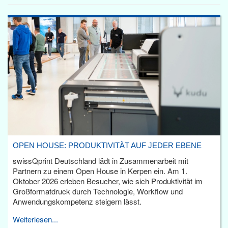
OPEN HOUSE: PRODUKTIVITÄT AUF JEDER EBENE
swissQprint Deutschland lädt in Zusammenarbeit mit
Partnern zu einem Open House in Kerpen ein. Am 1.
Oktober 2026 erleben Besucher, wie sich Produktivität im
Großformatdruck durch Technologie, Workflow und
Anwendungskompetenz steigern lässt.
Weiterlesen...