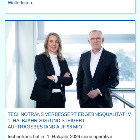
Weiterlesen...
TECHNOTRANS VERBESSERT ERGEBNISQUALITÄT IM
1. HALBJAHR 2026 UND STEIGERT
AUFTRAGSBESTAND AUF 96 MIO.
technotrans hat im 1. Halbjahr 2026 seine operative