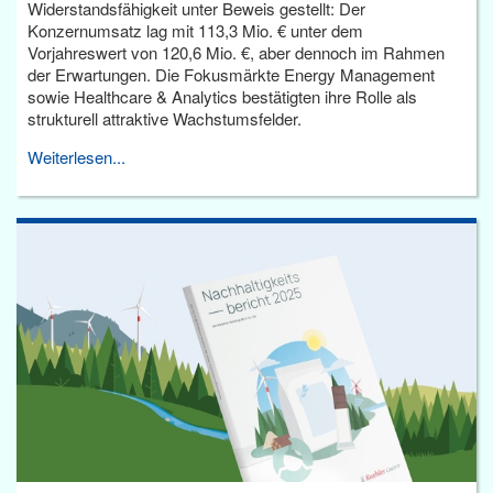
Widerstandsfähigkeit unter Beweis gestellt: Der
Konzernumsatz lag mit 113,3 Mio. € unter dem
Vorjahreswert von 120,6 Mio. €, aber dennoch im Rahmen
der Erwartungen. Die Fokusmärkte Energy Management
sowie Healthcare & Analytics bestätigten ihre Rolle als
strukturell attraktive Wachstumsfelder.
Weiterlesen...