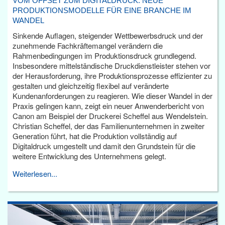
VOM OFFSET ZUM DIGITALDRUCK: NEUE
PRODUKTIONSMODELLE FÜR EINE BRANCHE IM
WANDEL
Sinkende Auflagen, steigender Wettbewerbsdruck und der
zunehmende Fachkräftemangel verändern die
Rahmenbedingungen im Produktionsdruck grundlegend.
Insbesondere mittelständische Druckdienstleister stehen vor
der Herausforderung, ihre Produktionsprozesse effizienter zu
gestalten und gleichzeitig flexibel auf veränderte
Kundenanforderungen zu reagieren. Wie dieser Wandel in der
Praxis gelingen kann, zeigt ein neuer Anwenderbericht von
Canon am Beispiel der Druckerei Scheffel aus Wendelstein.
Christian Scheffel, der das Familienunternehmen in zweiter
Generation führt, hat die Produktion vollständig auf
Digitaldruck umgestellt und damit den Grundstein für die
weitere Entwicklung des Unternehmens gelegt.
Weiterlesen...