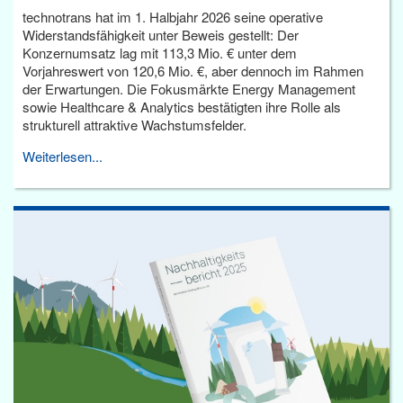
technotrans hat im 1. Halbjahr 2026 seine operative
Widerstandsfähigkeit unter Beweis gestellt: Der
Konzernumsatz lag mit 113,3 Mio. € unter dem
Vorjahreswert von 120,6 Mio. €, aber dennoch im Rahmen
der Erwartungen. Die Fokusmärkte Energy Management
sowie Healthcare & Analytics bestätigten ihre Rolle als
strukturell attraktive Wachstumsfelder.
Weiterlesen...