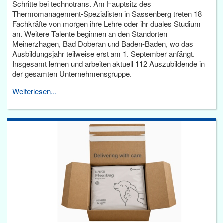
Schritte bei technotrans. Am Hauptsitz des
Thermomanagement-Spezialisten in Sassenberg treten 18
Fachkräfte von morgen ihre Lehre oder ihr duales Studium
an. Weitere Talente beginnen an den Standorten
Meinerzhagen, Bad Doberan und Baden-Baden, wo das
Ausbildungsjahr teilweise erst am 1. September anfängt.
Insgesamt lernen und arbeiten aktuell 112 Auszubildende in
der gesamten Unternehmensgruppe.
Weiterlesen...