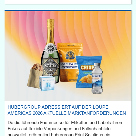
HUBERGROUP ADRESSIERT AUF DER LOUPE
AMERICAS 2026 AKTUELLE MARKTANFORDERUNGEN
Da die führende Fachmesse für Etiketten und Labels ihren
Fokus auf flexible Verpackungen und Faltschachteln
ausweitet, präsentiert hubergroup Print Solutions ein