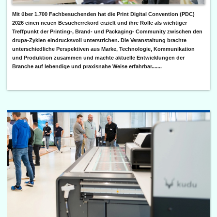
Mit über 1.700 Fachbesuchenden hat die Print Digital Convention (PDC)
2026 einen neuen Besucherrekord erzielt und ihre Rolle als wichtiger
Treffpunkt der Printing-, Brand- und Packaging- Community zwischen den
drupa-Zyklen eindrucksvoll unterstrichen. Die Veranstaltung brachte
unterschiedliche Perspektiven aus Marke, Technologie, Kommunikation
und Produktion zusammen und machte aktuelle Entwicklungen der
Branche auf lebendige und praxisnahe Weise erfahrbar.......