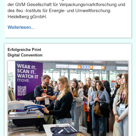
der GVM Gesellschaft für Verpackungsmarktforschung und
des ifeu -Instituts für Energie- und Umweltforschung
Heidelberg gGmbH.
Weiterlesen...
Erfolgreiche Print
Digital Convention