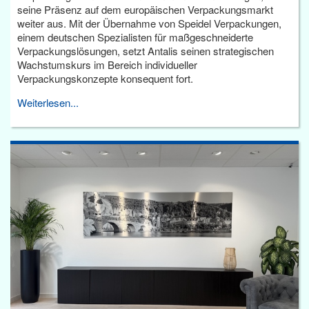
seine Präsenz auf dem europäischen Verpackungsmarkt
weiter aus. Mit der Übernahme von Speidel Verpackungen,
einem deutschen Spezialisten für maßgeschneiderte
Verpackungslösungen, setzt Antalis seinen strategischen
Wachstumskurs im Bereich individueller
Verpackungskonzepte konsequent fort.
Weiterlesen...