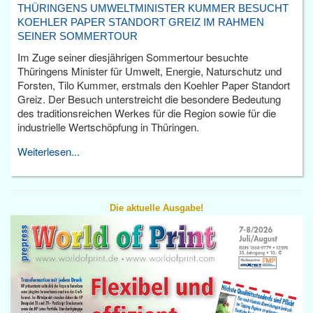
THÜRINGENS UMWELTMINISTER KUMMER BESUCHT
KOEHLER PAPER STANDORT GREIZ IM RAHMEN
SEINER SOMMERTOUR
Im Zuge seiner diesjährigen Sommertour besuchte
Thüringens Minister für Umwelt, Energie, Naturschutz und
Forsten, Tilo Kummer, erstmals den Koehler Paper Standort
Greiz. Der Besuch unterstreicht die besondere Bedeutung
des traditionsreichen Werkes für die Region sowie für die
industrielle Wertschöpfung in Thüringen.
Weiterlesen...
Die aktuelle Ausgabe!