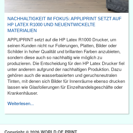
NACHHALTIGKEIT IM FOKUS: APPLIPRINT SETZT AUF
HP LATEX R1000 UND NEUENTWICKELTE
MATERIALIEN
APPLIPRINT setzt auf die HP Latex R1000 Drucker, um
seinen Kunden nicht nur Folierungen, Platten, Bilder oder
Schilder in hoher Qualität und brillanten Farben anzubieten,
sondern diese auch so nachhaltig wie möglich zu
produzieren. Die Entscheidung für den HP Latex Drucker fiel
unter anderem aufgrund der nachhaltigen Produktion. Dazu
gehören auch die wasserbasierten und geruchsneutralen
Tinten, mit denen sich Bilder für Innenräume ebenso drucken
lassen wie Glasfolierungen für Einzelhandelsgeschäfte oder
Krankenhäuser.
Weiterlesen...
Copyright © 2026 WORLD OF PRINT