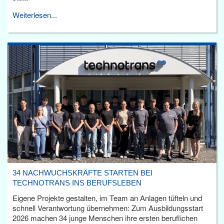
Weiterlesen...
34 NACHWUCHSKRÄFTE STARTEN BEI
TECHNOTRANS INS BERUFSLEBEN
Eigene Projekte gestalten, im Team an Anlagen tüfteln und
schnell Verantwortung übernehmen: Zum Ausbildungsstart
2026 machen 34 junge Menschen ihre ersten beruflichen