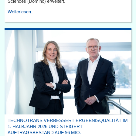
Sciences (Domino) erweitert.
Weiterlesen...
TECHNOTRANS VERBESSERT ERGEBNISQUALITÄT IM
1. HALBJAHR 2026 UND STEIGERT
AUFTRAGSBESTAND AUF 96 MIO.