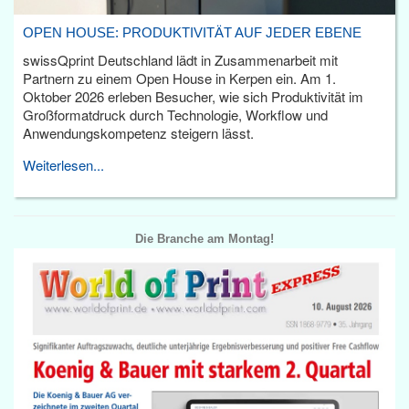
OPEN HOUSE: PRODUKTIVITÄT AUF JEDER EBENE
swissQprint Deutschland lädt in Zusammenarbeit mit
Partnern zu einem Open House in Kerpen ein. Am 1.
Oktober 2026 erleben Besucher, wie sich Produktivität im
Großformatdruck durch Technologie, Workflow und
Anwendungskompetenz steigern lässt.
Weiterlesen...
Die Branche am Montag!