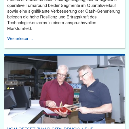
operative Turnaround beider Segmente im Quartalsverlauf
sowie eine signifikante Verbesserung der Cash-Generierung
belegen die hohe Resilienz und Ertragskraft des
Technologiekonzerns in einem anspruchsvollen
Marktumfeld.
Weiterlesen...