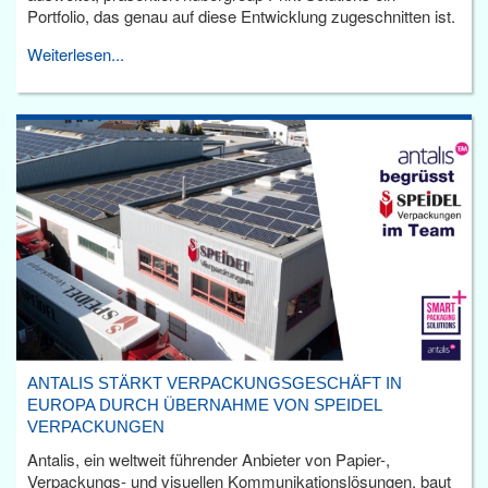
Portfolio, das genau auf diese Entwicklung zugeschnitten ist.
Weiterlesen...
ANTALIS STÄRKT VERPACKUNGSGESCHÄFT IN
EUROPA DURCH ÜBERNAHME VON SPEIDEL
VERPACKUNGEN
Antalis, ein weltweit führender Anbieter von Papier-,
Verpackungs- und visuellen Kommunikationslösungen, baut