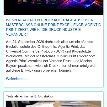
WENN KI-AGENTEN DRUCKAUFTRÄGE AUSLÖSEN:
MASTERCLASS ONLINE PRINT EXCELLENCE: AGENTIC
PRINT ZEIGT, WIE KI DIE DRUCKINDUSTRIE
VERÄNDERT
Am 24. September 2026 dreht sich alles um die nächste
Evolutionsstufe des Onlineprints: Agentic Print, das
Universal Commerce Protocol (UCP) und KI-gestützte
Workflows. Mit der Masterclass "Online Print Excellence:
Agentic Print" vermittelt der Verband Druck und Medien
Bayern praxisnah, wie sich Druckunternehmen erfolgreich
auf diese Entwicklung vorbereiten können.
Weiterlesen...
Tinte als kritischer Erfolgsfaktor