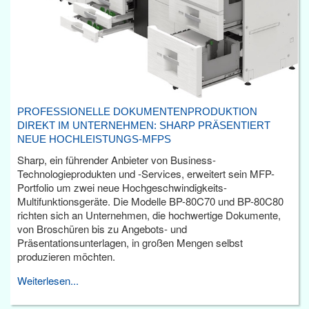
PROFESSIONELLE DOKUMENTENPRODUKTION
DIREKT IM UNTERNEHMEN: SHARP PRÄSENTIERT
NEUE HOCHLEISTUNGS-MFPS
Sharp, ein führender Anbieter von Business-
Technologieprodukten und -Services, erweitert sein MFP-
Portfolio um zwei neue Hochgeschwindigkeits-
Multifunktionsgeräte. Die Modelle BP-80C70 und BP-80C80
richten sich an Unternehmen, die hochwertige Dokumente,
von Broschüren bis zu Angebots- und
Präsentationsunterlagen, in großen Mengen selbst
produzieren möchten.
Weiterlesen...