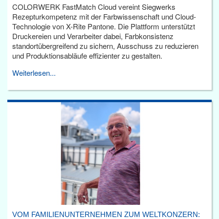
COLORWERK FastMatch Cloud vereint Siegwerks
Rezepturkompetenz mit der Farbwissenschaft und Cloud-
Technologie von X-Rite Pantone. Die Plattform unterstützt
Druckereien und Verarbeiter dabei, Farbkonsistenz
standortübergreifend zu sichern, Ausschuss zu reduzieren
und Produktionsabläufe effizienter zu gestalten.
Weiterlesen...
VOM FAMILIENUNTERNEHMEN ZUM WELTKONZERN: