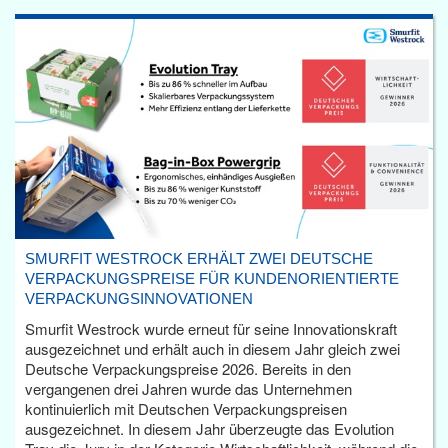
SMURFIT WESTROCK ERHÄLT ZWEI DEUTSCHE
VERPACKUNGSPREISE FÜR KUNDENORIENTIERTE
VERPACKUNGSINNOVATIONEN
Smurfit Westrock wurde erneut für seine Innovationskraft
ausgezeichnet und erhält auch in diesem Jahr gleich zwei
Deutsche Verpackungspreise 2026. Bereits in den
vergangenen drei Jahren wurde das Unternehmen
kontinuierlich mit Deutschen Verpackungspreisen
ausgezeichnet. In diesem Jahr überzeugte das Evolution