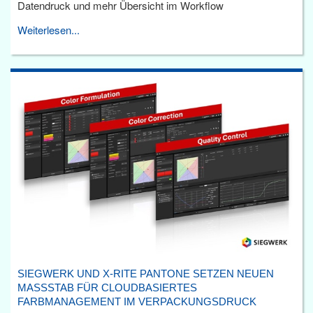
Datendruck und mehr Übersicht im Workflow
Weiterlesen...
SIEGWERK UND X-RITE PANTONE SETZEN NEUEN
MASSSTAB FÜR CLOUDBASIERTES F
ARBMANAGEMENT IM VERPACKUNGSDRUCK