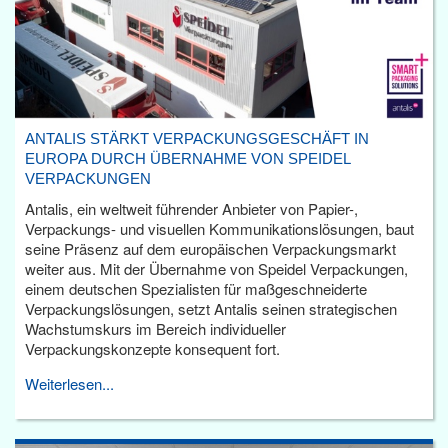
ANTALIS STÄRKT VERPACKUNGSGESCHÄFT IN
EUROPA DURCH ÜBERNAHME VON SPEIDEL
VERPACKUNGEN
Antalis, ein weltweit führender Anbieter von Papier-,
Verpackungs- und visuellen Kommunikationslösungen, baut
seine Präsenz auf dem europäischen Verpackungsmarkt
weiter aus. Mit der Übernahme von Speidel Verpackungen,
einem deutschen Spezialisten für maßgeschneiderte
Verpackungslösungen, setzt Antalis seinen strategischen
Wachstumskurs im Bereich individueller
Verpackungskonzepte konsequent fort.
Weiterlesen...