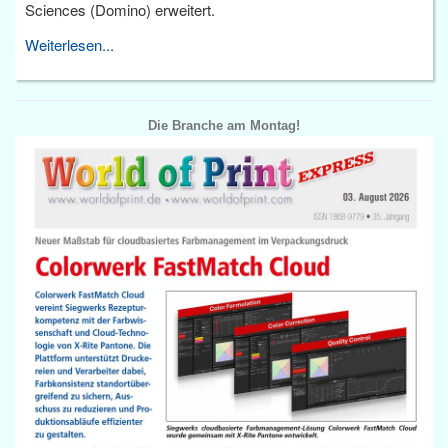
Sciences (Domino) erweitert.
Weiterlesen...
Die Branche am Montag!