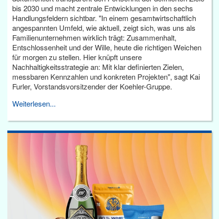
bis 2030 und macht zentrale Entwicklungen in den sechs
Handlungsfeldern sichtbar. "In einem gesamtwirtschaftlich
angespannten Umfeld, wie aktuell, zeigt sich, was uns als
Familienunternehmen wirklich trägt: Zusammenhalt,
Entschlossenheit und der Wille, heute die richtigen Weichen
für morgen zu stellen. Hier knüpft unsere
Nachhaltigkeitsstrategie an: Mit klar definierten Zielen,
messbaren Kennzahlen und konkreten Projekten", sagt Kai
Furler, Vorstandsvorsitzender der Koehler-Gruppe.
Weiterlesen...