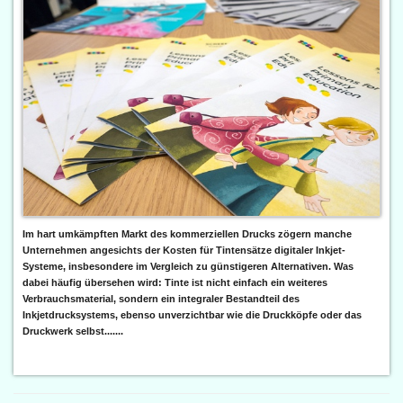
Im hart umkämpften Markt des kommerziellen Drucks zögern manche
Unternehmen angesichts der Kosten für Tintensätze digitaler Inkjet-
Systeme, insbesondere im Vergleich zu günstigeren Alternativen. Was
dabei häufig übersehen wird: Tinte ist nicht einfach ein weiteres
Verbrauchsmaterial, sondern ein integraler Bestandteil des
Inkjetdrucksystems, ebenso unverzichtbar wie die Druckköpfe oder das
Druckwerk selbst.......