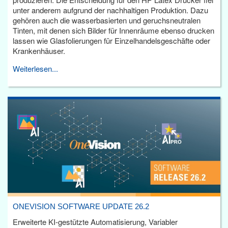
unter anderem aufgrund der nachhaltigen Produktion. Dazu
gehören auch die wasserbasierten und geruchsneutralen
Tinten, mit denen sich Bilder für Innenräume ebenso drucken
lassen wie Glasfolierungen für Einzelhandelsgeschäfte oder
Krankenhäuser.
Weiterlesen...
ONEVISION SOFTWARE UPDATE 26.2
Erweiterte KI-gestützte Automatisierung, Variabler