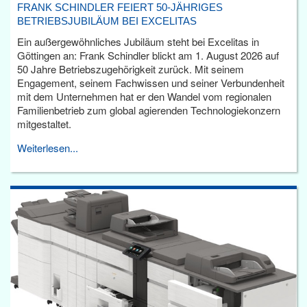
FRANK SCHINDLER FEIERT 50-JÄHRIGES
BETRIEBSJUBILÄUM BEI EXCELITAS
Ein außergewöhnliches Jubiläum steht bei Excelitas in
Göttingen an: Frank Schindler blickt am 1. August 2026 auf
50 Jahre Betriebszugehörigkeit zurück. Mit seinem
Engagement, seinem Fachwissen und seiner Verbundenheit
mit dem Unternehmen hat er den Wandel vom regionalen
Familienbetrieb zum global agierenden Technologiekonzern
mitgestaltet.
Weiterlesen...