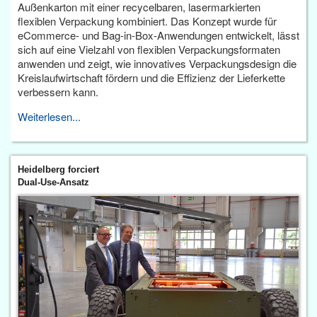
Außenkarton mit einer recycelbaren, lasermarkierten
flexiblen Verpackung kombiniert. Das Konzept wurde für
eCommerce- und Bag-in-Box-Anwendungen entwickelt, lässt
sich auf eine Vielzahl von flexiblen Verpackungsformaten
anwenden und zeigt, wie innovatives Verpackungsdesign die
Kreislaufwirtschaft fördern und die Effizienz der Lieferkette
verbessern kann.
Weiterlesen...
Heidelberg forciert
Dual-Use-Ansatz