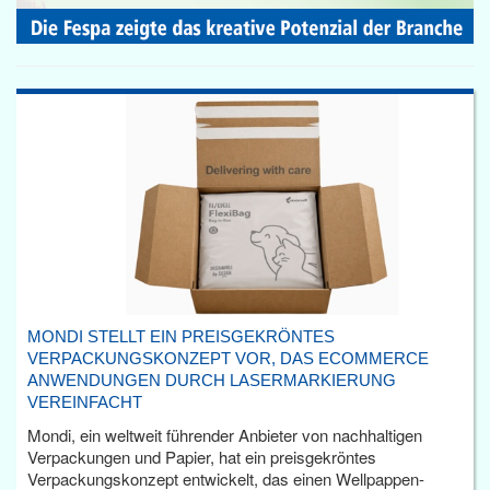
MONDI STELLT EIN PREISGEKRÖNTES
VERPACKUNGSKONZEPT VOR, DAS ECOMMERCE
ANWENDUNGEN DURCH LASERMARKIERUNG
VEREINFACHT
Mondi, ein weltweit führender Anbieter von nachhaltigen
Verpackungen und Papier, hat ein preisgekröntes
Verpackungskonzept entwickelt, das einen Wellpappen-