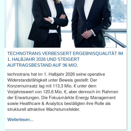
TECHNOTRANS VERBESSERT ERGEBNISQUALITÄT IM
1. HALBJAHR 2026 UND STEIGERT
AUFTRAGSBESTAND AUF 96 MIO.
technotrans hat im 1. Halbjahr 2026 seine operative
Widerstandsfähigkeit unter Beweis gestellt: Der
Konzernumsatz lag mit 113,3 Mio. € unter dem
Vorjahreswert von 120,6 Mio. €, aber dennoch im Rahmen
der Erwartungen. Die Fokusmärkte Energy Management
sowie Healthcare & Analytics bestätigten ihre Rolle als
strukturell attraktive Wachstumsfelder.
Weiterlesen...