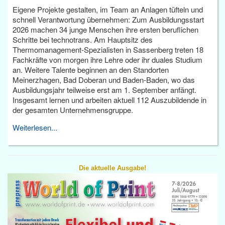
Eigene Projekte gestalten, im Team an Anlagen tüfteln und
schnell Verantwortung übernehmen: Zum Ausbildungsstart
2026 machen 34 junge Menschen ihre ersten beruflichen
Schritte bei technotrans. Am Hauptsitz des
Thermomanagement-Spezialisten in Sassenberg treten 18
Fachkräfte von morgen ihre Lehre oder ihr duales Studium
an. Weitere Talente beginnen an den Standorten
Meinerzhagen, Bad Doberan und Baden-Baden, wo das
Ausbildungsjahr teilweise erst am 1. September anfängt.
Insgesamt lernen und arbeiten aktuell 112 Auszubildende in
der gesamten Unternehmensgruppe.
Weiterlesen...
Die aktuelle Ausgabe!