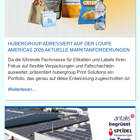
HUBERGROUP ADRESSIERT AUF DER LOUPE
AMERICAS 2026 AKTUELLE MARKTANFORDERUNGEN
Da die führende Fachmesse für Etiketten und Labels ihren
Fokus auf flexible Verpackungen und Faltschachteln
ausweitet, präsentiert hubergroup Print Solutions ein
Portfolio, das genau auf diese Entwicklung zugeschnitten ist.
Weiterlesen...