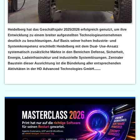
Heidelberg hat das Geschäftsjahr 2025/2026 erfolgreich genutzt, um ihre
Entwicklung zu einem breiter aufgestellten Technologieunternehmen
deutlich zu beschleunigen. Auf Basis seiner hohen Industrie- und
Systemkompetenz erschließt Heidelberg mit dem Dual- Use-Ansatz
systematisch zusätzliche Märkte in den Bereichen Defense, Sicherheit,
Energie, Ladeinfrastruktur und industrielle Systemlösungen. Zentraler
Baustein dieser Ausrichtung ist die Bündelung aller entsprechenden
Aktivitäten in der HD Advanced Technologies GmbH.......