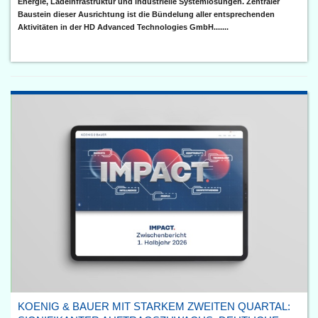
Energie, Ladeinfrastruktur und industrielle Systemlösungen. Zentraler
Baustein dieser Ausrichtung ist die Bündelung aller entsprechenden
Aktivitäten in der HD Advanced Technologies GmbH.......
KOENIG & BAUER MIT STARKEM ZWEITEN QUARTAL: