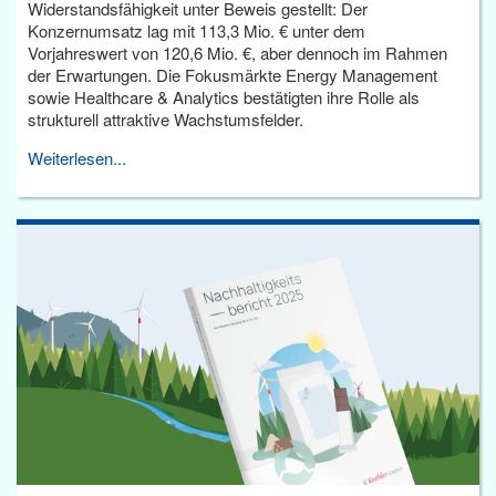
Widerstandsfähigkeit unter Beweis gestellt: Der
Konzernumsatz lag mit 113,3 Mio. € unter dem
Vorjahreswert von 120,6 Mio. €, aber dennoch im Rahmen
der Erwartungen. Die Fokusmärkte Energy Management
sowie Healthcare & Analytics bestätigten ihre Rolle als
strukturell attraktive Wachstumsfelder.
Weiterlesen...