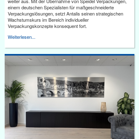
weiter aus. Mit der Übernahme von Speidel Verpackungen,
einem deutschen Spezialisten für maßgeschneiderte
Verpackungslösungen, setzt Antalis seinen strategischen
Wachstumskurs im Bereich individueller
Verpackungskonzepte konsequent fort.
Weiterlesen...