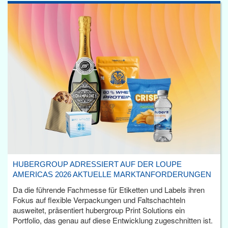
HUBERGROUP ADRESSIERT AUF DER LOUPE
AMERICAS 2026 AKTUELLE MARKTANFORDERUNGEN
Da die führende Fachmesse für Etiketten und Labels ihren
Fokus auf flexible Verpackungen und Faltschachteln
ausweitet, präsentiert hubergroup Print Solutions ein
Portfolio, das genau auf diese Entwicklung zugeschnitten ist.