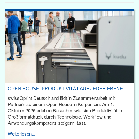
OPEN HOUSE: PRODUKTIVITÄT AUF JEDER EBENE
swissQprint Deutschland lädt in Zusammenarbeit mit
Partnern zu einem Open House in Kerpen ein. Am 1.
Oktober 2026 erleben Besucher, wie sich Produktivität im
Großformatdruck durch Technologie, Workflow und
Anwendungskompetenz steigern lässt.
Weiterlesen...