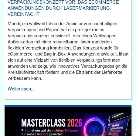
VERPACKUNGSKONZEPT VOR, DAS ECOMMERCE
ANWENDUNGEN DURCH LASERMARKIERUNG
VEREINFACHT
Mondi, ein weltweit führender Anbieter von nachhaltigen
Verpackungen und Papier, hat ein preisgekröntes
Verpackungskonzept entwickelt, das einen Wellpappen-
Außenkarton mit einer recycelbaren, lasermarkierten
flexiblen Verpackung kombiniert. Das Konzept wurde für
eCommerce- und Bag-in-Box-Anwendungen entwickelt, lässt
sich auf eine Vielzahl von flexiblen Verpackungsformaten
anwenden und zeigt, wie innovatives Verpackungsdesign die
Kreislaufwirtschaft fördern und die Effizienz der Lieferkette
verbessern kann.
Weiterlesen...