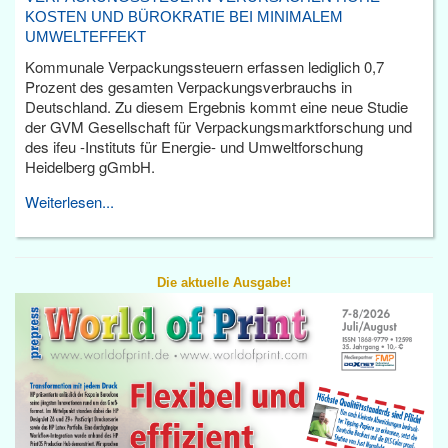
KOSTEN UND BÜROKRATIE BEI MINIMALEM
UMWELTEFFEKT
Kommunale Verpackungssteuern erfassen lediglich 0,7
Prozent des gesamten Verpackungsverbrauchs in
Deutschland. Zu diesem Ergebnis kommt eine neue Studie
der GVM Gesellschaft für Verpackungsmarktforschung und
des ifeu -Instituts für Energie- und Umweltforschung
Heidelberg gGmbH.
Weiterlesen...
Die aktuelle Ausgabe!