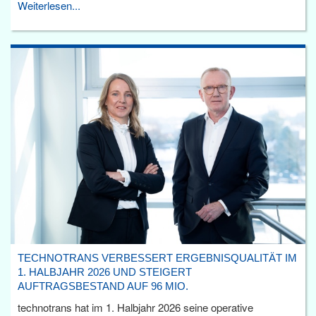
Weiterlesen...
TECHNOTRANS VERBESSERT ERGEBNISQUALITÄT IM
1. HALBJAHR 2026 UND STEIGERT
AUFTRAGSBESTAND AUF 96 MIO.
technotrans hat im 1. Halbjahr 2026 seine operative