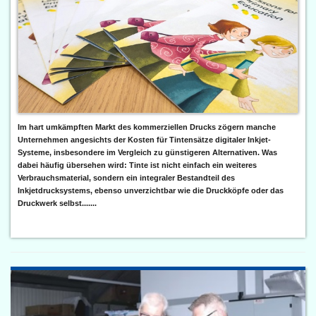
Im hart umkämpften Markt des kommerziellen Drucks zögern manche
Unternehmen angesichts der Kosten für Tintensätze digitaler Inkjet-
Systeme, insbesondere im Vergleich zu günstigeren Alternativen. Was
dabei häufig übersehen wird: Tinte ist nicht einfach ein weiteres
Verbrauchsmaterial, sondern ein integraler Bestandteil des
Inkjetdrucksystems, ebenso unverzichtbar wie die Druckköpfe oder das
Druckwerk selbst.......