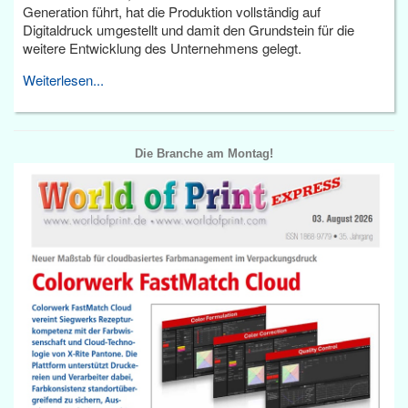
Generation führt, hat die Produktion vollständig auf
Digitaldruck umgestellt und damit den Grundstein für die
weitere Entwicklung des Unternehmens gelegt.
Weiterlesen...
Die Branche am Montag!