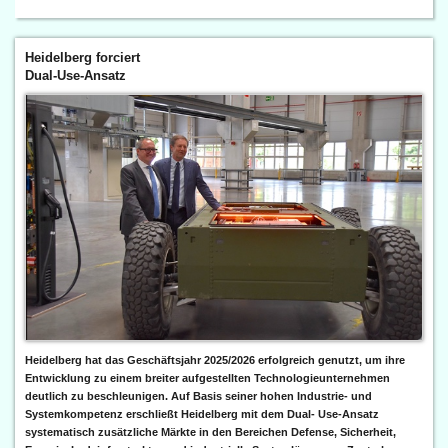
Heidelberg forciert
Dual-Use-Ansatz
Heidelberg hat das Geschäftsjahr 2025/2026 erfolgreich genutzt, um ihre
Entwicklung zu einem breiter aufgestellten Technologieunternehmen
deutlich zu beschleunigen. Auf Basis seiner hohen Industrie- und
Systemkompetenz erschließt Heidelberg mit dem Dual- Use-Ansatz
systematisch zusätzliche Märkte in den Bereichen Defense, Sicherheit,