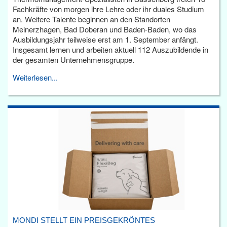
Fachkräfte von morgen ihre Lehre oder ihr duales Studium
an. Weitere Talente beginnen an den Standorten
Meinerzhagen, Bad Doberan und Baden-Baden, wo das
Ausbildungsjahr teilweise erst am 1. September anfängt.
Insgesamt lernen und arbeiten aktuell 112 Auszubildende in
der gesamten Unternehmensgruppe.
Weiterlesen...
MONDI STELLT EIN PREISGEKRÖNTES