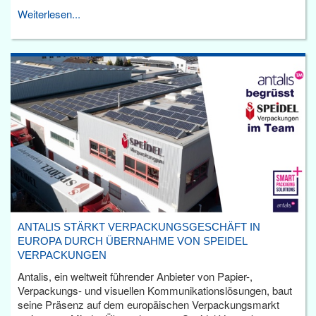
Weiterlesen...
ANTALIS STÄRKT VERPACKUNGSGESCHÄFT IN
EUROPA DURCH ÜBERNAHME VON SPEIDEL
VERPACKUNGEN
Antalis, ein weltweit führender Anbieter von Papier-,
Verpackungs- und visuellen Kommunikationslösungen, baut
seine Präsenz auf dem europäischen Verpackungsmarkt