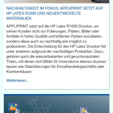
NACHHALTIGKEIT IM FOKUS: APPLIPRINT SETZT AUF
HP LATEX R1000 UND NEUENTWICKELTE
MATERIALIEN
APPLIPRINT setzt auf die HP Latex R1000 Drucker, um
seinen Kunden nicht nur Folierungen, Platten, Bilder oder
Schilder in hoher Qualität und brillanten Farben anzubieten,
sondern diese auch so nachhaltig wie möglich zu
produzieren. Die Entscheidung für den HP Latex Drucker fiel
unter anderem aufgrund der nachhaltigen Produktion. Dazu
gehören auch die wasserbasierten und geruchsneutralen
Tinten, mit denen sich Bilder für Innenräume ebenso drucken
lassen wie Glasfolierungen für Einzelhandelsgeschäfte oder
Krankenhäuser.
Weiterlesen...