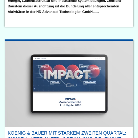
Energie, Ladeinfrastruktur und industrielle Systemlösungen. Zentraler
Baustein dieser Ausrichtung ist die Bündelung aller entsprechenden
Aktivitäten in der HD Advanced Technologies GmbH.......
KOENIG & BAUER MIT STARKEM ZWEITEN QUARTAL: