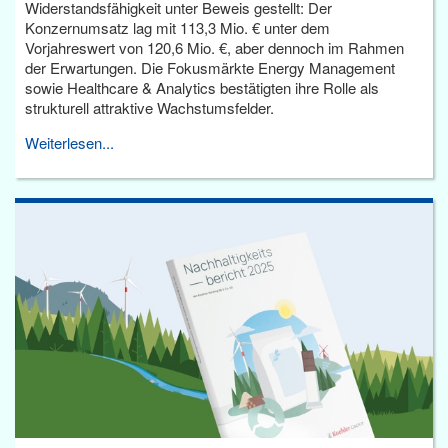
Widerstandsfähigkeit unter Beweis gestellt: Der
Konzernumsatz lag mit 113,3 Mio. € unter dem
Vorjahreswert von 120,6 Mio. €, aber dennoch im Rahmen
der Erwartungen. Die Fokusmärkte Energy Management
sowie Healthcare & Analytics bestätigten ihre Rolle als
strukturell attraktive Wachstumsfelder.
Weiterlesen...