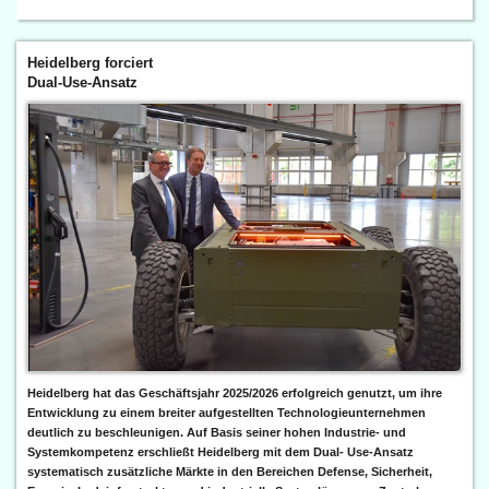
Heidelberg forciert
Dual-Use-Ansatz
Heidelberg hat das Geschäftsjahr 2025/2026 erfolgreich genutzt, um ihre
Entwicklung zu einem breiter aufgestellten Technologieunternehmen
deutlich zu beschleunigen. Auf Basis seiner hohen Industrie- und
Systemkompetenz erschließt Heidelberg mit dem Dual- Use-Ansatz
systematisch zusätzliche Märkte in den Bereichen Defense, Sicherheit,