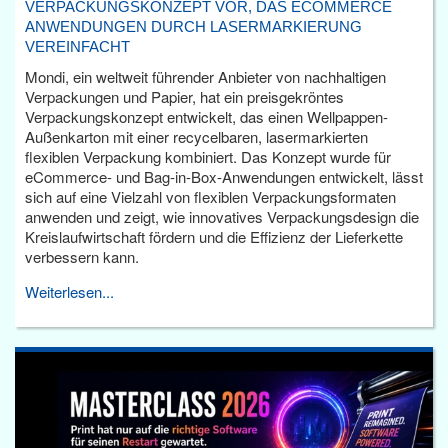
VERPACKUNGSKONZEPT VOR, DAS ECOMMERCE
ANWENDUNGEN DURCH LASERMARKIERUNG
VEREINFACHT
Mondi, ein weltweit führender Anbieter von nachhaltigen
Verpackungen und Papier, hat ein preisgekröntes
Verpackungskonzept entwickelt, das einen Wellpappen-
Außenkarton mit einer recycelbaren, lasermarkierten
flexiblen Verpackung kombiniert. Das Konzept wurde für
eCommerce- und Bag-in-Box-Anwendungen entwickelt, lässt
sich auf eine Vielzahl von flexiblen Verpackungsformaten
anwenden und zeigt, wie innovatives Verpackungsdesign die
Kreislaufwirtschaft fördern und die Effizienz der Lieferkette
verbessern kann.
Weiterlesen...