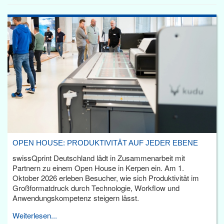
OPEN HOUSE: PRODUKTIVITÄT AUF JEDER EBENE
swissQprint Deutschland lädt in Zusammenarbeit mit
Partnern zu einem Open House in Kerpen ein. Am 1.
Oktober 2026 erleben Besucher, wie sich Produktivität im
Großformatdruck durch Technologie, Workflow und
Anwendungskompetenz steigern lässt.
Weiterlesen...