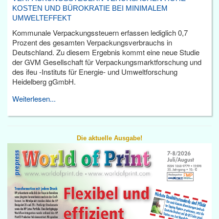
KOSTEN UND BÜROKRATIE BEI MINIMALEM
UMWELTEFFEKT
Kommunale Verpackungssteuern erfassen lediglich 0,7
Prozent des gesamten Verpackungsverbrauchs in
Deutschland. Zu diesem Ergebnis kommt eine neue Studie
der GVM Gesellschaft für Verpackungsmarktforschung und
des ifeu -Instituts für Energie- und Umweltforschung
Heidelberg gGmbH.
Weiterlesen...
Die aktuelle Ausgabe!