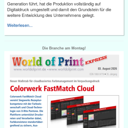
Generation führt, hat die Produktion vollständig auf
Digitaldruck umgestellt und damit den Grundstein für die
weitere Entwicklung des Unternehmens gelegt.
Weiterlesen...
Die Branche am Montag!