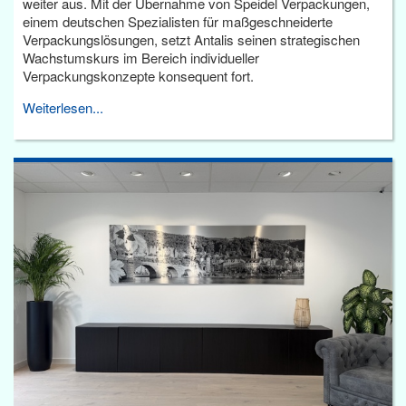
weiter aus. Mit der Übernahme von Speidel Verpackungen,
einem deutschen Spezialisten für maßgeschneiderte
Verpackungslösungen, setzt Antalis seinen strategischen
Wachstumskurs im Bereich individueller
Verpackungskonzepte konsequent fort.
Weiterlesen...