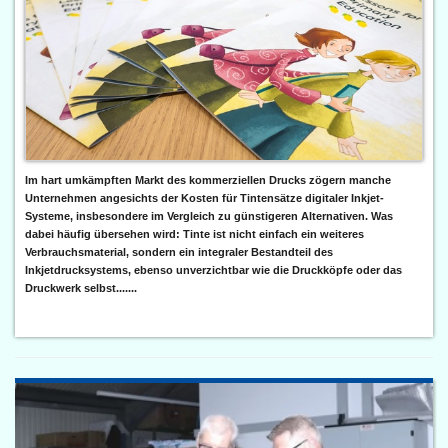
Im hart umkämpften Markt des kommerziellen Drucks zögern manche
Unternehmen angesichts der Kosten für Tintensätze digitaler Inkjet-
Systeme, insbesondere im Vergleich zu günstigeren Alternativen. Was
dabei häufig übersehen wird: Tinte ist nicht einfach ein weiteres
Verbrauchsmaterial, sondern ein integraler Bestandteil des
Inkjetdrucksystems, ebenso unverzichtbar wie die Druckköpfe oder das
Druckwerk selbst.......