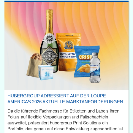
HUBERGROUP ADRESSIERT AUF DER LOUPE
AMERICAS 2026 AKTUELLE MARKTANFORDERUNGEN
Da die führende Fachmesse für Etiketten und Labels ihren
Fokus auf flexible Verpackungen und Faltschachteln
ausweitet, präsentiert hubergroup Print Solutions ein
Portfolio, das genau auf diese Entwicklung zugeschnitten ist.