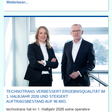
Weiterlesen...
TECHNOTRANS VERBESSERT ERGEBNISQUALITÄT IM
1. HALBJAHR 2026 UND STEIGERT
AUFTRAGSBESTAND AUF 96 MIO.
technotrans hat im 1. Halbjahr 2026 seine operative