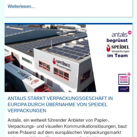
Weiterlesen...
ANTALIS STÄRKT VERPACKUNGSGESCHÄFT IN
EUROPA DURCH ÜBERNAHME VON SPEIDEL
VERPACKUNGEN
Antalis, ein weltweit führender Anbieter von Papier-,
Verpackungs- und visuellen Kommunikationslösungen, baut
seine Präsenz auf dem europäischen Verpackungsmarkt