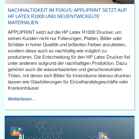
NACHHALTIGKEIT IM FOKUS: APPLIPRINT SETZT AUF
HP LATEX R1000 UND NEUENTWICKELTE
MATERIALIEN
APPLIPRINT setzt auf die HP Latex R1000 Drucker, um
seinen Kunden nicht nur Folierungen, Platten, Bilder oder
Schilder in hoher Qualität und brillanten Farben anzubieten,
sondern diese auch so nachhaltig wie möglich zu
produzieren. Die Entscheidung für den HP Latex Drucker fiel
unter anderem aufgrund der nachhaltigen Produktion. Dazu
gehören auch die wasserbasierten und geruchsneutralen
Tinten, mit denen sich Bilder für Innenräume ebenso drucken
lassen wie Glasfolierungen für Einzelhandelsgeschäfte oder
Krankenhäuser.
Weiterlesen...