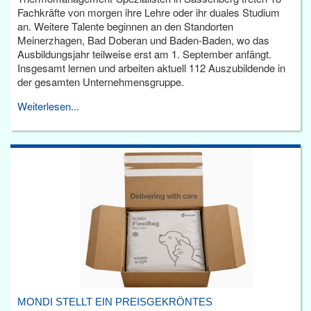
Fachkräfte von morgen ihre Lehre oder ihr duales Studium
an. Weitere Talente beginnen an den Standorten
Meinerzhagen, Bad Doberan und Baden-Baden, wo das
Ausbildungsjahr teilweise erst am 1. September anfängt.
Insgesamt lernen und arbeiten aktuell 112 Auszubildende in
der gesamten Unternehmensgruppe.
Weiterlesen...
MONDI STELLT EIN PREISGEKRÖNTES