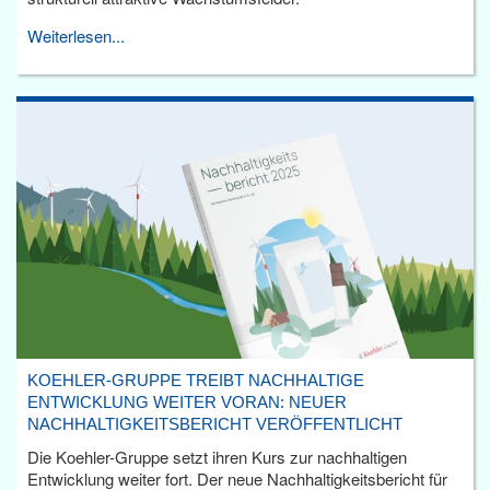
Weiterlesen...
KOEHLER-GRUPPE TREIBT NACHHALTIGE
ENTWICKLUNG WEITER VORAN: NEUER
NACHHALTIGKEITSBERICHT VERÖFFENTLICHT
Die Koehler-Gruppe setzt ihren Kurs zur nachhaltigen
Entwicklung weiter fort. Der neue Nachhaltigkeitsbericht für