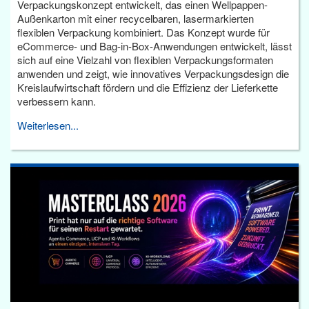
Verpackungskonzept entwickelt, das einen Wellpappen-
Außenkarton mit einer recycelbaren, lasermarkierten
flexiblen Verpackung kombiniert. Das Konzept wurde für
eCommerce- und Bag-in-Box-Anwendungen entwickelt, lässt
sich auf eine Vielzahl von flexiblen Verpackungsformaten
anwenden und zeigt, wie innovatives Verpackungsdesign die
Kreislaufwirtschaft fördern und die Effizienz der Lieferkette
verbessern kann.
Weiterlesen...