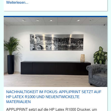
Weiterlesen...
NACHHALTIGKEIT IM FOKUS: APPLIPRINT SETZT AUF
HP LATEX R1000 UND NEUENTWICKELTE
MATERIALIEN
APPLIPRINT setzt auf die HP Latex R1000 Drucker, um