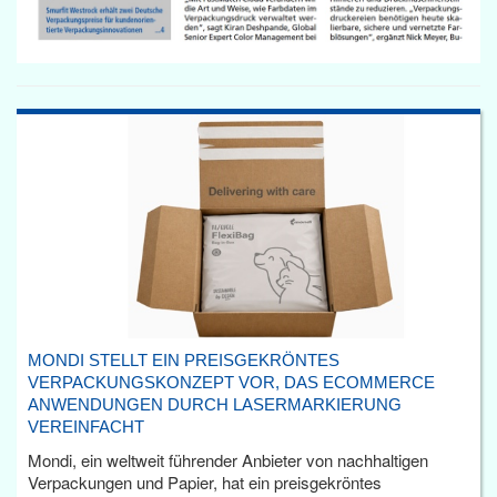
MONDI STELLT EIN PREISGEKRÖNTES
VERPACKUNGSKONZEPT VOR, DAS ECOMMERCE
ANWENDUNGEN DURCH LASERMARKIERUNG
VEREINFACHT
Mondi, ein weltweit führender Anbieter von nachhaltigen
Verpackungen und Papier, hat ein preisgekröntes