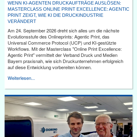
WENN KI-AGENTEN DRUCKAUFTRÄGE AUSLÖSEN:
MASTERCLASS ONLINE PRINT EXCELLENCE: AGENTIC
PRINT ZEIGT, WIE KI DIE DRUCKINDUSTRIE
VERÄNDERT
Am 24. September 2026 dreht sich alles um die nächste
Evolutionsstufe des Onlineprints: Agentic Print, das
Universal Commerce Protocol (UCP) und KI-gestützte
Workflows. Mit der Masterclass "Online Print Excellence:
Agentic Print" vermittelt der Verband Druck und Medien
Bayern praxisnah, wie sich Druckunternehmen erfolgreich
auf diese Entwicklung vorbereiten können.
Weiterlesen...