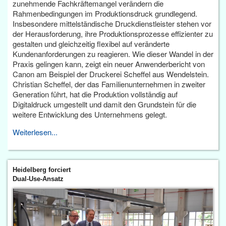
zunehmende Fachkräftemangel verändern die
Rahmenbedingungen im Produktionsdruck grundlegend.
Insbesondere mittelständische Druckdienstleister stehen vor
der Herausforderung, ihre Produktionsprozesse effizienter zu
gestalten und gleichzeitig flexibel auf veränderte
Kundenanforderungen zu reagieren. Wie dieser Wandel in der
Praxis gelingen kann, zeigt ein neuer Anwenderbericht von
Canon am Beispiel der Druckerei Scheffel aus Wendelstein.
Christian Scheffel, der das Familienunternehmen in zweiter
Generation führt, hat die Produktion vollständig auf
Digitaldruck umgestellt und damit den Grundstein für die
weitere Entwicklung des Unternehmens gelegt.
Weiterlesen...
Heidelberg forciert
Dual-Use-Ansatz