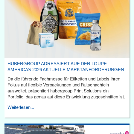
HUBERGROUP ADRESSIERT AUF DER LOUPE
AMERICAS 2026 AKTUELLE MARKTANFORDERUNGEN
Da die führende Fachmesse für Etiketten und Labels ihren
Fokus auf flexible Verpackungen und Faltschachteln
ausweitet, präsentiert hubergroup Print Solutions ein
Portfolio, das genau auf diese Entwicklung zugeschnitten ist.
Weiterlesen...