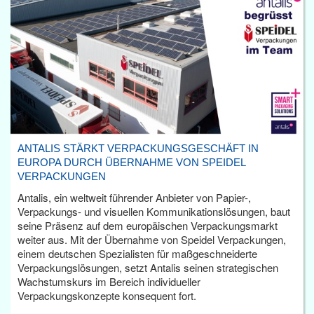
ANTALIS STÄRKT VERPACKUNGSGESCHÄFT IN
EUROPA DURCH ÜBERNAHME VON SPEIDEL
VERPACKUNGEN
Antalis, ein weltweit führender Anbieter von Papier-,
Verpackungs- und visuellen Kommunikationslösungen, baut
seine Präsenz auf dem europäischen Verpackungsmarkt
weiter aus. Mit der Übernahme von Speidel Verpackungen,
einem deutschen Spezialisten für maßgeschneiderte
Verpackungslösungen, setzt Antalis seinen strategischen
Wachstumskurs im Bereich individueller
Verpackungskonzepte konsequent fort.