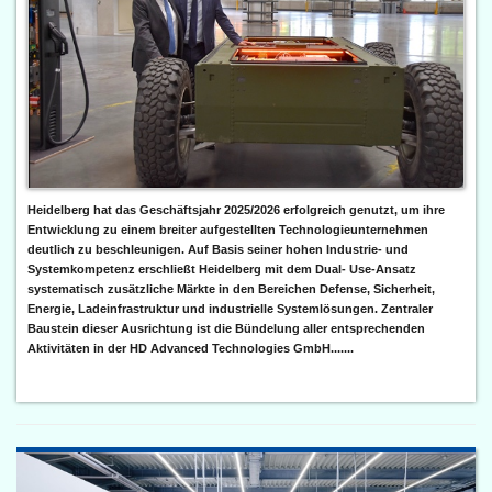
Heidelberg hat das Geschäftsjahr 2025/2026 erfolgreich genutzt, um ihre
Entwicklung zu einem breiter aufgestellten Technologieunternehmen
deutlich zu beschleunigen. Auf Basis seiner hohen Industrie- und
Systemkompetenz erschließt Heidelberg mit dem Dual- Use-Ansatz
systematisch zusätzliche Märkte in den Bereichen Defense, Sicherheit,
Energie, Ladeinfrastruktur und industrielle Systemlösungen. Zentraler
Baustein dieser Ausrichtung ist die Bündelung aller entsprechenden
Aktivitäten in der HD Advanced Technologies GmbH.......