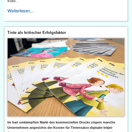
statt.
Weiterlesen...
Tinte als kritischer Erfolgsfaktor
Im hart umkämpften Markt des kommerziellen Drucks zögern manche
Unternehmen angesichts der Kosten für Tintensätze digitaler Inkjet-