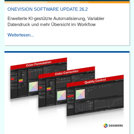
ONEVISION SOFTWARE UPDATE 26.2
Erweiterte KI-gestützte Automatisierung, Variabler
Datendruck und mehr Übersicht im Workflow
Weiterlesen...