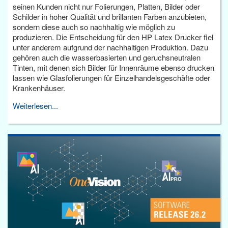
seinen Kunden nicht nur Folierungen, Platten, Bilder oder
Schilder in hoher Qualität und brillanten Farben anzubieten,
sondern diese auch so nachhaltig wie möglich zu
produzieren. Die Entscheidung für den HP Latex Drucker fiel
unter anderem aufgrund der nachhaltigen Produktion. Dazu
gehören auch die wasserbasierten und geruchsneutralen
Tinten, mit denen sich Bilder für Innenräume ebenso drucken
lassen wie Glasfolierungen für Einzelhandelsgeschäfte oder
Krankenhäuser.
Weiterlesen...