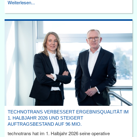
Weiterlesen...
TECHNOTRANS VERBESSERT ERGEBNISQUALITÄT IM
1. HALBJAHR 2026 UND STEIGERT
AUFTRAGSBESTAND AUF 96 MIO.
technotrans hat im 1. Halbjahr 2026 seine operative