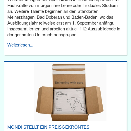
Fachkräfte von morgen ihre Lehre oder ihr duales Studium
an. Weitere Talente beginnen an den Standorten
Meinerzhagen, Bad Doberan und Baden-Baden, wo das
Ausbildungsjahr teilweise erst am 1. September anfängt.
Insgesamt lernen und arbeiten aktuell 112 Auszubildende in
der gesamten Unternehmensgruppe.
Weiterlesen...
MONDI STELLT EIN PREISGEKRÖNTES