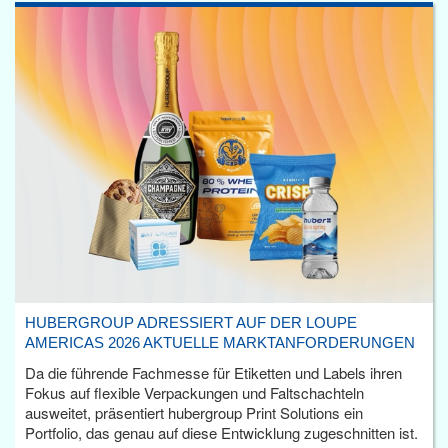
HUBERGROUP ADRESSIERT AUF DER LOUPE
AMERICAS 2026 AKTUELLE MARKTANFORDERUNGEN
Da die führende Fachmesse für Etiketten und Labels ihren
Fokus auf flexible Verpackungen und Faltschachteln
ausweitet, präsentiert hubergroup Print Solutions ein
Portfolio, das genau auf diese Entwicklung zugeschnitten ist.