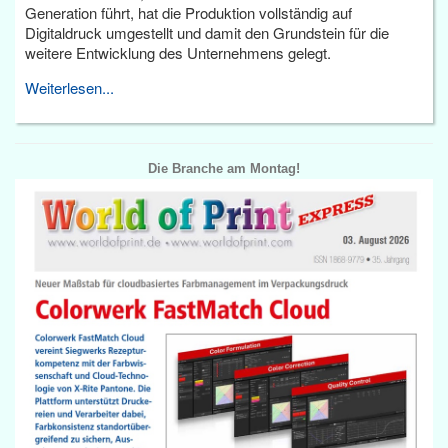
Generation führt, hat die Produktion vollständig auf
Digitaldruck umgestellt und damit den Grundstein für die
weitere Entwicklung des Unternehmens gelegt.
Weiterlesen...
Die Branche am Montag!