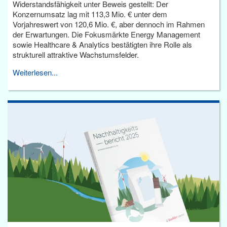
Widerstandsfähigkeit unter Beweis gestellt: Der
Konzernumsatz lag mit 113,3 Mio. € unter dem
Vorjahreswert von 120,6 Mio. €, aber dennoch im Rahmen
der Erwartungen. Die Fokusmärkte Energy Management
sowie Healthcare & Analytics bestätigten ihre Rolle als
strukturell attraktive Wachstumsfelder.
Weiterlesen...