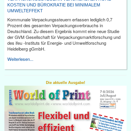
KOSTEN UND BÜROKRATIE BEI MINIMALEM
UMWELTEFFEKT
Kommunale Verpackungssteuern erfassen lediglich 0,7
Prozent des gesamten Verpackungsverbrauchs in
Deutschland. Zu diesem Ergebnis kommt eine neue Studie
der GVM Gesellschaft für Verpackungsmarktforschung und
des ifeu -Instituts für Energie- und Umweltforschung
Heidelberg gGmbH.
Weiterlesen...
Die aktuelle Ausgabe!