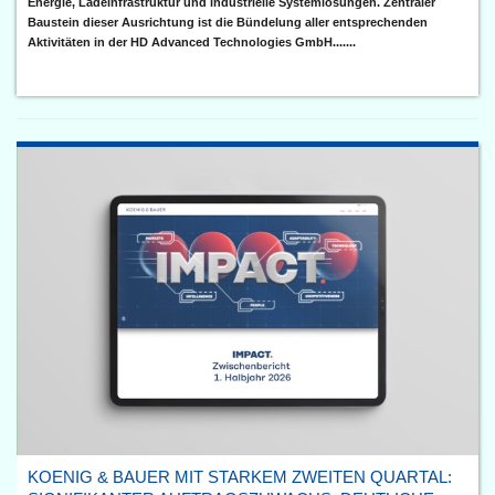
Energie, Ladeinfrastruktur und industrielle Systemlösungen. Zentraler
Baustein dieser Ausrichtung ist die Bündelung aller entsprechenden
Aktivitäten in der HD Advanced Technologies GmbH.......
KOENIG & BAUER MIT STARKEM ZWEITEN QUARTAL: