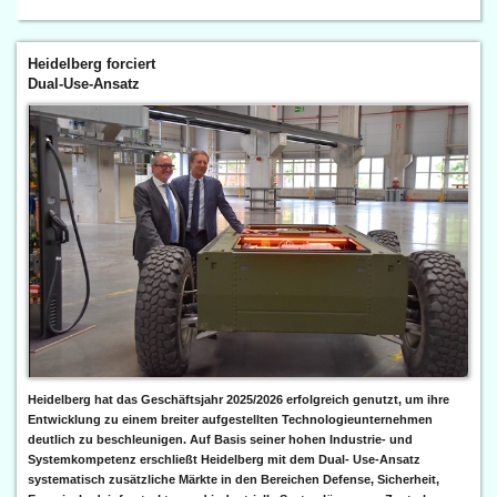
Heidelberg forciert
Dual-Use-Ansatz
Heidelberg hat das Geschäftsjahr 2025/2026 erfolgreich genutzt, um ihre
Entwicklung zu einem breiter aufgestellten Technologieunternehmen
deutlich zu beschleunigen. Auf Basis seiner hohen Industrie- und
Systemkompetenz erschließt Heidelberg mit dem Dual- Use-Ansatz
systematisch zusätzliche Märkte in den Bereichen Defense, Sicherheit,