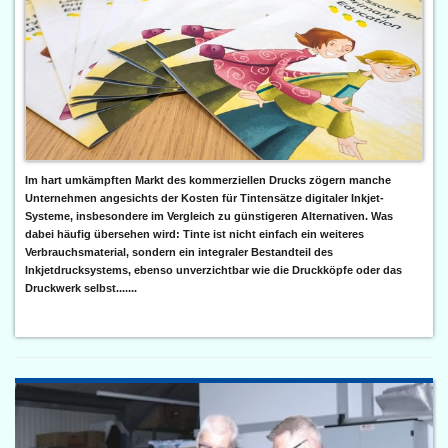
Im hart umkämpften Markt des kommerziellen Drucks zögern manche
Unternehmen angesichts der Kosten für Tintensätze digitaler Inkjet-
Systeme, insbesondere im Vergleich zu günstigeren Alternativen. Was
dabei häufig übersehen wird: Tinte ist nicht einfach ein weiteres
Verbrauchsmaterial, sondern ein integraler Bestandteil des
Inkjetdrucksystems, ebenso unverzichtbar wie die Druckköpfe oder das
Druckwerk selbst.......