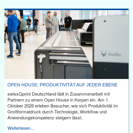
OPEN HOUSE: PRODUKTIVITÄT AUF JEDER EBENE
swissQprint Deutschland lädt in Zusammenarbeit mit
Partnern zu einem Open House in Kerpen ein. Am 1.
Oktober 2026 erleben Besucher, wie sich Produktivität im
Großformatdruck durch Technologie, Workflow und
Anwendungskompetenz steigern lässt.
Weiterlesen...