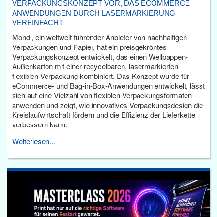
VERPACKUNGSKONZEPT VOR, DAS ECOMMERCE
ANWENDUNGEN DURCH LASERMARKIERUNG
VEREINFACHT
Mondi, ein weltweit führender Anbieter von nachhaltigen
Verpackungen und Papier, hat ein preisgekröntes
Verpackungskonzept entwickelt, das einen Wellpappen-
Außenkarton mit einer recycelbaren, lasermarkierten
flexiblen Verpackung kombiniert. Das Konzept wurde für
eCommerce- und Bag-in-Box-Anwendungen entwickelt, lässt
sich auf eine Vielzahl von flexiblen Verpackungsformaten
anwenden und zeigt, wie innovatives Verpackungsdesign die
Kreislaufwirtschaft fördern und die Effizienz der Lieferkette
verbessern kann.
Weiterlesen...