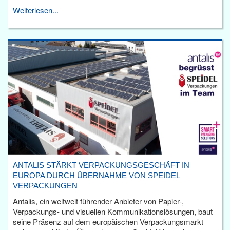
Weiterlesen...
ANTALIS STÄRKT VERPACKUNGSGESCHÄFT IN
EUROPA DURCH ÜBERNAHME VON SPEIDEL
VERPACKUNGEN
Antalis, ein weltweit führender Anbieter von Papier-,
Verpackungs- und visuellen Kommunikationslösungen, baut
seine Präsenz auf dem europäischen Verpackungsmarkt