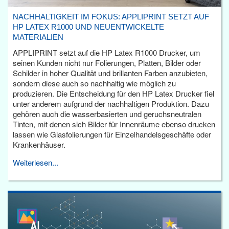
NACHHALTIGKEIT IM FOKUS: APPLIPRINT SETZT AUF
HP LATEX R1000 UND NEUENTWICKELTE
MATERIALIEN
APPLIPRINT setzt auf die HP Latex R1000 Drucker, um
seinen Kunden nicht nur Folierungen, Platten, Bilder oder
Schilder in hoher Qualität und brillanten Farben anzubieten,
sondern diese auch so nachhaltig wie möglich zu
produzieren. Die Entscheidung für den HP Latex Drucker fiel
unter anderem aufgrund der nachhaltigen Produktion. Dazu
gehören auch die wasserbasierten und geruchsneutralen
Tinten, mit denen sich Bilder für Innenräume ebenso drucken
lassen wie Glasfolierungen für Einzelhandelsgeschäfte oder
Krankenhäuser.
Weiterlesen...