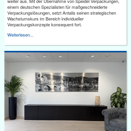
weiter aus. Mit der Übernahme von Speidel Verpackungen,
einem deutschen Spezialisten für maßgeschneiderte
Verpackungslösungen, setzt Antalis seinen strategischen
Wachstumskurs im Bereich individueller
Verpackungskonzepte konsequent fort.
Weiterlesen...