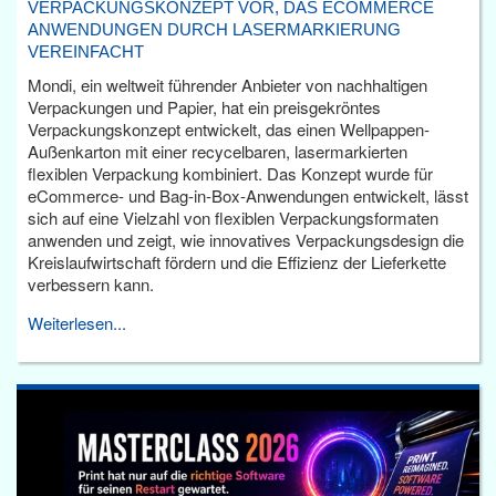
VERPACKUNGSKONZEPT VOR, DAS ECOMMERCE
ANWENDUNGEN DURCH LASERMARKIERUNG
VEREINFACHT
Mondi, ein weltweit führender Anbieter von nachhaltigen
Verpackungen und Papier, hat ein preisgekröntes
Verpackungskonzept entwickelt, das einen Wellpappen-
Außenkarton mit einer recycelbaren, lasermarkierten
flexiblen Verpackung kombiniert. Das Konzept wurde für
eCommerce- und Bag-in-Box-Anwendungen entwickelt, lässt
sich auf eine Vielzahl von flexiblen Verpackungsformaten
anwenden und zeigt, wie innovatives Verpackungsdesign die
Kreislaufwirtschaft fördern und die Effizienz der Lieferkette
verbessern kann.
Weiterlesen...