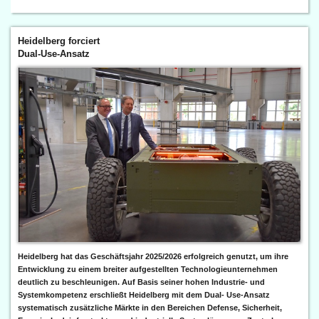
Heidelberg forciert
Dual-Use-Ansatz
Heidelberg hat das Geschäftsjahr 2025/2026 erfolgreich genutzt, um ihre
Entwicklung zu einem breiter aufgestellten Technologieunternehmen
deutlich zu beschleunigen. Auf Basis seiner hohen Industrie- und
Systemkompetenz erschließt Heidelberg mit dem Dual- Use-Ansatz
systematisch zusätzliche Märkte in den Bereichen Defense, Sicherheit,