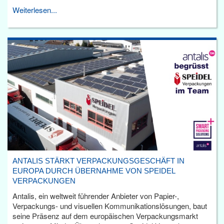
Weiterlesen...
ANTALIS STÄRKT VERPACKUNGSGESCHÄFT IN
EUROPA DURCH ÜBERNAHME VON SPEIDEL
VERPACKUNGEN
Antalis, ein weltweit führender Anbieter von Papier-,
Verpackungs- und visuellen Kommunikationslösungen, baut
seine Präsenz auf dem europäischen Verpackungsmarkt