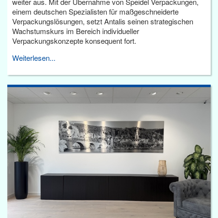
weiter aus. Mit der Übernahme von Speidel Verpackungen,
einem deutschen Spezialisten für maßgeschneiderte
Verpackungslösungen, setzt Antalis seinen strategischen
Wachstumskurs im Bereich individueller
Verpackungskonzepte konsequent fort.
Weiterlesen...