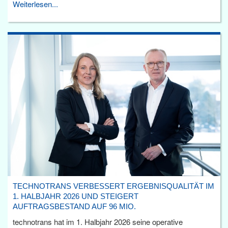
Weiterlesen...
TECHNOTRANS VERBESSERT ERGEBNISQUALITÄT IM
1. HALBJAHR 2026 UND STEIGERT
AUFTRAGSBESTAND AUF 96 MIO.
technotrans hat im 1. Halbjahr 2026 seine operative