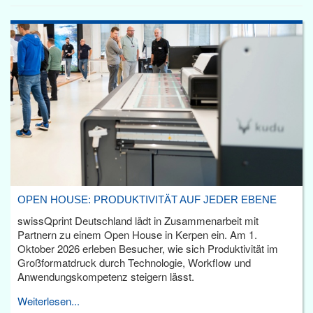
OPEN HOUSE: PRODUKTIVITÄT AUF JEDER EBENE
swissQprint Deutschland lädt in Zusammenarbeit mit
Partnern zu einem Open House in Kerpen ein. Am 1.
Oktober 2026 erleben Besucher, wie sich Produktivität im
Großformatdruck durch Technologie, Workflow und
Anwendungskompetenz steigern lässt.
Weiterlesen...