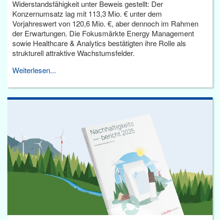
Widerstandsfähigkeit unter Beweis gestellt: Der
Konzernumsatz lag mit 113,3 Mio. € unter dem
Vorjahreswert von 120,6 Mio. €, aber dennoch im Rahmen
der Erwartungen. Die Fokusmärkte Energy Management
sowie Healthcare & Analytics bestätigten ihre Rolle als
strukturell attraktive Wachstumsfelder.
Weiterlesen...