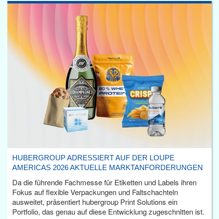
HUBERGROUP ADRESSIERT AUF DER LOUPE
AMERICAS 2026 AKTUELLE MARKTANFORDERUNGEN
Da die führende Fachmesse für Etiketten und Labels ihren
Fokus auf flexible Verpackungen und Faltschachteln
ausweitet, präsentiert hubergroup Print Solutions ein
Portfolio, das genau auf diese Entwicklung zugeschnitten ist.