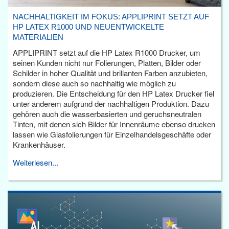
NACHHALTIGKEIT IM FOKUS: APPLIPRINT SETZT AUF
HP LATEX R1000 UND NEUENTWICKELTE
MATERIALIEN
APPLIPRINT setzt auf die HP Latex R1000 Drucker, um
seinen Kunden nicht nur Folierungen, Platten, Bilder oder
Schilder in hoher Qualität und brillanten Farben anzubieten,
sondern diese auch so nachhaltig wie möglich zu
produzieren. Die Entscheidung für den HP Latex Drucker fiel
unter anderem aufgrund der nachhaltigen Produktion. Dazu
gehören auch die wasserbasierten und geruchsneutralen
Tinten, mit denen sich Bilder für Innenräume ebenso drucken
lassen wie Glasfolierungen für Einzelhandelsgeschäfte oder
Krankenhäuser.
Weiterlesen...