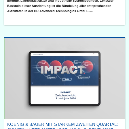
Energie, Ladeinfrastruktur und industrielle Systemlösungen. Zentraler
Baustein dieser Ausrichtung ist die Bündelung aller entsprechenden
Aktivitäten in der HD Advanced Technologies GmbH.......
KOENIG & BAUER MIT STARKEM ZWEITEN QUARTAL: