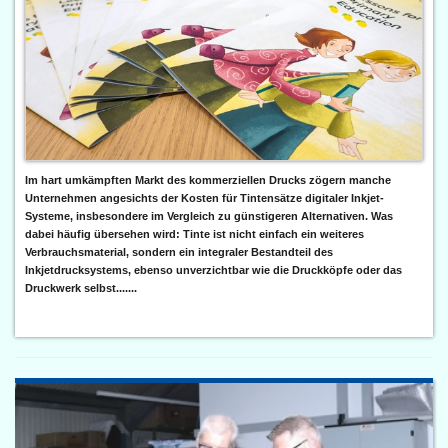
Im hart umkämpften Markt des kommerziellen Drucks zögern manche
Unternehmen angesichts der Kosten für Tintensätze digitaler Inkjet-
Systeme, insbesondere im Vergleich zu günstigeren Alternativen. Was
dabei häufig übersehen wird: Tinte ist nicht einfach ein weiteres
Verbrauchsmaterial, sondern ein integraler Bestandteil des
Inkjetdrucksystems, ebenso unverzichtbar wie die Druckköpfe oder das
Druckwerk selbst.......