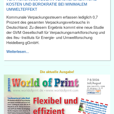
KOSTEN UND BÜROKRATIE BEI MINIMALEM
UMWELTEFFEKT
Kommunale Verpackungssteuern erfassen lediglich 0,7
Prozent des gesamten Verpackungsverbrauchs in
Deutschland. Zu diesem Ergebnis kommt eine neue Studie
der GVM Gesellschaft für Verpackungsmarktforschung und
des ifeu -Instituts für Energie- und Umweltforschung
Heidelberg gGmbH.
Weiterlesen...
Die aktuelle Ausgabe!