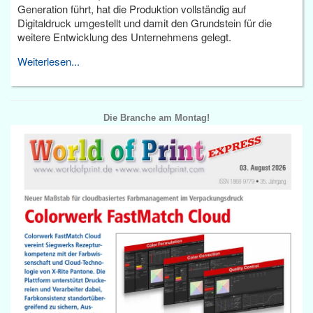
Generation führt, hat die Produktion vollständig auf
Digitaldruck umgestellt und damit den Grundstein für die
weitere Entwicklung des Unternehmens gelegt.
Weiterlesen...
Die Branche am Montag!