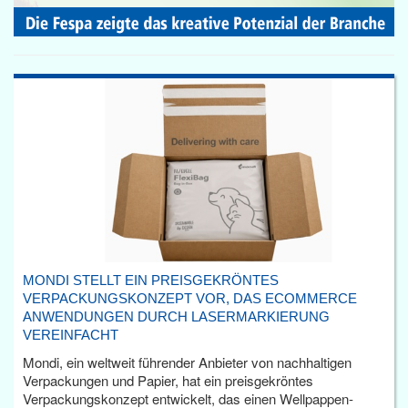
MONDI STELLT EIN PREISGEKRÖNTES
VERPACKUNGSKONZEPT VOR, DAS ECOMMERCE
ANWENDUNGEN DURCH LASERMARKIERUNG
VEREINFACHT
Mondi, ein weltweit führender Anbieter von nachhaltigen
Verpackungen und Papier, hat ein preisgekröntes
Verpackungskonzept entwickelt, das einen Wellpappen-