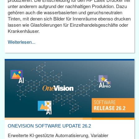
unter anderem aufgrund der nachhaltigen Produktion. Dazu
gehören auch die wasserbasierten und geruchsneutralen
Tinten, mit denen sich Bilder für Innenräume ebenso drucken
lassen wie Glasfolierungen für Einzelhandelsgeschäfte oder
Krankenhäuser.
Weiterlesen...
ONEVISION SOFTWARE UPDATE 26.2
Erweiterte KI-gestützte Automatisierung, Variabler