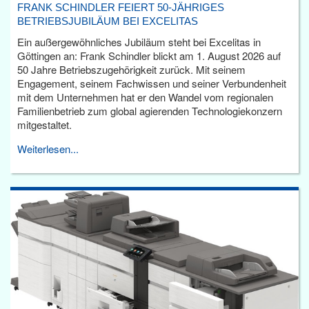
FRANK SCHINDLER FEIERT 50-JÄHRIGES
BETRIEBSJUBILÄUM BEI EXCELITAS
Ein außergewöhnliches Jubiläum steht bei Excelitas in
Göttingen an: Frank Schindler blickt am 1. August 2026 auf
50 Jahre Betriebszugehörigkeit zurück. Mit seinem
Engagement, seinem Fachwissen und seiner Verbundenheit
mit dem Unternehmen hat er den Wandel vom regionalen
Familienbetrieb zum global agierenden Technologiekonzern
mitgestaltet.
Weiterlesen...