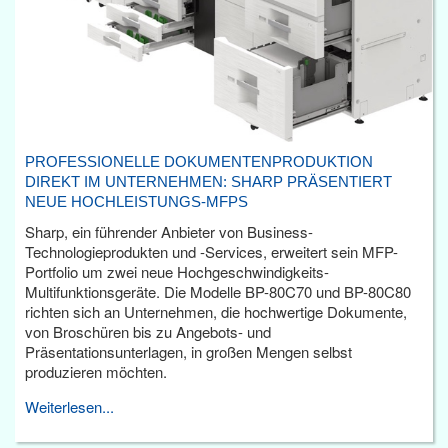
PROFESSIONELLE DOKUMENTENPRODUKTION
DIREKT IM UNTERNEHMEN: SHARP PRÄSENTIERT
NEUE HOCHLEISTUNGS-MFPS
Sharp, ein führender Anbieter von Business-
Technologieprodukten und -Services, erweitert sein MFP-
Portfolio um zwei neue Hochgeschwindigkeits-
Multifunktionsgeräte. Die Modelle BP-80C70 und BP-80C80
richten sich an Unternehmen, die hochwertige Dokumente,
von Broschüren bis zu Angebots- und
Präsentationsunterlagen, in großen Mengen selbst
produzieren möchten.
Weiterlesen...