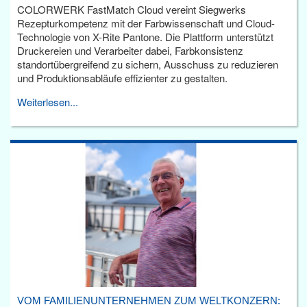
COLORWERK FastMatch Cloud vereint Siegwerks
Rezepturkompetenz mit der Farbwissenschaft und Cloud-
Technologie von X-Rite Pantone. Die Plattform unterstützt
Druckereien und Verarbeiter dabei, Farbkonsistenz
standortübergreifend zu sichern, Ausschuss zu reduzieren
und Produktionsabläufe effizienter zu gestalten.
Weiterlesen...
VOM FAMILIENUNTERNEHMEN ZUM WELTKONZERN: