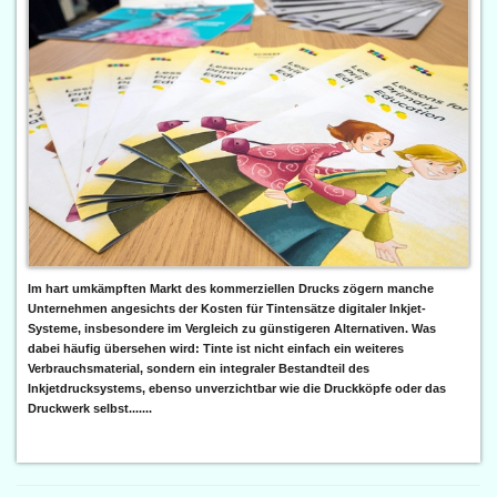
Im hart umkämpften Markt des kommerziellen Drucks zögern manche
Unternehmen angesichts der Kosten für Tintensätze digitaler Inkjet-
Systeme, insbesondere im Vergleich zu günstigeren Alternativen. Was
dabei häufig übersehen wird: Tinte ist nicht einfach ein weiteres
Verbrauchsmaterial, sondern ein integraler Bestandteil des
Inkjetdrucksystems, ebenso unverzichtbar wie die Druckköpfe oder das
Druckwerk selbst.......