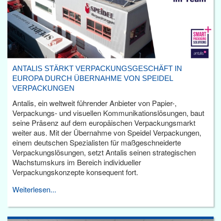
ANTALIS STÄRKT VERPACKUNGSGESCHÄFT IN
EUROPA DURCH ÜBERNAHME VON SPEIDEL
VERPACKUNGEN
Antalis, ein weltweit führender Anbieter von Papier-,
Verpackungs- und visuellen Kommunikationslösungen, baut
seine Präsenz auf dem europäischen Verpackungsmarkt
weiter aus. Mit der Übernahme von Speidel Verpackungen,
einem deutschen Spezialisten für maßgeschneiderte
Verpackungslösungen, setzt Antalis seinen strategischen
Wachstumskurs im Bereich individueller
Verpackungskonzepte konsequent fort.
Weiterlesen...