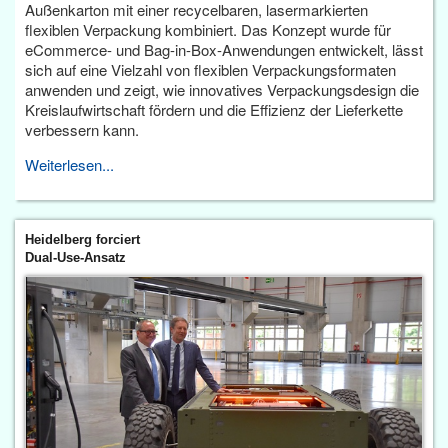
Außenkarton mit einer recycelbaren, lasermarkierten
flexiblen Verpackung kombiniert. Das Konzept wurde für
eCommerce- und Bag-in-Box-Anwendungen entwickelt, lässt
sich auf eine Vielzahl von flexiblen Verpackungsformaten
anwenden und zeigt, wie innovatives Verpackungsdesign die
Kreislaufwirtschaft fördern und die Effizienz der Lieferkette
verbessern kann.
Weiterlesen...
Heidelberg forciert
Dual-Use-Ansatz