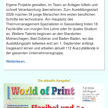
Eigene Projekte gestalten, im Team an Anlagen tüfteln und
schnell Verantwortung übernehmen: Zum Ausbildungsstart
2026 machen 34 junge Menschen ihre ersten beruflichen
Schritte bei technotrans. Am Hauptsitz des
Thermomanagement-Spezialisten in Sassenberg treten 18
Fachkräfte von morgen ihre Lehre oder ihr duales Studium
an. Weitere Talente beginnen an den Standorten
Meinerzhagen, Bad Doberan und Baden-Baden, wo das
Ausbildungsjahr teilweise erst am 1. September anfängt.
Insgesamt lernen und arbeiten aktuell 112 Auszubildende in
der gesamten Unternehmensgruppe.
Weiterlesen...
Die aktuelle Ausgabe!