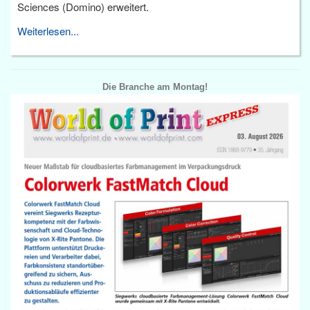
Sciences (Domino) erweitert.
Weiterlesen...
Die Branche am Montag!