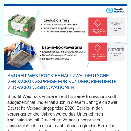
SMURFIT WESTROCK ERHÄLT ZWEI DEUTSCHE
VERPACKUNGSPREISE FÜR KUNDENORIENTIERTE
VERPACKUNGSINNOVATIONEN
Smurfit Westrock wurde erneut für seine Innovationskraft
ausgezeichnet und erhält auch in diesem Jahr gleich zwei
Deutsche Verpackungspreise 2026. Bereits in den
vergangenen drei Jahren wurde das Unternehmen
kontinuierlich mit Deutschen Verpackungspreisen
ausgezeichnet. In diesem Jahr überzeugte das Evolution