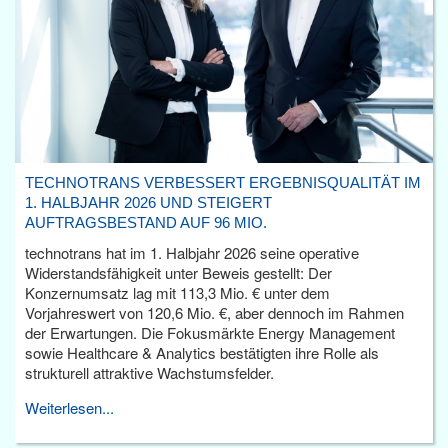
TECHNOTRANS VERBESSERT ERGEBNISQUALITÄT IM
1. HALBJAHR 2026 UND STEIGERT
AUFTRAGSBESTAND AUF 96 MIO.
technotrans hat im 1. Halbjahr 2026 seine operative
Widerstandsfähigkeit unter Beweis gestellt: Der
Konzernumsatz lag mit 113,3 Mio. € unter dem
Vorjahreswert von 120,6 Mio. €, aber dennoch im Rahmen
der Erwartungen. Die Fokusmärkte Energy Management
sowie Healthcare & Analytics bestätigten ihre Rolle als
strukturell attraktive Wachstumsfelder.
Weiterlesen...