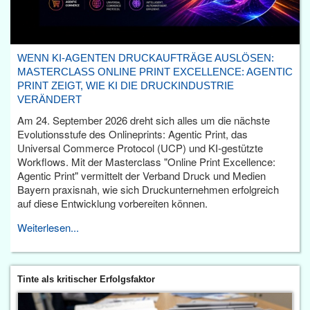
WENN KI-AGENTEN DRUCKAUFTRÄGE AUSLÖSEN:
MASTERCLASS ONLINE PRINT EXCELLENCE: AGENTIC
PRINT ZEIGT, WIE KI DIE DRUCKINDUSTRIE
VERÄNDERT
Am 24. September 2026 dreht sich alles um die nächste
Evolutionsstufe des Onlineprints: Agentic Print, das
Universal Commerce Protocol (UCP) und KI-gestützte
Workflows. Mit der Masterclass "Online Print Excellence:
Agentic Print" vermittelt der Verband Druck und Medien
Bayern praxisnah, wie sich Druckunternehmen erfolgreich
auf diese Entwicklung vorbereiten können.
Weiterlesen...
Tinte als kritischer Erfolgsfaktor