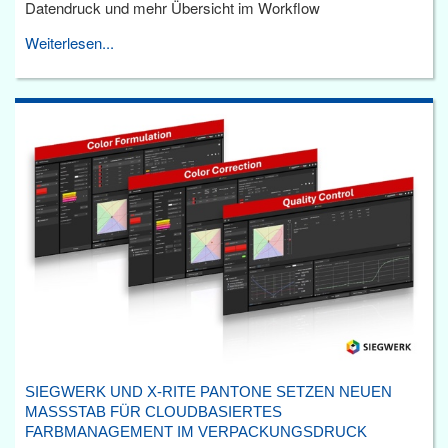
Datendruck und mehr Übersicht im Workflow
Weiterlesen...
SIEGWERK UND X-RITE PANTONE SETZEN NEUEN
MASSSTAB FÜR CLOUDBASIERTES F
ARBMANAGEMENT IM VERPACKUNGSDRUCK