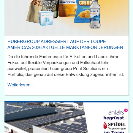
HUBERGROUP ADRESSIERT AUF DER LOUPE
AMERICAS 2026 AKTUELLE MARKTANFORDERUNGEN
Da die führende Fachmesse für Etiketten und Labels ihren
Fokus auf flexible Verpackungen und Faltschachteln
ausweitet, präsentiert hubergroup Print Solutions ein
Portfolio, das genau auf diese Entwicklung zugeschnitten ist.
Weiterlesen...