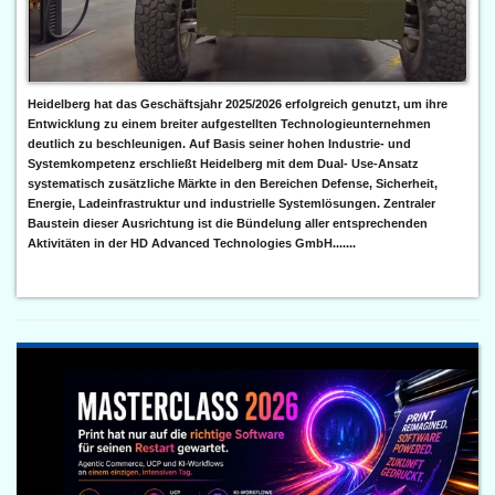
Heidelberg hat das Geschäftsjahr 2025/2026 erfolgreich genutzt, um ihre
Entwicklung zu einem breiter aufgestellten Technologieunternehmen
deutlich zu beschleunigen. Auf Basis seiner hohen Industrie- und
Systemkompetenz erschließt Heidelberg mit dem Dual- Use-Ansatz
systematisch zusätzliche Märkte in den Bereichen Defense, Sicherheit,
Energie, Ladeinfrastruktur und industrielle Systemlösungen. Zentraler
Baustein dieser Ausrichtung ist die Bündelung aller entsprechenden
Aktivitäten in der HD Advanced Technologies GmbH.......