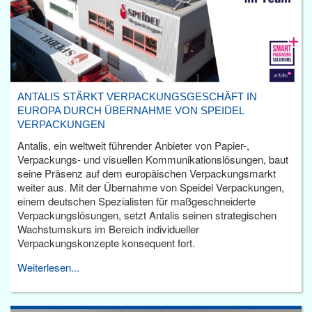
ANTALIS STÄRKT VERPACKUNGSGESCHÄFT IN
EUROPA DURCH ÜBERNAHME VON SPEIDEL
VERPACKUNGEN
Antalis, ein weltweit führender Anbieter von Papier-,
Verpackungs- und visuellen Kommunikationslösungen, baut
seine Präsenz auf dem europäischen Verpackungsmarkt
weiter aus. Mit der Übernahme von Speidel Verpackungen,
einem deutschen Spezialisten für maßgeschneiderte
Verpackungslösungen, setzt Antalis seinen strategischen
Wachstumskurs im Bereich individueller
Verpackungskonzepte konsequent fort.
Weiterlesen...