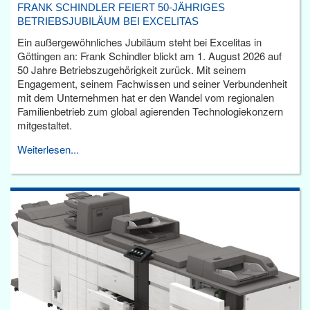
FRANK SCHINDLER FEIERT 50-JÄHRIGES
BETRIEBSJUBILÄUM BEI EXCELITAS
Ein außergewöhnliches Jubiläum steht bei Excelitas in
Göttingen an: Frank Schindler blickt am 1. August 2026 auf
50 Jahre Betriebszugehörigkeit zurück. Mit seinem
Engagement, seinem Fachwissen und seiner Verbundenheit
mit dem Unternehmen hat er den Wandel vom regionalen
Familienbetrieb zum global agierenden Technologiekonzern
mitgestaltet.
Weiterlesen...