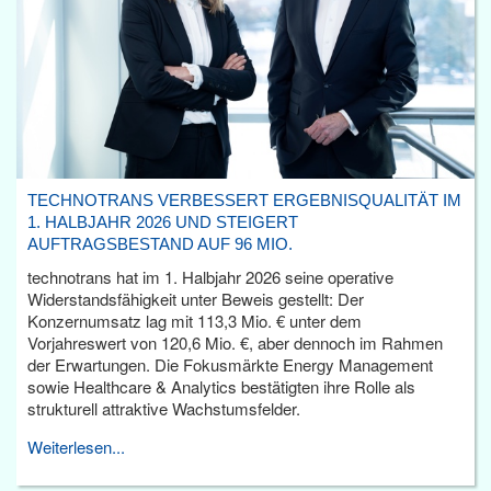
TECHNOTRANS VERBESSERT ERGEBNISQUALITÄT IM
1. HALBJAHR 2026 UND STEIGERT
AUFTRAGSBESTAND AUF 96 MIO.
technotrans hat im 1. Halbjahr 2026 seine operative
Widerstandsfähigkeit unter Beweis gestellt: Der
Konzernumsatz lag mit 113,3 Mio. € unter dem
Vorjahreswert von 120,6 Mio. €, aber dennoch im Rahmen
der Erwartungen. Die Fokusmärkte Energy Management
sowie Healthcare & Analytics bestätigten ihre Rolle als
strukturell attraktive Wachstumsfelder.
Weiterlesen...