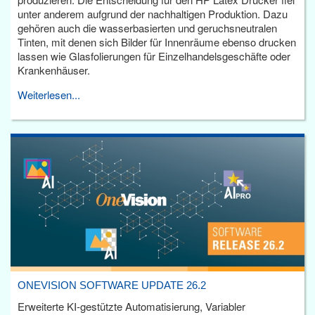
unter anderem aufgrund der nachhaltigen Produktion. Dazu
gehören auch die wasserbasierten und geruchsneutralen
Tinten, mit denen sich Bilder für Innenräume ebenso drucken
lassen wie Glasfolierungen für Einzelhandelsgeschäfte oder
Krankenhäuser.
Weiterlesen...
ONEVISION SOFTWARE UPDATE 26.2
Erweiterte KI-gestützte Automatisierung, Variabler