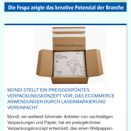
MONDI STELLT EIN PREISGEKRÖNTES
VERPACKUNGSKONZEPT VOR, DAS ECOMMERCE
ANWENDUNGEN DURCH LASERMARKIERUNG
VEREINFACHT
Mondi, ein weltweit führender Anbieter von nachhaltigen
Verpackungen und Papier, hat ein preisgekröntes
Verpackungskonzept entwickelt, das einen Wellpappen-