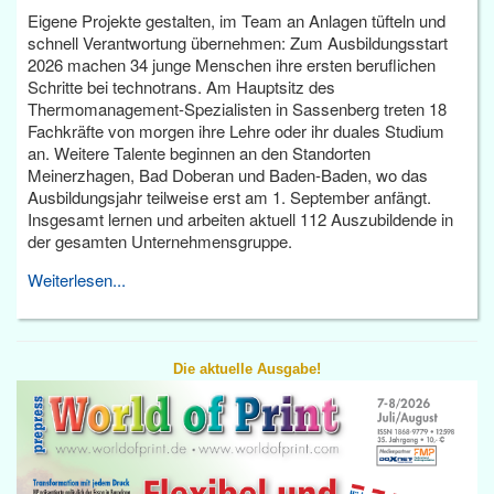
Eigene Projekte gestalten, im Team an Anlagen tüfteln und
schnell Verantwortung übernehmen: Zum Ausbildungsstart
2026 machen 34 junge Menschen ihre ersten beruflichen
Schritte bei technotrans. Am Hauptsitz des
Thermomanagement-Spezialisten in Sassenberg treten 18
Fachkräfte von morgen ihre Lehre oder ihr duales Studium
an. Weitere Talente beginnen an den Standorten
Meinerzhagen, Bad Doberan und Baden-Baden, wo das
Ausbildungsjahr teilweise erst am 1. September anfängt.
Insgesamt lernen und arbeiten aktuell 112 Auszubildende in
der gesamten Unternehmensgruppe.
Weiterlesen...
Die aktuelle Ausgabe!