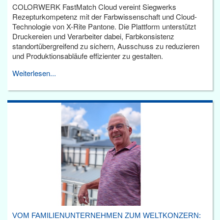
COLORWERK FastMatch Cloud vereint Siegwerks
Rezepturkompetenz mit der Farbwissenschaft und Cloud-
Technologie von X-Rite Pantone. Die Plattform unterstützt
Druckereien und Verarbeiter dabei, Farbkonsistenz
standortübergreifend zu sichern, Ausschuss zu reduzieren
und Produktionsabläufe effizienter zu gestalten.
Weiterlesen...
VOM FAMILIENUNTERNEHMEN ZUM WELTKONZERN: