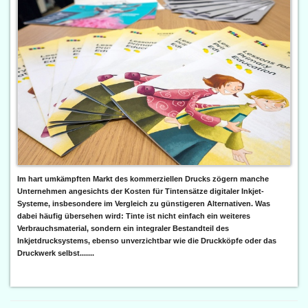
Im hart umkämpften Markt des kommerziellen Drucks zögern manche
Unternehmen angesichts der Kosten für Tintensätze digitaler Inkjet-
Systeme, insbesondere im Vergleich zu günstigeren Alternativen. Was
dabei häufig übersehen wird: Tinte ist nicht einfach ein weiteres
Verbrauchsmaterial, sondern ein integraler Bestandteil des
Inkjetdrucksystems, ebenso unverzichtbar wie die Druckköpfe oder das
Druckwerk selbst.......