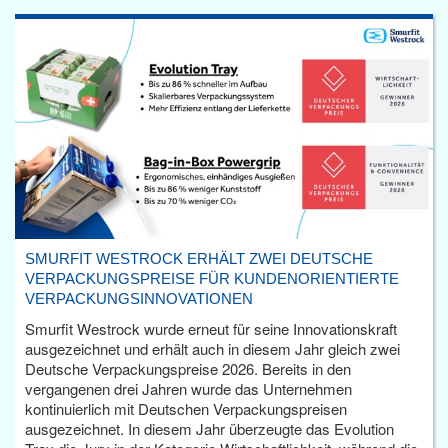
SMURFIT WESTROCK ERHÄLT ZWEI DEUTSCHE
VERPACKUNGSPREISE FÜR KUNDENORIENTIERTE
VERPACKUNGSINNOVATIONEN
Smurfit Westrock wurde erneut für seine Innovationskraft
ausgezeichnet und erhält auch in diesem Jahr gleich zwei
Deutsche Verpackungspreise 2026. Bereits in den
vergangenen drei Jahren wurde das Unternehmen
kontinuierlich mit Deutschen Verpackungspreisen
ausgezeichnet. In diesem Jahr überzeugte das Evolution