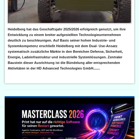
Heidelberg hat das Geschäftsjahr 2025/2026 erfolgreich genutzt, um ihre
Entwicklung zu einem breiter aufgestellten Technologieunternehmen
deutlich zu beschleunigen. Auf Basis seiner hohen Industrie- und
Systemkompetenz erschließt Heidelberg mit dem Dual- Use-Ansatz
systematisch zusätzliche Märkte in den Bereichen Defense, Sicherheit,
Energie, Ladeinfrastruktur und industrielle Systemlösungen. Zentraler
Baustein dieser Ausrichtung ist die Bündelung aller entsprechenden
Aktivitäten in der HD Advanced Technologies GmbH.......