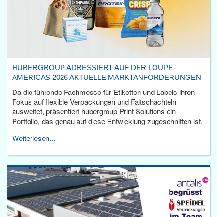
HUBERGROUP ADRESSIERT AUF DER LOUPE
AMERICAS 2026 AKTUELLE MARKTANFORDERUNGEN
Da die führende Fachmesse für Etiketten und Labels ihren
Fokus auf flexible Verpackungen und Faltschachteln
ausweitet, präsentiert hubergroup Print Solutions ein
Portfolio, das genau auf diese Entwicklung zugeschnitten ist.
Weiterlesen...