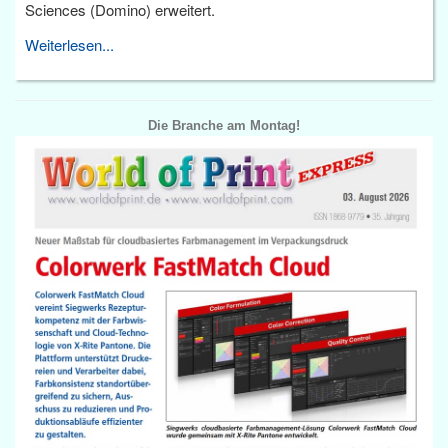
Sciences (Domino) erweitert.
Weiterlesen...
Die Branche am Montag!