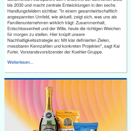
bis 2030 und macht zentrale Entwicklungen in den sechs
Handlungsfeldern sichtbar. "In einem gesamtwirtschaftlich
angespannten Umfeld, wie aktuell, zeigt sich, was uns als
Familienunternehmen wirklich trägt: Zusammenhalt,
Entschlossenheit und der Wille, heute die richtigen Weichen
für morgen zu stellen. Hier knüpft unsere
Nachhaltigkeitsstrategie an: Mit klar definierten Zielen,
messbaren Kennzahlen und konkreten Projekten", sagt Kai
Furler, Vorstandsvorsitzender der Koehler-Gruppe.
Weiterlesen...