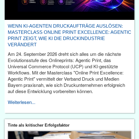
WENN KI-AGENTEN DRUCKAUFTRÄGE AUSLÖSEN:
MASTERCLASS ONLINE PRINT EXCELLENCE: AGENTIC
PRINT ZEIGT, WIE KI DIE DRUCKINDUSTRIE
VERÄNDERT
Am 24. September 2026 dreht sich alles um die nächste
Evolutionsstufe des Onlineprints: Agentic Print, das
Universal Commerce Protocol (UCP) und KI-gestützte
Workflows. Mit der Masterclass "Online Print Excellence:
Agentic Print" vermittelt der Verband Druck und Medien
Bayern praxisnah, wie sich Druckunternehmen erfolgreich
auf diese Entwicklung vorbereiten können.
Weiterlesen...
Tinte als kritischer Erfolgsfaktor