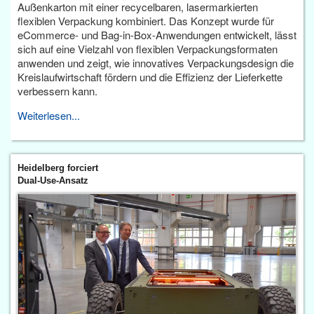
Außenkarton mit einer recycelbaren, lasermarkierten
flexiblen Verpackung kombiniert. Das Konzept wurde für
eCommerce- und Bag-in-Box-Anwendungen entwickelt, lässt
sich auf eine Vielzahl von flexiblen Verpackungsformaten
anwenden und zeigt, wie innovatives Verpackungsdesign die
Kreislaufwirtschaft fördern und die Effizienz der Lieferkette
verbessern kann.
Weiterlesen...
Heidelberg forciert
Dual-Use-Ansatz