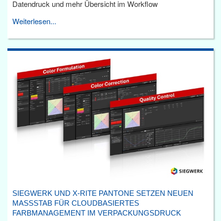
Datendruck und mehr Übersicht im Workflow
Weiterlesen...
SIEGWERK UND X-RITE PANTONE SETZEN NEUEN
MASSSTAB FÜR CLOUDBASIERTES F
ARBMANAGEMENT IM VERPACKUNGSDRUCK