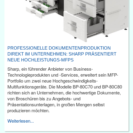
PROFESSIONELLE DOKUMENTENPRODUKTION
DIREKT IM UNTERNEHMEN: SHARP PRÄSENTIERT
NEUE HOCHLEISTUNGS-MFPS
Sharp, ein führender Anbieter von Business-
Technologieprodukten und -Services, erweitert sein MFP-
Portfolio um zwei neue Hochgeschwindigkeits-
Multifunktionsgeräte. Die Modelle BP-80C70 und BP-80C80
richten sich an Unternehmen, die hochwertige Dokumente,
von Broschüren bis zu Angebots- und
Präsentationsunterlagen, in großen Mengen selbst
produzieren möchten.
Weiterlesen...