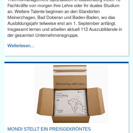
Fachkräfte von morgen ihre Lehre oder ihr duales Studium
an. Weitere Talente beginnen an den Standorten
Meinerzhagen, Bad Doberan und Baden-Baden, wo das
Ausbildungsjahr teilweise erst am 1. September anfängt.
Insgesamt lernen und arbeiten aktuell 112 Auszubildende in
der gesamten Unternehmensgruppe.
Weiterlesen...
MONDI STELLT EIN PREISGEKRÖNTES