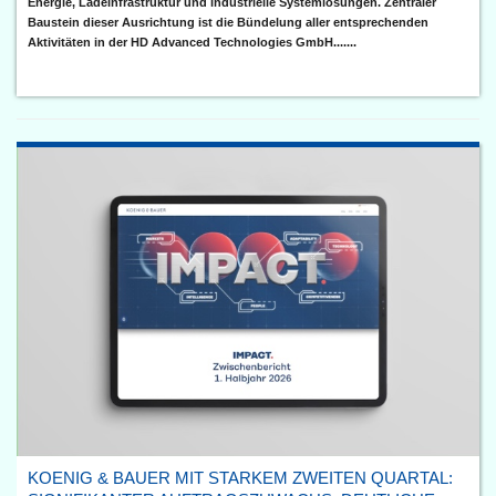
Energie, Ladeinfrastruktur und industrielle Systemlösungen. Zentraler
Baustein dieser Ausrichtung ist die Bündelung aller entsprechenden
Aktivitäten in der HD Advanced Technologies GmbH.......
KOENIG & BAUER MIT STARKEM ZWEITEN QUARTAL: