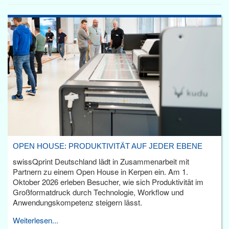
OPEN HOUSE: PRODUKTIVITÄT AUF JEDER EBENE
swissQprint Deutschland lädt in Zusammenarbeit mit
Partnern zu einem Open House in Kerpen ein. Am 1.
Oktober 2026 erleben Besucher, wie sich Produktivität im
Großformatdruck durch Technologie, Workflow und
Anwendungskompetenz steigern lässt.
Weiterlesen...