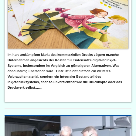
Im hart umkämpften Markt des kommerziellen Drucks zögern manche
Unternehmen angesichts der Kosten für Tintensätze digitaler Inkjet-
Systeme, insbesondere im Vergleich zu günstigeren Alternativen. Was
dabei häufig übersehen wird: Tinte ist nicht einfach ein weiteres
Verbrauchsmaterial, sondern ein integraler Bestandteil des
Inkjetdrucksystems, ebenso unverzichtbar wie die Druckköpfe oder das
Druckwerk selbst.......