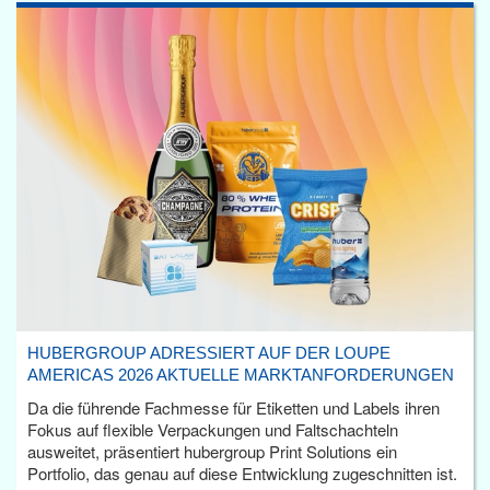
HUBERGROUP ADRESSIERT AUF DER LOUPE
AMERICAS 2026 AKTUELLE MARKTANFORDERUNGEN
Da die führende Fachmesse für Etiketten und Labels ihren
Fokus auf flexible Verpackungen und Faltschachteln
ausweitet, präsentiert hubergroup Print Solutions ein
Portfolio, das genau auf diese Entwicklung zugeschnitten ist.