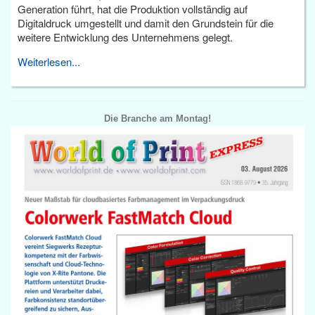
Generation führt, hat die Produktion vollständig auf
Digitaldruck umgestellt und damit den Grundstein für die
weitere Entwicklung des Unternehmens gelegt.
Weiterlesen...
Die Branche am Montag!