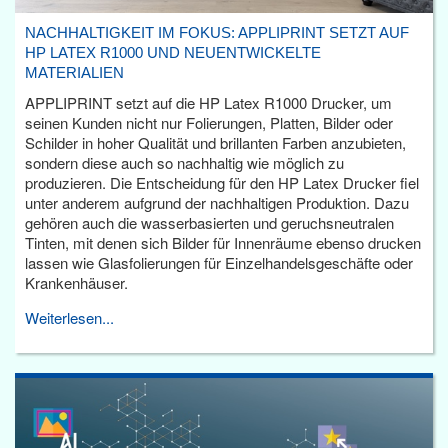
NACHHALTIGKEIT IM FOKUS: APPLIPRINT SETZT AUF
HP LATEX R1000 UND NEUENTWICKELTE
MATERIALIEN
APPLIPRINT setzt auf die HP Latex R1000 Drucker, um
seinen Kunden nicht nur Folierungen, Platten, Bilder oder
Schilder in hoher Qualität und brillanten Farben anzubieten,
sondern diese auch so nachhaltig wie möglich zu
produzieren. Die Entscheidung für den HP Latex Drucker fiel
unter anderem aufgrund der nachhaltigen Produktion. Dazu
gehören auch die wasserbasierten und geruchsneutralen
Tinten, mit denen sich Bilder für Innenräume ebenso drucken
lassen wie Glasfolierungen für Einzelhandelsgeschäfte oder
Krankenhäuser.
Weiterlesen...