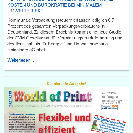
KOSTEN UND BÜROKRATIE BEI MINIMALEM
UMWELTEFFEKT
Kommunale Verpackungssteuern erfassen lediglich 0,7
Prozent des gesamten Verpackungsverbrauchs in
Deutschland. Zu diesem Ergebnis kommt eine neue Studie
der GVM Gesellschaft für Verpackungsmarktforschung und
des ifeu -Instituts für Energie- und Umweltforschung
Heidelberg gGmbH.
Weiterlesen...
Die aktuelle Ausgabe!