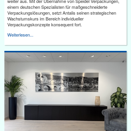
weiter aus. Mit der Übernahme von Speidel Verpackungen,
einem deutschen Spezialisten für maßgeschneiderte
Verpackungslösungen, setzt Antalis seinen strategischen
Wachstumskurs im Bereich individueller
Verpackungskonzepte konsequent fort.
Weiterlesen...