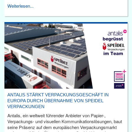
Weiterlesen...
ANTALIS STÄRKT VERPACKUNGSGESCHÄFT IN
EUROPA DURCH ÜBERNAHME VON SPEIDEL
VERPACKUNGEN
Antalis, ein weltweit führender Anbieter von Papier-,
Verpackungs- und visuellen Kommunikationslösungen, baut
seine Präsenz auf dem europäischen Verpackungsmarkt