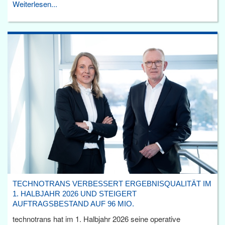
Weiterlesen...
TECHNOTRANS VERBESSERT ERGEBNISQUALITÄT IM
1. HALBJAHR 2026 UND STEIGERT
AUFTRAGSBESTAND AUF 96 MIO.
technotrans hat im 1. Halbjahr 2026 seine operative