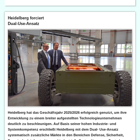
Heidelberg forciert
Dual-Use-Ansatz
Heidelberg hat das Geschäftsjahr 2025/2026 erfolgreich genutzt, um ihre
Entwicklung zu einem breiter aufgestellten Technologieunternehmen
deutlich zu beschleunigen. Auf Basis seiner hohen Industrie- und
Systemkompetenz erschließt Heidelberg mit dem Dual- Use-Ansatz
systematisch zusätzliche Märkte in den Bereichen Defense, Sicherheit,