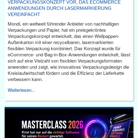
VERPACKUNGSKONZEPT VOR, DAS ECOMMERCE
ANWENDUNGEN DURCH LASERMARKIERUNG
VEREINFACHT
Mondi, ein weltweit führender Anbieter von nachhaltigen
Verpackungen und Papier, hat ein preisgekröntes
Verpackungskonzept entwickelt, das einen Wellpappen-
Außenkarton mit einer recycelbaren, lasermarkierten
flexiblen Verpackung kombiniert. Das Konzept wurde für
eCommerce- und Bag-in-Box-Anwendungen entwickelt, lässt
sich auf eine Vielzahl von flexiblen Verpackungsformaten
anwenden und zeigt, wie innovatives Verpackungsdesign die
Kreislaufwirtschaft fördern und die Effizienz der Lieferkette
verbessern kann.
Weiterlesen...