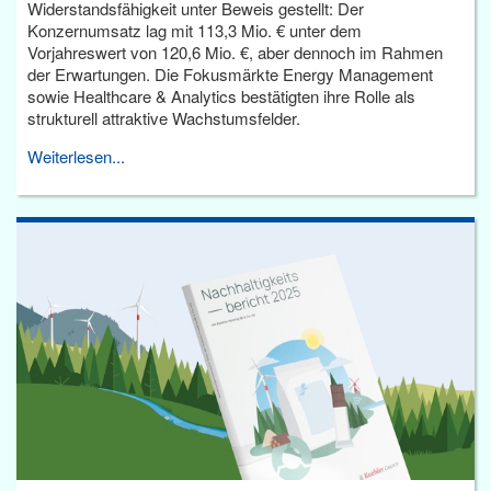
Widerstandsfähigkeit unter Beweis gestellt: Der
Konzernumsatz lag mit 113,3 Mio. € unter dem
Vorjahreswert von 120,6 Mio. €, aber dennoch im Rahmen
der Erwartungen. Die Fokusmärkte Energy Management
sowie Healthcare & Analytics bestätigten ihre Rolle als
strukturell attraktive Wachstumsfelder.
Weiterlesen...