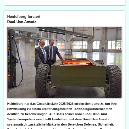
Heidelberg forciert
Dual-Use-Ansatz
Heidelberg hat das Geschäftsjahr 2025/2026 erfolgreich genutzt, um ihre
Entwicklung zu einem breiter aufgestellten Technologieunternehmen
deutlich zu beschleunigen. Auf Basis seiner hohen Industrie- und
Systemkompetenz erschließt Heidelberg mit dem Dual- Use-Ansatz
systematisch zusätzliche Märkte in den Bereichen Defense, Sicherheit,