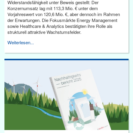
Widerstandsfähigkeit unter Beweis gestellt: Der
Konzernumsatz lag mit 113,3 Mio. € unter dem
Vorjahreswert von 120,6 Mio. €, aber dennoch im Rahmen
der Erwartungen. Die Fokusmärkte Energy Management
sowie Healthcare & Analytics bestätigten ihre Rolle als
strukturell attraktive Wachstumsfelder.
Weiterlesen...