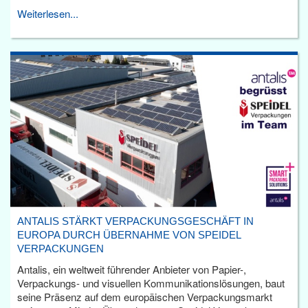
Weiterlesen...
ANTALIS STÄRKT VERPACKUNGSGESCHÄFT IN
EUROPA DURCH ÜBERNAHME VON SPEIDEL
VERPACKUNGEN
Antalis, ein weltweit führender Anbieter von Papier-,
Verpackungs- und visuellen Kommunikationslösungen, baut
seine Präsenz auf dem europäischen Verpackungsmarkt