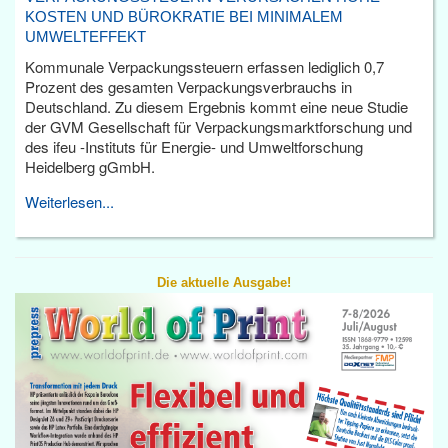
KOSTEN UND BÜROKRATIE BEI MINIMALEM
UMWELTEFFEKT
Kommunale Verpackungssteuern erfassen lediglich 0,7
Prozent des gesamten Verpackungsverbrauchs in
Deutschland. Zu diesem Ergebnis kommt eine neue Studie
der GVM Gesellschaft für Verpackungsmarktforschung und
des ifeu -Instituts für Energie- und Umweltforschung
Heidelberg gGmbH.
Weiterlesen...
Die aktuelle Ausgabe!