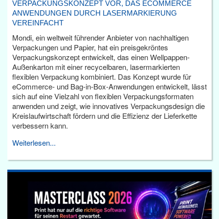
VERPACKUNGSKONZEPT VOR, DAS ECOMMERCE
ANWENDUNGEN DURCH LASERMARKIERUNG
VEREINFACHT
Mondi, ein weltweit führender Anbieter von nachhaltigen
Verpackungen und Papier, hat ein preisgekröntes
Verpackungskonzept entwickelt, das einen Wellpappen-
Außenkarton mit einer recycelbaren, lasermarkierten
flexiblen Verpackung kombiniert. Das Konzept wurde für
eCommerce- und Bag-in-Box-Anwendungen entwickelt, lässt
sich auf eine Vielzahl von flexiblen Verpackungsformaten
anwenden und zeigt, wie innovatives Verpackungsdesign die
Kreislaufwirtschaft fördern und die Effizienz der Lieferkette
verbessern kann.
Weiterlesen...