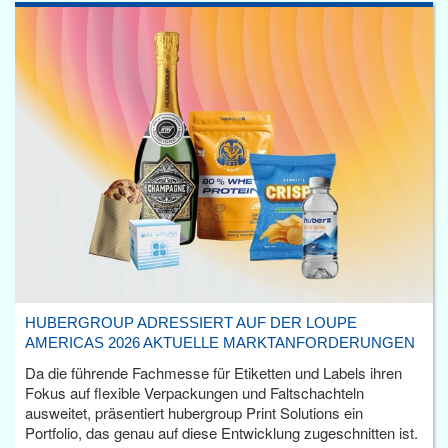
HUBERGROUP ADRESSIERT AUF DER LOUPE
AMERICAS 2026 AKTUELLE MARKTANFORDERUNGEN
Da die führende Fachmesse für Etiketten und Labels ihren
Fokus auf flexible Verpackungen und Faltschachteln
ausweitet, präsentiert hubergroup Print Solutions ein
Portfolio, das genau auf diese Entwicklung zugeschnitten ist.