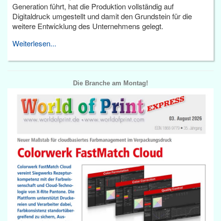
Generation führt, hat die Produktion vollständig auf
Digitaldruck umgestellt und damit den Grundstein für die
weitere Entwicklung des Unternehmens gelegt.
Weiterlesen...
Die Branche am Montag!