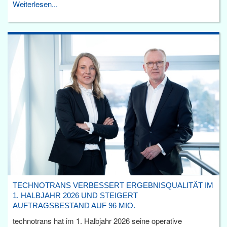
Weiterlesen...
TECHNOTRANS VERBESSERT ERGEBNISQUALITÄT IM
1. HALBJAHR 2026 UND STEIGERT
AUFTRAGSBESTAND AUF 96 MIO.
technotrans hat im 1. Halbjahr 2026 seine operative