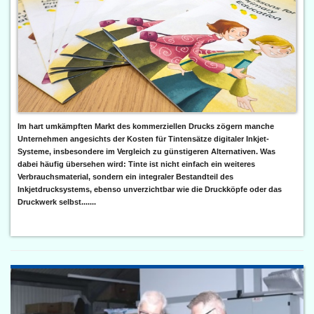
Im hart umkämpften Markt des kommerziellen Drucks zögern manche
Unternehmen angesichts der Kosten für Tintensätze digitaler Inkjet-
Systeme, insbesondere im Vergleich zu günstigeren Alternativen. Was
dabei häufig übersehen wird: Tinte ist nicht einfach ein weiteres
Verbrauchsmaterial, sondern ein integraler Bestandteil des
Inkjetdrucksystems, ebenso unverzichtbar wie die Druckköpfe oder das
Druckwerk selbst.......