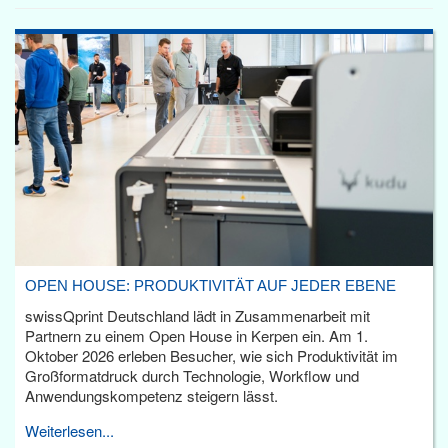
OPEN HOUSE: PRODUKTIVITÄT AUF JEDER EBENE
swissQprint Deutschland lädt in Zusammenarbeit mit
Partnern zu einem Open House in Kerpen ein. Am 1.
Oktober 2026 erleben Besucher, wie sich Produktivität im
Großformatdruck durch Technologie, Workflow und
Anwendungskompetenz steigern lässt.
Weiterlesen...