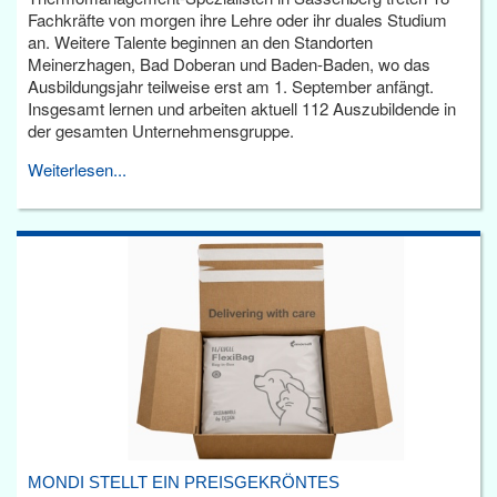
Fachkräfte von morgen ihre Lehre oder ihr duales Studium
an. Weitere Talente beginnen an den Standorten
Meinerzhagen, Bad Doberan und Baden-Baden, wo das
Ausbildungsjahr teilweise erst am 1. September anfängt.
Insgesamt lernen und arbeiten aktuell 112 Auszubildende in
der gesamten Unternehmensgruppe.
Weiterlesen...
MONDI STELLT EIN PREISGEKRÖNTES