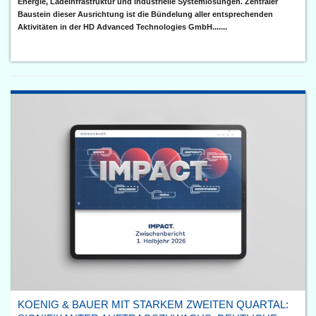
Energie, Ladeinfrastruktur und industrielle Systemlösungen. Zentraler
Baustein dieser Ausrichtung ist die Bündelung aller entsprechenden
Aktivitäten in der HD Advanced Technologies GmbH.......
KOENIG & BAUER MIT STARKEM ZWEITEN QUARTAL: