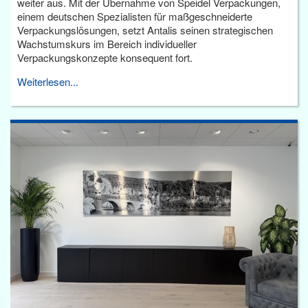
weiter aus. Mit der Übernahme von Speidel Verpackungen,
einem deutschen Spezialisten für maßgeschneiderte
Verpackungslösungen, setzt Antalis seinen strategischen
Wachstumskurs im Bereich individueller
Verpackungskonzepte konsequent fort.
Weiterlesen...