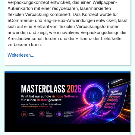
Verpackungskonzept entwickelt, das einen Wellpappen-
Außenkarton mit einer recycelbaren, lasermarkierten
flexiblen Verpackung kombiniert. Das Konzept wurde für
eCommerce- und Bag-in-Box-Anwendungen entwickelt, lässt
sich auf eine Vielzahl von flexiblen Verpackungsformaten
anwenden und zeigt, wie innovatives Verpackungsdesign die
Kreislaufwirtschaft fördern und die Effizienz der Lieferkette
verbessern kann.
Weiterlesen...