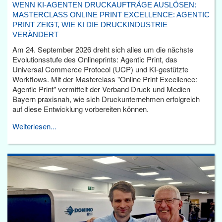
WENN KI-AGENTEN DRUCKAUFTRÄGE AUSLÖSEN:
MASTERCLASS ONLINE PRINT EXCELLENCE: AGENTIC
PRINT ZEIGT, WIE KI DIE DRUCKINDUSTRIE
VERÄNDERT
Am 24. September 2026 dreht sich alles um die nächste
Evolutionsstufe des Onlineprints: Agentic Print, das
Universal Commerce Protocol (UCP) und KI-gestützte
Workflows. Mit der Masterclass "Online Print Excellence:
Agentic Print" vermittelt der Verband Druck und Medien
Bayern praxisnah, wie sich Druckunternehmen erfolgreich
auf diese Entwicklung vorbereiten können.
Weiterlesen...