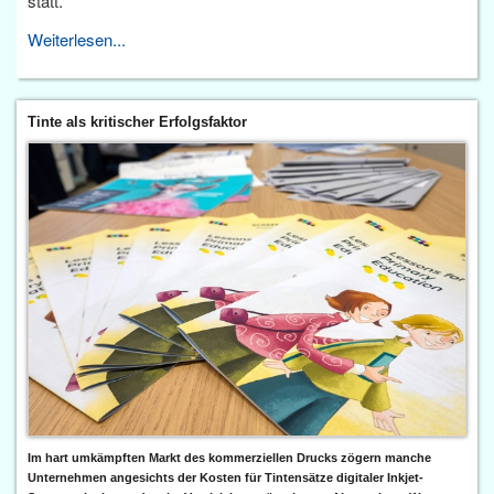
statt.
Weiterlesen...
Tinte als kritischer Erfolgsfaktor
Im hart umkämpften Markt des kommerziellen Drucks zögern manche
Unternehmen angesichts der Kosten für Tintensätze digitaler Inkjet-