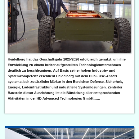
Heidelberg hat das Geschäftsjahr 2025/2026 erfolgreich genutzt, um ihre
Entwicklung zu einem breiter aufgestellten Technologieunternehmen
deutlich zu beschleunigen. Auf Basis seiner hohen Industrie- und
Systemkompetenz erschließt Heidelberg mit dem Dual- Use-Ansatz
systematisch zusätzliche Märkte in den Bereichen Defense, Sicherheit,
Energie, Ladeinfrastruktur und industrielle Systemlösungen. Zentraler
Baustein dieser Ausrichtung ist die Bündelung aller entsprechenden
Aktivitäten in der HD Advanced Technologies GmbH.......