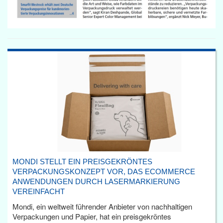
MONDI STELLT EIN PREISGEKRÖNTES
VERPACKUNGSKONZEPT VOR, DAS ECOMMERCE
ANWENDUNGEN DURCH LASERMARKIERUNG
VEREINFACHT
Mondi, ein weltweit führender Anbieter von nachhaltigen
Verpackungen und Papier, hat ein preisgekröntes