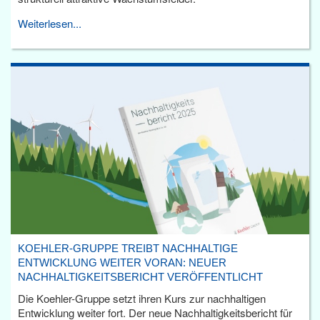
Weiterlesen...
KOEHLER-GRUPPE TREIBT NACHHALTIGE
ENTWICKLUNG WEITER VORAN: NEUER
NACHHALTIGKEITSBERICHT VERÖFFENTLICHT
Die Koehler-Gruppe setzt ihren Kurs zur nachhaltigen
Entwicklung weiter fort. Der neue Nachhaltigkeitsbericht für