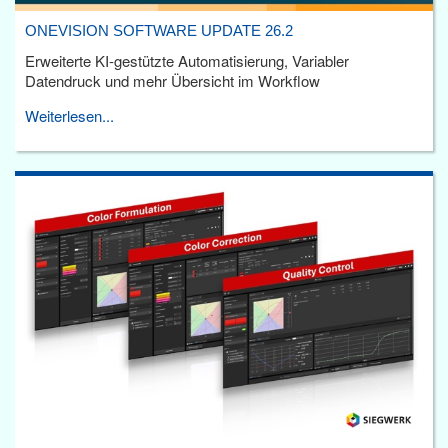
ONEVISION SOFTWARE UPDATE 26.2
Erweiterte KI-gestützte Automatisierung, Variabler
Datendruck und mehr Übersicht im Workflow
Weiterlesen...