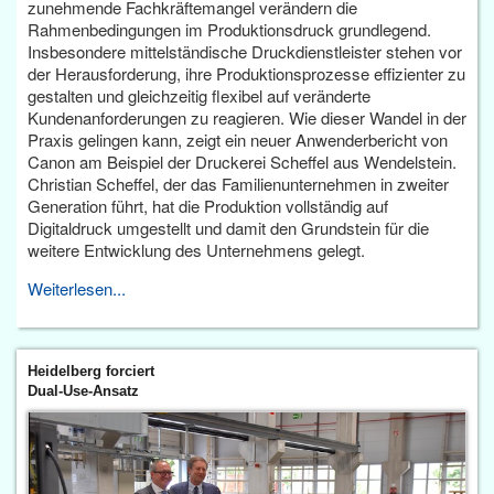
zunehmende Fachkräftemangel verändern die
Rahmenbedingungen im Produktionsdruck grundlegend.
Insbesondere mittelständische Druckdienstleister stehen vor
der Herausforderung, ihre Produktionsprozesse effizienter zu
gestalten und gleichzeitig flexibel auf veränderte
Kundenanforderungen zu reagieren. Wie dieser Wandel in der
Praxis gelingen kann, zeigt ein neuer Anwenderbericht von
Canon am Beispiel der Druckerei Scheffel aus Wendelstein.
Christian Scheffel, der das Familienunternehmen in zweiter
Generation führt, hat die Produktion vollständig auf
Digitaldruck umgestellt und damit den Grundstein für die
weitere Entwicklung des Unternehmens gelegt.
Weiterlesen...
Heidelberg forciert
Dual-Use-Ansatz