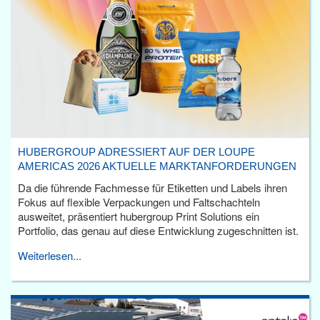
HUBERGROUP ADRESSIERT AUF DER LOUPE
AMERICAS 2026 AKTUELLE MARKTANFORDERUNGEN
Da die führende Fachmesse für Etiketten und Labels ihren
Fokus auf flexible Verpackungen und Faltschachteln
ausweitet, präsentiert hubergroup Print Solutions ein
Portfolio, das genau auf diese Entwicklung zugeschnitten ist.
Weiterlesen...