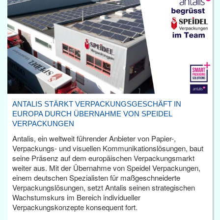
ANTALIS STÄRKT VERPACKUNGSGESCHÄFT IN
EUROPA DURCH ÜBERNAHME VON SPEIDEL
VERPACKUNGEN
Antalis, ein weltweit führender Anbieter von Papier-,
Verpackungs- und visuellen Kommunikationslösungen, baut
seine Präsenz auf dem europäischen Verpackungsmarkt
weiter aus. Mit der Übernahme von Speidel Verpackungen,
einem deutschen Spezialisten für maßgeschneiderte
Verpackungslösungen, setzt Antalis seinen strategischen
Wachstumskurs im Bereich individueller
Verpackungskonzepte konsequent fort.