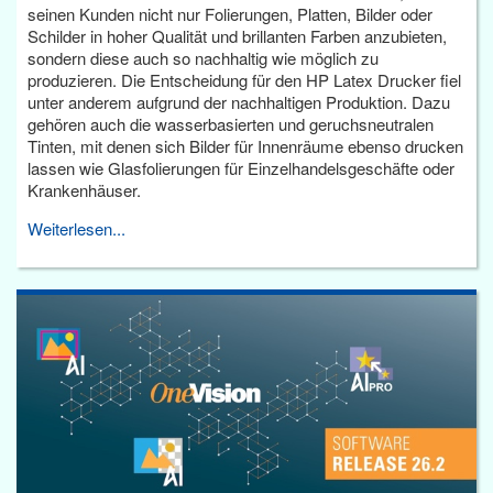
seinen Kunden nicht nur Folierungen, Platten, Bilder oder
Schilder in hoher Qualität und brillanten Farben anzubieten,
sondern diese auch so nachhaltig wie möglich zu
produzieren. Die Entscheidung für den HP Latex Drucker fiel
unter anderem aufgrund der nachhaltigen Produktion. Dazu
gehören auch die wasserbasierten und geruchsneutralen
Tinten, mit denen sich Bilder für Innenräume ebenso drucken
lassen wie Glasfolierungen für Einzelhandelsgeschäfte oder
Krankenhäuser.
Weiterlesen...