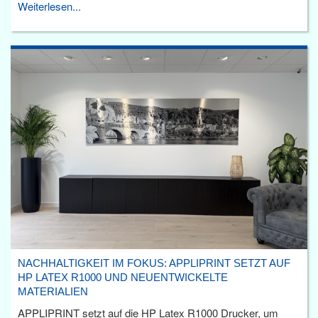
Weiterlesen...
NACHHALTIGKEIT IM FOKUS: APPLIPRINT SETZT AUF
HP LATEX R1000 UND NEUENTWICKELTE
MATERIALIEN
APPLIPRINT setzt auf die HP Latex R1000 Drucker, um