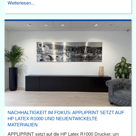
Weiterlesen...
NACHHALTIGKEIT IM FOKUS: APPLIPRINT SETZT AUF
HP LATEX R1000 UND NEUENTWICKELTE
MATERIALIEN
APPLIPRINT setzt auf die HP Latex R1000 Drucker, um