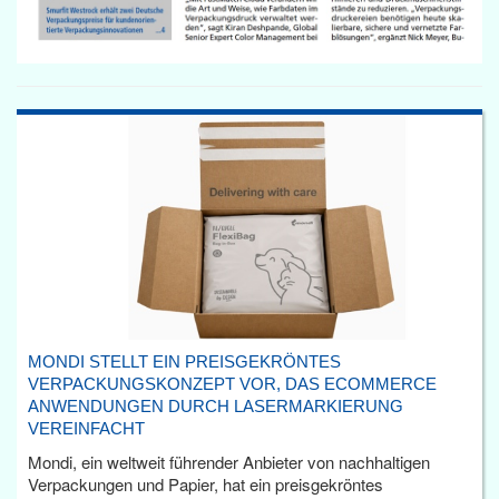
MONDI STELLT EIN PREISGEKRÖNTES
VERPACKUNGSKONZEPT VOR, DAS ECOMMERCE
ANWENDUNGEN DURCH LASERMARKIERUNG
VEREINFACHT
Mondi, ein weltweit führender Anbieter von nachhaltigen
Verpackungen und Papier, hat ein preisgekröntes