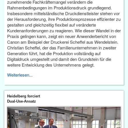
zunehmende Fachkräftemangel verändern die
Rahmenbedingungen im Produktionsdruck grundlegend.
Insbesondere mittelständische Druckdienstleister stehen vor
der Herausforderung, ihre Produktionsprozesse effizienter zu
gestalten und gleichzeitig flexibel auf veränderte
Kundenanforderungen zu reagieren. Wie dieser Wandel in der
Praxis gelingen kann, zeigt ein neuer Anwenderbericht von
Canon am Beispiel der Druckerei Scheffel aus Wendelstein.
Christian Scheffel, der das Familienunternehmen in zweiter
Generation führt, hat die Produktion vollständig auf
Digitaldruck umgestellt und damit den Grundstein für die
weitere Entwicklung des Unternehmens gelegt.
Weiterlesen...
Heidelberg forciert
Dual-Use-Ansatz