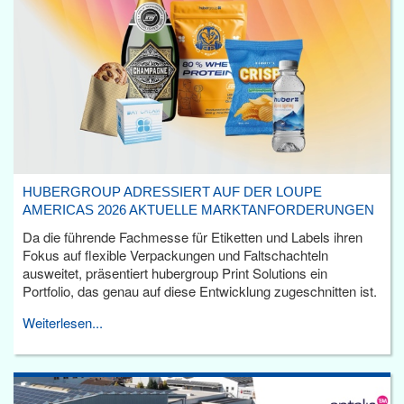
HUBERGROUP ADRESSIERT AUF DER LOUPE
AMERICAS 2026 AKTUELLE MARKTANFORDERUNGEN
Da die führende Fachmesse für Etiketten und Labels ihren
Fokus auf flexible Verpackungen und Faltschachteln
ausweitet, präsentiert hubergroup Print Solutions ein
Portfolio, das genau auf diese Entwicklung zugeschnitten ist.
Weiterlesen...