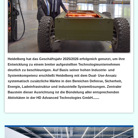
Heidelberg hat das Geschäftsjahr 2025/2026 erfolgreich genutzt, um ihre
Entwicklung zu einem breiter aufgestellten Technologieunternehmen
deutlich zu beschleunigen. Auf Basis seiner hohen Industrie- und
Systemkompetenz erschließt Heidelberg mit dem Dual- Use-Ansatz
systematisch zusätzliche Märkte in den Bereichen Defense, Sicherheit,
Energie, Ladeinfrastruktur und industrielle Systemlösungen. Zentraler
Baustein dieser Ausrichtung ist die Bündelung aller entsprechenden
Aktivitäten in der HD Advanced Technologies GmbH.......