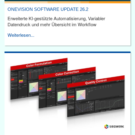
ONEVISION SOFTWARE UPDATE 26.2
Erweiterte KI-gestützte Automatisierung, Variabler
Datendruck und mehr Übersicht im Workflow
Weiterlesen...