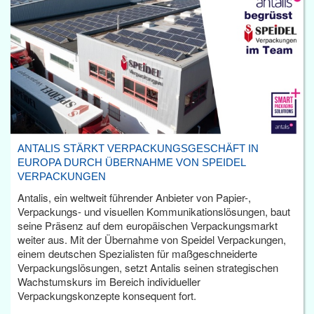
ANTALIS STÄRKT VERPACKUNGSGESCHÄFT IN
EUROPA DURCH ÜBERNAHME VON SPEIDEL
VERPACKUNGEN
Antalis, ein weltweit führender Anbieter von Papier-,
Verpackungs- und visuellen Kommunikationslösungen, baut
seine Präsenz auf dem europäischen Verpackungsmarkt
weiter aus. Mit der Übernahme von Speidel Verpackungen,
einem deutschen Spezialisten für maßgeschneiderte
Verpackungslösungen, setzt Antalis seinen strategischen
Wachstumskurs im Bereich individueller
Verpackungskonzepte konsequent fort.