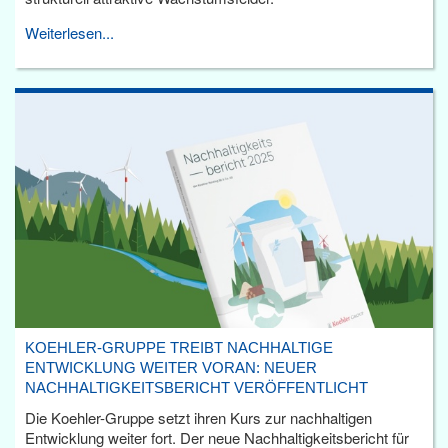
Weiterlesen...
KOEHLER-GRUPPE TREIBT NACHHALTIGE
ENTWICKLUNG WEITER VORAN: NEUER
NACHHALTIGKEITSBERICHT VERÖFFENTLICHT
Die Koehler-Gruppe setzt ihren Kurs zur nachhaltigen
Entwicklung weiter fort. Der neue Nachhaltigkeitsbericht für