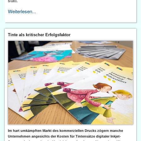
statt.
Weiterlesen...
Tinte als kritischer Erfolgsfaktor
Im hart umkämpften Markt des kommerziellen Drucks zögern manche
Unternehmen angesichts der Kosten für Tintensätze digitaler Inkjet-