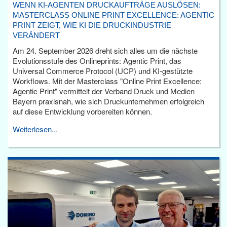
WENN KI-AGENTEN DRUCKAUFTRÄGE AUSLÖSEN:
MASTERCLASS ONLINE PRINT EXCELLENCE: AGENTIC
PRINT ZEIGT, WIE KI DIE DRUCKINDUSTRIE
VERÄNDERT
Am 24. September 2026 dreht sich alles um die nächste
Evolutionsstufe des Onlineprints: Agentic Print, das
Universal Commerce Protocol (UCP) und KI-gestützte
Workflows. Mit der Masterclass "Online Print Excellence:
Agentic Print" vermittelt der Verband Druck und Medien
Bayern praxisnah, wie sich Druckunternehmen erfolgreich
auf diese Entwicklung vorbereiten können.
Weiterlesen...