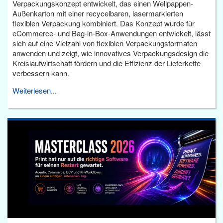
Verpackungskonzept entwickelt, das einen Wellpappen-
Außenkarton mit einer recycelbaren, lasermarkierten
flexiblen Verpackung kombiniert. Das Konzept wurde für
eCommerce- und Bag-in-Box-Anwendungen entwickelt, lässt
sich auf eine Vielzahl von flexiblen Verpackungsformaten
anwenden und zeigt, wie innovatives Verpackungsdesign die
Kreislaufwirtschaft fördern und die Effizienz der Lieferkette
verbessern kann.
Weiterlesen...