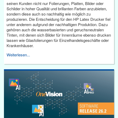
seinen Kunden nicht nur Folierungen, Platten, Bilder oder
Schilder in hoher Qualität und brillanten Farben anzubieten,
sondern diese auch so nachhaltig wie möglich zu
produzieren. Die Entscheidung für den HP Latex Drucker fiel
unter anderem aufgrund der nachhaltigen Produktion. Dazu
gehören auch die wasserbasierten und geruchsneutralen
Tinten, mit denen sich Bilder für Innenräume ebenso drucken
lassen wie Glasfolierungen für Einzelhandelsgeschäfte oder
Krankenhäuser.
Weiterlesen...