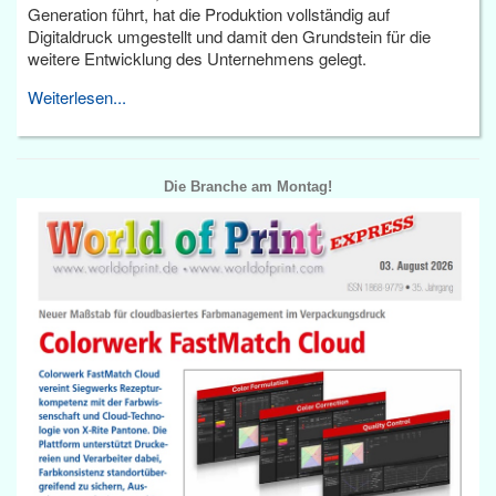
Generation führt, hat die Produktion vollständig auf
Digitaldruck umgestellt und damit den Grundstein für die
weitere Entwicklung des Unternehmens gelegt.
Weiterlesen...
Die Branche am Montag!