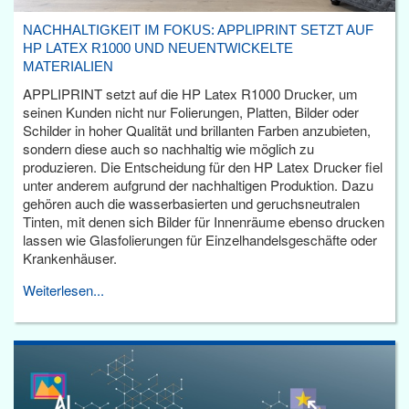
NACHHALTIGKEIT IM FOKUS: APPLIPRINT SETZT AUF
HP LATEX R1000 UND NEUENTWICKELTE
MATERIALIEN
APPLIPRINT setzt auf die HP Latex R1000 Drucker, um
seinen Kunden nicht nur Folierungen, Platten, Bilder oder
Schilder in hoher Qualität und brillanten Farben anzubieten,
sondern diese auch so nachhaltig wie möglich zu
produzieren. Die Entscheidung für den HP Latex Drucker fiel
unter anderem aufgrund der nachhaltigen Produktion. Dazu
gehören auch die wasserbasierten und geruchsneutralen
Tinten, mit denen sich Bilder für Innenräume ebenso drucken
lassen wie Glasfolierungen für Einzelhandelsgeschäfte oder
Krankenhäuser.
Weiterlesen...