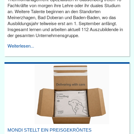
Fachkräfte von morgen ihre Lehre oder ihr duales Studium
an. Weitere Talente beginnen an den Standorten
Meinerzhagen, Bad Doberan und Baden-Baden, wo das
Ausbildungsjahr teilweise erst am 1. September anfängt.
Insgesamt lernen und arbeiten aktuell 112 Auszubildende in
der gesamten Unternehmensgruppe.
Weiterlesen...
MONDI STELLT EIN PREISGEKRÖNTES