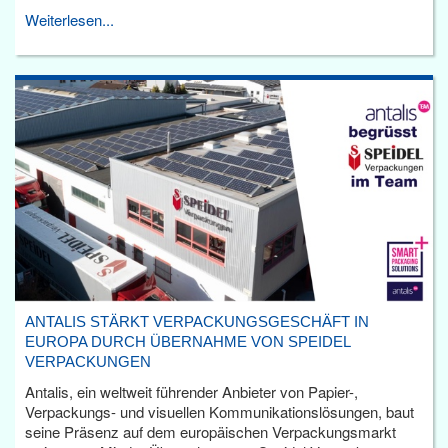
Weiterlesen...
ANTALIS STÄRKT VERPACKUNGSGESCHÄFT IN
EUROPA DURCH ÜBERNAHME VON SPEIDEL
VERPACKUNGEN
Antalis, ein weltweit führender Anbieter von Papier-,
Verpackungs- und visuellen Kommunikationslösungen, baut
seine Präsenz auf dem europäischen Verpackungsmarkt