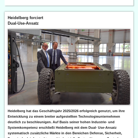
Heidelberg forciert
Dual-Use-Ansatz
Heidelberg hat das Geschäftsjahr 2025/2026 erfolgreich genutzt, um ihre
Entwicklung zu einem breiter aufgestellten Technologieunternehmen
deutlich zu beschleunigen. Auf Basis seiner hohen Industrie- und
Systemkompetenz erschließt Heidelberg mit dem Dual- Use-Ansatz
systematisch zusätzliche Märkte in den Bereichen Defense, Sicherheit,