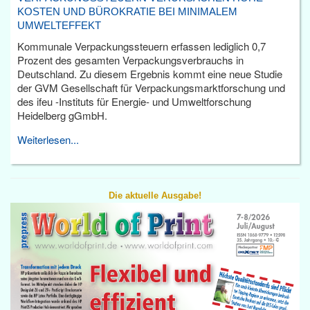
KOSTEN UND BÜROKRATIE BEI MINIMALEM
UMWELTEFFEKT
Kommunale Verpackungssteuern erfassen lediglich 0,7
Prozent des gesamten Verpackungsverbrauchs in
Deutschland. Zu diesem Ergebnis kommt eine neue Studie
der GVM Gesellschaft für Verpackungsmarktforschung und
des ifeu -Instituts für Energie- und Umweltforschung
Heidelberg gGmbH.
Weiterlesen...
Die aktuelle Ausgabe!