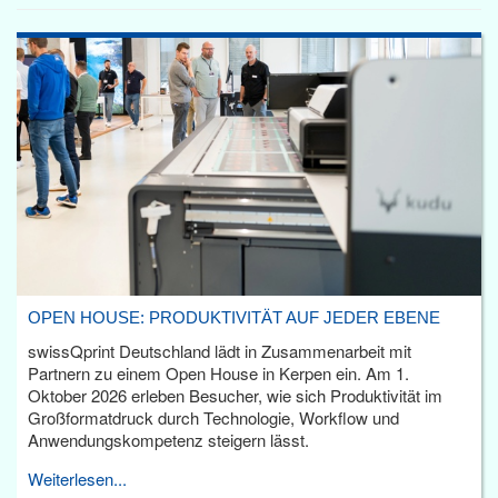
OPEN HOUSE: PRODUKTIVITÄT AUF JEDER EBENE
swissQprint Deutschland lädt in Zusammenarbeit mit
Partnern zu einem Open House in Kerpen ein. Am 1.
Oktober 2026 erleben Besucher, wie sich Produktivität im
Großformatdruck durch Technologie, Workflow und
Anwendungskompetenz steigern lässt.
Weiterlesen...