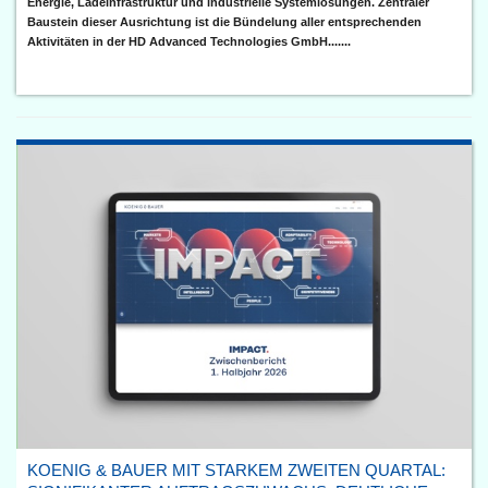
Energie, Ladeinfrastruktur und industrielle Systemlösungen. Zentraler
Baustein dieser Ausrichtung ist die Bündelung aller entsprechenden
Aktivitäten in der HD Advanced Technologies GmbH.......
KOENIG & BAUER MIT STARKEM ZWEITEN QUARTAL: