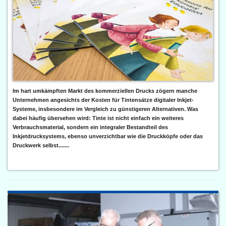
Im hart umkämpften Markt des kommerziellen Drucks zögern manche
Unternehmen angesichts der Kosten für Tintensätze digitaler Inkjet-
Systeme, insbesondere im Vergleich zu günstigeren Alternativen. Was
dabei häufig übersehen wird: Tinte ist nicht einfach ein weiteres
Verbrauchsmaterial, sondern ein integraler Bestandteil des
Inkjetdrucksystems, ebenso unverzichtbar wie die Druckköpfe oder das
Druckwerk selbst.......