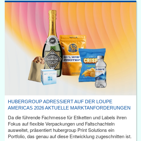
HUBERGROUP ADRESSIERT AUF DER LOUPE
AMERICAS 2026 AKTUELLE MARKTANFORDERUNGEN
Da die führende Fachmesse für Etiketten und Labels ihren
Fokus auf flexible Verpackungen und Faltschachteln
ausweitet, präsentiert hubergroup Print Solutions ein
Portfolio, das genau auf diese Entwicklung zugeschnitten ist.