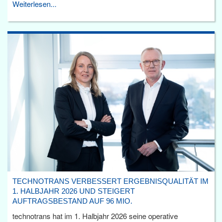
Weiterlesen...
TECHNOTRANS VERBESSERT ERGEBNISQUALITÄT IM
1. HALBJAHR 2026 UND STEIGERT
AUFTRAGSBESTAND AUF 96 MIO.
technotrans hat im 1. Halbjahr 2026 seine operative