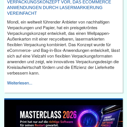
VERPACKUNGSKONZEPT VOR, DAS ECOMMERCE
ANWENDUNGEN DURCH LASERMARKIERUNG
VEREINFACHT
Mondi, ein weltweit führender Anbieter von nachhaltigen
Verpackungen und Papier, hat ein preisgekröntes
Verpackungskonzept entwickelt, das einen Wellpappen-
Außenkarton mit einer recycelbaren, lasermarkierten
flexiblen Verpackung kombiniert. Das Konzept wurde für
eCommerce- und Bag-in-Box-Anwendungen entwickelt, lässt
sich auf eine Vielzahl von flexiblen Verpackungsformaten
anwenden und zeigt, wie innovatives Verpackungsdesign die
Kreislaufwirtschaft fördern und die Effizienz der Lieferkette
verbessern kann.
Weiterlesen...