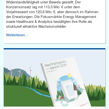
Widerstandsfähigkeit unter Beweis gestellt: Der
Konzernumsatz lag mit 113,3 Mio. € unter dem
Vorjahreswert von 120,6 Mio. €, aber dennoch im Rahmen
der Erwartungen. Die Fokusmärkte Energy Management
sowie Healthcare & Analytics bestätigten ihre Rolle als
strukturell attraktive Wachstumsfelder.
Weiterlesen...