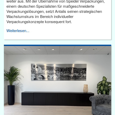
weiter aus. Mit der Übernahme von Speidel Verpackungen,
einem deutschen Spezialisten für maßgeschneiderte
Verpackungslösungen, setzt Antalis seinen strategischen
Wachstumskurs im Bereich individueller
Verpackungskonzepte konsequent fort.
Weiterlesen...