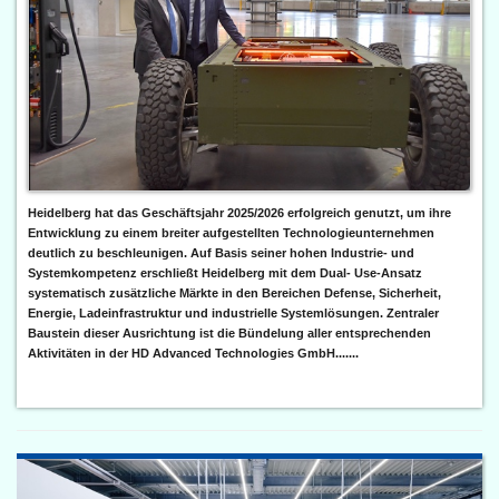
Heidelberg hat das Geschäftsjahr 2025/2026 erfolgreich genutzt, um ihre
Entwicklung zu einem breiter aufgestellten Technologieunternehmen
deutlich zu beschleunigen. Auf Basis seiner hohen Industrie- und
Systemkompetenz erschließt Heidelberg mit dem Dual- Use-Ansatz
systematisch zusätzliche Märkte in den Bereichen Defense, Sicherheit,
Energie, Ladeinfrastruktur und industrielle Systemlösungen. Zentraler
Baustein dieser Ausrichtung ist die Bündelung aller entsprechenden
Aktivitäten in der HD Advanced Technologies GmbH.......