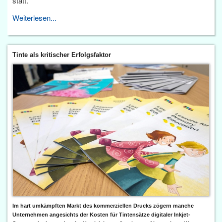
statt.
Weiterlesen...
Tinte als kritischer Erfolgsfaktor
Im hart umkämpften Markt des kommerziellen Drucks zögern manche
Unternehmen angesichts der Kosten für Tintensätze digitaler Inkjet-