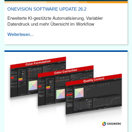
ONEVISION SOFTWARE UPDATE 26.2
Erweiterte KI-gestützte Automatisierung, Variabler
Datendruck und mehr Übersicht im Workflow
Weiterlesen...