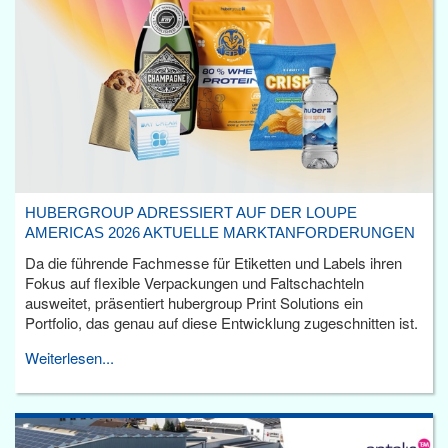
HUBERGROUP ADRESSIERT AUF DER LOUPE
AMERICAS 2026 AKTUELLE MARKTANFORDERUNGEN
Da die führende Fachmesse für Etiketten und Labels ihren
Fokus auf flexible Verpackungen und Faltschachteln
ausweitet, präsentiert hubergroup Print Solutions ein
Portfolio, das genau auf diese Entwicklung zugeschnitten ist.
Weiterlesen...