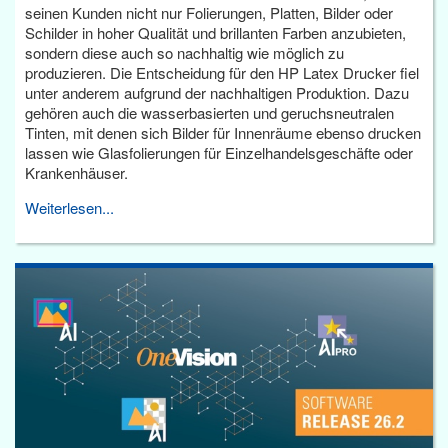
seinen Kunden nicht nur Folierungen, Platten, Bilder oder
Schilder in hoher Qualität und brillanten Farben anzubieten,
sondern diese auch so nachhaltig wie möglich zu
produzieren. Die Entscheidung für den HP Latex Drucker fiel
unter anderem aufgrund der nachhaltigen Produktion. Dazu
gehören auch die wasserbasierten und geruchsneutralen
Tinten, mit denen sich Bilder für Innenräume ebenso drucken
lassen wie Glasfolierungen für Einzelhandelsgeschäfte oder
Krankenhäuser.
Weiterlesen...