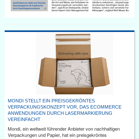
MONDI STELLT EIN PREISGEKRÖNTES
VERPACKUNGSKONZEPT VOR, DAS ECOMMERCE
ANWENDUNGEN DURCH LASERMARKIERUNG
VEREINFACHT
Mondi, ein weltweit führender Anbieter von nachhaltigen
Verpackungen und Papier, hat ein preisgekröntes