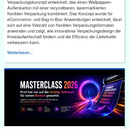
Verpackungskonzept entwickelt, das einen Wellpappen-
Außenkarton mit einer recycelbaren, lasermarkierten
flexiblen Verpackung kombiniert. Das Konzept wurde für
eCommerce- und Bag-in-Box-Anwendungen entwickelt, lässt
sich auf eine Vielzahl von flexiblen Verpackungsformaten
anwenden und zeigt, wie innovatives Verpackungsdesign die
Kreislaufwirtschaft fördern und die Effizienz der Lieferkette
verbessern kann.
Weiterlesen...