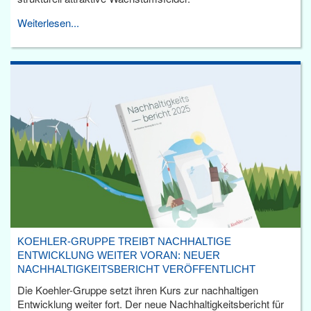
Weiterlesen...
KOEHLER-GRUPPE TREIBT NACHHALTIGE
ENTWICKLUNG WEITER VORAN: NEUER
NACHHALTIGKEITSBERICHT VERÖFFENTLICHT
Die Koehler-Gruppe setzt ihren Kurs zur nachhaltigen
Entwicklung weiter fort. Der neue Nachhaltigkeitsbericht für