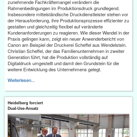
zunehmende Fachkräftemangel verändern die
Rahmenbedingungen im Produktionsdruck grundlegend.
Insbesondere mittelständische Druckdienstleister stehen vor
der Herausforderung, ihre Produktionsprozesse effizienter zu
gestalten und gleichzeitig flexibel auf veränderte
Kundenanforderungen zu reagieren. Wie dieser Wandel in der
Praxis gelingen kann, zeigt ein neuer Anwenderbericht von
Canon am Beispiel der Druckerei Scheffel aus Wendelstein.
Christian Scheffel, der das Familienunternehmen in zweiter
Generation führt, hat die Produktion vollständig auf
Digitaldruck umgestellt und damit den Grundstein für die
weitere Entwicklung des Unternehmens gelegt.
Weiterlesen...
Heidelberg forciert
Dual-Use-Ansatz