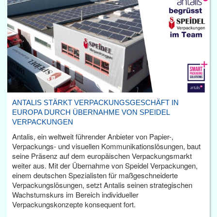
ANTALIS STÄRKT VERPACKUNGSGESCHÄFT IN
EUROPA DURCH ÜBERNAHME VON SPEIDEL
VERPACKUNGEN
Antalis, ein weltweit führender Anbieter von Papier-,
Verpackungs- und visuellen Kommunikationslösungen, baut
seine Präsenz auf dem europäischen Verpackungsmarkt
weiter aus. Mit der Übernahme von Speidel Verpackungen,
einem deutschen Spezialisten für maßgeschneiderte
Verpackungslösungen, setzt Antalis seinen strategischen
Wachstumskurs im Bereich individueller
Verpackungskonzepte konsequent fort.