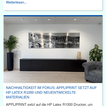
Weiterlesen...
NACHHALTIGKEIT IM FOKUS: APPLIPRINT SETZT AUF
HP LATEX R1000 UND NEUENTWICKELTE
MATERIALIEN
APPLIPRINT setzt auf die HP Latex R1000 Drucker, um