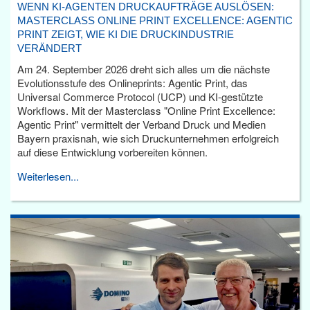
WENN KI-AGENTEN DRUCKAUFTRÄGE AUSLÖSEN:
MASTERCLASS ONLINE PRINT EXCELLENCE: AGENTIC
PRINT ZEIGT, WIE KI DIE DRUCKINDUSTRIE
VERÄNDERT
Am 24. September 2026 dreht sich alles um die nächste
Evolutionsstufe des Onlineprints: Agentic Print, das
Universal Commerce Protocol (UCP) und KI-gestützte
Workflows. Mit der Masterclass "Online Print Excellence:
Agentic Print" vermittelt der Verband Druck und Medien
Bayern praxisnah, wie sich Druckunternehmen erfolgreich
auf diese Entwicklung vorbereiten können.
Weiterlesen...