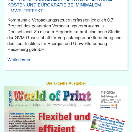
KOSTEN UND BÜROKRATIE BEI MINIMALEM
UMWELTEFFEKT
Kommunale Verpackungssteuern erfassen lediglich 0,7
Prozent des gesamten Verpackungsverbrauchs in
Deutschland. Zu diesem Ergebnis kommt eine neue Studie
der GVM Gesellschaft für Verpackungsmarktforschung und
des ifeu -Instituts für Energie- und Umweltforschung
Heidelberg gGmbH.
Weiterlesen...
Die aktuelle Ausgabe!