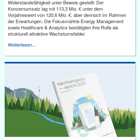
Widerstandsfähigkeit unter Beweis gestellt: Der
Konzernumsatz lag mit 113,3 Mio. € unter dem
Vorjahreswert von 120,6 Mio. €, aber dennoch im Rahmen
der Erwartungen. Die Fokusmärkte Energy Management
sowie Healthcare & Analytics bestätigten ihre Rolle als
strukturell attraktive Wachstumsfelder.
Weiterlesen...