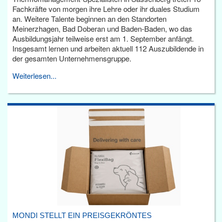
Fachkräfte von morgen ihre Lehre oder ihr duales Studium
an. Weitere Talente beginnen an den Standorten
Meinerzhagen, Bad Doberan und Baden-Baden, wo das
Ausbildungsjahr teilweise erst am 1. September anfängt.
Insgesamt lernen und arbeiten aktuell 112 Auszubildende in
der gesamten Unternehmensgruppe.
Weiterlesen...
MONDI STELLT EIN PREISGEKRÖNTES