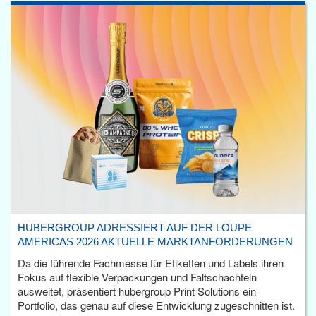
HUBERGROUP ADRESSIERT AUF DER LOUPE
AMERICAS 2026 AKTUELLE MARKTANFORDERUNGEN
Da die führende Fachmesse für Etiketten und Labels ihren
Fokus auf flexible Verpackungen und Faltschachteln
ausweitet, präsentiert hubergroup Print Solutions ein
Portfolio, das genau auf diese Entwicklung zugeschnitten ist.