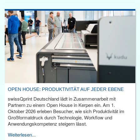
OPEN HOUSE: PRODUKTIVITÄT AUF JEDER EBENE
swissQprint Deutschland lädt in Zusammenarbeit mit
Partnern zu einem Open House in Kerpen ein. Am 1.
Oktober 2026 erleben Besucher, wie sich Produktivität im
Großformatdruck durch Technologie, Workflow und
Anwendungskompetenz steigern lässt.
Weiterlesen...