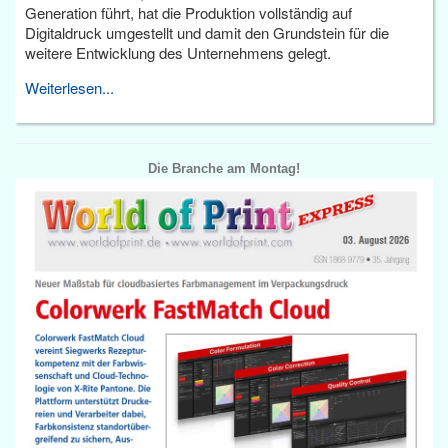
Generation führt, hat die Produktion vollständig auf
Digitaldruck umgestellt und damit den Grundstein für die
weitere Entwicklung des Unternehmens gelegt.
Weiterlesen...
Die Branche am Montag!