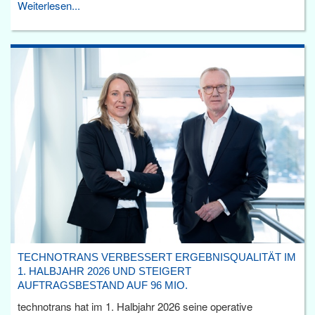
Weiterlesen...
TECHNOTRANS VERBESSERT ERGEBNISQUALITÄT IM
1. HALBJAHR 2026 UND STEIGERT
AUFTRAGSBESTAND AUF 96 MIO.
technotrans hat im 1. Halbjahr 2026 seine operative