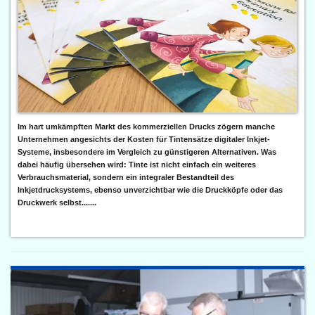
Im hart umkämpften Markt des kommerziellen Drucks zögern manche
Unternehmen angesichts der Kosten für Tintensätze digitaler Inkjet-
Systeme, insbesondere im Vergleich zu günstigeren Alternativen. Was
dabei häufig übersehen wird: Tinte ist nicht einfach ein weiteres
Verbrauchsmaterial, sondern ein integraler Bestandteil des
Inkjetdrucksystems, ebenso unverzichtbar wie die Druckköpfe oder das
Druckwerk selbst.......