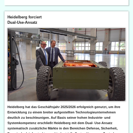
Heidelberg forciert
Dual-Use-Ansatz
Heidelberg hat das Geschäftsjahr 2025/2026 erfolgreich genutzt, um ihre
Entwicklung zu einem breiter aufgestellten Technologieunternehmen
deutlich zu beschleunigen. Auf Basis seiner hohen Industrie- und
Systemkompetenz erschließt Heidelberg mit dem Dual- Use-Ansatz
systematisch zusätzliche Märkte in den Bereichen Defense, Sicherheit,