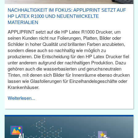
NACHHALTIGKEIT IM FOKUS: APPLIPRINT SETZT AUF
HP LATEX R1000 UND NEUENTWICKELTE
MATERIALIEN
APPLIPRINT setzt auf die HP Latex R1000 Drucker, um
seinen Kunden nicht nur Folierungen, Platten, Bilder oder
Schilder in hoher Qualität und brillanten Farben anzubieten,
sondern diese auch so nachhaltig wie möglich zu
produzieren. Die Entscheidung für den HP Latex Drucker fiel
unter anderem aufgrund der nachhaltigen Produktion. Dazu
gehören auch die wasserbasierten und geruchsneutralen
Tinten, mit denen sich Bilder für Innenräume ebenso drucken
lassen wie Glasfolierungen für Einzelhandelsgeschäfte oder
Krankenhäuser.
Weiterlesen...