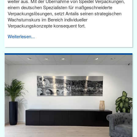
weiter aus. Mit der Übernahme von Speidel Verpackungen,
einem deutschen Spezialisten für maßgeschneiderte
Verpackungslösungen, setzt Antalis seinen strategischen
Wachstumskurs im Bereich individueller
Verpackungskonzepte konsequent fort.
Weiterlesen...