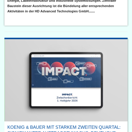
Energie, Ladeinfrastruktur und industrielle Systemlösungen. Zentraler
Baustein dieser Ausrichtung ist die Bündelung aller entsprechenden
Aktivitäten in der HD Advanced Technologies GmbH.......
KOENIG & BAUER MIT STARKEM ZWEITEN QUARTAL: