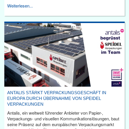
Weiterlesen...
ANTALIS STÄRKT VERPACKUNGSGESCHÄFT IN
EUROPA DURCH ÜBERNAHME VON SPEIDEL
VERPACKUNGEN
Antalis, ein weltweit führender Anbieter von Papier-,
Verpackungs- und visuellen Kommunikationslösungen, baut
seine Präsenz auf dem europäischen Verpackungsmarkt