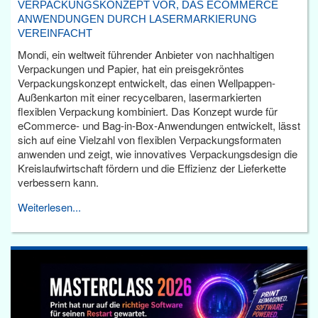
VERPACKUNGSKONZEPT VOR, DAS ECOMMERCE
ANWENDUNGEN DURCH LASERMARKIERUNG
VEREINFACHT
Mondi, ein weltweit führender Anbieter von nachhaltigen
Verpackungen und Papier, hat ein preisgekröntes
Verpackungskonzept entwickelt, das einen Wellpappen-
Außenkarton mit einer recycelbaren, lasermarkierten
flexiblen Verpackung kombiniert. Das Konzept wurde für
eCommerce- und Bag-in-Box-Anwendungen entwickelt, lässt
sich auf eine Vielzahl von flexiblen Verpackungsformaten
anwenden und zeigt, wie innovatives Verpackungsdesign die
Kreislaufwirtschaft fördern und die Effizienz der Lieferkette
verbessern kann.
Weiterlesen...