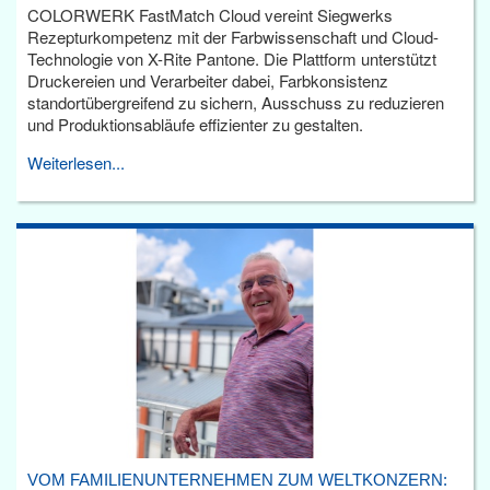
COLORWERK FastMatch Cloud vereint Siegwerks
Rezepturkompetenz mit der Farbwissenschaft und Cloud-
Technologie von X-Rite Pantone. Die Plattform unterstützt
Druckereien und Verarbeiter dabei, Farbkonsistenz
standortübergreifend zu sichern, Ausschuss zu reduzieren
und Produktionsabläufe effizienter zu gestalten.
Weiterlesen...
VOM FAMILIENUNTERNEHMEN ZUM WELTKONZERN: