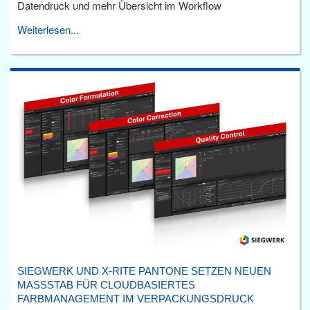
Datendruck und mehr Übersicht im Workflow
Weiterlesen...
SIEGWERK UND X-RITE PANTONE SETZEN NEUEN
MASSSTAB FÜR CLOUDBASIERTES F
ARBMANAGEMENT IM VERPACKUNGSDRUCK