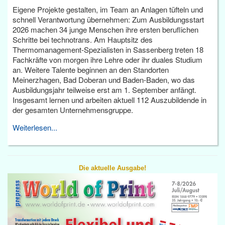
Eigene Projekte gestalten, im Team an Anlagen tüfteln und
schnell Verantwortung übernehmen: Zum Ausbildungsstart
2026 machen 34 junge Menschen ihre ersten beruflichen
Schritte bei technotrans. Am Hauptsitz des
Thermomanagement-Spezialisten in Sassenberg treten 18
Fachkräfte von morgen ihre Lehre oder ihr duales Studium
an. Weitere Talente beginnen an den Standorten
Meinerzhagen, Bad Doberan und Baden-Baden, wo das
Ausbildungsjahr teilweise erst am 1. September anfängt.
Insgesamt lernen und arbeiten aktuell 112 Auszubildende in
der gesamten Unternehmensgruppe.
Weiterlesen...
Die aktuelle Ausgabe!