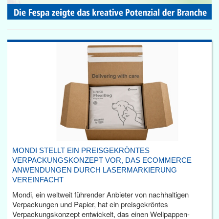
MONDI STELLT EIN PREISGEKRÖNTES
VERPACKUNGSKONZEPT VOR, DAS ECOMMERCE
ANWENDUNGEN DURCH LASERMARKIERUNG
VEREINFACHT
Mondi, ein weltweit führender Anbieter von nachhaltigen
Verpackungen und Papier, hat ein preisgekröntes
Verpackungskonzept entwickelt, das einen Wellpappen-