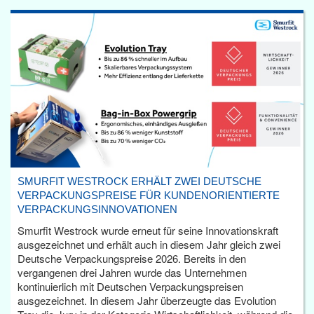
SMURFIT WESTROCK ERHÄLT ZWEI DEUTSCHE
VERPACKUNGSPREISE FÜR KUNDENORIENTIERTE
VERPACKUNGSINNOVATIONEN
Smurfit Westrock wurde erneut für seine Innovationskraft
ausgezeichnet und erhält auch in diesem Jahr gleich zwei
Deutsche Verpackungspreise 2026. Bereits in den
vergangenen drei Jahren wurde das Unternehmen
kontinuierlich mit Deutschen Verpackungspreisen
ausgezeichnet. In diesem Jahr überzeugte das Evolution