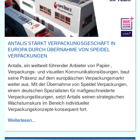
ANTALIS STÄRKT VERPACKUNGSGESCHÄFT IN
EUROPA DURCH ÜBERNAHME VON SPEIDEL
VERPACKUNGEN
Antalis, ein weltweit führender Anbieter von Papier-,
Verpackungs- und visuellen Kommunikationslösungen, baut
seine Präsenz auf dem europäischen Verpackungsmarkt
weiter aus. Mit der Übernahme von Speidel Verpackungen,
einem deutschen Spezialisten für maßgeschneiderte
Verpackungslösungen, setzt Antalis seinen strategischen
Wachstumskurs im Bereich individueller
Verpackungskonzepte konsequent fort.
Weiterlesen...