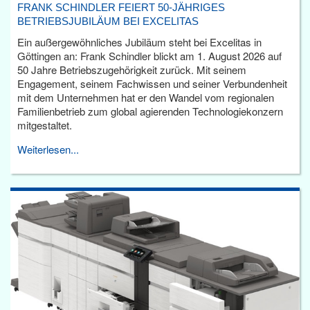
FRANK SCHINDLER FEIERT 50-JÄHRIGES
BETRIEBSJUBILÄUM BEI EXCELITAS
Ein außergewöhnliches Jubiläum steht bei Excelitas in
Göttingen an: Frank Schindler blickt am 1. August 2026 auf
50 Jahre Betriebszugehörigkeit zurück. Mit seinem
Engagement, seinem Fachwissen und seiner Verbundenheit
mit dem Unternehmen hat er den Wandel vom regionalen
Familienbetrieb zum global agierenden Technologiekonzern
mitgestaltet.
Weiterlesen...