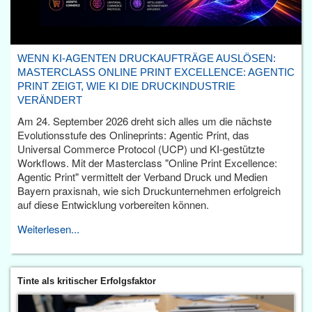
WENN KI-AGENTEN DRUCKAUFTRÄGE AUSLÖSEN:
MASTERCLASS ONLINE PRINT EXCELLENCE: AGENTIC
PRINT ZEIGT, WIE KI DIE DRUCKINDUSTRIE
VERÄNDERT
Am 24. September 2026 dreht sich alles um die nächste
Evolutionsstufe des Onlineprints: Agentic Print, das
Universal Commerce Protocol (UCP) und KI-gestützte
Workflows. Mit der Masterclass "Online Print Excellence:
Agentic Print" vermittelt der Verband Druck und Medien
Bayern praxisnah, wie sich Druckunternehmen erfolgreich
auf diese Entwicklung vorbereiten können.
Weiterlesen...
Tinte als kritischer Erfolgsfaktor