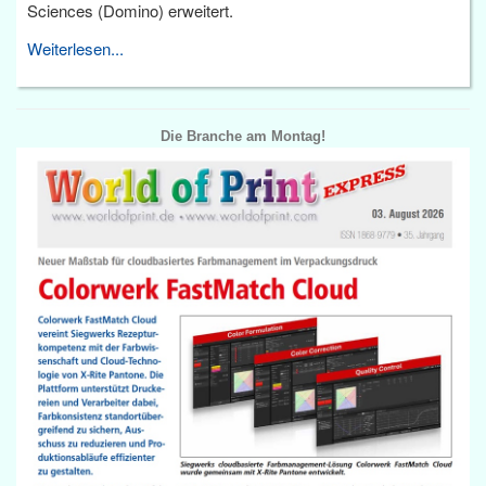
Sciences (Domino) erweitert.
Weiterlesen...
Die Branche am Montag!