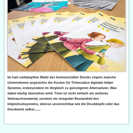
Im hart umkämpften Markt des kommerziellen Drucks zögern manche
Unternehmen angesichts der Kosten für Tintensätze digitaler Inkjet-
Systeme, insbesondere im Vergleich zu günstigeren Alternativen. Was
dabei häufig übersehen wird: Tinte ist nicht einfach ein weiteres
Verbrauchsmaterial, sondern ein integraler Bestandteil des
Inkjetdrucksystems, ebenso unverzichtbar wie die Druckköpfe oder das
Druckwerk selbst.......