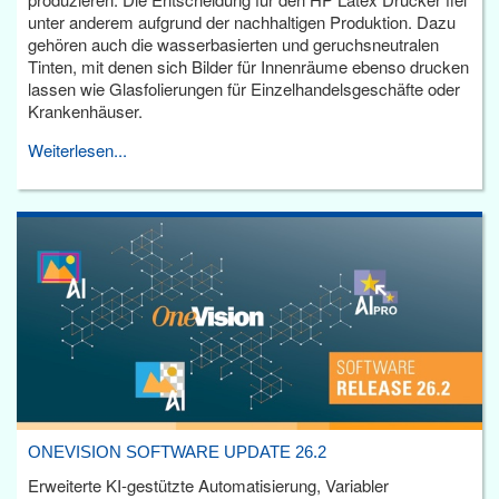
unter anderem aufgrund der nachhaltigen Produktion. Dazu
gehören auch die wasserbasierten und geruchsneutralen
Tinten, mit denen sich Bilder für Innenräume ebenso drucken
lassen wie Glasfolierungen für Einzelhandelsgeschäfte oder
Krankenhäuser.
Weiterlesen...
ONEVISION SOFTWARE UPDATE 26.2
Erweiterte KI-gestützte Automatisierung, Variabler