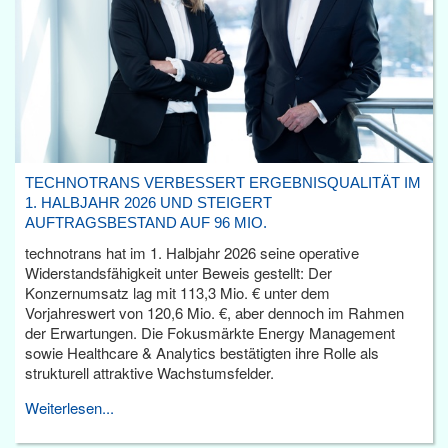
TECHNOTRANS VERBESSERT ERGEBNISQUALITÄT IM
1. HALBJAHR 2026 UND STEIGERT
AUFTRAGSBESTAND AUF 96 MIO.
technotrans hat im 1. Halbjahr 2026 seine operative
Widerstandsfähigkeit unter Beweis gestellt: Der
Konzernumsatz lag mit 113,3 Mio. € unter dem
Vorjahreswert von 120,6 Mio. €, aber dennoch im Rahmen
der Erwartungen. Die Fokusmärkte Energy Management
sowie Healthcare & Analytics bestätigten ihre Rolle als
strukturell attraktive Wachstumsfelder.
Weiterlesen...