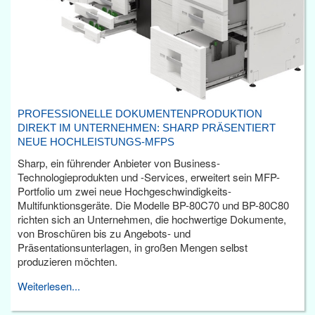
PROFESSIONELLE DOKUMENTENPRODUKTION
DIREKT IM UNTERNEHMEN: SHARP PRÄSENTIERT
NEUE HOCHLEISTUNGS-MFPS
Sharp, ein führender Anbieter von Business-
Technologieprodukten und -Services, erweitert sein MFP-
Portfolio um zwei neue Hochgeschwindigkeits-
Multifunktionsgeräte. Die Modelle BP-80C70 und BP-80C80
richten sich an Unternehmen, die hochwertige Dokumente,
von Broschüren bis zu Angebots- und
Präsentationsunterlagen, in großen Mengen selbst
produzieren möchten.
Weiterlesen...