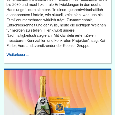
bis 2030 und macht zentrale Entwicklungen in den sechs
Handlungsfeldern sichtbar. "In einem gesamtwirtschaftlich
angespannten Umfeld, wie aktuell, zeigt sich, was uns als
Familienunternehmen wirklich trägt: Zusammenhalt,
Entschlossenheit und der Wille, heute die richtigen Weichen
für morgen zu stellen. Hier knüpft unsere
Nachhaltigkeitsstrategie an: Mit klar definierten Zielen,
messbaren Kennzahlen und konkreten Projekten", sagt Kai
Furler, Vorstandsvorsitzender der Koehler-Gruppe.
Weiterlesen...