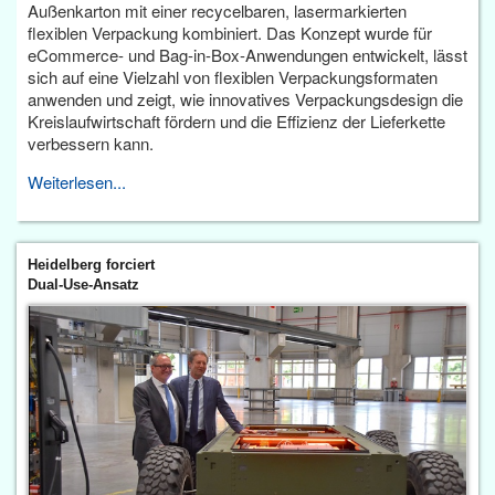
Außenkarton mit einer recycelbaren, lasermarkierten
flexiblen Verpackung kombiniert. Das Konzept wurde für
eCommerce- und Bag-in-Box-Anwendungen entwickelt, lässt
sich auf eine Vielzahl von flexiblen Verpackungsformaten
anwenden und zeigt, wie innovatives Verpackungsdesign die
Kreislaufwirtschaft fördern und die Effizienz der Lieferkette
verbessern kann.
Weiterlesen...
Heidelberg forciert
Dual-Use-Ansatz