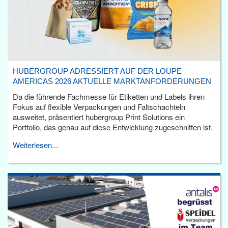
HUBERGROUP ADRESSIERT AUF DER LOUPE
AMERICAS 2026 AKTUELLE MARKTANFORDERUNGEN
Da die führende Fachmesse für Etiketten und Labels ihren
Fokus auf flexible Verpackungen und Faltschachteln
ausweitet, präsentiert hubergroup Print Solutions ein
Portfolio, das genau auf diese Entwicklung zugeschnitten ist.
Weiterlesen...