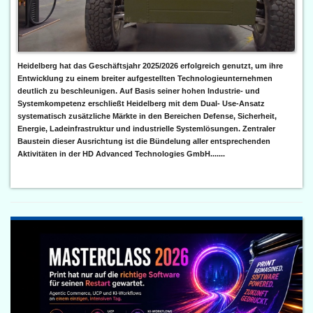
Heidelberg hat das Geschäftsjahr 2025/2026 erfolgreich genutzt, um ihre
Entwicklung zu einem breiter aufgestellten Technologieunternehmen
deutlich zu beschleunigen. Auf Basis seiner hohen Industrie- und
Systemkompetenz erschließt Heidelberg mit dem Dual- Use-Ansatz
systematisch zusätzliche Märkte in den Bereichen Defense, Sicherheit,
Energie, Ladeinfrastruktur und industrielle Systemlösungen. Zentraler
Baustein dieser Ausrichtung ist die Bündelung aller entsprechenden
Aktivitäten in der HD Advanced Technologies GmbH.......