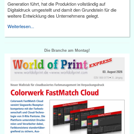
Generation führt, hat die Produktion vollständig auf
Digitaldruck umgestellt und damit den Grundstein für die
weitere Entwicklung des Unternehmens gelegt.
Weiterlesen...
Die Branche am Montag!