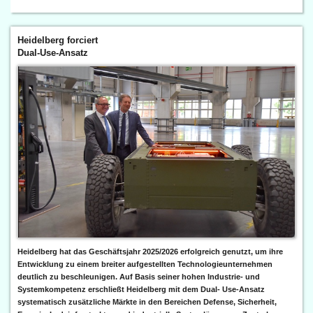
Heidelberg forciert
Dual-Use-Ansatz
Heidelberg hat das Geschäftsjahr 2025/2026 erfolgreich genutzt, um ihre
Entwicklung zu einem breiter aufgestellten Technologieunternehmen
deutlich zu beschleunigen. Auf Basis seiner hohen Industrie- und
Systemkompetenz erschließt Heidelberg mit dem Dual- Use-Ansatz
systematisch zusätzliche Märkte in den Bereichen Defense, Sicherheit,