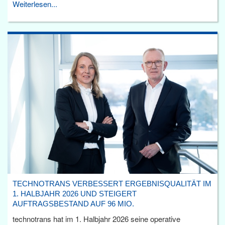
Weiterlesen...
TECHNOTRANS VERBESSERT ERGEBNISQUALITÄT IM
1. HALBJAHR 2026 UND STEIGERT
AUFTRAGSBESTAND AUF 96 MIO.
technotrans hat im 1. Halbjahr 2026 seine operative