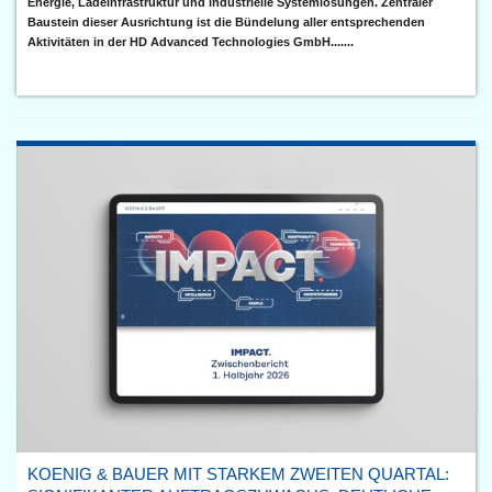
Energie, Ladeinfrastruktur und industrielle Systemlösungen. Zentraler
Baustein dieser Ausrichtung ist die Bündelung aller entsprechenden
Aktivitäten in der HD Advanced Technologies GmbH.......
KOENIG & BAUER MIT STARKEM ZWEITEN QUARTAL: