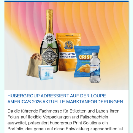
HUBERGROUP ADRESSIERT AUF DER LOUPE
AMERICAS 2026 AKTUELLE MARKTANFORDERUNGEN
Da die führende Fachmesse für Etiketten und Labels ihren
Fokus auf flexible Verpackungen und Faltschachteln
ausweitet, präsentiert hubergroup Print Solutions ein
Portfolio, das genau auf diese Entwicklung zugeschnitten ist.