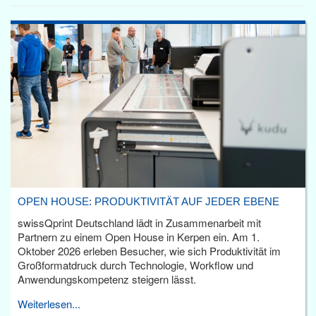
OPEN HOUSE: PRODUKTIVITÄT AUF JEDER EBENE
swissQprint Deutschland lädt in Zusammenarbeit mit
Partnern zu einem Open House in Kerpen ein. Am 1.
Oktober 2026 erleben Besucher, wie sich Produktivität im
Großformatdruck durch Technologie, Workflow und
Anwendungskompetenz steigern lässt.
Weiterlesen...