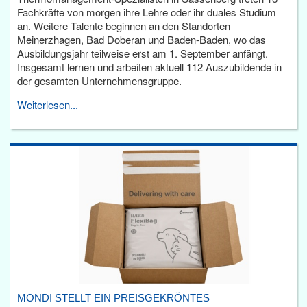
Fachkräfte von morgen ihre Lehre oder ihr duales Studium
an. Weitere Talente beginnen an den Standorten
Meinerzhagen, Bad Doberan und Baden-Baden, wo das
Ausbildungsjahr teilweise erst am 1. September anfängt.
Insgesamt lernen und arbeiten aktuell 112 Auszubildende in
der gesamten Unternehmensgruppe.
Weiterlesen...
MONDI STELLT EIN PREISGEKRÖNTES