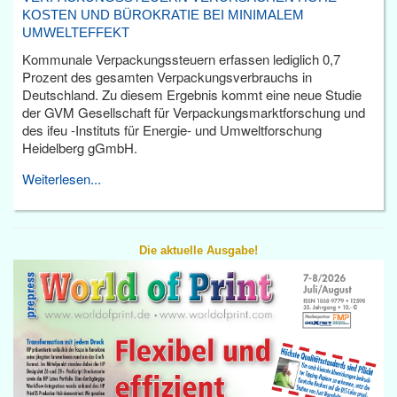
KOSTEN UND BÜROKRATIE BEI MINIMALEM
UMWELTEFFEKT
Kommunale Verpackungssteuern erfassen lediglich 0,7
Prozent des gesamten Verpackungsverbrauchs in
Deutschland. Zu diesem Ergebnis kommt eine neue Studie
der GVM Gesellschaft für Verpackungsmarktforschung und
des ifeu -Instituts für Energie- und Umweltforschung
Heidelberg gGmbH.
Weiterlesen...
Die aktuelle Ausgabe!