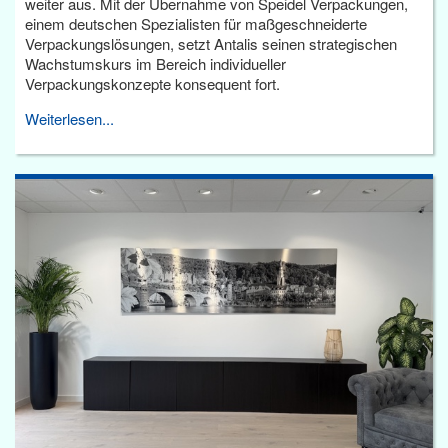
weiter aus. Mit der Übernahme von Speidel Verpackungen,
einem deutschen Spezialisten für maßgeschneiderte
Verpackungslösungen, setzt Antalis seinen strategischen
Wachstumskurs im Bereich individueller
Verpackungskonzepte konsequent fort.
Weiterlesen...