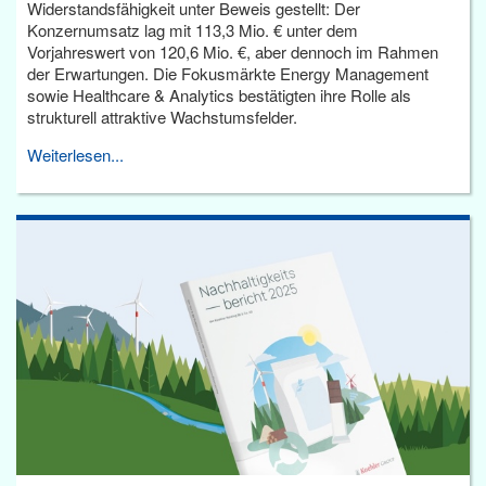
Widerstandsfähigkeit unter Beweis gestellt: Der
Konzernumsatz lag mit 113,3 Mio. € unter dem
Vorjahreswert von 120,6 Mio. €, aber dennoch im Rahmen
der Erwartungen. Die Fokusmärkte Energy Management
sowie Healthcare & Analytics bestätigten ihre Rolle als
strukturell attraktive Wachstumsfelder.
Weiterlesen...