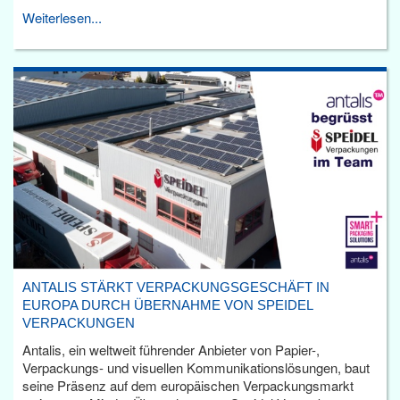
Weiterlesen...
ANTALIS STÄRKT VERPACKUNGSGESCHÄFT IN
EUROPA DURCH ÜBERNAHME VON SPEIDEL
VERPACKUNGEN
Antalis, ein weltweit führender Anbieter von Papier-,
Verpackungs- und visuellen Kommunikationslösungen, baut
seine Präsenz auf dem europäischen Verpackungsmarkt