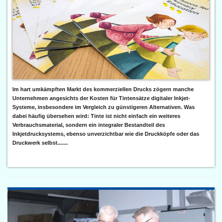
Im hart umkämpften Markt des kommerziellen Drucks zögern manche
Unternehmen angesichts der Kosten für Tintensätze digitaler Inkjet-
Systeme, insbesondere im Vergleich zu günstigeren Alternativen. Was
dabei häufig übersehen wird: Tinte ist nicht einfach ein weiteres
Verbrauchsmaterial, sondern ein integraler Bestandteil des
Inkjetdrucksystems, ebenso unverzichtbar wie die Druckköpfe oder das
Druckwerk selbst.......