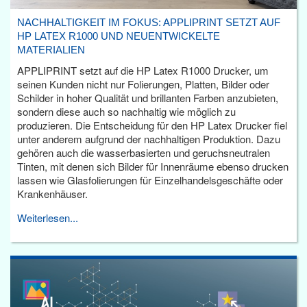
NACHHALTIGKEIT IM FOKUS: APPLIPRINT SETZT AUF
HP LATEX R1000 UND NEUENTWICKELTE
MATERIALIEN
APPLIPRINT setzt auf die HP Latex R1000 Drucker, um
seinen Kunden nicht nur Folierungen, Platten, Bilder oder
Schilder in hoher Qualität und brillanten Farben anzubieten,
sondern diese auch so nachhaltig wie möglich zu
produzieren. Die Entscheidung für den HP Latex Drucker fiel
unter anderem aufgrund der nachhaltigen Produktion. Dazu
gehören auch die wasserbasierten und geruchsneutralen
Tinten, mit denen sich Bilder für Innenräume ebenso drucken
lassen wie Glasfolierungen für Einzelhandelsgeschäfte oder
Krankenhäuser.
Weiterlesen...