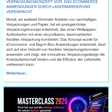
VERPACKUNGSKONZEPT VOR, DAS ECOMMERCE
ANWENDUNGEN DURCH LASERMARKIERUNG
VEREINFACHT
Mondi, ein weltweit führender Anbieter von nachhaltigen
Verpackungen und Papier, hat ein preisgekröntes
Verpackungskonzept entwickelt, das einen Wellpappen-
Außenkarton mit einer recycelbaren, lasermarkierten
flexiblen Verpackung kombiniert. Das Konzept wurde für
eCommerce- und Bag-in-Box-Anwendungen entwickelt, lässt
sich auf eine Vielzahl von flexiblen Verpackungsformaten
anwenden und zeigt, wie innovatives Verpackungsdesign die
Kreislaufwirtschaft fördern und die Effizienz der Lieferkette
verbessern kann.
Weiterlesen...