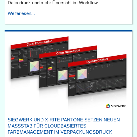
Datendruck und mehr Übersicht im Workflow
Weiterlesen...
SIEGWERK UND X-RITE PANTONE SETZEN NEUEN
MASSSTAB FÜR CLOUDBASIERTES F
ARBMANAGEMENT IM VERPACKUNGSDRUCK