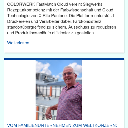
COLORWERK FastMatch Cloud vereint Siegwerks
Rezepturkompetenz mit der Farbwissenschaft und Cloud-
Technologie von X-Rite Pantone. Die Plattform unterstützt
Druckereien und Verarbeiter dabei, Farbkonsistenz
standortübergreifend zu sichern, Ausschuss zu reduzieren
und Produktionsabläufe effizienter zu gestalten.
Weiterlesen...
VOM FAMILIENUNTERNEHMEN ZUM WELTKONZERN: