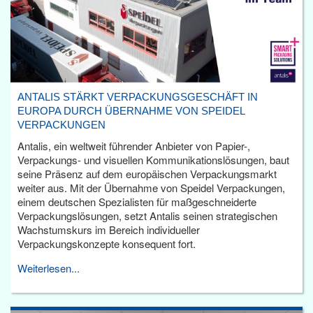
ANTALIS STÄRKT VERPACKUNGSGESCHÄFT IN
EUROPA DURCH ÜBERNAHME VON SPEIDEL
VERPACKUNGEN
Antalis, ein weltweit führender Anbieter von Papier-,
Verpackungs- und visuellen Kommunikationslösungen, baut
seine Präsenz auf dem europäischen Verpackungsmarkt
weiter aus. Mit der Übernahme von Speidel Verpackungen,
einem deutschen Spezialisten für maßgeschneiderte
Verpackungslösungen, setzt Antalis seinen strategischen
Wachstumskurs im Bereich individueller
Verpackungskonzepte konsequent fort.
Weiterlesen...