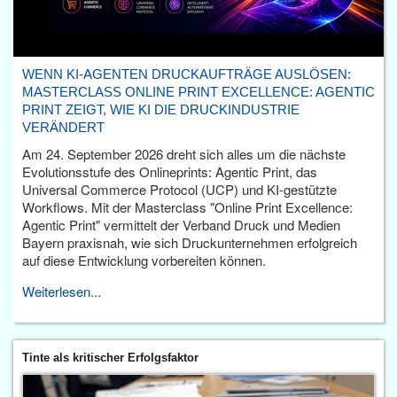
WENN KI-AGENTEN DRUCKAUFTRÄGE AUSLÖSEN:
MASTERCLASS ONLINE PRINT EXCELLENCE: AGENTIC
PRINT ZEIGT, WIE KI DIE DRUCKINDUSTRIE
VERÄNDERT
Am 24. September 2026 dreht sich alles um die nächste
Evolutionsstufe des Onlineprints: Agentic Print, das
Universal Commerce Protocol (UCP) und KI-gestützte
Workflows. Mit der Masterclass "Online Print Excellence:
Agentic Print" vermittelt der Verband Druck und Medien
Bayern praxisnah, wie sich Druckunternehmen erfolgreich
auf diese Entwicklung vorbereiten können.
Weiterlesen...
Tinte als kritischer Erfolgsfaktor