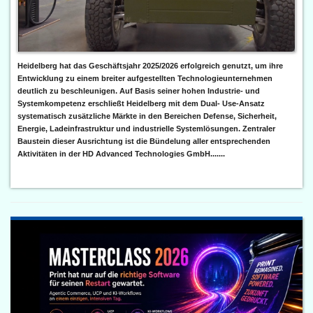
Heidelberg hat das Geschäftsjahr 2025/2026 erfolgreich genutzt, um ihre
Entwicklung zu einem breiter aufgestellten Technologieunternehmen
deutlich zu beschleunigen. Auf Basis seiner hohen Industrie- und
Systemkompetenz erschließt Heidelberg mit dem Dual- Use-Ansatz
systematisch zusätzliche Märkte in den Bereichen Defense, Sicherheit,
Energie, Ladeinfrastruktur und industrielle Systemlösungen. Zentraler
Baustein dieser Ausrichtung ist die Bündelung aller entsprechenden
Aktivitäten in der HD Advanced Technologies GmbH.......