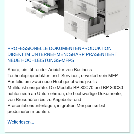
PROFESSIONELLE DOKUMENTENPRODUKTION
DIREKT IM UNTERNEHMEN: SHARP PRÄSENTIERT
NEUE HOCHLEISTUNGS-MFPS
Sharp, ein führender Anbieter von Business-
Technologieprodukten und -Services, erweitert sein MFP-
Portfolio um zwei neue Hochgeschwindigkeits-
Multifunktionsgeräte. Die Modelle BP-80C70 und BP-80C80
richten sich an Unternehmen, die hochwertige Dokumente,
von Broschüren bis zu Angebots- und
Präsentationsunterlagen, in großen Mengen selbst
produzieren möchten.
Weiterlesen...