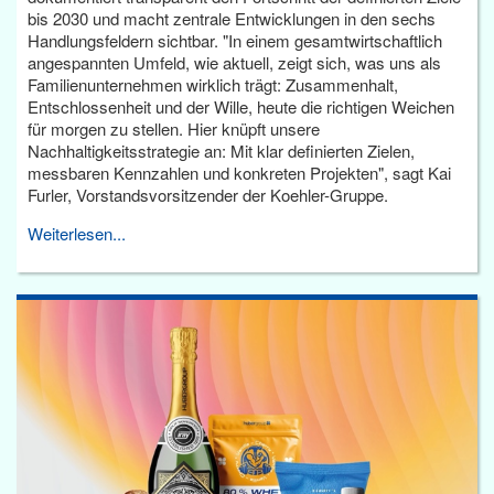
bis 2030 und macht zentrale Entwicklungen in den sechs
Handlungsfeldern sichtbar. "In einem gesamtwirtschaftlich
angespannten Umfeld, wie aktuell, zeigt sich, was uns als
Familienunternehmen wirklich trägt: Zusammenhalt,
Entschlossenheit und der Wille, heute die richtigen Weichen
für morgen zu stellen. Hier knüpft unsere
Nachhaltigkeitsstrategie an: Mit klar definierten Zielen,
messbaren Kennzahlen und konkreten Projekten", sagt Kai
Furler, Vorstandsvorsitzender der Koehler-Gruppe.
Weiterlesen...