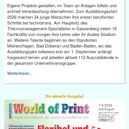
Eigene Projekte gestalten, im Team an Anlagen tüfteln und
schnell Verantwortung übernehmen: Zum Ausbildungsstart
2026 machen 34 junge Menschen ihre ersten beruflichen
Schritte bei technotrans. Am Hauptsitz des
Thermomanagement-Spezialisten in Sassenberg treten 18
Fachkräfte von morgen ihre Lehre oder ihr duales Studium
an. Weitere Talente beginnen an den Standorten
Meinerzhagen, Bad Doberan und Baden-Baden, wo das
Ausbildungsjahr teilweise erst am 1. September anfängt.
Insgesamt lernen und arbeiten aktuell 112 Auszubildende in
der gesamten Unternehmensgruppe.
Weiterlesen...
Die aktuelle Ausgabe!