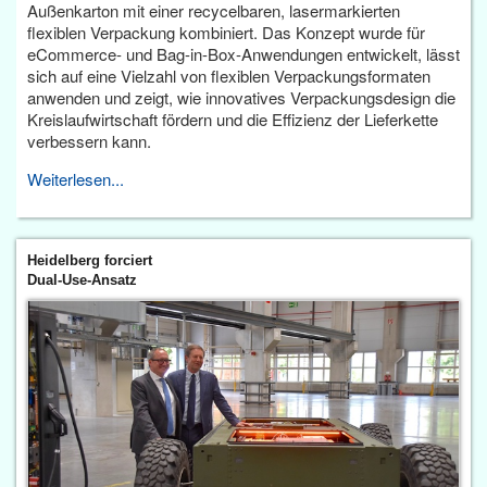
Außenkarton mit einer recycelbaren, lasermarkierten
flexiblen Verpackung kombiniert. Das Konzept wurde für
eCommerce- und Bag-in-Box-Anwendungen entwickelt, lässt
sich auf eine Vielzahl von flexiblen Verpackungsformaten
anwenden und zeigt, wie innovatives Verpackungsdesign die
Kreislaufwirtschaft fördern und die Effizienz der Lieferkette
verbessern kann.
Weiterlesen...
Heidelberg forciert
Dual-Use-Ansatz