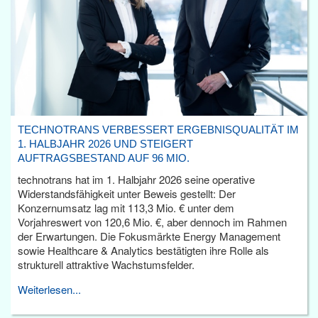
TECHNOTRANS VERBESSERT ERGEBNISQUALITÄT IM
1. HALBJAHR 2026 UND STEIGERT
AUFTRAGSBESTAND AUF 96 MIO.
technotrans hat im 1. Halbjahr 2026 seine operative
Widerstandsfähigkeit unter Beweis gestellt: Der
Konzernumsatz lag mit 113,3 Mio. € unter dem
Vorjahreswert von 120,6 Mio. €, aber dennoch im Rahmen
der Erwartungen. Die Fokusmärkte Energy Management
sowie Healthcare & Analytics bestätigten ihre Rolle als
strukturell attraktive Wachstumsfelder.
Weiterlesen...