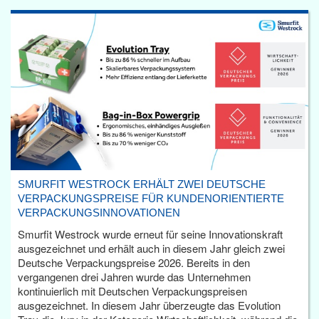
SMURFIT WESTROCK ERHÄLT ZWEI DEUTSCHE
VERPACKUNGSPREISE FÜR KUNDENORIENTIERTE
VERPACKUNGSINNOVATIONEN
Smurfit Westrock wurde erneut für seine Innovationskraft
ausgezeichnet und erhält auch in diesem Jahr gleich zwei
Deutsche Verpackungspreise 2026. Bereits in den
vergangenen drei Jahren wurde das Unternehmen
kontinuierlich mit Deutschen Verpackungspreisen
ausgezeichnet. In diesem Jahr überzeugte das Evolution