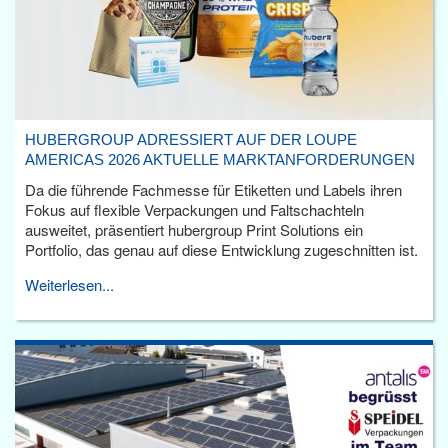
HUBERGROUP ADRESSIERT AUF DER LOUPE
AMERICAS 2026 AKTUELLE MARKTANFORDERUNGEN
Da die führende Fachmesse für Etiketten und Labels ihren
Fokus auf flexible Verpackungen und Faltschachteln
ausweitet, präsentiert hubergroup Print Solutions ein
Portfolio, das genau auf diese Entwicklung zugeschnitten ist.
Weiterlesen...