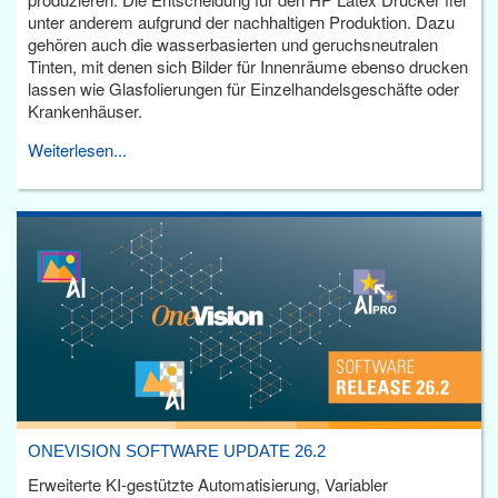
unter anderem aufgrund der nachhaltigen Produktion. Dazu
gehören auch die wasserbasierten und geruchsneutralen
Tinten, mit denen sich Bilder für Innenräume ebenso drucken
lassen wie Glasfolierungen für Einzelhandelsgeschäfte oder
Krankenhäuser.
Weiterlesen...
ONEVISION SOFTWARE UPDATE 26.2
Erweiterte KI-gestützte Automatisierung, Variabler