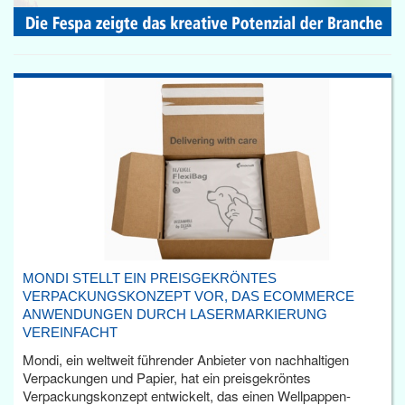
MONDI STELLT EIN PREISGEKRÖNTES
VERPACKUNGSKONZEPT VOR, DAS ECOMMERCE
ANWENDUNGEN DURCH LASERMARKIERUNG
VEREINFACHT
Mondi, ein weltweit führender Anbieter von nachhaltigen
Verpackungen und Papier, hat ein preisgekröntes
Verpackungskonzept entwickelt, das einen Wellpappen-