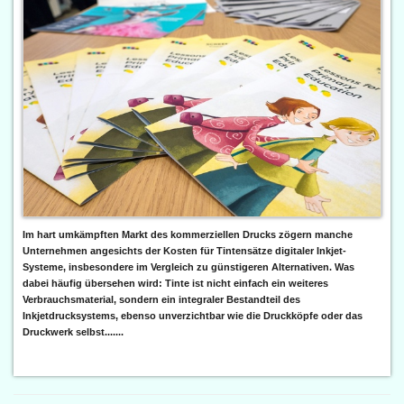
Im hart umkämpften Markt des kommerziellen Drucks zögern manche
Unternehmen angesichts der Kosten für Tintensätze digitaler Inkjet-
Systeme, insbesondere im Vergleich zu günstigeren Alternativen. Was
dabei häufig übersehen wird: Tinte ist nicht einfach ein weiteres
Verbrauchsmaterial, sondern ein integraler Bestandteil des
Inkjetdrucksystems, ebenso unverzichtbar wie die Druckköpfe oder das
Druckwerk selbst.......