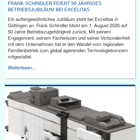
FRANK SCHINDLER FEIERT 50-JÄHRIGES
BETRIEBSJUBILÄUM BEI EXCELITAS
Ein außergewöhnliches Jubiläum steht bei Excelitas in
Göttingen an: Frank Schindler blickt am 1. August 2026 auf
50 Jahre Betriebszugehörigkeit zurück. Mit seinem
Engagement, seinem Fachwissen und seiner Verbundenheit
mit dem Unternehmen hat er den Wandel vom regionalen
Familienbetrieb zum global agierenden Technologiekonzern
mitgestaltet.
Weiterlesen...