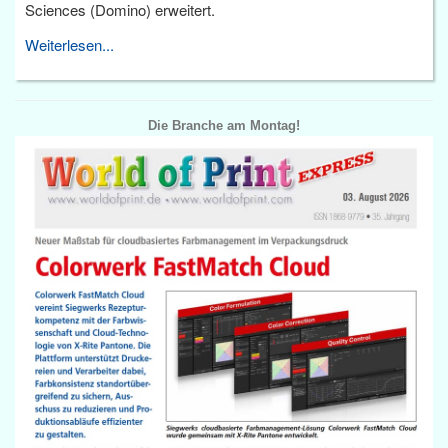
Sciences (Domino) erweitert.
Weiterlesen...
Die Branche am Montag!