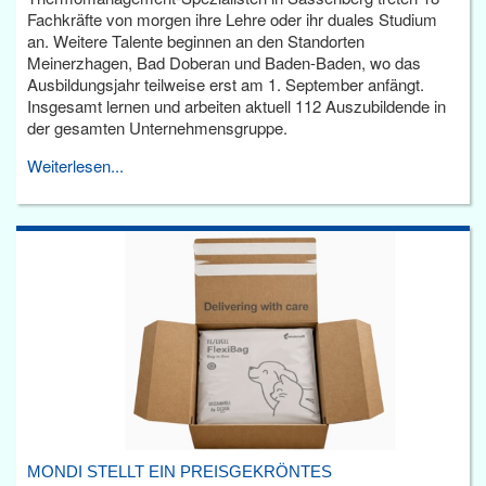
Fachkräfte von morgen ihre Lehre oder ihr duales Studium
an. Weitere Talente beginnen an den Standorten
Meinerzhagen, Bad Doberan und Baden-Baden, wo das
Ausbildungsjahr teilweise erst am 1. September anfängt.
Insgesamt lernen und arbeiten aktuell 112 Auszubildende in
der gesamten Unternehmensgruppe.
Weiterlesen...
MONDI STELLT EIN PREISGEKRÖNTES