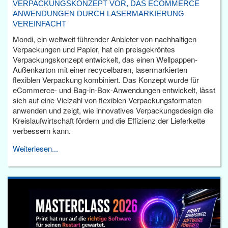
VERPACKUNGSKONZEPT VOR, DAS ECOMMERCE
ANWENDUNGEN DURCH LASERMARKIERUNG
VEREINFACHT
Mondi, ein weltweit führender Anbieter von nachhaltigen
Verpackungen und Papier, hat ein preisgekröntes
Verpackungskonzept entwickelt, das einen Wellpappen-
Außenkarton mit einer recycelbaren, lasermarkierten
flexiblen Verpackung kombiniert. Das Konzept wurde für
eCommerce- und Bag-in-Box-Anwendungen entwickelt, lässt
sich auf eine Vielzahl von flexiblen Verpackungsformaten
anwenden und zeigt, wie innovatives Verpackungsdesign die
Kreislaufwirtschaft fördern und die Effizienz der Lieferkette
verbessern kann.
Weiterlesen...