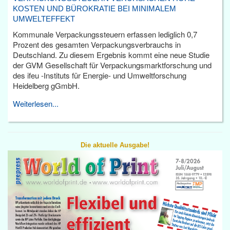
KOSTEN UND BÜROKRATIE BEI MINIMALEM
UMWELTEFFEKT
Kommunale Verpackungssteuern erfassen lediglich 0,7
Prozent des gesamten Verpackungsverbrauchs in
Deutschland. Zu diesem Ergebnis kommt eine neue Studie
der GVM Gesellschaft für Verpackungsmarktforschung und
des ifeu -Instituts für Energie- und Umweltforschung
Heidelberg gGmbH.
Weiterlesen...
Die aktuelle Ausgabe!