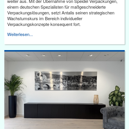
weiter aus. Mit der Übernahme von Speidel Verpackungen,
einem deutschen Spezialisten für maßgeschneiderte
Verpackungslösungen, setzt Antalis seinen strategischen
Wachstumskurs im Bereich individueller
Verpackungskonzepte konsequent fort.
Weiterlesen...