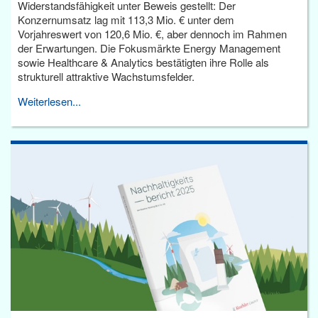
Widerstandsfähigkeit unter Beweis gestellt: Der
Konzernumsatz lag mit 113,3 Mio. € unter dem
Vorjahreswert von 120,6 Mio. €, aber dennoch im Rahmen
der Erwartungen. Die Fokusmärkte Energy Management
sowie Healthcare & Analytics bestätigten ihre Rolle als
strukturell attraktive Wachstumsfelder.
Weiterlesen...