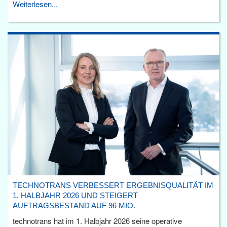
Weiterlesen...
TECHNOTRANS VERBESSERT ERGEBNISQUALITÄT IM
1. HALBJAHR 2026 UND STEIGERT
AUFTRAGSBESTAND AUF 96 MIO.
technotrans hat im 1. Halbjahr 2026 seine operative