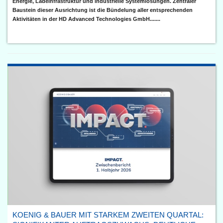
Energie, Ladeinfrastruktur und industrielle Systemlösungen. Zentraler
Baustein dieser Ausrichtung ist die Bündelung aller entsprechenden
Aktivitäten in der HD Advanced Technologies GmbH.......
KOENIG & BAUER MIT STARKEM ZWEITEN QUARTAL: