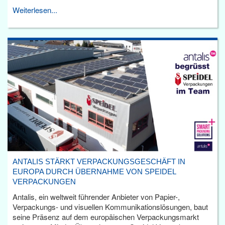
Weiterlesen...
ANTALIS STÄRKT VERPACKUNGSGESCHÄFT IN
EUROPA DURCH ÜBERNAHME VON SPEIDEL
VERPACKUNGEN
Antalis, ein weltweit führender Anbieter von Papier-,
Verpackungs- und visuellen Kommunikationslösungen, baut
seine Präsenz auf dem europäischen Verpackungsmarkt