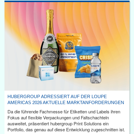
HUBERGROUP ADRESSIERT AUF DER LOUPE
AMERICAS 2026 AKTUELLE MARKTANFORDERUNGEN
Da die führende Fachmesse für Etiketten und Labels ihren
Fokus auf flexible Verpackungen und Faltschachteln
ausweitet, präsentiert hubergroup Print Solutions ein
Portfolio, das genau auf diese Entwicklung zugeschnitten ist.