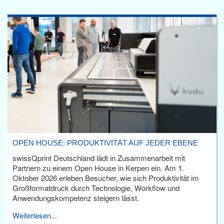
OPEN HOUSE: PRODUKTIVITÄT AUF JEDER EBENE
swissQprint Deutschland lädt in Zusammenarbeit mit
Partnern zu einem Open House in Kerpen ein. Am 1.
Oktober 2026 erleben Besucher, wie sich Produktivität im
Großformatdruck durch Technologie, Workflow und
Anwendungskompetenz steigern lässt.
Weiterlesen...