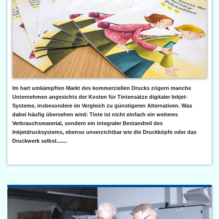
Im hart umkämpften Markt des kommerziellen Drucks zögern manche
Unternehmen angesichts der Kosten für Tintensätze digitaler Inkjet-
Systeme, insbesondere im Vergleich zu günstigeren Alternativen. Was
dabei häufig übersehen wird: Tinte ist nicht einfach ein weiteres
Verbrauchsmaterial, sondern ein integraler Bestandteil des
Inkjetdrucksystems, ebenso unverzichtbar wie die Druckköpfe oder das
Druckwerk selbst.......