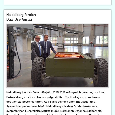
Heidelberg forciert
Dual-Use-Ansatz
Heidelberg hat das Geschäftsjahr 2025/2026 erfolgreich genutzt, um ihre
Entwicklung zu einem breiter aufgestellten Technologieunternehmen
deutlich zu beschleunigen. Auf Basis seiner hohen Industrie- und
Systemkompetenz erschließt Heidelberg mit dem Dual- Use-Ansatz
systematisch zusätzliche Märkte in den Bereichen Defense, Sicherheit,