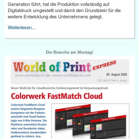
Generation führt, hat die Produktion vollständig auf
Digitaldruck umgestellt und damit den Grundstein für die
weitere Entwicklung des Unternehmens gelegt.
Weiterlesen...
Die Branche am Montag!