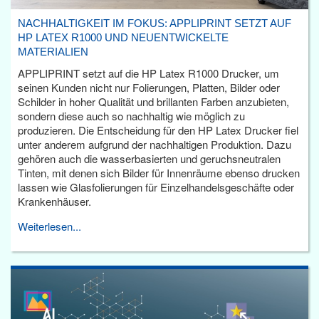
NACHHALTIGKEIT IM FOKUS: APPLIPRINT SETZT AUF
HP LATEX R1000 UND NEUENTWICKELTE
MATERIALIEN
APPLIPRINT setzt auf die HP Latex R1000 Drucker, um
seinen Kunden nicht nur Folierungen, Platten, Bilder oder
Schilder in hoher Qualität und brillanten Farben anzubieten,
sondern diese auch so nachhaltig wie möglich zu
produzieren. Die Entscheidung für den HP Latex Drucker fiel
unter anderem aufgrund der nachhaltigen Produktion. Dazu
gehören auch die wasserbasierten und geruchsneutralen
Tinten, mit denen sich Bilder für Innenräume ebenso drucken
lassen wie Glasfolierungen für Einzelhandelsgeschäfte oder
Krankenhäuser.
Weiterlesen...