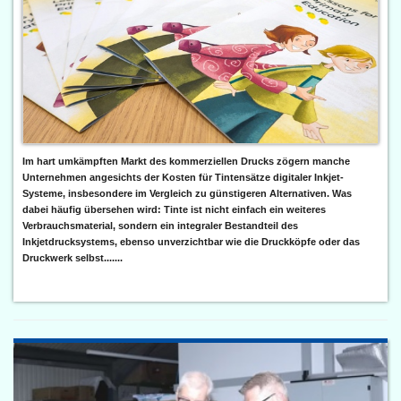
Im hart umkämpften Markt des kommerziellen Drucks zögern manche
Unternehmen angesichts der Kosten für Tintensätze digitaler Inkjet-
Systeme, insbesondere im Vergleich zu günstigeren Alternativen. Was
dabei häufig übersehen wird: Tinte ist nicht einfach ein weiteres
Verbrauchsmaterial, sondern ein integraler Bestandteil des
Inkjetdrucksystems, ebenso unverzichtbar wie die Druckköpfe oder das
Druckwerk selbst.......