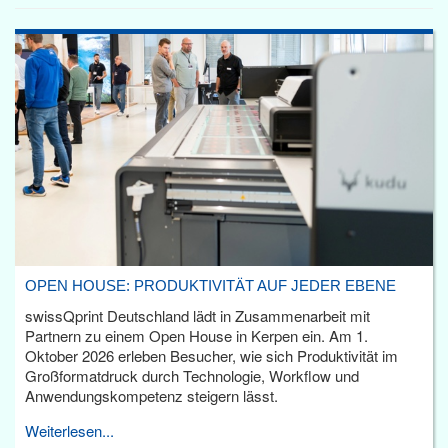
OPEN HOUSE: PRODUKTIVITÄT AUF JEDER EBENE
swissQprint Deutschland lädt in Zusammenarbeit mit
Partnern zu einem Open House in Kerpen ein. Am 1.
Oktober 2026 erleben Besucher, wie sich Produktivität im
Großformatdruck durch Technologie, Workflow und
Anwendungskompetenz steigern lässt.
Weiterlesen...