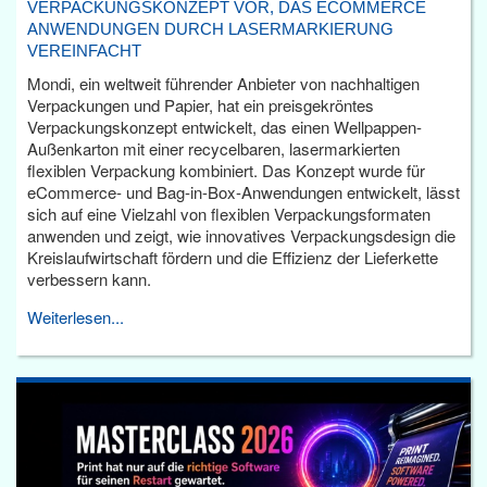
VERPACKUNGSKONZEPT VOR, DAS ECOMMERCE
ANWENDUNGEN DURCH LASERMARKIERUNG
VEREINFACHT
Mondi, ein weltweit führender Anbieter von nachhaltigen
Verpackungen und Papier, hat ein preisgekröntes
Verpackungskonzept entwickelt, das einen Wellpappen-
Außenkarton mit einer recycelbaren, lasermarkierten
flexiblen Verpackung kombiniert. Das Konzept wurde für
eCommerce- und Bag-in-Box-Anwendungen entwickelt, lässt
sich auf eine Vielzahl von flexiblen Verpackungsformaten
anwenden und zeigt, wie innovatives Verpackungsdesign die
Kreislaufwirtschaft fördern und die Effizienz der Lieferkette
verbessern kann.
Weiterlesen...