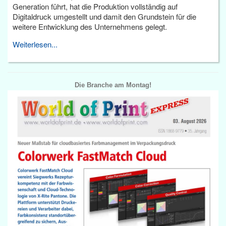
Generation führt, hat die Produktion vollständig auf
Digitaldruck umgestellt und damit den Grundstein für die
weitere Entwicklung des Unternehmens gelegt.
Weiterlesen...
Die Branche am Montag!