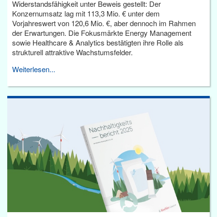
Widerstandsfähigkeit unter Beweis gestellt: Der
Konzernumsatz lag mit 113,3 Mio. € unter dem
Vorjahreswert von 120,6 Mio. €, aber dennoch im Rahmen
der Erwartungen. Die Fokusmärkte Energy Management
sowie Healthcare & Analytics bestätigten ihre Rolle als
strukturell attraktive Wachstumsfelder.
Weiterlesen...