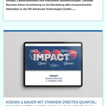
Energie, Ladeinfrastruktur und industrielle Systemlösungen. Zentraler
Baustein dieser Ausrichtung ist die Bündelung aller entsprechenden
Aktivitäten in der HD Advanced Technologies GmbH.......
KOENIG & BAUER MIT STARKEM ZWEITEN QUARTAL: