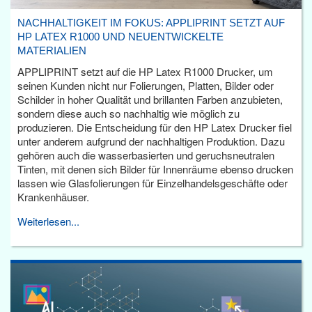
NACHHALTIGKEIT IM FOKUS: APPLIPRINT SETZT AUF
HP LATEX R1000 UND NEUENTWICKELTE
MATERIALIEN
APPLIPRINT setzt auf die HP Latex R1000 Drucker, um
seinen Kunden nicht nur Folierungen, Platten, Bilder oder
Schilder in hoher Qualität und brillanten Farben anzubieten,
sondern diese auch so nachhaltig wie möglich zu
produzieren. Die Entscheidung für den HP Latex Drucker fiel
unter anderem aufgrund der nachhaltigen Produktion. Dazu
gehören auch die wasserbasierten und geruchsneutralen
Tinten, mit denen sich Bilder für Innenräume ebenso drucken
lassen wie Glasfolierungen für Einzelhandelsgeschäfte oder
Krankenhäuser.
Weiterlesen...