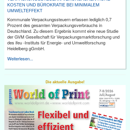
KOSTEN UND BÜROKRATIE BEI MINIMALEM
UMWELTEFFEKT
Kommunale Verpackungssteuern erfassen lediglich 0,7
Prozent des gesamten Verpackungsverbrauchs in
Deutschland. Zu diesem Ergebnis kommt eine neue Studie
der GVM Gesellschaft für Verpackungsmarktforschung und
des ifeu -Instituts für Energie- und Umweltforschung
Heidelberg gGmbH.
Weiterlesen...
Die aktuelle Ausgabe!