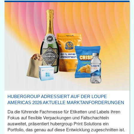
HUBERGROUP ADRESSIERT AUF DER LOUPE
AMERICAS 2026 AKTUELLE MARKTANFORDERUNGEN
Da die führende Fachmesse für Etiketten und Labels ihren
Fokus auf flexible Verpackungen und Faltschachteln
ausweitet, präsentiert hubergroup Print Solutions ein
Portfolio, das genau auf diese Entwicklung zugeschnitten ist.