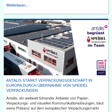
Weiterlesen...
ANTALIS STÄRKT VERPACKUNGSGESCHÄFT IN
EUROPA DURCH ÜBERNAHME VON SPEIDEL
VERPACKUNGEN
Antalis, ein weltweit führender Anbieter von Papier-,
Verpackungs- und visuellen Kommunikationslösungen, baut
seine Präsenz auf dem europäischen Verpackungsmarkt