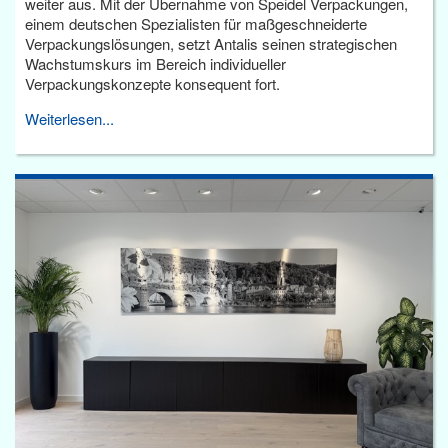
weiter aus. Mit der Übernahme von Speidel Verpackungen,
einem deutschen Spezialisten für maßgeschneiderte
Verpackungslösungen, setzt Antalis seinen strategischen
Wachstumskurs im Bereich individueller
Verpackungskonzepte konsequent fort.
Weiterlesen...