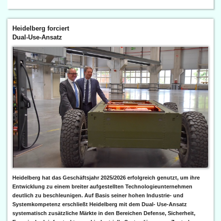
Heidelberg forciert
Dual-Use-Ansatz
Heidelberg hat das Geschäftsjahr 2025/2026 erfolgreich genutzt, um ihre
Entwicklung zu einem breiter aufgestellten Technologieunternehmen
deutlich zu beschleunigen. Auf Basis seiner hohen Industrie- und
Systemkompetenz erschließt Heidelberg mit dem Dual- Use-Ansatz
systematisch zusätzliche Märkte in den Bereichen Defense, Sicherheit,