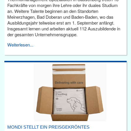
Fachkräfte von morgen ihre Lehre oder ihr duales Studium
an. Weitere Talente beginnen an den Standorten
Meinerzhagen, Bad Doberan und Baden-Baden, wo das
Ausbildungsjahr teilweise erst am 1. September anfängt.
Insgesamt lernen und arbeiten aktuell 112 Auszubildende in
der gesamten Unternehmensgruppe.
Weiterlesen...
MONDI STELLT EIN PREISGEKRÖNTES