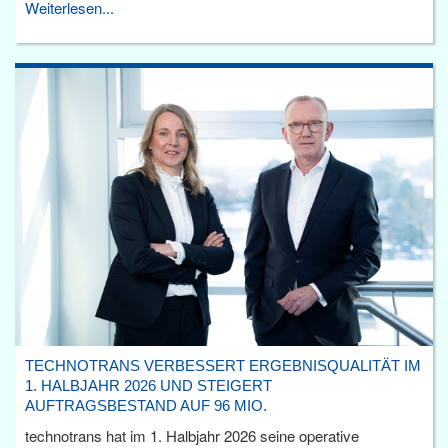
Weiterlesen...
TECHNOTRANS VERBESSERT ERGEBNISQUALITÄT IM
1. HALBJAHR 2026 UND STEIGERT
AUFTRAGSBESTAND AUF 96 MIO.
technotrans hat im 1. Halbjahr 2026 seine operative