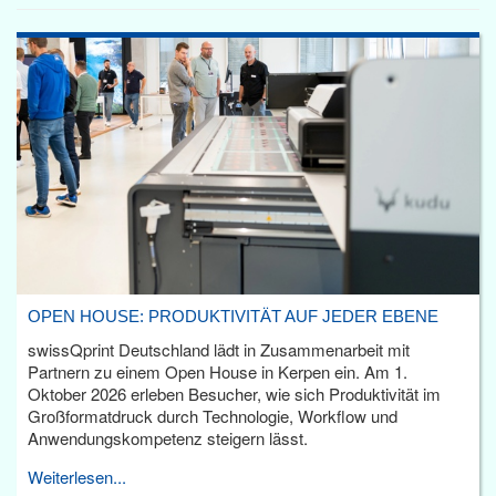
OPEN HOUSE: PRODUKTIVITÄT AUF JEDER EBENE
swissQprint Deutschland lädt in Zusammenarbeit mit
Partnern zu einem Open House in Kerpen ein. Am 1.
Oktober 2026 erleben Besucher, wie sich Produktivität im
Großformatdruck durch Technologie, Workflow und
Anwendungskompetenz steigern lässt.
Weiterlesen...