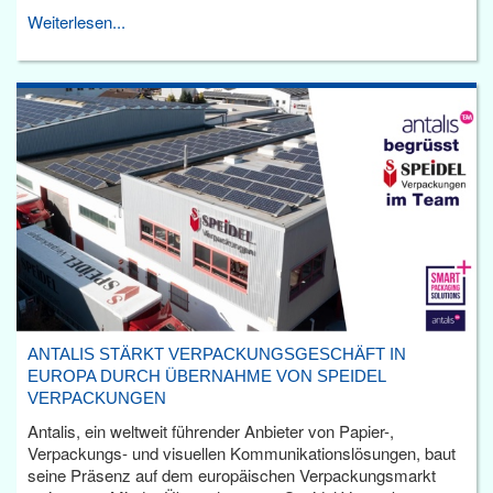
Weiterlesen...
ANTALIS STÄRKT VERPACKUNGSGESCHÄFT IN
EUROPA DURCH ÜBERNAHME VON SPEIDEL
VERPACKUNGEN
Antalis, ein weltweit führender Anbieter von Papier-,
Verpackungs- und visuellen Kommunikationslösungen, baut
seine Präsenz auf dem europäischen Verpackungsmarkt