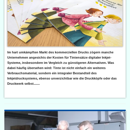
Im hart umkämpften Markt des kommerziellen Drucks zögern manche
Unternehmen angesichts der Kosten für Tintensätze digitaler Inkjet-
Systeme, insbesondere im Vergleich zu günstigeren Alternativen. Was
dabei häufig übersehen wird: Tinte ist nicht einfach ein weiteres
Verbrauchsmaterial, sondern ein integraler Bestandteil des
Inkjetdrucksystems, ebenso unverzichtbar wie die Druckköpfe oder das
Druckwerk selbst.......