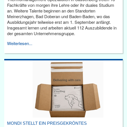
Fachkräfte von morgen ihre Lehre oder ihr duales Studium
an. Weitere Talente beginnen an den Standorten
Meinerzhagen, Bad Doberan und Baden-Baden, wo das
Ausbildungsjahr teilweise erst am 1. September anfängt.
Insgesamt lernen und arbeiten aktuell 112 Auszubildende in
der gesamten Unternehmensgruppe.
Weiterlesen...
MONDI STELLT EIN PREISGEKRÖNTES