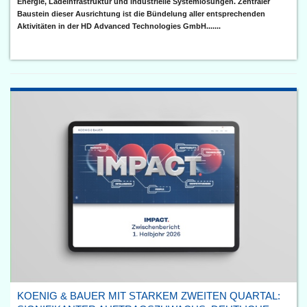
Energie, Ladeinfrastruktur und industrielle Systemlösungen. Zentraler
Baustein dieser Ausrichtung ist die Bündelung aller entsprechenden
Aktivitäten in der HD Advanced Technologies GmbH.......
KOENIG & BAUER MIT STARKEM ZWEITEN QUARTAL: