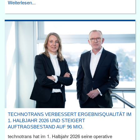
Weiterlesen...
TECHNOTRANS VERBESSERT ERGEBNISQUALITÄT IM
1. HALBJAHR 2026 UND STEIGERT
AUFTRAGSBESTAND AUF 96 MIO.
technotrans hat im 1. Halbjahr 2026 seine operative