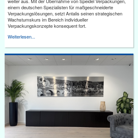
weiter aus. Mit der Übernahme von Speidel Verpackungen,
einem deutschen Spezialisten für maßgeschneiderte
Verpackungslösungen, setzt Antalis seinen strategischen
Wachstumskurs im Bereich individueller
Verpackungskonzepte konsequent fort.
Weiterlesen...