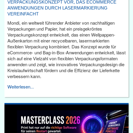
VERPACKUNGSKONZEPT VOR, DAS ECOMMERCE
ANWENDUNGEN DURCH LASERMARKIERUNG
VEREINFACHT
Mondi, ein weltweit führender Anbieter von nachhaltigen
Verpackungen und Papier, hat ein preisgekröntes
Verpackungskonzept entwickelt, das einen Wellpappen-
Außenkarton mit einer recycelbaren, lasermarkierten
flexiblen Verpackung kombiniert. Das Konzept wurde für
eCommerce- und Bag-in-Box-Anwendungen entwickelt, lässt
sich auf eine Vielzahl von flexiblen Verpackungsformaten
anwenden und zeigt, wie innovatives Verpackungsdesign die
Kreislaufwirtschaft fördern und die Effizienz der Lieferkette
verbessern kann.
Weiterlesen...