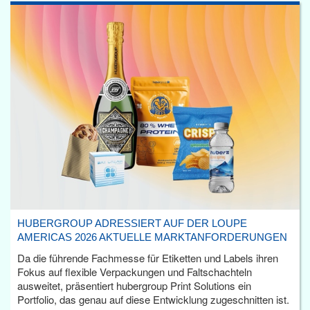
HUBERGROUP ADRESSIERT AUF DER LOUPE
AMERICAS 2026 AKTUELLE MARKTANFORDERUNGEN
Da die führende Fachmesse für Etiketten und Labels ihren
Fokus auf flexible Verpackungen und Faltschachteln
ausweitet, präsentiert hubergroup Print Solutions ein
Portfolio, das genau auf diese Entwicklung zugeschnitten ist.