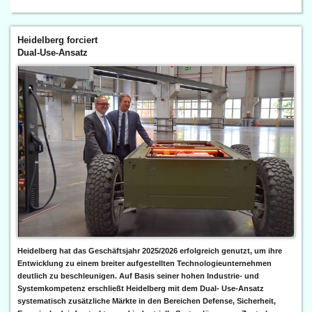
Heidelberg forciert
Dual-Use-Ansatz
Heidelberg hat das Geschäftsjahr 2025/2026 erfolgreich genutzt, um ihre
Entwicklung zu einem breiter aufgestellten Technologieunternehmen
deutlich zu beschleunigen. Auf Basis seiner hohen Industrie- und
Systemkompetenz erschließt Heidelberg mit dem Dual- Use-Ansatz
systematisch zusätzliche Märkte in den Bereichen Defense, Sicherheit,