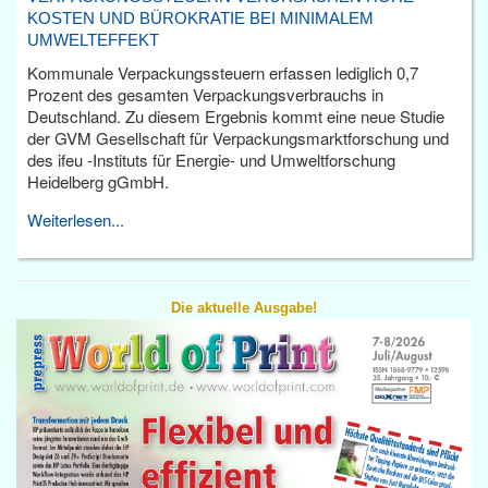
KOSTEN UND BÜROKRATIE BEI MINIMALEM
UMWELTEFFEKT
Kommunale Verpackungssteuern erfassen lediglich 0,7
Prozent des gesamten Verpackungsverbrauchs in
Deutschland. Zu diesem Ergebnis kommt eine neue Studie
der GVM Gesellschaft für Verpackungsmarktforschung und
des ifeu -Instituts für Energie- und Umweltforschung
Heidelberg gGmbH.
Weiterlesen...
Die aktuelle Ausgabe!