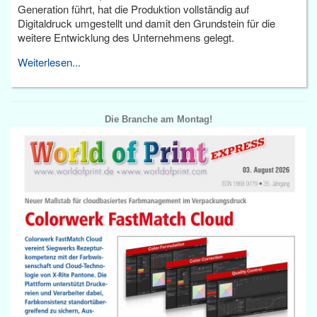
Generation führt, hat die Produktion vollständig auf
Digitaldruck umgestellt und damit den Grundstein für die
weitere Entwicklung des Unternehmens gelegt.
Weiterlesen...
Die Branche am Montag!