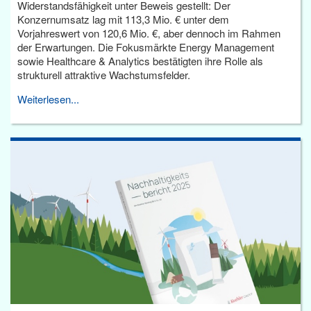
Widerstandsfähigkeit unter Beweis gestellt: Der
Konzernumsatz lag mit 113,3 Mio. € unter dem
Vorjahreswert von 120,6 Mio. €, aber dennoch im Rahmen
der Erwartungen. Die Fokusmärkte Energy Management
sowie Healthcare & Analytics bestätigten ihre Rolle als
strukturell attraktive Wachstumsfelder.
Weiterlesen...