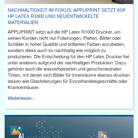
NACHHALTIGKEIT IM FOKUS: APPLIPRINT SETZT AUF
HP LATEX R1000 UND NEUENTWICKELTE
MATERIALIEN
APPLIPRINT setzt auf die HP Latex R1000 Drucker, um
seinen Kunden nicht nur Folierungen, Platten, Bilder oder
Schilder in hoher Qualität und brillanten Farben anzubieten,
sondern diese auch so nachhaltig wie möglich zu
produzieren. Die Entscheidung für den HP Latex Drucker fiel
unter anderem aufgrund der nachhaltigen Produktion. Dazu
gehören auch die wasserbasierten und geruchsneutralen
Tinten, mit denen sich Bilder für Innenräume ebenso drucken
lassen wie Glasfolierungen für Einzelhandelsgeschäfte oder
Krankenhäuser.
Weiterlesen...