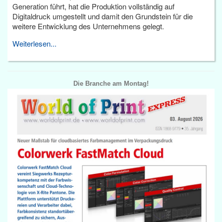
Generation führt, hat die Produktion vollständig auf
Digitaldruck umgestellt und damit den Grundstein für die
weitere Entwicklung des Unternehmens gelegt.
Weiterlesen...
Die Branche am Montag!