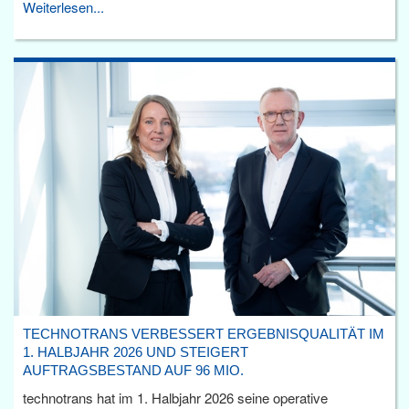
Weiterlesen...
TECHNOTRANS VERBESSERT ERGEBNISQUALITÄT IM
1. HALBJAHR 2026 UND STEIGERT
AUFTRAGSBESTAND AUF 96 MIO.
technotrans hat im 1. Halbjahr 2026 seine operative