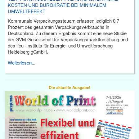
KOSTEN UND BÜROKRATIE BEI MINIMALEM
UMWELTEFFEKT
Kommunale Verpackungssteuern erfassen lediglich 0,7
Prozent des gesamten Verpackungsverbrauchs in
Deutschland. Zu diesem Ergebnis kommt eine neue Studie
der GVM Gesellschaft für Verpackungsmarktforschung und
des ifeu -Instituts für Energie- und Umweltforschung
Heidelberg gGmbH.
Weiterlesen...
Die aktuelle Ausgabe!