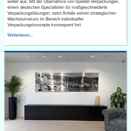
weiter aus. Mit der Übernahme von Speidel Verpackungen,
einem deutschen Spezialisten für maßgeschneiderte
Verpackungslösungen, setzt Antalis seinen strategischen
Wachstumskurs im Bereich individueller
Verpackungskonzepte konsequent fort.
Weiterlesen...