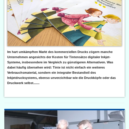
Im hart umkämpften Markt des kommerziellen Drucks zögern manche
Unternehmen angesichts der Kosten für Tintensätze digitaler Inkjet-
Systeme, insbesondere im Vergleich zu günstigeren Alternativen. Was
dabei häufig übersehen wird: Tinte ist nicht einfach ein weiteres
Verbrauchsmaterial, sondern ein integraler Bestandteil des
Inkjetdrucksystems, ebenso unverzichtbar wie die Druckköpfe oder das
Druckwerk selbst.......