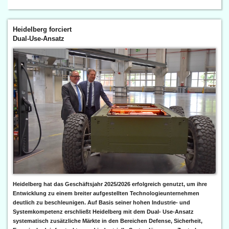
Heidelberg forciert
Dual-Use-Ansatz
Heidelberg hat das Geschäftsjahr 2025/2026 erfolgreich genutzt, um ihre
Entwicklung zu einem breiter aufgestellten Technologieunternehmen
deutlich zu beschleunigen. Auf Basis seiner hohen Industrie- und
Systemkompetenz erschließt Heidelberg mit dem Dual- Use-Ansatz
systematisch zusätzliche Märkte in den Bereichen Defense, Sicherheit,