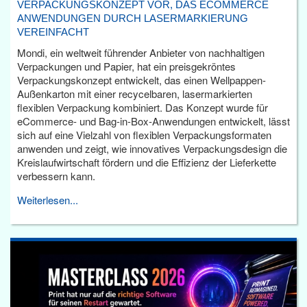
VERPACKUNGSKONZEPT VOR, DAS ECOMMERCE
ANWENDUNGEN DURCH LASERMARKIERUNG
VEREINFACHT
Mondi, ein weltweit führender Anbieter von nachhaltigen
Verpackungen und Papier, hat ein preisgekröntes
Verpackungskonzept entwickelt, das einen Wellpappen-
Außenkarton mit einer recycelbaren, lasermarkierten
flexiblen Verpackung kombiniert. Das Konzept wurde für
eCommerce- und Bag-in-Box-Anwendungen entwickelt, lässt
sich auf eine Vielzahl von flexiblen Verpackungsformaten
anwenden und zeigt, wie innovatives Verpackungsdesign die
Kreislaufwirtschaft fördern und die Effizienz der Lieferkette
verbessern kann.
Weiterlesen...