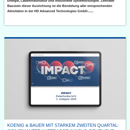
Energie, Ladeinfrastruktur und industrielle Systemlösungen. Zentraler
Baustein dieser Ausrichtung ist die Bündelung aller entsprechenden
Aktivitäten in der HD Advanced Technologies GmbH.......
KOENIG & BAUER MIT STARKEM ZWEITEN QUARTAL: