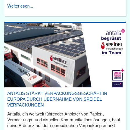
Weiterlesen...
ANTALIS STÄRKT VERPACKUNGSGESCHÄFT IN
EUROPA DURCH ÜBERNAHME VON SPEIDEL
VERPACKUNGEN
Antalis, ein weltweit führender Anbieter von Papier-,
Verpackungs- und visuellen Kommunikationslösungen, baut
seine Präsenz auf dem europäischen Verpackungsmarkt