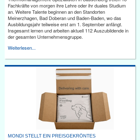
Fachkräfte von morgen ihre Lehre oder ihr duales Studium
an. Weitere Talente beginnen an den Standorten
Meinerzhagen, Bad Doberan und Baden-Baden, wo das
Ausbildungsjahr teilweise erst am 1. September anfängt.
Insgesamt lernen und arbeiten aktuell 112 Auszubildende in
der gesamten Unternehmensgruppe.
Weiterlesen...
MONDI STELLT EIN PREISGEKRÖNTES