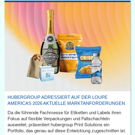
HUBERGROUP ADRESSIERT AUF DER LOUPE
AMERICAS 2026 AKTUELLE MARKTANFORDERUNGEN
Da die führende Fachmesse für Etiketten und Labels ihren
Fokus auf flexible Verpackungen und Faltschachteln
ausweitet, präsentiert hubergroup Print Solutions ein
Portfolio, das genau auf diese Entwicklung zugeschnitten ist.