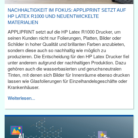
NACHHALTIGKEIT IM FOKUS: APPLIPRINT SETZT AUF
HP LATEX R1000 UND NEUENTWICKELTE
MATERIALIEN
APPLIPRINT setzt auf die HP Latex R1000 Drucker, um
seinen Kunden nicht nur Folierungen, Platten, Bilder oder
Schilder in hoher Qualität und brillanten Farben anzubieten,
sondern diese auch so nachhaltig wie möglich zu
produzieren. Die Entscheidung für den HP Latex Drucker fiel
unter anderem aufgrund der nachhaltigen Produktion. Dazu
gehören auch die wasserbasierten und geruchsneutralen
Tinten, mit denen sich Bilder für Innenräume ebenso drucken
lassen wie Glasfolierungen für Einzelhandelsgeschäfte oder
Krankenhäuser.
Weiterlesen...