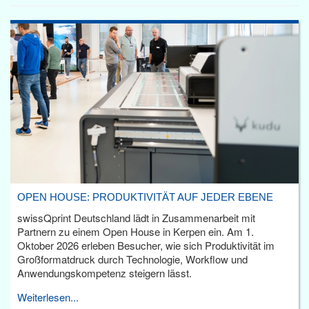
OPEN HOUSE: PRODUKTIVITÄT AUF JEDER EBENE
swissQprint Deutschland lädt in Zusammenarbeit mit
Partnern zu einem Open House in Kerpen ein. Am 1.
Oktober 2026 erleben Besucher, wie sich Produktivität im
Großformatdruck durch Technologie, Workflow und
Anwendungskompetenz steigern lässt.
Weiterlesen...