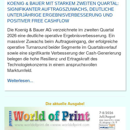
KOENIG & BAUER MIT STARKEM ZWEITEN QUARTAL:
SIGNIFIKANTER AUFTRAGSZUWACHS, DEUTLICHE
UNTERJÄHRIGE ERGEBNISVERBESSERUNG UND
POSITIVER FREE CASHFLOW
Die Koenig & Bauer AG verzeichnete im zweiten Quartal
2026 eine deutliche operative Ergebnisverbesserung. Ein
massiver Zuwachs beim Auftragseingang, der erfolgreiche
operative Turnaround beider Segmente im Quartalsverlauf
sowie eine signifikante Verbesserung der Cash-Generierung
belegen die hohe Resilienz und Ertragskraft des
Technologiekonzerns in einem anspruchsvollen
Marktumfeld.
Weiterlesen...
Die aktuelle Ausgabe!