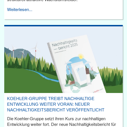
Weiterlesen...
KOEHLER-GRUPPE TREIBT NACHHALTIGE
ENTWICKLUNG WEITER VORAN: NEUER
NACHHALTIGKEITSBERICHT VERÖFFENTLICHT
Die Koehler-Gruppe setzt ihren Kurs zur nachhaltigen
Entwicklung weiter fort. Der neue Nachhaltigkeitsbericht für