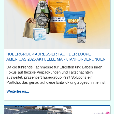
HUBERGROUP ADRESSIERT AUF DER LOUPE
AMERICAS 2026 AKTUELLE MARKTANFORDERUNGEN
Da die führende Fachmesse für Etiketten und Labels ihren
Fokus auf flexible Verpackungen und Faltschachteln
ausweitet, präsentiert hubergroup Print Solutions ein
Portfolio, das genau auf diese Entwicklung zugeschnitten ist.
Weiterlesen...