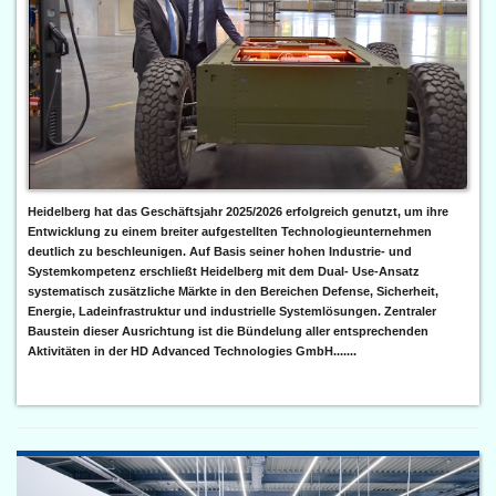
Heidelberg hat das Geschäftsjahr 2025/2026 erfolgreich genutzt, um ihre
Entwicklung zu einem breiter aufgestellten Technologieunternehmen
deutlich zu beschleunigen. Auf Basis seiner hohen Industrie- und
Systemkompetenz erschließt Heidelberg mit dem Dual- Use-Ansatz
systematisch zusätzliche Märkte in den Bereichen Defense, Sicherheit,
Energie, Ladeinfrastruktur und industrielle Systemlösungen. Zentraler
Baustein dieser Ausrichtung ist die Bündelung aller entsprechenden
Aktivitäten in der HD Advanced Technologies GmbH.......