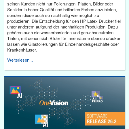
seinen Kunden nicht nur Folierungen, Platten, Bilder oder
Schilder in hoher Qualität und brillanten Farben anzubieten,
sondern diese auch so nachhaltig wie möglich zu
produzieren. Die Entscheidung für den HP Latex Drucker fiel
unter anderem aufgrund der nachhaltigen Produktion. Dazu
gehören auch die wasserbasierten und geruchsneutralen
Tinten, mit denen sich Bilder für Innenräume ebenso drucken
lassen wie Glasfolierungen für Einzelhandelsgeschäfte oder
Krankenhäuser.
Weiterlesen...