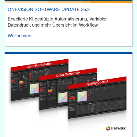
ONEVISION SOFTWARE UPDATE 26.2
Erweiterte KI-gestützte Automatisierung, Variabler
Datendruck und mehr Übersicht im Workflow
Weiterlesen...