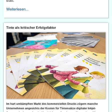
statt.
Weiterlesen...
Tinte als kritischer Erfolgsfaktor
Im hart umkämpften Markt des kommerziellen Drucks zögern manche
Unternehmen angesichts der Kosten für Tintensätze digitaler Inkjet-