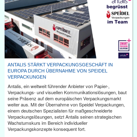
ANTALIS STÄRKT VERPACKUNGSGESCHÄFT IN
EUROPA DURCH ÜBERNAHME VON SPEIDEL
VERPACKUNGEN
Antalis, ein weltweit führender Anbieter von Papier-,
Verpackungs- und visuellen Kommunikationslösungen, baut
seine Präsenz auf dem europäischen Verpackungsmarkt
weiter aus. Mit der Übernahme von Speidel Verpackungen,
einem deutschen Spezialisten für maßgeschneiderte
Verpackungslösungen, setzt Antalis seinen strategischen
Wachstumskurs im Bereich individueller
Verpackungskonzepte konsequent fort.