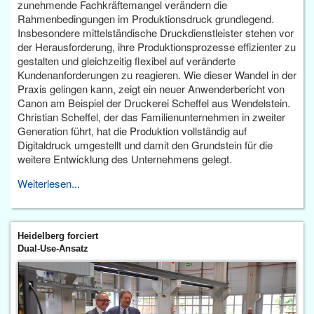
zunehmende Fachkräftemangel verändern die
Rahmenbedingungen im Produktionsdruck grundlegend.
Insbesondere mittelständische Druckdienstleister stehen vor
der Herausforderung, ihre Produktionsprozesse effizienter zu
gestalten und gleichzeitig flexibel auf veränderte
Kundenanforderungen zu reagieren. Wie dieser Wandel in der
Praxis gelingen kann, zeigt ein neuer Anwenderbericht von
Canon am Beispiel der Druckerei Scheffel aus Wendelstein.
Christian Scheffel, der das Familienunternehmen in zweiter
Generation führt, hat die Produktion vollständig auf
Digitaldruck umgestellt und damit den Grundstein für die
weitere Entwicklung des Unternehmens gelegt.
Weiterlesen...
Heidelberg forciert
Dual-Use-Ansatz