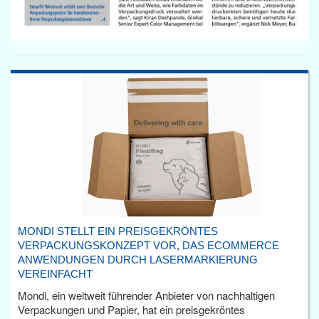
MONDI STELLT EIN PREISGEKRÖNTES
VERPACKUNGSKONZEPT VOR, DAS ECOMMERCE
ANWENDUNGEN DURCH LASERMARKIERUNG
VEREINFACHT
Mondi, ein weltweit führender Anbieter von nachhaltigen
Verpackungen und Papier, hat ein preisgekröntes