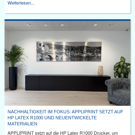
Weiterlesen...
NACHHALTIGKEIT IM FOKUS: APPLIPRINT SETZT AUF
HP LATEX R1000 UND NEUENTWICKELTE
MATERIALIEN
APPLIPRINT setzt auf die HP Latex R1000 Drucker, um