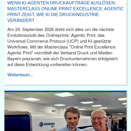
WENN KI-AGENTEN DRUCKAUFTRÄGE AUSLÖSEN:
MASTERCLASS ONLINE PRINT EXCELLENCE: AGENTIC
PRINT ZEIGT, WIE KI DIE DRUCKINDUSTRIE
VERÄNDERT
Am 24. September 2026 dreht sich alles um die nächste
Evolutionsstufe des Onlineprints: Agentic Print, das
Universal Commerce Protocol (UCP) und KI-gestützte
Workflows. Mit der Masterclass "Online Print Excellence:
Agentic Print" vermittelt der Verband Druck und Medien
Bayern praxisnah, wie sich Druckunternehmen erfolgreich
auf diese Entwicklung vorbereiten können.
Weiterlesen...