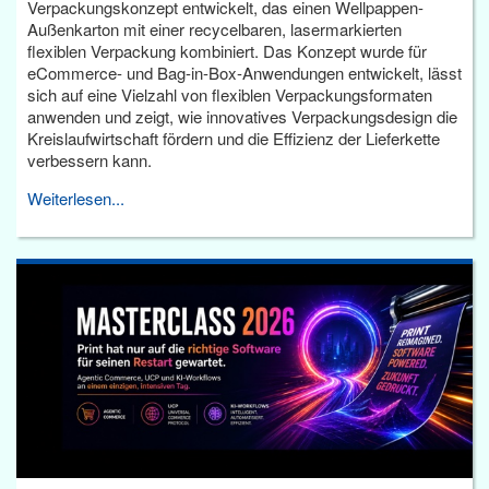
Verpackungskonzept entwickelt, das einen Wellpappen-
Außenkarton mit einer recycelbaren, lasermarkierten
flexiblen Verpackung kombiniert. Das Konzept wurde für
eCommerce- und Bag-in-Box-Anwendungen entwickelt, lässt
sich auf eine Vielzahl von flexiblen Verpackungsformaten
anwenden und zeigt, wie innovatives Verpackungsdesign die
Kreislaufwirtschaft fördern und die Effizienz der Lieferkette
verbessern kann.
Weiterlesen...