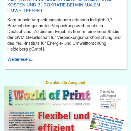
KOSTEN UND BÜROKRATIE BEI MINIMALEM
UMWELTEFFEKT
Kommunale Verpackungssteuern erfassen lediglich 0,7
Prozent des gesamten Verpackungsverbrauchs in
Deutschland. Zu diesem Ergebnis kommt eine neue Studie
der GVM Gesellschaft für Verpackungsmarktforschung und
des ifeu -Instituts für Energie- und Umweltforschung
Heidelberg gGmbH.
Weiterlesen...
Die aktuelle Ausgabe!