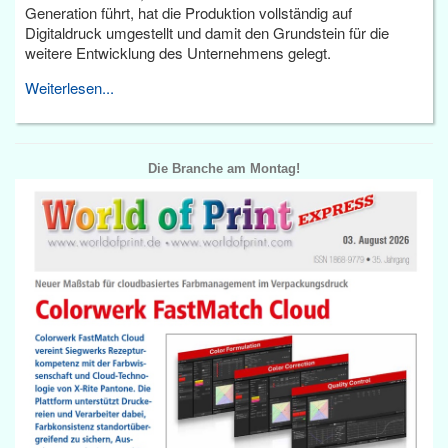
Generation führt, hat die Produktion vollständig auf
Digitaldruck umgestellt und damit den Grundstein für die
weitere Entwicklung des Unternehmens gelegt.
Weiterlesen...
Die Branche am Montag!