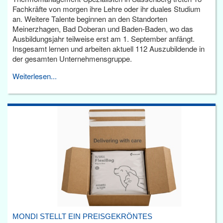
Fachkräfte von morgen ihre Lehre oder ihr duales Studium
an. Weitere Talente beginnen an den Standorten
Meinerzhagen, Bad Doberan und Baden-Baden, wo das
Ausbildungsjahr teilweise erst am 1. September anfängt.
Insgesamt lernen und arbeiten aktuell 112 Auszubildende in
der gesamten Unternehmensgruppe.
Weiterlesen...
MONDI STELLT EIN PREISGEKRÖNTES