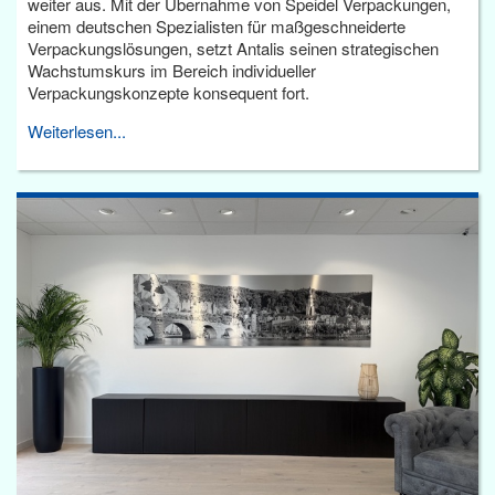
weiter aus. Mit der Übernahme von Speidel Verpackungen,
einem deutschen Spezialisten für maßgeschneiderte
Verpackungslösungen, setzt Antalis seinen strategischen
Wachstumskurs im Bereich individueller
Verpackungskonzepte konsequent fort.
Weiterlesen...