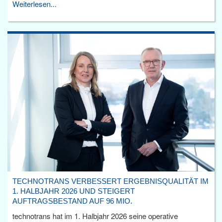
Weiterlesen...
TECHNOTRANS VERBESSERT ERGEBNISQUALITÄT IM
1. HALBJAHR 2026 UND STEIGERT
AUFTRAGSBESTAND AUF 96 MIO.
technotrans hat im 1. Halbjahr 2026 seine operative