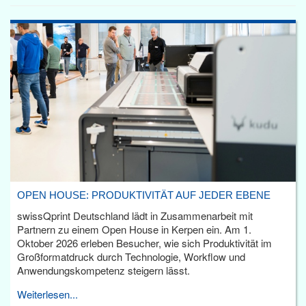
OPEN HOUSE: PRODUKTIVITÄT AUF JEDER EBENE
swissQprint Deutschland lädt in Zusammenarbeit mit
Partnern zu einem Open House in Kerpen ein. Am 1.
Oktober 2026 erleben Besucher, wie sich Produktivität im
Großformatdruck durch Technologie, Workflow und
Anwendungskompetenz steigern lässt.
Weiterlesen...