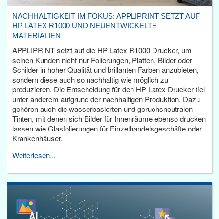
NACHHALTIGKEIT IM FOKUS: APPLIPRINT SETZT AUF
HP LATEX R1000 UND NEUENTWICKELTE
MATERIALIEN
APPLIPRINT setzt auf die HP Latex R1000 Drucker, um
seinen Kunden nicht nur Folierungen, Platten, Bilder oder
Schilder in hoher Qualität und brillanten Farben anzubieten,
sondern diese auch so nachhaltig wie möglich zu
produzieren. Die Entscheidung für den HP Latex Drucker fiel
unter anderem aufgrund der nachhaltigen Produktion. Dazu
gehören auch die wasserbasierten und geruchsneutralen
Tinten, mit denen sich Bilder für Innenräume ebenso drucken
lassen wie Glasfolierungen für Einzelhandelsgeschäfte oder
Krankenhäuser.
Weiterlesen...