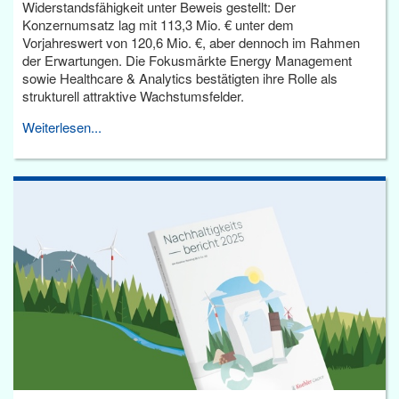
Widerstandsfähigkeit unter Beweis gestellt: Der
Konzernumsatz lag mit 113,3 Mio. € unter dem
Vorjahreswert von 120,6 Mio. €, aber dennoch im Rahmen
der Erwartungen. Die Fokusmärkte Energy Management
sowie Healthcare & Analytics bestätigten ihre Rolle als
strukturell attraktive Wachstumsfelder.
Weiterlesen...