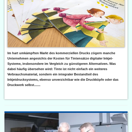
Im hart umkämpften Markt des kommerziellen Drucks zögern manche
Unternehmen angesichts der Kosten für Tintensätze digitaler Inkjet-
Systeme, insbesondere im Vergleich zu günstigeren Alternativen. Was
dabei häufig übersehen wird: Tinte ist nicht einfach ein weiteres
Verbrauchsmaterial, sondern ein integraler Bestandteil des
Inkjetdrucksystems, ebenso unverzichtbar wie die Druckköpfe oder das
Druckwerk selbst.......