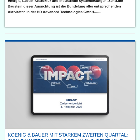
Energie, Ladeinfrastruktur und industrielle Systemlösungen. Zentraler
Baustein dieser Ausrichtung ist die Bündelung aller entsprechenden
Aktivitäten in der HD Advanced Technologies GmbH.......
KOENIG & BAUER MIT STARKEM ZWEITEN QUARTAL: