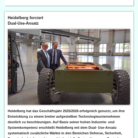
Heidelberg forciert
Dual-Use-Ansatz
Heidelberg hat das Geschäftsjahr 2025/2026 erfolgreich genutzt, um ihre
Entwicklung zu einem breiter aufgestellten Technologieunternehmen
deutlich zu beschleunigen. Auf Basis seiner hohen Industrie- und
Systemkompetenz erschließt Heidelberg mit dem Dual- Use-Ansatz
systematisch zusätzliche Märkte in den Bereichen Defense, Sicherheit,