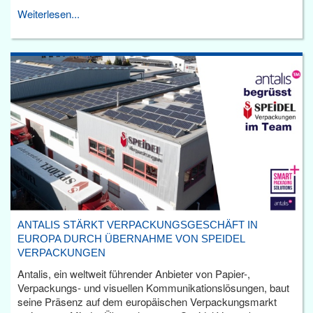
Weiterlesen...
ANTALIS STÄRKT VERPACKUNGSGESCHÄFT IN
EUROPA DURCH ÜBERNAHME VON SPEIDEL
VERPACKUNGEN
Antalis, ein weltweit führender Anbieter von Papier-,
Verpackungs- und visuellen Kommunikationslösungen, baut
seine Präsenz auf dem europäischen Verpackungsmarkt