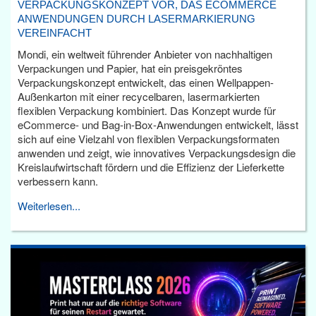
VERPACKUNGSKONZEPT VOR, DAS ECOMMERCE
ANWENDUNGEN DURCH LASERMARKIERUNG
VEREINFACHT
Mondi, ein weltweit führender Anbieter von nachhaltigen
Verpackungen und Papier, hat ein preisgekröntes
Verpackungskonzept entwickelt, das einen Wellpappen-
Außenkarton mit einer recycelbaren, lasermarkierten
flexiblen Verpackung kombiniert. Das Konzept wurde für
eCommerce- und Bag-in-Box-Anwendungen entwickelt, lässt
sich auf eine Vielzahl von flexiblen Verpackungsformaten
anwenden und zeigt, wie innovatives Verpackungsdesign die
Kreislaufwirtschaft fördern und die Effizienz der Lieferkette
verbessern kann.
Weiterlesen...