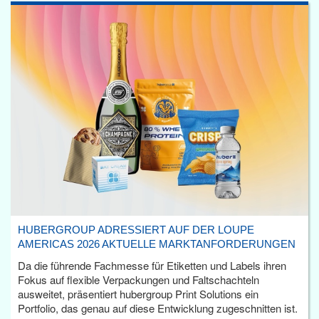
HUBERGROUP ADRESSIERT AUF DER LOUPE
AMERICAS 2026 AKTUELLE MARKTANFORDERUNGEN
Da die führende Fachmesse für Etiketten und Labels ihren
Fokus auf flexible Verpackungen und Faltschachteln
ausweitet, präsentiert hubergroup Print Solutions ein
Portfolio, das genau auf diese Entwicklung zugeschnitten ist.