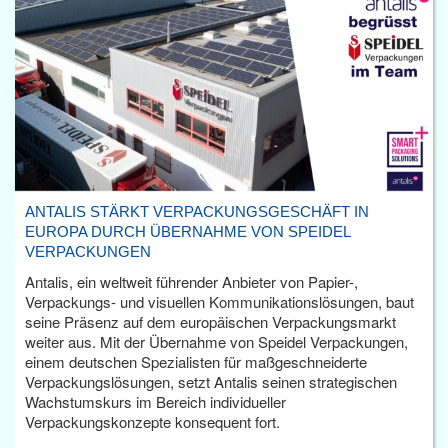
ANTALIS STÄRKT VERPACKUNGSGESCHÄFT IN
EUROPA DURCH ÜBERNAHME VON SPEIDEL
VERPACKUNGEN
Antalis, ein weltweit führender Anbieter von Papier-,
Verpackungs- und visuellen Kommunikationslösungen, baut
seine Präsenz auf dem europäischen Verpackungsmarkt
weiter aus. Mit der Übernahme von Speidel Verpackungen,
einem deutschen Spezialisten für maßgeschneiderte
Verpackungslösungen, setzt Antalis seinen strategischen
Wachstumskurs im Bereich individueller
Verpackungskonzepte konsequent fort.