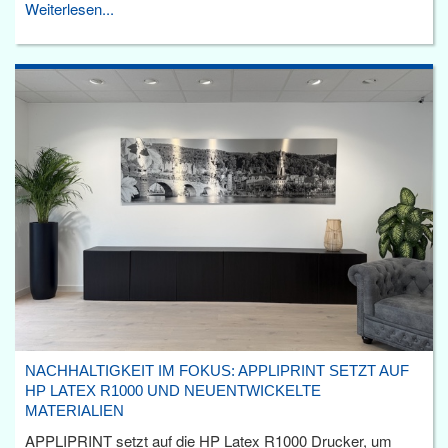
Weiterlesen...
NACHHALTIGKEIT IM FOKUS: APPLIPRINT SETZT AUF
HP LATEX R1000 UND NEUENTWICKELTE
MATERIALIEN
APPLIPRINT setzt auf die HP Latex R1000 Drucker, um