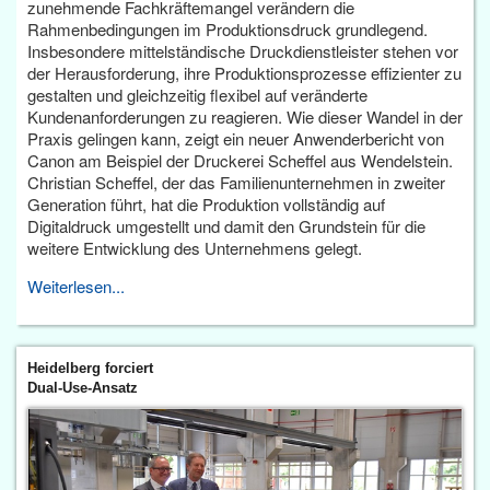
zunehmende Fachkräftemangel verändern die
Rahmenbedingungen im Produktionsdruck grundlegend.
Insbesondere mittelständische Druckdienstleister stehen vor
der Herausforderung, ihre Produktionsprozesse effizienter zu
gestalten und gleichzeitig flexibel auf veränderte
Kundenanforderungen zu reagieren. Wie dieser Wandel in der
Praxis gelingen kann, zeigt ein neuer Anwenderbericht von
Canon am Beispiel der Druckerei Scheffel aus Wendelstein.
Christian Scheffel, der das Familienunternehmen in zweiter
Generation führt, hat die Produktion vollständig auf
Digitaldruck umgestellt und damit den Grundstein für die
weitere Entwicklung des Unternehmens gelegt.
Weiterlesen...
Heidelberg forciert
Dual-Use-Ansatz