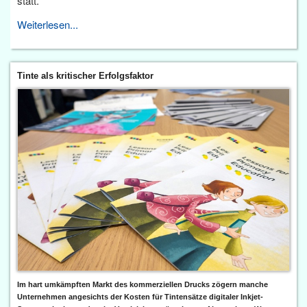
statt.
Weiterlesen...
Tinte als kritischer Erfolgsfaktor
Im hart umkämpften Markt des kommerziellen Drucks zögern manche
Unternehmen angesichts der Kosten für Tintensätze digitaler Inkjet-