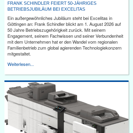
FRANK SCHINDLER FEIERT 50-JÄHRIGES
BETRIEBSJUBILÄUM BEI EXCELITAS
Ein außergewöhnliches Jubiläum steht bei Excelitas in
Göttingen an: Frank Schindler blickt am 1. August 2026 auf
50 Jahre Betriebszugehörigkeit zurück. Mit seinem
Engagement, seinem Fachwissen und seiner Verbundenheit
mit dem Unternehmen hat er den Wandel vom regionalen
Familienbetrieb zum global agierenden Technologiekonzern
mitgestaltet.
Weiterlesen...