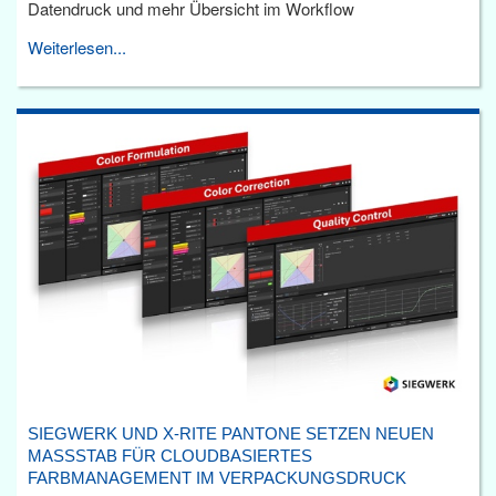
Datendruck und mehr Übersicht im Workflow
Weiterlesen...
SIEGWERK UND X-RITE PANTONE SETZEN NEUEN
MASSSTAB FÜR CLOUDBASIERTES F
ARBMANAGEMENT IM VERPACKUNGSDRUCK