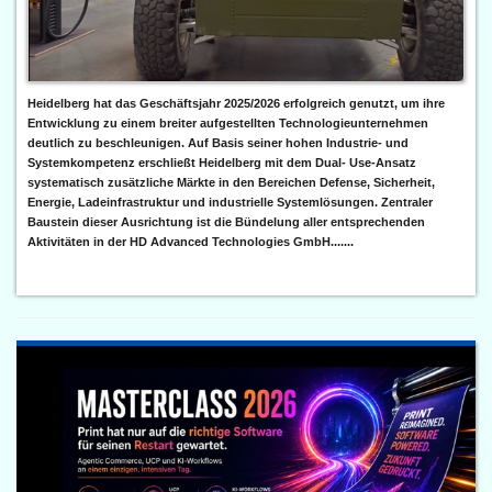
Heidelberg hat das Geschäftsjahr 2025/2026 erfolgreich genutzt, um ihre
Entwicklung zu einem breiter aufgestellten Technologieunternehmen
deutlich zu beschleunigen. Auf Basis seiner hohen Industrie- und
Systemkompetenz erschließt Heidelberg mit dem Dual- Use-Ansatz
systematisch zusätzliche Märkte in den Bereichen Defense, Sicherheit,
Energie, Ladeinfrastruktur und industrielle Systemlösungen. Zentraler
Baustein dieser Ausrichtung ist die Bündelung aller entsprechenden
Aktivitäten in der HD Advanced Technologies GmbH.......