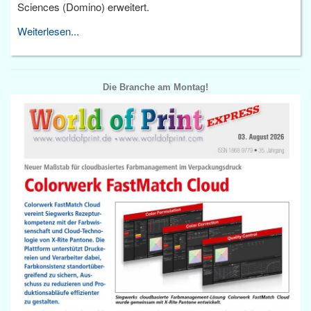
Sciences (Domino) erweitert.
Weiterlesen...
Die Branche am Montag!