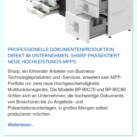
PROFESSIONELLE DOKUMENTENPRODUKTION
DIREKT IM UNTERNEHMEN: SHARP PRÄSENTIERT
NEUE HOCHLEISTUNGS-MFPS
Sharp, ein führender Anbieter von Business-
Technologieprodukten und -Services, erweitert sein MFP-
Portfolio um zwei neue Hochgeschwindigkeits-
Multifunktionsgeräte. Die Modelle BP-80C70 und BP-80C80
richten sich an Unternehmen, die hochwertige Dokumente,
von Broschüren bis zu Angebots- und
Präsentationsunterlagen, in großen Mengen selbst
produzieren möchten.
Weiterlesen...