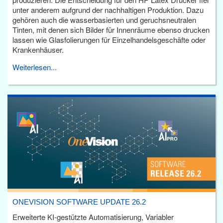
unter anderem aufgrund der nachhaltigen Produktion. Dazu
gehören auch die wasserbasierten und geruchsneutralen
Tinten, mit denen sich Bilder für Innenräume ebenso drucken
lassen wie Glasfolierungen für Einzelhandelsgeschäfte oder
Krankenhäuser.
Weiterlesen...
ONEVISION SOFTWARE UPDATE 26.2
Erweiterte KI-gestützte Automatisierung, Variabler