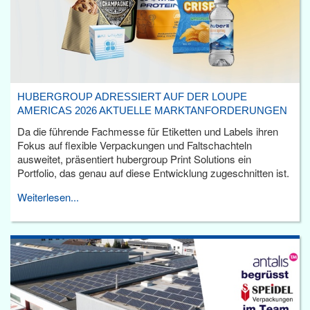
HUBERGROUP ADRESSIERT AUF DER LOUPE
AMERICAS 2026 AKTUELLE MARKTANFORDERUNGEN
Da die führende Fachmesse für Etiketten und Labels ihren
Fokus auf flexible Verpackungen und Faltschachteln
ausweitet, präsentiert hubergroup Print Solutions ein
Portfolio, das genau auf diese Entwicklung zugeschnitten ist.
Weiterlesen...