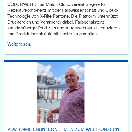
COLORWERK FastMatch Cloud vereint Siegwerks
Rezepturkompetenz mit der Farbwissenschaft und Cloud-
Technologie von X-Rite Pantone. Die Plattform unterstützt
Druckereien und Verarbeiter dabei, Farbkonsistenz
standortübergreifend zu sichern, Ausschuss zu reduzieren
und Produktionsabläufe effizienter zu gestalten.
Weiterlesen...
VOM FAMILIENUNTERNEHMEN ZUM WELTKONZERN: