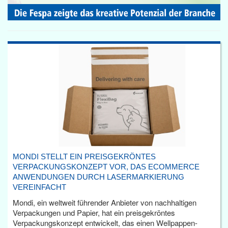
MONDI STELLT EIN PREISGEKRÖNTES
VERPACKUNGSKONZEPT VOR, DAS ECOMMERCE
ANWENDUNGEN DURCH LASERMARKIERUNG
VEREINFACHT
Mondi, ein weltweit führender Anbieter von nachhaltigen
Verpackungen und Papier, hat ein preisgekröntes
Verpackungskonzept entwickelt, das einen Wellpappen-