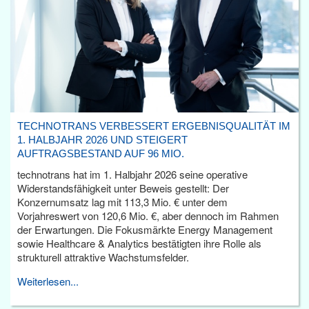
TECHNOTRANS VERBESSERT ERGEBNISQUALITÄT IM
1. HALBJAHR 2026 UND STEIGERT
AUFTRAGSBESTAND AUF 96 MIO.
technotrans hat im 1. Halbjahr 2026 seine operative
Widerstandsfähigkeit unter Beweis gestellt: Der
Konzernumsatz lag mit 113,3 Mio. € unter dem
Vorjahreswert von 120,6 Mio. €, aber dennoch im Rahmen
der Erwartungen. Die Fokusmärkte Energy Management
sowie Healthcare & Analytics bestätigten ihre Rolle als
strukturell attraktive Wachstumsfelder.
Weiterlesen...