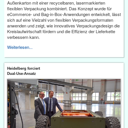
Außenkarton mit einer recycelbaren, lasermarkierten
flexiblen Verpackung kombiniert. Das Konzept wurde für
eCommerce- und Bag-in-Box-Anwendungen entwickelt, lässt
sich auf eine Vielzahl von flexiblen Verpackungsformaten
anwenden und zeigt, wie innovatives Verpackungsdesign die
Kreislaufwirtschaft fördern und die Effizienz der Lieferkette
verbessern kann.
Weiterlesen...
Heidelberg forciert
Dual-Use-Ansatz