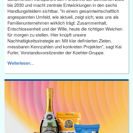
bis 2030 und macht zentrale Entwicklungen in den sechs
Handlungsfeldern sichtbar. "In einem gesamtwirtschaftlich
angespannten Umfeld, wie aktuell, zeigt sich, was uns als
Familienunternehmen wirklich trägt: Zusammenhalt,
Entschlossenheit und der Wille, heute die richtigen Weichen
für morgen zu stellen. Hier knüpft unsere
Nachhaltigkeitsstrategie an: Mit klar definierten Zielen,
messbaren Kennzahlen und konkreten Projekten", sagt Kai
Furler, Vorstandsvorsitzender der Koehler-Gruppe.
Weiterlesen...