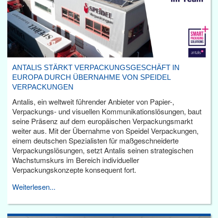
ANTALIS STÄRKT VERPACKUNGSGESCHÄFT IN
EUROPA DURCH ÜBERNAHME VON SPEIDEL
VERPACKUNGEN
Antalis, ein weltweit führender Anbieter von Papier-,
Verpackungs- und visuellen Kommunikationslösungen, baut
seine Präsenz auf dem europäischen Verpackungsmarkt
weiter aus. Mit der Übernahme von Speidel Verpackungen,
einem deutschen Spezialisten für maßgeschneiderte
Verpackungslösungen, setzt Antalis seinen strategischen
Wachstumskurs im Bereich individueller
Verpackungskonzepte konsequent fort.
Weiterlesen...