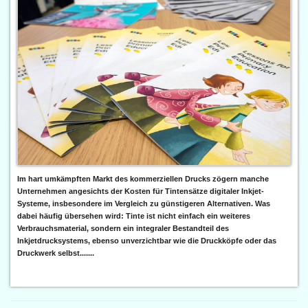
Im hart umkämpften Markt des kommerziellen Drucks zögern manche
Unternehmen angesichts der Kosten für Tintensätze digitaler Inkjet-
Systeme, insbesondere im Vergleich zu günstigeren Alternativen. Was
dabei häufig übersehen wird: Tinte ist nicht einfach ein weiteres
Verbrauchsmaterial, sondern ein integraler Bestandteil des
Inkjetdrucksystems, ebenso unverzichtbar wie die Druckköpfe oder das
Druckwerk selbst.......