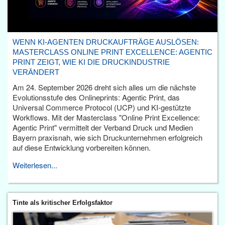
WENN KI-AGENTEN DRUCKAUFTRÄGE AUSLÖSEN:
MASTERCLASS ONLINE PRINT EXCELLENCE: AGENTIC
PRINT ZEIGT, WIE KI DIE DRUCKINDUSTRIE
VERÄNDERT
Am 24. September 2026 dreht sich alles um die nächste
Evolutionsstufe des Onlineprints: Agentic Print, das
Universal Commerce Protocol (UCP) und KI-gestützte
Workflows. Mit der Masterclass "Online Print Excellence:
Agentic Print" vermittelt der Verband Druck und Medien
Bayern praxisnah, wie sich Druckunternehmen erfolgreich
auf diese Entwicklung vorbereiten können.
Weiterlesen...
Tinte als kritischer Erfolgsfaktor