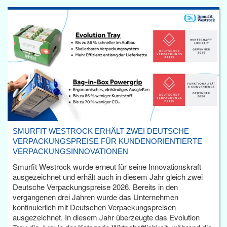
SMURFIT WESTROCK ERHÄLT ZWEI DEUTSCHE
VERPACKUNGSPREISE FÜR KUNDENORIENTIERTE
VERPACKUNGSINNOVATIONEN
Smurfit Westrock wurde erneut für seine Innovationskraft
ausgezeichnet und erhält auch in diesem Jahr gleich zwei
Deutsche Verpackungspreise 2026. Bereits in den
vergangenen drei Jahren wurde das Unternehmen
kontinuierlich mit Deutschen Verpackungspreisen
ausgezeichnet. In diesem Jahr überzeugte das Evolution