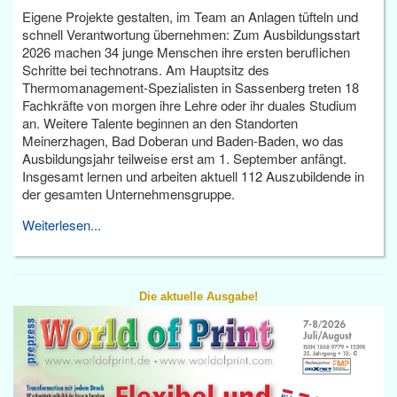
Eigene Projekte gestalten, im Team an Anlagen tüfteln und
schnell Verantwortung übernehmen: Zum Ausbildungsstart
2026 machen 34 junge Menschen ihre ersten beruflichen
Schritte bei technotrans. Am Hauptsitz des
Thermomanagement-Spezialisten in Sassenberg treten 18
Fachkräfte von morgen ihre Lehre oder ihr duales Studium
an. Weitere Talente beginnen an den Standorten
Meinerzhagen, Bad Doberan und Baden-Baden, wo das
Ausbildungsjahr teilweise erst am 1. September anfängt.
Insgesamt lernen und arbeiten aktuell 112 Auszubildende in
der gesamten Unternehmensgruppe.
Weiterlesen...
Die aktuelle Ausgabe!