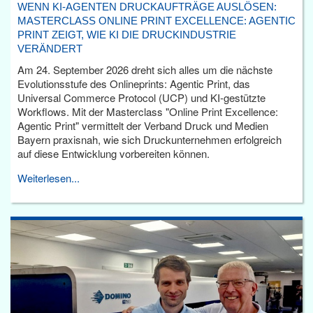
WENN KI-AGENTEN DRUCKAUFTRÄGE AUSLÖSEN:
MASTERCLASS ONLINE PRINT EXCELLENCE: AGENTIC
PRINT ZEIGT, WIE KI DIE DRUCKINDUSTRIE
VERÄNDERT
Am 24. September 2026 dreht sich alles um die nächste
Evolutionsstufe des Onlineprints: Agentic Print, das
Universal Commerce Protocol (UCP) und KI-gestützte
Workflows. Mit der Masterclass "Online Print Excellence:
Agentic Print" vermittelt der Verband Druck und Medien
Bayern praxisnah, wie sich Druckunternehmen erfolgreich
auf diese Entwicklung vorbereiten können.
Weiterlesen...