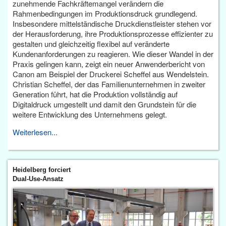
zunehmende Fachkräftemangel verändern die
Rahmenbedingungen im Produktionsdruck grundlegend.
Insbesondere mittelständische Druckdienstleister stehen vor
der Herausforderung, ihre Produktionsprozesse effizienter zu
gestalten und gleichzeitig flexibel auf veränderte
Kundenanforderungen zu reagieren. Wie dieser Wandel in der
Praxis gelingen kann, zeigt ein neuer Anwenderbericht von
Canon am Beispiel der Druckerei Scheffel aus Wendelstein.
Christian Scheffel, der das Familienunternehmen in zweiter
Generation führt, hat die Produktion vollständig auf
Digitaldruck umgestellt und damit den Grundstein für die
weitere Entwicklung des Unternehmens gelegt.
Weiterlesen...
Heidelberg forciert
Dual-Use-Ansatz