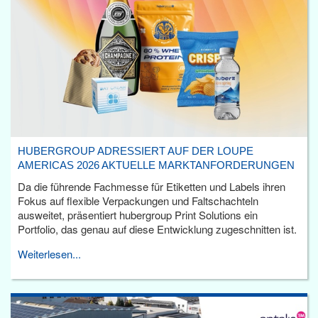
HUBERGROUP ADRESSIERT AUF DER LOUPE
AMERICAS 2026 AKTUELLE MARKTANFORDERUNGEN
Da die führende Fachmesse für Etiketten und Labels ihren
Fokus auf flexible Verpackungen und Faltschachteln
ausweitet, präsentiert hubergroup Print Solutions ein
Portfolio, das genau auf diese Entwicklung zugeschnitten ist.
Weiterlesen...