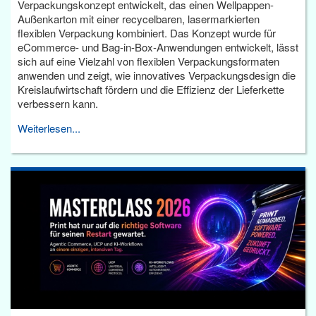
Verpackungskonzept entwickelt, das einen Wellpappen-
Außenkarton mit einer recycelbaren, lasermarkierten
flexiblen Verpackung kombiniert. Das Konzept wurde für
eCommerce- und Bag-in-Box-Anwendungen entwickelt, lässt
sich auf eine Vielzahl von flexiblen Verpackungsformaten
anwenden und zeigt, wie innovatives Verpackungsdesign die
Kreislaufwirtschaft fördern und die Effizienz der Lieferkette
verbessern kann.
Weiterlesen...