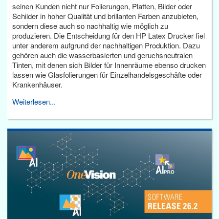
seinen Kunden nicht nur Folierungen, Platten, Bilder oder
Schilder in hoher Qualität und brillanten Farben anzubieten,
sondern diese auch so nachhaltig wie möglich zu
produzieren. Die Entscheidung für den HP Latex Drucker fiel
unter anderem aufgrund der nachhaltigen Produktion. Dazu
gehören auch die wasserbasierten und geruchsneutralen
Tinten, mit denen sich Bilder für Innenräume ebenso drucken
lassen wie Glasfolierungen für Einzelhandelsgeschäfte oder
Krankenhäuser.
Weiterlesen...