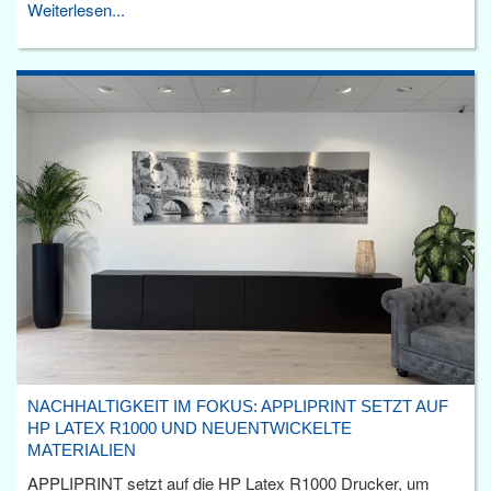
Weiterlesen...
NACHHALTIGKEIT IM FOKUS: APPLIPRINT SETZT AUF
HP LATEX R1000 UND NEUENTWICKELTE
MATERIALIEN
APPLIPRINT setzt auf die HP Latex R1000 Drucker, um