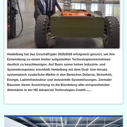
Heidelberg hat das Geschäftsjahr 2025/2026 erfolgreich genutzt, um ihre
Entwicklung zu einem breiter aufgestellten Technologieunternehmen
deutlich zu beschleunigen. Auf Basis seiner hohen Industrie- und
Systemkompetenz erschließt Heidelberg mit dem Dual- Use-Ansatz
systematisch zusätzliche Märkte in den Bereichen Defense, Sicherheit,
Energie, Ladeinfrastruktur und industrielle Systemlösungen. Zentraler
Baustein dieser Ausrichtung ist die Bündelung aller entsprechenden
Aktivitäten in der HD Advanced Technologies GmbH.......