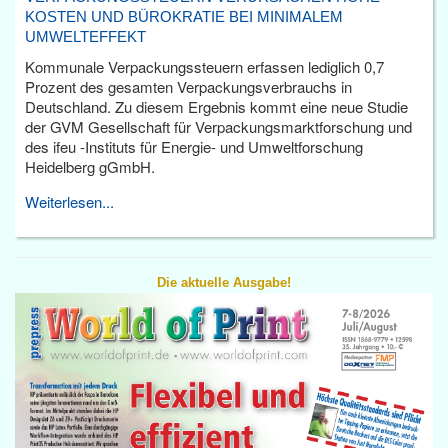
KOSTEN UND BÜROKRATIE BEI MINIMALEM
UMWELTEFFEKT
Kommunale Verpackungssteuern erfassen lediglich 0,7
Prozent des gesamten Verpackungsverbrauchs in
Deutschland. Zu diesem Ergebnis kommt eine neue Studie
der GVM Gesellschaft für Verpackungsmarktforschung und
des ifeu -Instituts für Energie- und Umweltforschung
Heidelberg gGmbH.
Weiterlesen...
Die aktuelle Ausgabe!