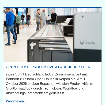
OPEN HOUSE: PRODUKTIVITÄT AUF JEDER EBENE
swissQprint Deutschland lädt in Zusammenarbeit mit
Partnern zu einem Open House in Kerpen ein. Am 1.
Oktober 2026 erleben Besucher, wie sich Produktivität im
Großformatdruck durch Technologie, Workflow und
Anwendungskompetenz steigern lässt.
Weiterlesen...