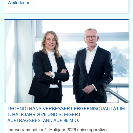
Weiterlesen...
TECHNOTRANS VERBESSERT ERGEBNISQUALITÄT IM
1. HALBJAHR 2026 UND STEIGERT
AUFTRAGSBESTAND AUF 96 MIO.
technotrans hat im 1. Halbjahr 2026 seine operative