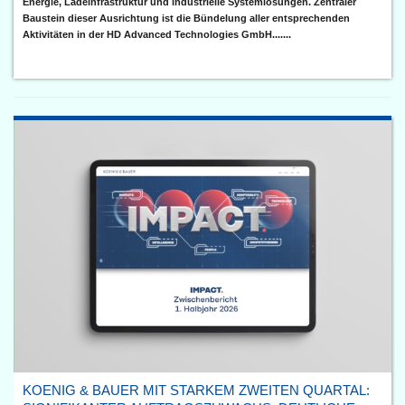
Energie, Ladeinfrastruktur und industrielle Systemlösungen. Zentraler
Baustein dieser Ausrichtung ist die Bündelung aller entsprechenden
Aktivitäten in der HD Advanced Technologies GmbH.......
KOENIG & BAUER MIT STARKEM ZWEITEN QUARTAL: