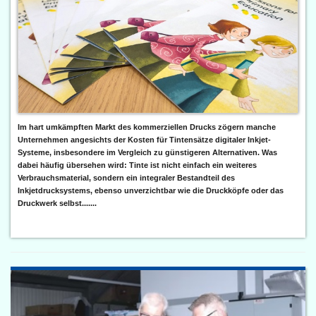
Im hart umkämpften Markt des kommerziellen Drucks zögern manche
Unternehmen angesichts der Kosten für Tintensätze digitaler Inkjet-
Systeme, insbesondere im Vergleich zu günstigeren Alternativen. Was
dabei häufig übersehen wird: Tinte ist nicht einfach ein weiteres
Verbrauchsmaterial, sondern ein integraler Bestandteil des
Inkjetdrucksystems, ebenso unverzichtbar wie die Druckköpfe oder das
Druckwerk selbst.......