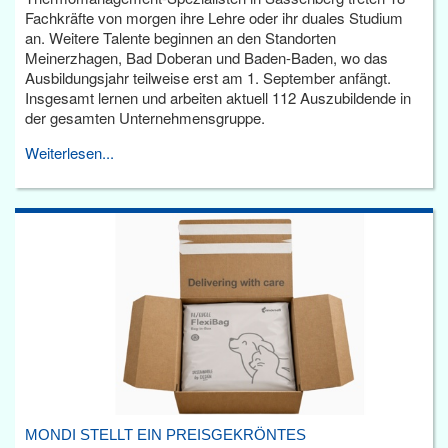
Fachkräfte von morgen ihre Lehre oder ihr duales Studium
an. Weitere Talente beginnen an den Standorten
Meinerzhagen, Bad Doberan und Baden-Baden, wo das
Ausbildungsjahr teilweise erst am 1. September anfängt.
Insgesamt lernen und arbeiten aktuell 112 Auszubildende in
der gesamten Unternehmensgruppe.
Weiterlesen...
MONDI STELLT EIN PREISGEKRÖNTES