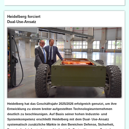
Heidelberg forciert
Dual-Use-Ansatz
Heidelberg hat das Geschäftsjahr 2025/2026 erfolgreich genutzt, um ihre
Entwicklung zu einem breiter aufgestellten Technologieunternehmen
deutlich zu beschleunigen. Auf Basis seiner hohen Industrie- und
Systemkompetenz erschließt Heidelberg mit dem Dual- Use-Ansatz
systematisch zusätzliche Märkte in den Bereichen Defense, Sicherheit,