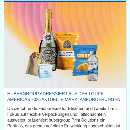
HUBERGROUP ADRESSIERT AUF DER LOUPE
AMERICAS 2026 AKTUELLE MARKTANFORDERUNGEN
Da die führende Fachmesse für Etiketten und Labels ihren
Fokus auf flexible Verpackungen und Faltschachteln
ausweitet, präsentiert hubergroup Print Solutions ein
Portfolio, das genau auf diese Entwicklung zugeschnitten ist.