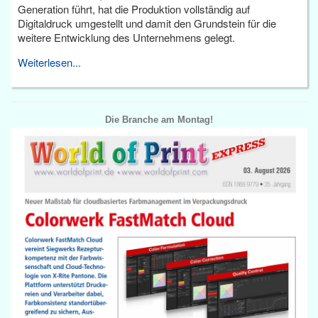
Generation führt, hat die Produktion vollständig auf
Digitaldruck umgestellt und damit den Grundstein für die
weitere Entwicklung des Unternehmens gelegt.
Weiterlesen...
Die Branche am Montag!