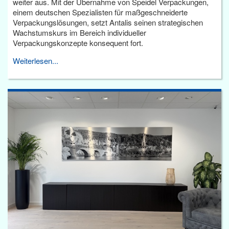
weiter aus. Mit der Übernahme von Speidel Verpackungen,
einem deutschen Spezialisten für maßgeschneiderte
Verpackungslösungen, setzt Antalis seinen strategischen
Wachstumskurs im Bereich individueller
Verpackungskonzepte konsequent fort.
Weiterlesen...