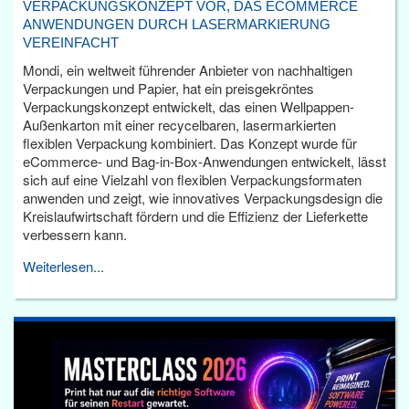
VERPACKUNGSKONZEPT VOR, DAS ECOMMERCE
ANWENDUNGEN DURCH LASERMARKIERUNG
VEREINFACHT
Mondi, ein weltweit führender Anbieter von nachhaltigen
Verpackungen und Papier, hat ein preisgekröntes
Verpackungskonzept entwickelt, das einen Wellpappen-
Außenkarton mit einer recycelbaren, lasermarkierten
flexiblen Verpackung kombiniert. Das Konzept wurde für
eCommerce- und Bag-in-Box-Anwendungen entwickelt, lässt
sich auf eine Vielzahl von flexiblen Verpackungsformaten
anwenden und zeigt, wie innovatives Verpackungsdesign die
Kreislaufwirtschaft fördern und die Effizienz der Lieferkette
verbessern kann.
Weiterlesen...