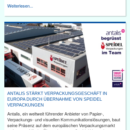
Weiterlesen...
ANTALIS STÄRKT VERPACKUNGSGESCHÄFT IN
EUROPA DURCH ÜBERNAHME VON SPEIDEL
VERPACKUNGEN
Antalis, ein weltweit führender Anbieter von Papier-,
Verpackungs- und visuellen Kommunikationslösungen, baut
seine Präsenz auf dem europäischen Verpackungsmarkt