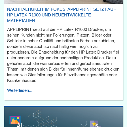
NACHHALTIGKEIT IM FOKUS: APPLIPRINT SETZT AUF
HP LATEX R1000 UND NEUENTWICKELTE
MATERIALIEN
APPLIPRINT setzt auf die HP Latex R1000 Drucker, um
seinen Kunden nicht nur Folierungen, Platten, Bilder oder
Schilder in hoher Qualität und brillanten Farben anzubieten,
sondern diese auch so nachhaltig wie möglich zu
produzieren. Die Entscheidung für den HP Latex Drucker fiel
unter anderem aufgrund der nachhaltigen Produktion. Dazu
gehören auch die wasserbasierten und geruchsneutralen
Tinten, mit denen sich Bilder für Innenräume ebenso drucken
lassen wie Glasfolierungen für Einzelhandelsgeschäfte oder
Krankenhäuser.
Weiterlesen...