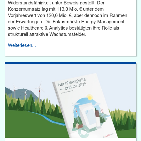
Widerstandsfähigkeit unter Beweis gestellt: Der
Konzernumsatz lag mit 113,3 Mio. € unter dem
Vorjahreswert von 120,6 Mio. €, aber dennoch im Rahmen
der Erwartungen. Die Fokusmärkte Energy Management
sowie Healthcare & Analytics bestätigten ihre Rolle als
strukturell attraktive Wachstumsfelder.
Weiterlesen...